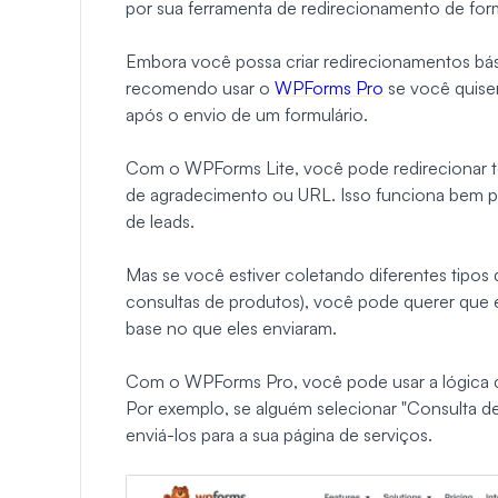
por sua ferramenta de redirecionamento de formu
Embora você possa criar redirecionamentos bá
recomendo usar o
WPForms Pro
se você quise
após o envio de um formulário.
Com o WPForms Lite, você pode redirecionar to
de agradecimento ou URL. Isso funciona bem pa
de leads.
Mas se você estiver coletando diferentes tipos
consultas de produtos), você pode querer que 
base no que eles enviaram.
Com o WPForms Pro, você pode usar a lógica co
Por exemplo, se alguém selecionar "Consulta 
enviá-los para a sua página de serviços.