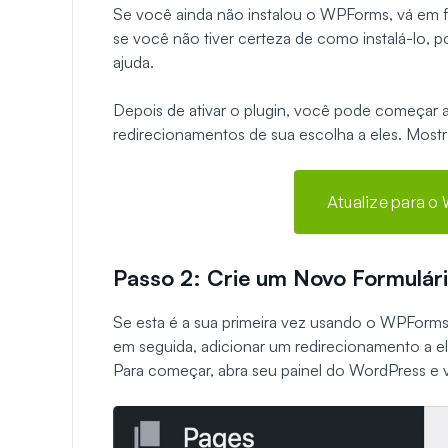
Se você ainda não instalou o WPForms, vá em fr
se você não tiver certeza de como instalá-lo, 
ajuda.
Depois de ativar o plugin, você pode começar a 
redirecionamentos de sua escolha a eles. Mostra
Atualize para o
Passo 2: Crie um Novo Formulár
Se esta é a sua primeira vez usando o WPForms
em seguida, adicionar um redirecionamento a e
Para começar, abra seu painel do WordPress e 