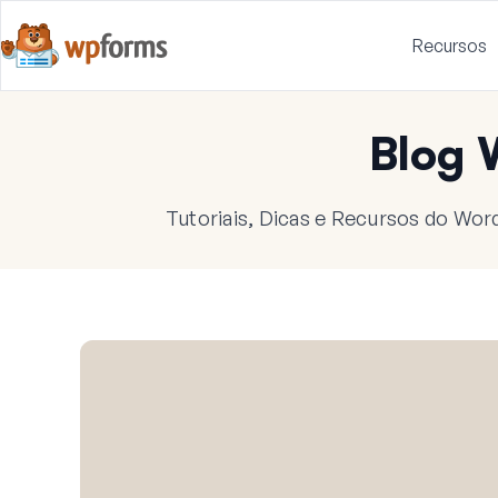
Recursos
Blog
Tutoriais, Dicas e Recursos do Wor