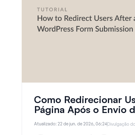
Como Redirecionar Us
Página Após o Envio 
Atualizado:
22 de jun. de 2026, 06:24
Divulgação do