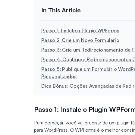
Passo 1: Instale o Plugin WPForms
Passo 2: Crie um Novo Formulário
Passo 3: Crie um Redirecionamento de F
Passo 4: Configure Redirecionamentos C
Passo 5: Publique um Formulário WordP
Personalizados
Dica Bônus: Opções Avançadas de Redi
Passo 1: Instale o Plugin WPFor
Para começar, você vai precisar de um plugin f
para WordPress. O WPForms é o melhor constru