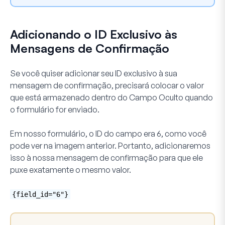
Adicionando o ID Exclusivo às
Mensagens de Confirmação
Se você quiser adicionar seu ID exclusivo à sua
mensagem de confirmação, precisará colocar o valor
que está armazenado dentro do
Campo Oculto
quando
o formulário for enviado.
Em nosso formulário, o ID do campo era
6,
como você
pode ver na imagem anterior. Portanto, adicionaremos
isso à nossa mensagem de confirmação para que ele
puxe exatamente o mesmo valor.
{field_id="6"}