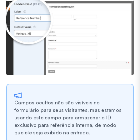
Campos ocultos não são visíveis no
formulário para seus visitantes, mas estamos
usando este campo para armazenar o ID
exclusivo para referência interna, de modo
que ele seja exibido na entrada.