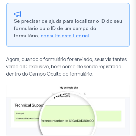
Se precisar de ajuda para localizar o ID do seu
formulário ou o ID de um campo do
formulário,
consulte este tutorial
.
Agora, quando o formulário for enviado, seus visitantes
verão o ID exclusivo, bem como ele sendo registrado
dentro do
Campo Oculto
do formulário.