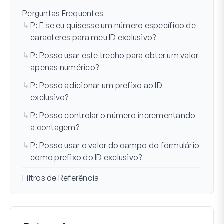
Perguntas Frequentes
P: E se eu quisesse um número específico de
caracteres para meu ID exclusivo?
P: Posso usar este trecho para obter um valor
apenas numérico?
P: Posso adicionar um prefixo ao ID
exclusivo?
P: Posso controlar o número incrementando
a contagem?
P: Posso usar o valor do campo do formulário
como prefixo do ID exclusivo?
Filtros de Referência