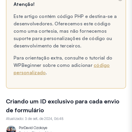
Atenção!
Este artigo contém código PHP e destina-se a
desenvolvedores. Oferecemos este código
como uma cortesia, mas não fornecemos
suporte para personalizações de código ou
desenvolvimento de terceiros.
Para orientação extra, consulte o tutorial do
WPBeginner sobre como adicionar
código
personalizado
.
Criando um ID exclusivo para cada envio
de formulário
Atualizado:
3 de set. de 2024, 06:48
Por
David Ozokoye