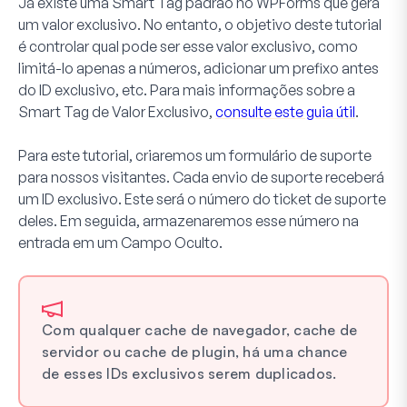
Já existe uma Smart Tag padrão no WPForms que gera
um valor exclusivo. No entanto, o objetivo deste tutorial
é controlar qual pode ser esse valor exclusivo, como
limitá-lo apenas a números, adicionar um prefixo antes
do ID exclusivo, etc. Para mais informações sobre a
Smart Tag de Valor Exclusivo,
consulte este guia útil
.
Para este tutorial, criaremos um formulário de suporte
para nossos visitantes. Cada envio de suporte receberá
um ID exclusivo. Este será o número do ticket de suporte
deles. Em seguida, armazenaremos esse número na
entrada em um
Campo Oculto
.
Com qualquer cache de navegador, cache de
servidor ou cache de plugin, há uma chance
de esses IDs exclusivos serem duplicados.