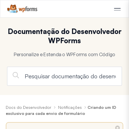
Documentação do Desenvolvedor
WPForms
Personalize e Estenda o WPForms com Código
Docs do Desenvolvedor
Notificações
Criando um ID
exclusivo para cada envio de formulário