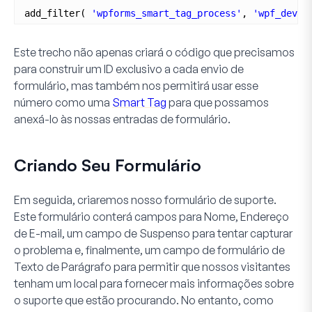
add_filter( 
'wpforms_smart_tag_process'
, 
'wpf_dev_p
Este trecho não apenas criará o código que precisamos
para construir um ID exclusivo a cada envio de
formulário, mas também nos permitirá usar esse
número como uma
Smart Tag
para que possamos
anexá-lo às nossas entradas de formulário.
Criando Seu Formulário
Em seguida, criaremos nosso formulário de suporte.
Este formulário conterá campos para Nome, Endereço
de E-mail, um campo de Suspenso para tentar capturar
o problema e, finalmente, um campo de formulário de
Texto de Parágrafo
para permitir que nossos visitantes
tenham um local para fornecer mais informações sobre
o suporte que estão procurando. No entanto, como