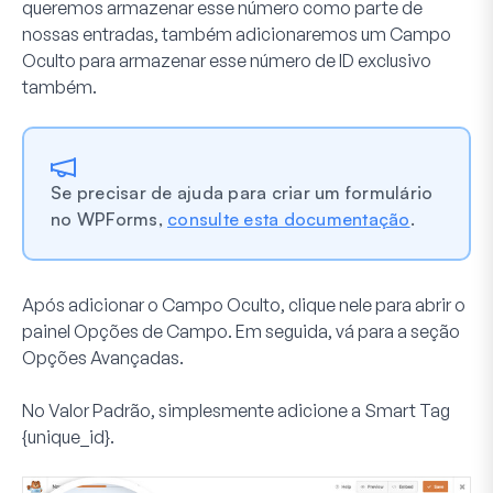
queremos armazenar esse número como parte de
nossas entradas, também adicionaremos um
Campo
Oculto
para armazenar esse número de ID exclusivo
também.
Se precisar de ajuda para criar um formulário
no WPForms,
consulte esta documentação
.
Após adicionar o Campo Oculto, clique nele para abrir o
painel
Opções de Campo
. Em seguida, vá para a seção
Opções Avançadas
.
No
Valor Padrão,
simplesmente adicione a Smart Tag
{unique_id}
.