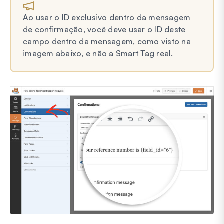
Ao usar o ID exclusivo dentro da mensagem
de confirmação, você deve usar o ID deste
campo dentro da mensagem, como visto na
imagem abaixo, e não a Smart Tag real.