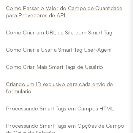
Como Passar o Valor do Campo de Quantidade
para Provedores de API
Como Criar um URL de Site com Smart Tag
Como Criar e Usar a Smart Tag User-Agent
Como Criar Mais Smart Tags de Usuário
Criando um ID exclusivo para cada envio de
formulário
Processando Smart Tags em Campos HTML
Processando Smart Tags em Opções de Campo
de Caixa de Seleção