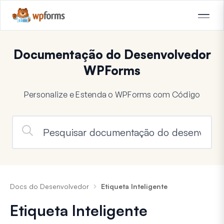
Documentação do Desenvolvedor
WPForms
Personalize e Estenda o WPForms com Código
Docs do Desenvolvedor
Etiqueta Inteligente
Etiqueta Inteligente