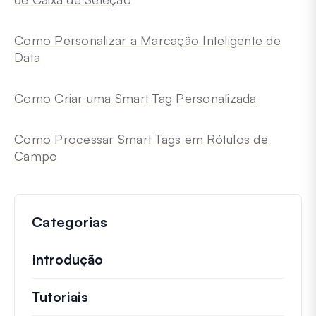
Como Personalizar a Marcação Inteligente de
Data
Como Criar uma Smart Tag Personalizada
Como Processar Smart Tags em Rótulos de
Campo
Categorias
Introdução
Tutoriais
Tutoriais úteis e outros artigos mai