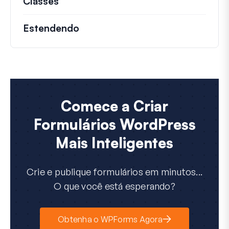
Classes
Documentação e referências para cla
Estendendo
Comece a Criar
Formulários WordPress
Mais Inteligentes
Crie e publique formulários em minutos...
O que você está esperando?
Obtenha o WPForms Agora