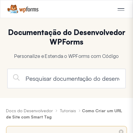
Documentação do Desenvolvedor
WPForms
Personalize e Estenda o WPForms com Código
Docs do Desenvolvedor
Tutoriais
Como Criar um URL
de Site com Smart Tag