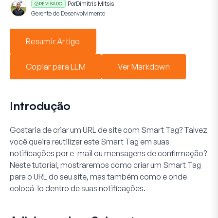
Por
Dimitris Mitsis
REVISADO
Gerente de Desenvolvimento
Resumir Artigo
Copiar para LLM
Ver Markdown
Introdução
Gostaria de criar um URL de site com Smart Tag? Talvez
você queira reutilizar este Smart Tag em suas
notificações por e-mail ou mensagens de confirmação?
Neste tutorial, mostraremos como criar um Smart Tag
para o URL do seu site, mas também como e onde
colocá-lo dentro de suas notificações.