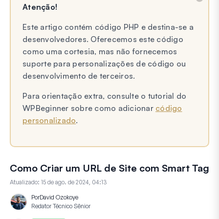
Atenção!
Este artigo contém código PHP e destina-se a
desenvolvedores. Oferecemos este código
como uma cortesia, mas não fornecemos
suporte para personalizações de código ou
desenvolvimento de terceiros.
Para orientação extra, consulte o tutorial do
WPBeginner sobre como adicionar
código
personalizado
.
Como Criar um URL de Site com Smart Tag
Atualizado:
15 de ago. de 2024, 04:13
Por
David Ozokoye
Redator Técnico Sênior