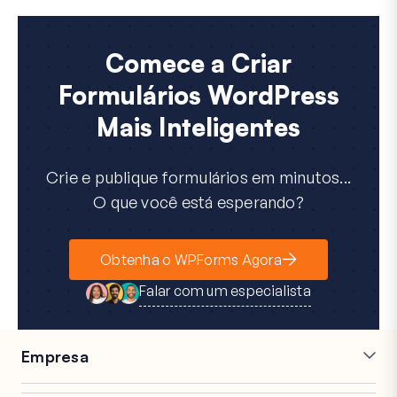
Comece a Criar
Formulários WordPress
Mais Inteligentes
Crie e publique formulários em minutos...
O que você está esperando?
Obtenha o WPForms Agora
Falar com um especialista
Empresa
Carreiras
Afiliados