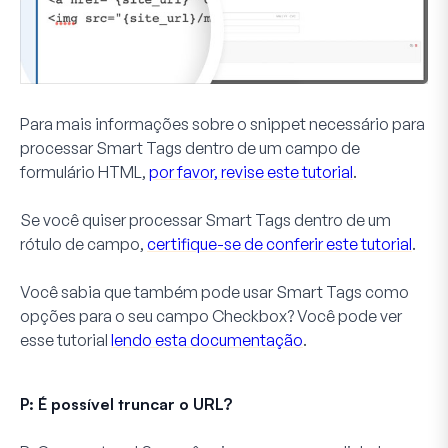
Para mais informações sobre o snippet necessário para
processar Smart Tags dentro de um campo de
formulário HTML,
por favor, revise este tutorial
.
Se você quiser processar Smart Tags dentro de um
rótulo de campo,
certifique-se de conferir este tutorial
.
Você sabia que também pode usar Smart Tags como
opções para o seu campo
Checkbox
? Você pode ver
esse tutorial
lendo esta documentação
.
P: É possível truncar o URL?