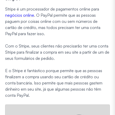
Stripe é um processador de pagamentos online para
negócios online
. O PayPal permite que as pessoas
paguem por coisas online com ou sem números de
cartão de crédito, mas todos precisam ter uma conta
PayPal para fazer isso.
Com o Stripe, seus clientes não precisarão ter uma conta
Stripe para finalizar a compra em seu site a partir de um de
seus formulários de pedido.
E o Stripe é fantástico porque permite que as pessoas
finalizem a compra usando seu cartão de crédito ou
conta bancária. Isso permite que mais pessoas gastem
dinheiro em seu site, já que algumas pessoas não têm
conta PayPal.