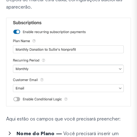
aparecerão.
Aqui estão os campos que você precisará preencher:
Nome do Plano —
Você precisará inserir um