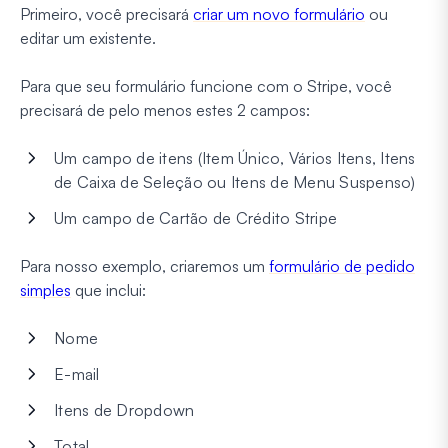
Primeiro, você precisará
criar um novo formulário
ou
editar um existente.
Para que seu formulário funcione com o Stripe, você
precisará de pelo menos estes 2 campos:
Um campo de itens (Item Único, Vários Itens, Itens
de Caixa de Seleção ou Itens de Menu Suspenso)
Um campo de Cartão de Crédito Stripe
Para nosso exemplo, criaremos um
formulário de pedido
simples
que inclui:
Nome
E-mail
Itens de Dropdown
Total