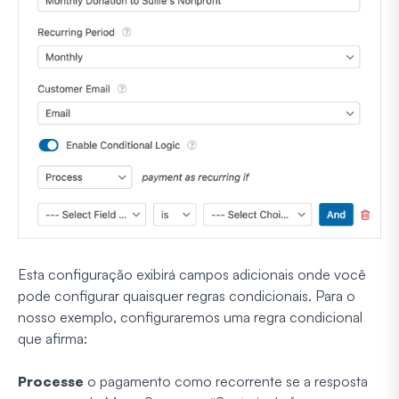
Esta configuração exibirá campos adicionais onde você
pode configurar quaisquer regras condicionais. Para o
nosso exemplo, configuraremos uma regra condicional
que afirma:
Processe
o pagamento como recorrente se a resposta