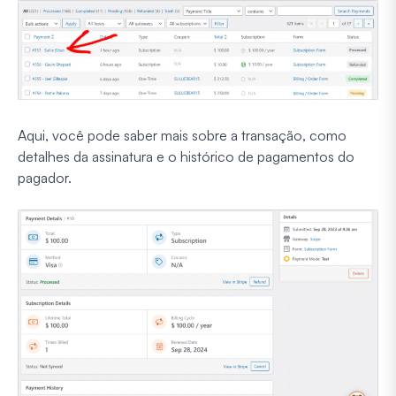
Aqui, você pode saber mais sobre a transação, como
detalhes da assinatura e o histórico de pagamentos do
pagador.