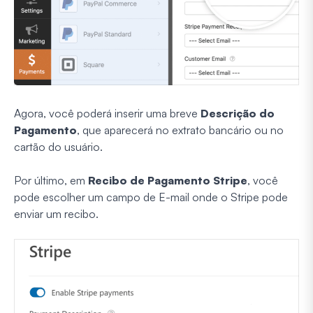
Agora, você poderá inserir uma breve
Descrição do
Pagamento
, que aparecerá no extrato bancário ou no
cartão do usuário.
Por último, em
Recibo de Pagamento Stripe
, você
pode escolher um campo de E-mail onde o Stripe pode
enviar um recibo.