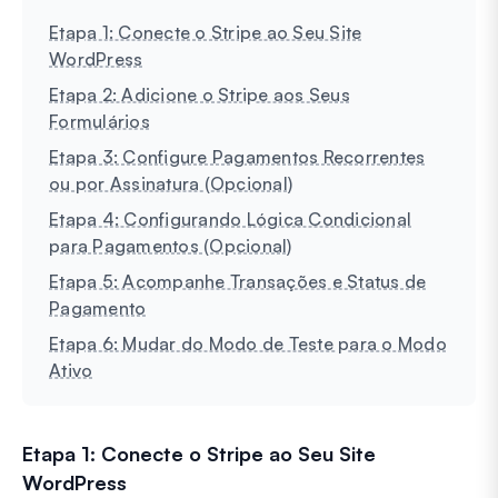
Etapa 1: Conecte o Stripe ao Seu Site
WordPress
Etapa 2: Adicione o Stripe aos Seus
Formulários
Etapa 3: Configure Pagamentos Recorrentes
ou por Assinatura (Opcional)
Etapa 4: Configurando Lógica Condicional
para Pagamentos (Opcional)
Etapa 5: Acompanhe Transações e Status de
Pagamento
Etapa 6: Mudar do Modo de Teste para o Modo
Ativo
Etapa 1: Conecte o Stripe ao Seu Site
WordPress