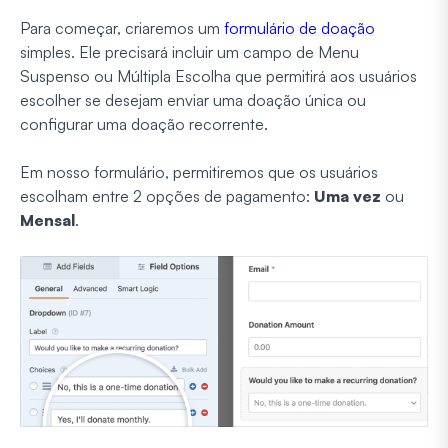
Para começar, criaremos um
formulário de doação
simples. Ele precisará incluir um campo de Menu
Suspenso ou Múltipla Escolha que permitirá aos usuários
escolher se desejam enviar uma doação única ou
configurar uma doação recorrente.
Em nosso formulário, permitiremos que os usuários
escolham entre 2 opções de pagamento:
Uma vez
ou
Mensal
.