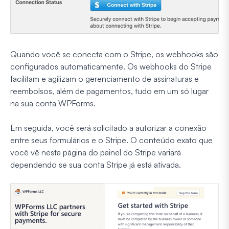
Quando você se conecta com o Stripe, os webhooks são
configurados automaticamente. Os webhooks do Stripe
facilitam e agilizam o gerenciamento de assinaturas e
reembolsos, além de pagamentos, tudo em um só lugar
na sua conta WPForms.
Em seguida, você será solicitado a autorizar a conexão
entre seus formulários e o Stripe. O conteúdo exato que
você vê nesta página do painel do Stripe variará
dependendo se sua conta Stripe já está ativada.