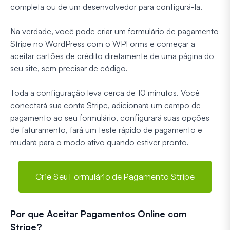
completa ou de um desenvolvedor para configurá-la.
Na verdade, você pode criar um formulário de pagamento
Stripe no WordPress com o WPForms e começar a
aceitar cartões de crédito diretamente de uma página do
seu site, sem precisar de código.
Toda a configuração leva cerca de 10 minutos. Você
conectará sua conta Stripe, adicionará um campo de
pagamento ao seu formulário, configurará suas opções
de faturamento, fará um teste rápido de pagamento e
mudará para o modo ativo quando estiver pronto.
Crie Seu Formulário de Pagamento Stripe
Por que Aceitar Pagamentos Online com
Stripe?