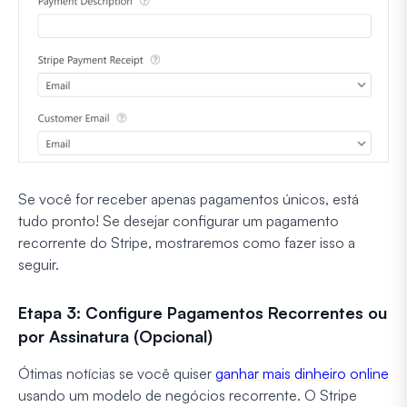
Se você for receber apenas pagamentos únicos, está
tudo pronto! Se desejar configurar um pagamento
recorrente do Stripe, mostraremos como fazer isso a
seguir.
Etapa 3: Configure Pagamentos Recorrentes ou
por Assinatura (Opcional)
Ótimas notícias se você quiser
ganhar mais dinheiro online
usando um modelo de negócios recorrente. O Stripe