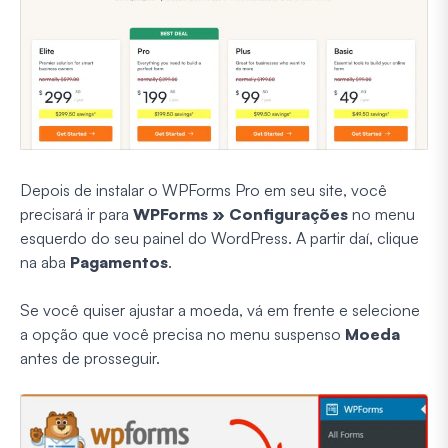
Depois de instalar o WPForms Pro em seu site, você
precisará ir para
WPForms » Configurações
no menu
esquerdo do seu painel do WordPress. A partir daí, clique
na aba
Pagamentos
.
Se você quiser ajustar a moeda, vá em frente e selecione
a opção que você precisa no menu suspenso
Moeda
antes de prosseguir.