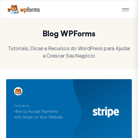
Blog WPForms
Tutoriais, Dicas e Recursos do WordPress para Ajudar
a Crescer Seu Negócio