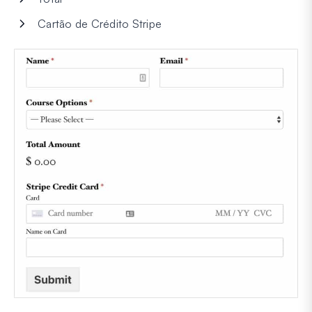
Cartão de Crédito Stripe