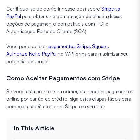
Certifique-se de conferir nosso post sobre
Stripe vs
PayPal
para obter uma comparação detalhada dessas
opções de pagamento compatíveis com PCI e
Autenticação Forte do Cliente (SCA).
Você pode coletar
pagamentos Stripe, Square,
Authorize.Net e PayPal
no WPForms para maximizar seu
potencial de renda!
Como Aceitar Pagamentos com Stripe
Se você está pronto para começar a receber pagamentos
online por cartão de crédito, siga estas etapas fáceis para
começar a aceitá-los com Stripe em seu site: