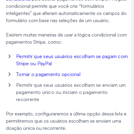
condicional permite que você crie “formulários
inteligentes” que alteram automaticamente os campos do
formulário com base nas seleções de um usuário.
Existem muitas maneiras de usar a lógica condicional com
pagamentos Stripe, como:
Permitir que seus usuários escolham se pagam com
Stripe ou PayPal
Tornar o pagamento opcional
Permitir que seus usuários escolham se enviam um
pagamento único ou iniciam o pagamento
recorrente
Por exemplo, configuraremos a última opção dessa lista e
permitiremos que os usuários escolham se enviam uma
doação única ou recorrente.