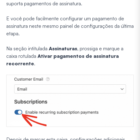
suporta pagamentos de assinatura.
E você pode facilmente configurar um pagamento de
assinatura neste mesmo painel de configurações da última
etapa.
Na seção intitulada
Assinaturas
, prossiga e marque a
caixa rotulada
Ativar pagamentos de assinatura
recorrente
.
Depois de marcar esta caixa, configurações adicionais