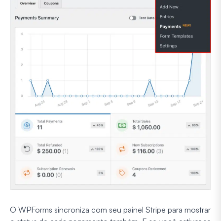
O WPForms sincroniza com seu painel Stripe para mostrar