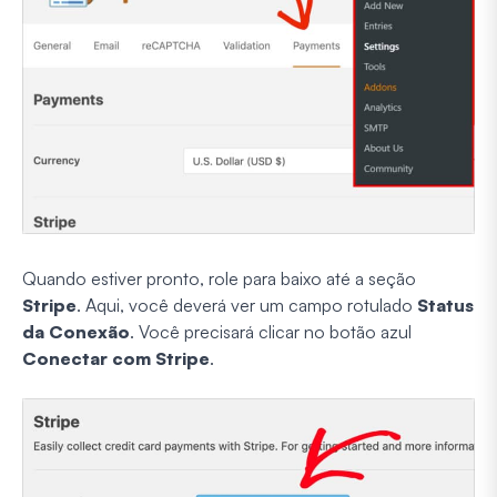
Quando estiver pronto, role para baixo até a seção
Stripe
. Aqui, você deverá ver um campo rotulado
Status
da Conexão
. Você precisará clicar no botão azul
Conectar com Stripe
.