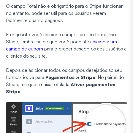
O campo Total não é obrigatório para o Stripe funcionar,
no entanto, pode ser útil para os usuários verem
facilmente quanto pagarão.
E enquanto você adiciona campos ao seu formulário
Stripe, lembre-se de que você pode até
adicionar um
campo de cupom
para oferecer descontos aos usuários e
clientes do seu site.
Depois de adicionar todos os campos desejados ao seu
formulário, vá para
Pagamentos » Stripe
. No painel do
Stripe, marque a caixa rotulada
Ativar pagamentos
Stripe
.