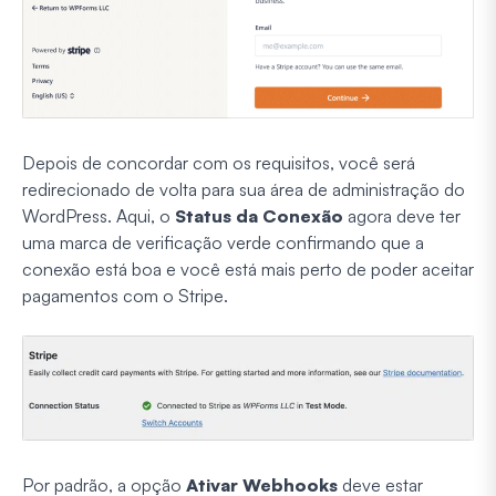
Depois de concordar com os requisitos, você será
redirecionado de volta para sua área de administração do
WordPress. Aqui, o
Status da Conexão
agora deve ter
uma marca de verificação verde confirmando que a
conexão está boa e você está mais perto de poder aceitar
pagamentos com o Stripe.
Por padrão, a opção
Ativar Webhooks
deve estar