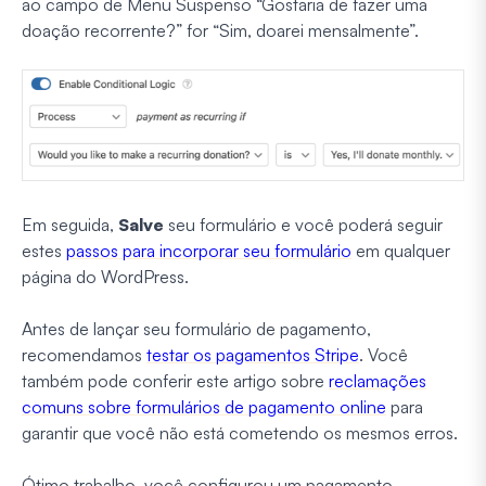
ao campo de Menu Suspenso “Gostaria de fazer uma
doação recorrente?” for “Sim, doarei mensalmente”.
Em seguida,
Salve
seu formulário e você poderá seguir
estes
passos para incorporar seu formulário
em qualquer
página do WordPress.
Antes de lançar seu formulário de pagamento,
recomendamos
testar os pagamentos Stripe
. Você
também pode conferir este artigo sobre
reclamações
comuns sobre formulários de pagamento online
para
garantir que você não está cometendo os mesmos erros.
Ótimo trabalho, você configurou um pagamento