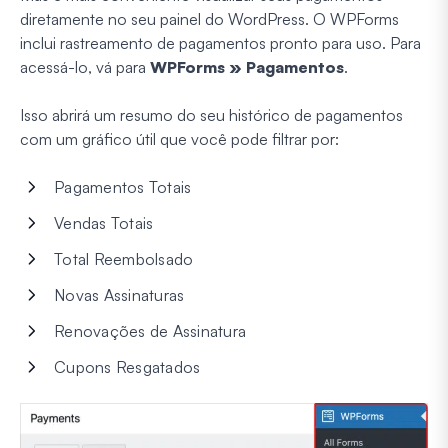
diretamente no seu painel do WordPress. O WPForms
inclui rastreamento de pagamentos pronto para uso. Para
acessá-lo, vá para
WPForms » Pagamentos
.
Isso abrirá um resumo do seu histórico de pagamentos
com um gráfico útil que você pode filtrar por:
Pagamentos Totais
Vendas Totais
Total Reembolsado
Novas Assinaturas
Renovações de Assinatura
Cupons Resgatados