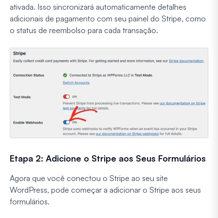
ativada. Isso sincronizará automaticamente detalhes
adicionais de pagamento com seu painel do Stripe, como
o status de reembolso para cada transação.
Etapa 2: Adicione o Stripe aos Seus Formulários
Agora que você conectou o Stripe ao seu site
WordPress, pode começar a adicionar o Stripe aos seus
formulários.