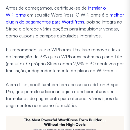
Antes de começarmos, certifique-se de
instalar o
WPForms
em seu site WordPress. O WPForms é o
melhor
plugin de pagamentos para WordPress
, pois se integra ao
Stripe e oferece várias opções para impulsionar vendas,
como cupons e campos calculados interativos.
Eu recomendo usar o WPForms Pro. Isso remove a taxa
de transação de 3% que o WPForms cobra no plano Lite
(gratuito). O próprio Stripe cobra 2,9% + 30 centavos por
transação, independentemente do plano do WPForms.
Além disso, você também tem acesso ao add-on Stripe
Pro, que permite adicionar lógica condicional aos seus
formulários de pagamento para oferecer vários tipos de
pagamentos no mesmo formulário.