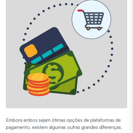
Embora ambos sejam ótimas opções de plataformas de
pagamento, existem algumas outras grandes diferenças.