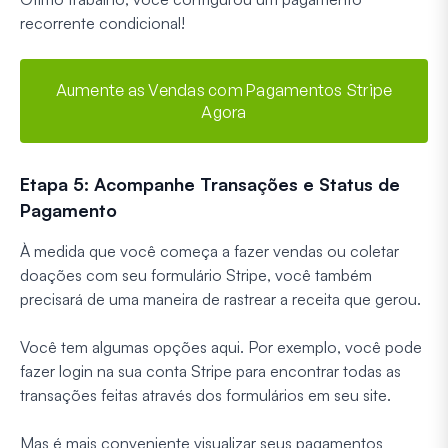
recorrente condicional!
Aumente as Vendas com Pagamentos Stripe
Agora
Etapa 5: Acompanhe Transações e Status de
Pagamento
À medida que você começa a fazer vendas ou coletar
doações com seu formulário Stripe, você também
precisará de uma maneira de rastrear a receita que gerou.
Você tem algumas opções aqui. Por exemplo, você pode
fazer login na sua conta Stripe para encontrar todas as
transações feitas através dos formulários em seu site.
Mas é mais conveniente visualizar seus pagamentos