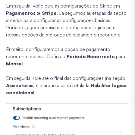
Em seguida, volte para as configurações do Stripe em
Pagamentos » Stripe
. Já seguimos as etapas da seção
anterior para configurar as configurações básicas.
Portanto, agora precisamos configurar a lógica para
nossas opções de métodos de pagamento recorrente.
Primeiro, configuraremos a opção de pagamento
recorrente mensal. Defina o
Período Recorrente
para
Mensal
.
Em seguida, role até o final das configurações (na seção
Assinaturas
) e marque a caixa rotulada
Habilitar lógica
condicional
.