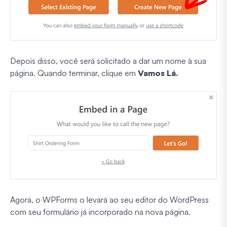
Depois disso, você será solicitado a dar um nome à sua
página. Quando terminar, clique em
Vamos Lá.
Agora, o WPForms o levará ao seu editor do WordPress
com seu formulário já incorporado na nova página.