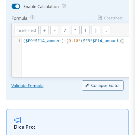
Dica Pro: