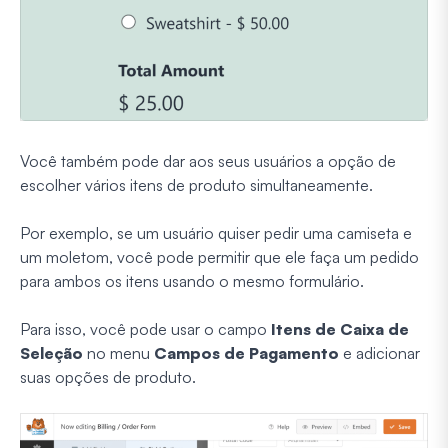
Você também pode dar aos seus usuários a opção de
escolher vários itens de produto simultaneamente.
Por exemplo, se um usuário quiser pedir uma camiseta e
um moletom, você pode permitir que ele faça um pedido
para ambos os itens usando o mesmo formulário.
Para isso, você pode usar o campo
Itens de Caixa de
Seleção
no menu
Campos de Pagamento
e adicionar
suas opções de produto.