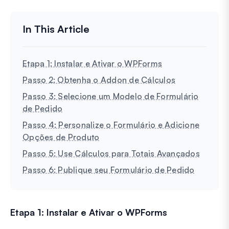
Etapa 1: Instalar e Ativar o WPForms
Passo 2: Obtenha o Addon de Cálculos
Passo 3: Selecione um Modelo de Formulário
de Pedido
Passo 4: Personalize o Formulário e Adicione
Opções de Produto
Passo 5: Use Cálculos para Totais Avançados
Passo 6: Publique seu Formulário de Pedido
Etapa 1: Instalar e Ativar o WPForms