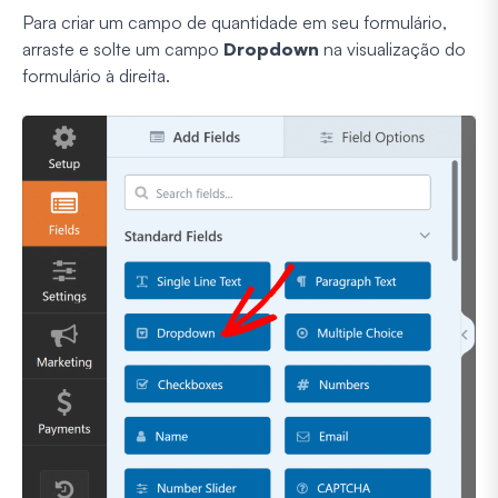
Para criar um campo de quantidade em seu formulário,
arraste e solte um campo
Dropdown
na visualização do
formulário à direita.