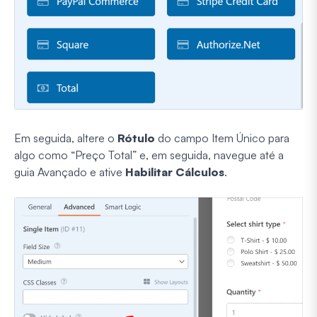
Em seguida, altere o
Rótulo
do campo Item Único para
algo como “Preço Total” e, em seguida, navegue até a
guia Avançado e ative
Habilitar Cálculos
.