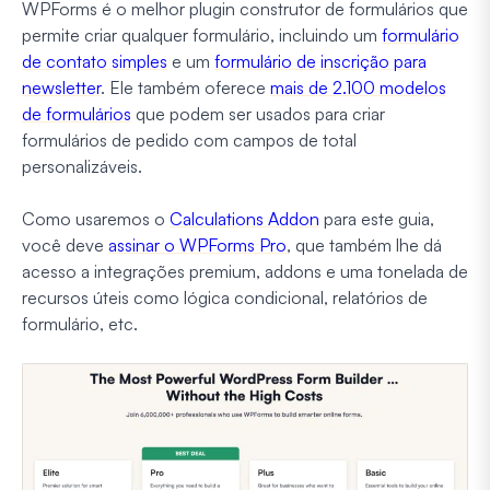
WPForms é o melhor plugin construtor de formulários que
permite criar qualquer formulário, incluindo um
formulário
de contato simples
e um
formulário de inscrição para
newsletter
. Ele também oferece
mais de 2.100 modelos
de formulários
que podem ser usados para criar
formulários de pedido com campos de total
personalizáveis.
Como usaremos o
Calculations Addon
para este guia,
você deve
assinar o WPForms Pro
, que também lhe dá
acesso a integrações premium, addons e uma tonelada de
recursos úteis como lógica condicional, relatórios de
formulário, etc.