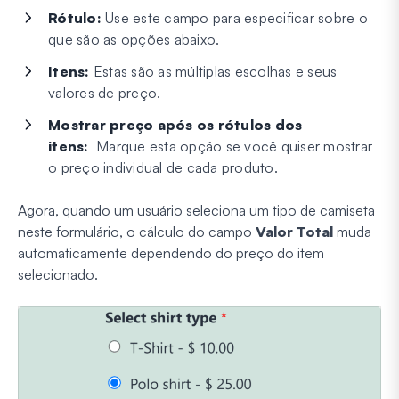
Rótulo:
Use este campo para especificar sobre o
que são as opções abaixo.
Itens:
Estas são as múltiplas escolhas e seus
valores de preço.
Mostrar preço após os rótulos dos
itens:
Marque esta opção se você quiser mostrar
o preço individual de cada produto.
Agora, quando um usuário seleciona um tipo de camiseta
neste formulário, o cálculo do campo
Valor Total
muda
automaticamente dependendo do preço do item
selecionado.