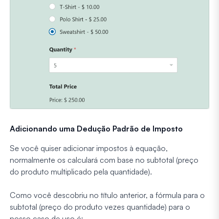
Adicionando uma Dedução Padrão de Imposto
Se você quiser adicionar impostos à equação,
normalmente os calculará com base no subtotal (preço
do produto multiplicado pela quantidade).
Como você descobriu no título anterior, a fórmula para o
subtotal (preço do produto vezes quantidade) para o
nosso caso de uso é: