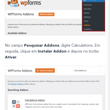
No campo
Pesquisar Addons
, digite Calculations. Em
seguida, clique em
Instalar Addon
e depois no botão
Ativar
.