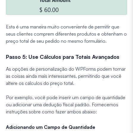
Esta é uma maneira muito conveniente de permitir que
seus clientes comprem diferentes produtos e obtenham o
preço total de seu pedido no mesmo formulário.
Passo 5: Use Cálculos para Totais Avançados
As opções de personalização do WPForms podem tornar
as coisas ainda mais interessantes, permitindo que você
altere os cálculos do preço total.
Por exemplo, você pode inserir um campo de quantidade
ou adicionar uma dedução fiscal padrão. Fornecemos
instruções sobre como fazer ambos abaixo:
Adicionando um Campo de Quantidade