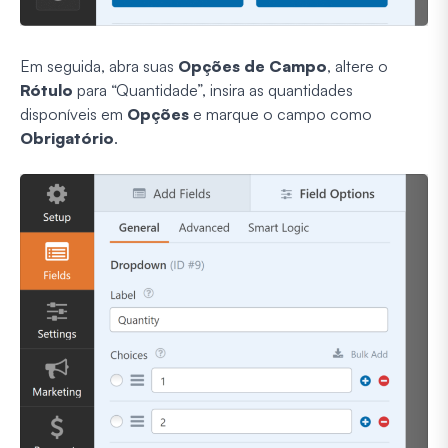
Em seguida, abra suas
Opções de Campo
, altere o
Rótulo
para “Quantidade”, insira as quantidades
disponíveis em
Opções
e marque o campo como
Obrigatório
.