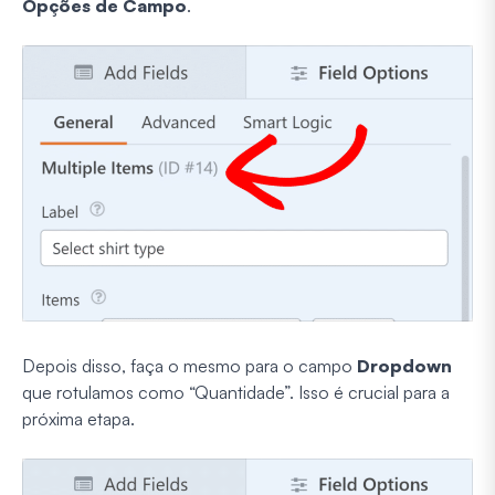
Opções de Campo
.
Depois disso, faça o mesmo para o campo
Dropdown
que rotulamos como “Quantidade”. Isso é crucial para a
próxima etapa.