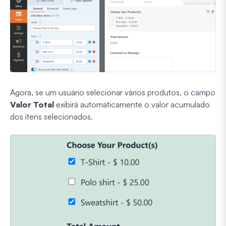
Agora, se um usuário selecionar vários produtos, o campo
Valor Total
exibirá automaticamente o valor acumulado
dos itens selecionados.