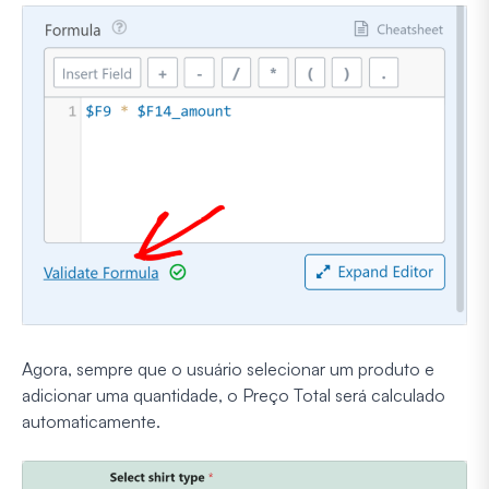
Agora, sempre que o usuário selecionar um produto e
adicionar uma quantidade, o Preço Total será calculado
automaticamente.