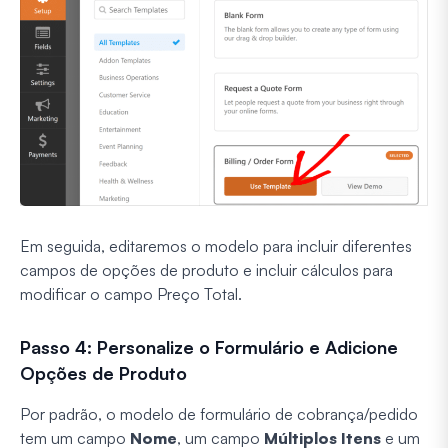
Em seguida, editaremos o modelo para incluir diferentes
campos de opções de produto e incluir cálculos para
modificar o campo Preço Total.
Passo 4: Personalize o Formulário e Adicione
Opções de Produto
Por padrão, o modelo de formulário de cobrança/pedido
tem um campo
Nome
, um campo
Múltiplos Itens
e um