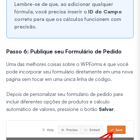
Lembre-se de que, ao adicionar qualquer
fórmula, você precisa inserir o
ID do Campo
correto para que os cálculos funcionem com
precisão.
Passo 6: Publique seu Formulário de Pedido
Uma das melhores coisas sobre o WPForms é que você
pode incorporar seu formulário diretamente em uma nova
página sem tocar em uma única linha de código.
Depois de personalizar seu formulário de pedido para
incluir diferentes opções de produtos e cálculo
automático de valores, pressione o botão
Salvar
.