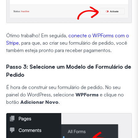
Ótimo trabalho! Em seguida,
conecte o WPForms com o
Stripe
, para que, ao criar seu formulário de pedido, você
também esteja pronto para receber pagamentos.
Passo 3: Selecione um Modelo de Formulário de
Pedido
É hora de construir seu formulário de pedido. No seu
painel do WordPress, selecione
WPForms
e clique no
botão
Adicionar Novo
.