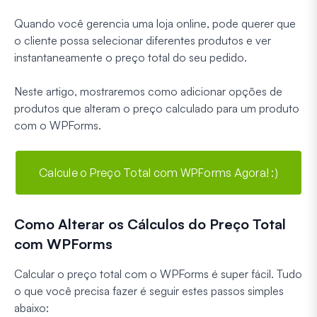
Quando você gerencia uma loja online, pode querer que
o cliente possa selecionar diferentes produtos e ver
instantaneamente o preço total do seu pedido.
Neste artigo, mostraremos como adicionar opções de
produtos que alteram o preço calculado para um produto
com o WPForms.
Calcule o Preço Total com WPForms Agora! :)
Como Alterar os Cálculos do Preço Total
com WPForms
Calcular o preço total com o WPForms é super fácil. Tudo
o que você precisa fazer é seguir estes passos simples
abaixo: