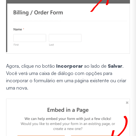
Agora, clique no botão
Incorporar
ao lado de
Salvar
.
Você verá uma caixa de diálogo com opções para
incorporar o formulário em uma página existente ou criar
uma nova.