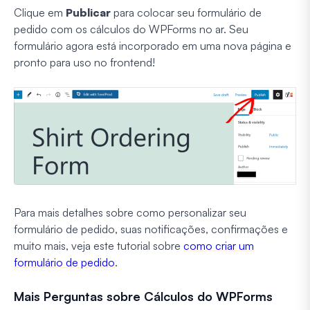
Clique em
Publicar
para colocar seu formulário de
pedido com os cálculos do WPForms no ar. Seu
formulário agora está incorporado em uma nova página e
pronto para uso no frontend!
Para mais detalhes sobre como personalizar seu
formulário de pedido, suas notificações, confirmações e
muito mais, veja este tutorial sobre
como criar um
formulário de pedido
.
Mais Perguntas sobre Cálculos do WPForms