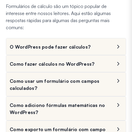
Formulários de cálculo são um tópico popular de
interesse entre nossos leitores. Aqui estão algumas
respostas rápidas para algumas das perguntas mais
comuns:
O WordPress pode fazer cálculos?
Como fazer cálculos no WordPress?
Como usar um formulário com campos
calculados?
Como adiciono fórmulas matemáticas no
WordPress?
Como exporto um formulário com campo