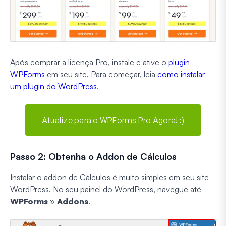
Após comprar a licença Pro, instale e ative o
plugin
WPForms
em seu site. Para começar, leia
como instalar
um plugin do WordPress
.
Atualize para o WPForms Pro Agora! :)
Passo 2: Obtenha o Addon de Cálculos
Instalar o addon de Cálculos é muito simples em seu site
WordPress. No seu painel do WordPress, navegue até
WPForms
»
Addons
.