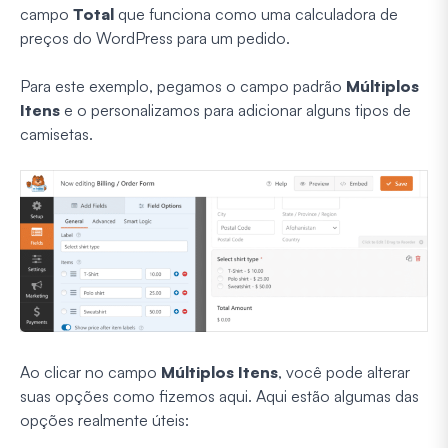
campo
Total
que funciona como uma calculadora de
preços do WordPress para um pedido.
Para este exemplo, pegamos o campo padrão
Múltiplos
Itens
e o personalizamos para adicionar alguns tipos de
camisetas.
Ao clicar no campo
Múltiplos Itens
, você pode alterar
suas opções como fizemos aqui. Aqui estão algumas das
opções realmente úteis: