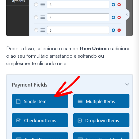
Depois disso, selecione o campo
Item Único
e adicione-
o ao seu formulário arrastando e soltando ou
simplesmente clicando nele.