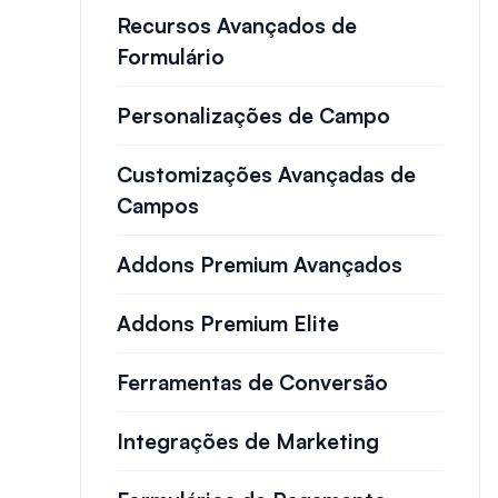
Recursos Avançados de
Formulário
Personalizações de Campo
Customizações Avançadas de
Campos
Addons Premium Avançados
Addons Premium Elite
Ferramentas de Conversão
Integrações de Marketing