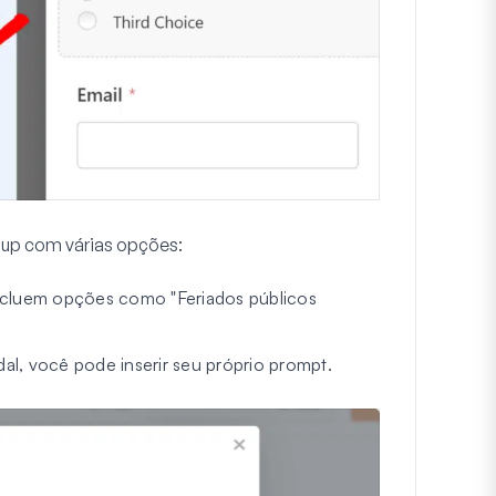
-up com várias opções:
incluem opções como "Feriados públicos
dal, você pode inserir seu próprio prompt.