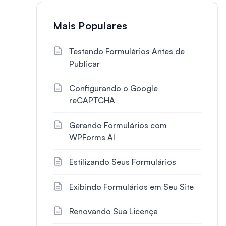
Mais Populares
Testando Formulários Antes de
Publicar
Configurando o Google
reCAPTCHA
Gerando Formulários com
WPForms AI
Estilizando Seus Formulários
Exibindo Formulários em Seu Site
Renovando Sua Licença