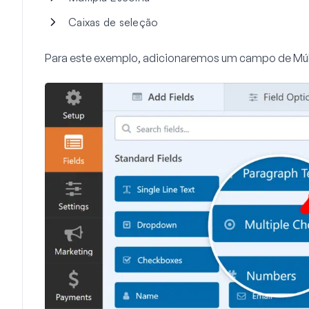
Caixas de seleção
Para este exemplo, adicionaremos um campo de
Múl