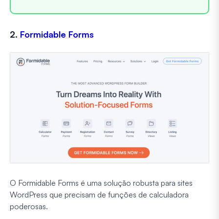
2.
Formidable Forms
O Formidable Forms é uma solução robusta para sites
WordPress que precisam de funções de calculadora
poderosas.