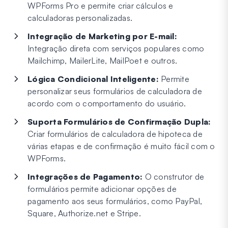
WPForms Pro e permite criar cálculos e
calculadoras personalizadas.
Integração de Marketing por E-mail:
Integração direta com serviços populares como
Mailchimp, MailerLite, MailPoet e outros.
Lógica Condicional Inteligente:
Permite
personalizar seus formulários de calculadora de
acordo com o comportamento do usuário.
Suporta Formulários de Confirmação Dupla:
Criar formulários de calculadora de hipoteca de
várias etapas e de confirmação é muito fácil com o
WPForms.
Integrações de Pagamento:
O construtor de
formulários permite adicionar opções de
pagamento aos seus formulários, como PayPal,
Square, Authorize.net e Stripe.