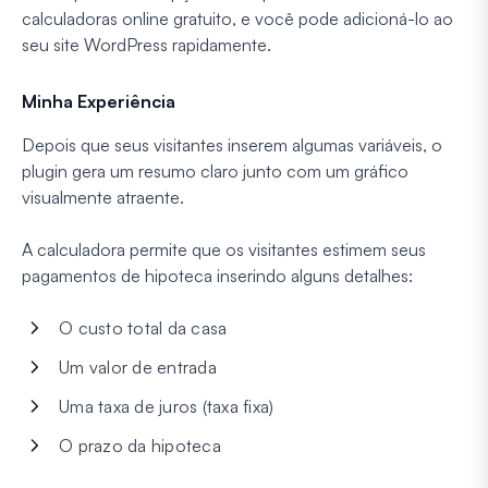
calculadoras online gratuito, e você pode adicioná-lo ao
seu site WordPress rapidamente.
Minha Experiência
Depois que seus visitantes inserem algumas variáveis, o
plugin gera um resumo claro junto com um gráfico
visualmente atraente.
A calculadora permite que os visitantes estimem seus
pagamentos de hipoteca inserindo alguns detalhes:
O custo total da casa
Um valor de entrada
Uma taxa de juros (taxa fixa)
O prazo da hipoteca