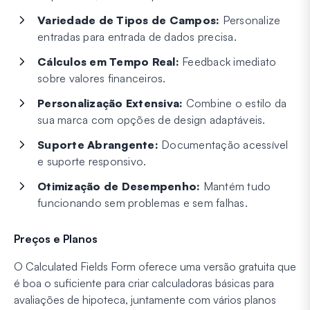
Variedade de Tipos de Campos:
Personalize
entradas para entrada de dados precisa.
Cálculos em Tempo Real:
Feedback imediato
sobre valores financeiros.
Personalização Extensiva:
Combine o estilo da
sua marca com opções de design adaptáveis.
Suporte Abrangente:
Documentação acessível
e suporte responsivo.
Otimização de Desempenho:
Mantém tudo
funcionando sem problemas e sem falhas.
Preços e Planos
O Calculated Fields Form oferece uma versão gratuita que
é boa o suficiente para criar calculadoras básicas para
avaliações de hipoteca, juntamente com vários planos