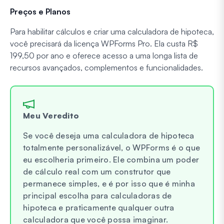
Preços e Planos
Para habilitar cálculos e criar uma calculadora de hipoteca,
você precisará da licença WPForms Pro. Ela custa R$
199,50 por ano e oferece acesso a uma longa lista de
recursos avançados, complementos e funcionalidades.
Meu Veredito
Se você deseja uma calculadora de hipoteca
totalmente personalizável, o WPForms é o que
eu escolheria primeiro. Ele combina um poder
de cálculo real com um construtor que
permanece simples, e é por isso que é minha
principal escolha para calculadoras de
hipoteca e praticamente qualquer outra
calculadora que você possa imaginar.