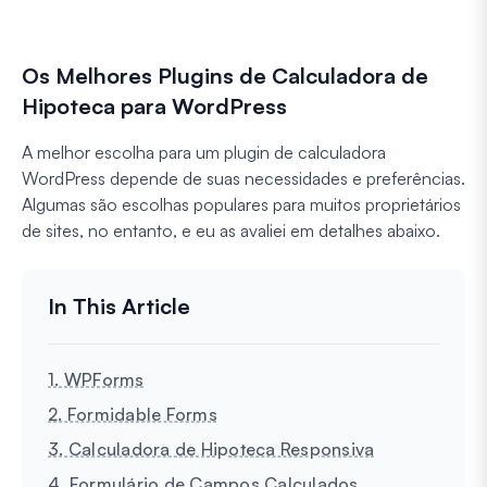
Os Melhores Plugins de Calculadora de
Hipoteca para WordPress
A melhor escolha para um plugin de calculadora
WordPress depende de suas necessidades e preferências.
Algumas são escolhas populares para muitos proprietários
de sites, no entanto, e eu as avaliei em detalhes abaixo.
1. WPForms
2. Formidable Forms
3. Calculadora de Hipoteca Responsiva
4. Formulário de Campos Calculados