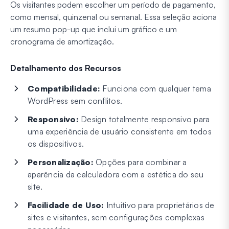
Os visitantes podem escolher um período de pagamento,
como mensal, quinzenal ou semanal. Essa seleção aciona
um resumo pop-up que inclui um gráfico e um
cronograma de amortização.
Detalhamento dos Recursos
Compatibilidade:
Funciona com qualquer tema
WordPress sem conflitos.
Responsivo:
Design totalmente responsivo para
uma experiência de usuário consistente em todos
os dispositivos.
Personalização:
Opções para combinar a
aparência da calculadora com a estética do seu
site.
Facilidade de Uso:
Intuitivo para proprietários de
sites e visitantes, sem configurações complexas