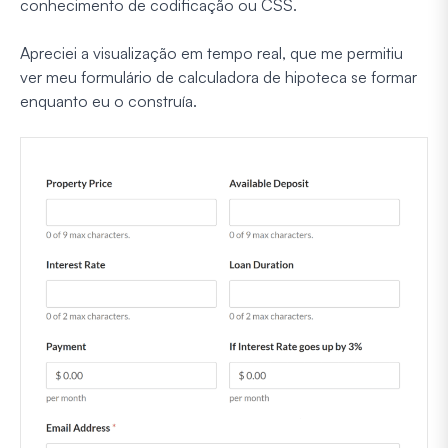
conhecimento de codificação ou CSS.
Apreciei a visualização em tempo real, que me permitiu
ver meu formulário de calculadora de hipoteca se formar
enquanto eu o construía.