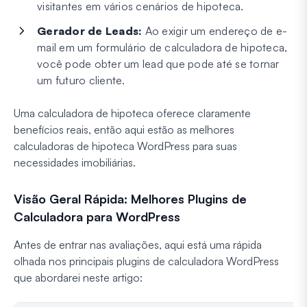
visitantes em vários cenários de hipoteca.
Gerador de Leads:
Ao exigir um endereço de e-
mail em um formulário de calculadora de hipoteca,
você pode obter um lead que pode até se tornar
um futuro cliente.
Uma calculadora de hipoteca oferece claramente
benefícios reais, então aqui estão as melhores
calculadoras de hipoteca WordPress para suas
necessidades imobiliárias.
Visão Geral Rápida: Melhores Plugins de
Calculadora para WordPress
Antes de entrar nas avaliações, aqui está uma rápida
olhada nos principais plugins de calculadora WordPress
que abordarei neste artigo: