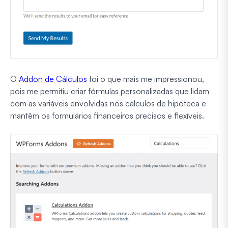
O
Addon de Cálculos
foi o que mais me impressionou,
pois me permitiu criar fórmulas personalizadas que lidam
com as variáveis envolvidas nos cálculos de hipoteca e
mantêm os formulários financeiros precisos e flexíveis.