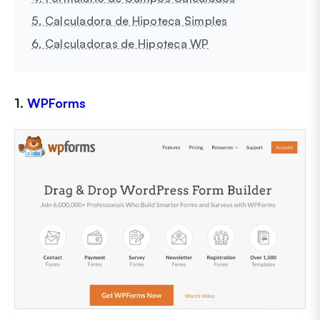
5. Calculadora de Hipoteca Simples
6. Calculadoras de Hipoteca WP
1.
WPForms