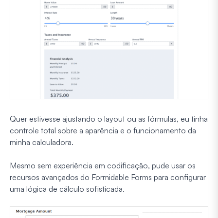
Quer estivesse ajustando o layout ou as fórmulas, eu tinha
controle total sobre a aparência e o funcionamento da
minha calculadora.
Mesmo sem experiência em codificação, pude usar os
recursos avançados do Formidable Forms para configurar
uma lógica de cálculo sofisticada.