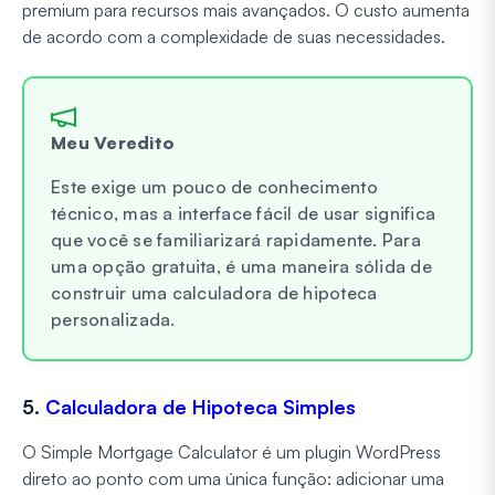
premium para recursos mais avançados. O custo aumenta
de acordo com a complexidade de suas necessidades.
Meu Veredito
Este exige um pouco de conhecimento
técnico, mas a interface fácil de usar significa
que você se familiarizará rapidamente. Para
uma opção gratuita, é uma maneira sólida de
construir uma calculadora de hipoteca
personalizada.
5.
Calculadora de Hipoteca Simples
O Simple Mortgage Calculator é um plugin WordPress
direto ao ponto com uma única função: adicionar uma