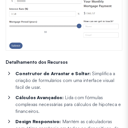
Detalhamento dos Recursos
Construtor de Arrastar e Soltar:
Simplifica a
criação de formulários com uma interface visual
fácil de usar.
Cálculos Avançados:
Lida com fórmulas
complexas necessárias para cálculos de hipoteca e
financeiros.
Design Responsivo:
Mantém as calculadoras