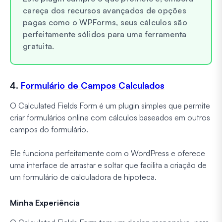
careça dos recursos avançados de opções
pagas como o WPForms, seus cálculos são
perfeitamente sólidos para uma ferramenta
gratuita.
4.
Formulário de Campos Calculados
O Calculated Fields Form é um plugin simples que permite
criar formulários online com cálculos baseados em outros
campos do formulário.
Ele funciona perfeitamente com o WordPress e oferece
uma interface de arrastar e soltar que facilita a criação de
um formulário de calculadora de hipoteca.
Minha Experiência