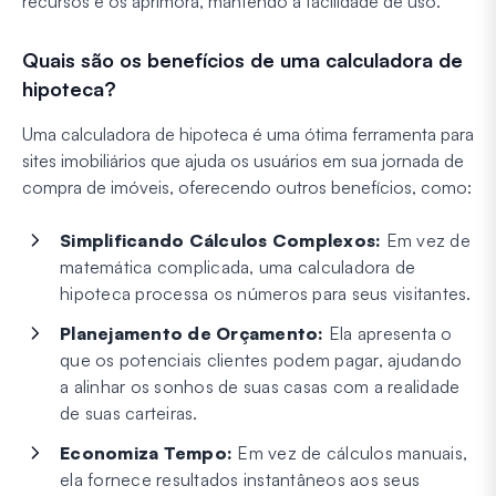
recursos e os aprimora, mantendo a facilidade de uso.
Quais são os benefícios de uma calculadora de
hipoteca?
Uma calculadora de hipoteca é uma ótima ferramenta para
sites imobiliários que ajuda os usuários em sua jornada de
compra de imóveis, oferecendo outros benefícios, como:
Simplificando Cálculos Complexos:
Em vez de
matemática complicada, uma calculadora de
hipoteca processa os números para seus visitantes.
Planejamento de Orçamento:
Ela apresenta o
que os potenciais clientes podem pagar, ajudando
a alinhar os sonhos de suas casas com a realidade
de suas carteiras.
Economiza Tempo:
Em vez de cálculos manuais,
ela fornece resultados instantâneos aos seus