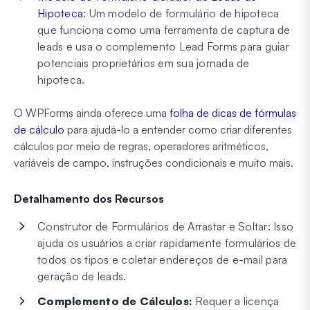
Hipoteca
: Um modelo de formulário de hipoteca
que funciona como uma ferramenta de captura de
leads e usa o complemento Lead Forms para guiar
potenciais proprietários em sua jornada de
hipoteca.
O WPForms ainda oferece uma
folha de dicas de fórmulas
de cálculo
para ajudá-lo a entender como criar diferentes
cálculos por meio de regras, operadores aritméticos,
variáveis de campo, instruções condicionais e muito mais.
Detalhamento dos Recursos
Construtor de Formulários de Arrastar e Soltar: Isso
ajuda os usuários a criar rapidamente formulários de
todos os tipos e coletar endereços de e-mail para
geração de leads.
Complemento de Cálculos:
Requer a licença