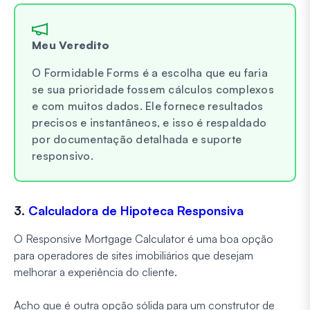
Meu Veredito
O Formidable Forms é a escolha que eu faria
se sua prioridade fossem cálculos complexos
e com muitos dados. Ele fornece resultados
precisos e instantâneos, e isso é respaldado
por documentação detalhada e suporte
responsivo.
3.
Calculadora de Hipoteca Responsiva
O Responsive Mortgage Calculator é uma boa opção
para operadores de sites imobiliários que desejam
melhorar a experiência do cliente.
Acho que é outra opção sólida para um construtor de