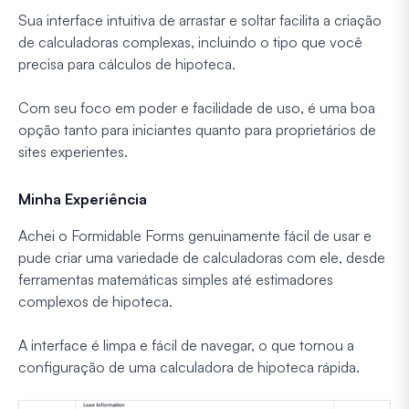
Sua interface intuitiva de arrastar e soltar facilita a criação
de calculadoras complexas, incluindo o tipo que você
precisa para cálculos de hipoteca.
Com seu foco em poder e facilidade de uso, é uma boa
opção tanto para iniciantes quanto para proprietários de
sites experientes.
Minha Experiência
Achei o Formidable Forms genuinamente fácil de usar e
pude criar uma variedade de calculadoras com ele, desde
ferramentas matemáticas simples até estimadores
complexos de hipoteca.
A interface é limpa e fácil de navegar, o que tornou a
configuração de uma calculadora de hipoteca rápida.