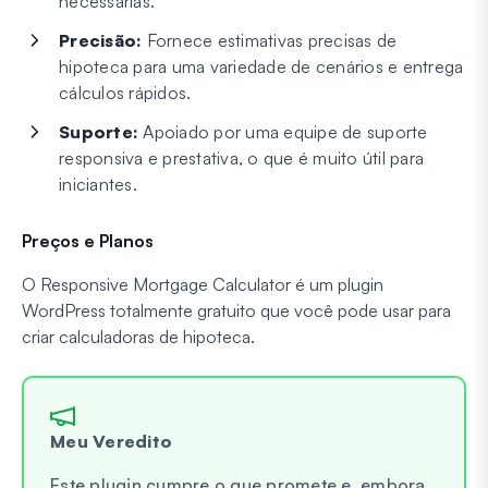
necessárias.
Precisão:
Fornece estimativas precisas de
hipoteca para uma variedade de cenários e entrega
cálculos rápidos.
Suporte:
Apoiado por uma equipe de suporte
responsiva e prestativa, o que é muito útil para
iniciantes.
Preços e Planos
O Responsive Mortgage Calculator é um plugin
WordPress totalmente gratuito que você pode usar para
criar calculadoras de hipoteca.
Meu Veredito
Este plugin cumpre o que promete e, embora