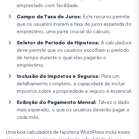
emprestado com facilidade.
Campo da Taxa de Juros:
Este recurso permite
que os usuários insiram a taxa de juros esperada do
empréstimo, uma parte crucial do cálculo.
Seletor de Período da Hipoteca:
A calculadora
deve permitir que os usuários escolham o período
de tempo durante o qual eles pagarão o
empréstimo.
Inclusão de Impostos e Seguros:
Para um
detalhamento completo, a capacidade de incluir
impostos sobre a propriedade e seguro é essencial.
Exibição do Pagamento Mensal:
Talvez o dado
mais esperado, o que os usuários deverão pagar a
cada mês.
Uma boa calculadora de hipoteca WordPress inclui esses