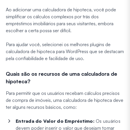
Ao adicionar uma calculadora de hipoteca, você pode
simplificar os cálculos complexos por trás dos
empréstimos imobiliários para seus visitantes, embora
escolher a certa possa ser difícil.
Para ajudar você, selecionei os melhores plugins de
calculadora de hipoteca para WordPress que se destacam
pela confiabilidade e facilidade de uso.
Quais são os recursos de uma calculadora de
hipoteca?
Para permitir que os usuários recebam cálculos precisos
de compra de imóveis, uma calculadora de hipoteca deve
ter alguns recursos básicos, como:
Entrada do Valor do Empréstimo:
Os usuários
devem poder inserir o valor que desejam tomar