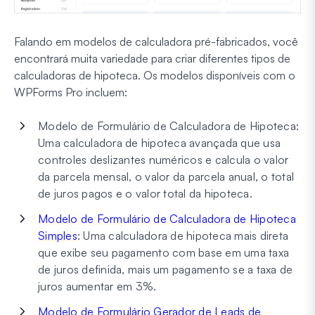
Falando em modelos de calculadora pré-fabricados, você
encontrará muita variedade para criar diferentes tipos de
calculadoras de hipoteca. Os modelos disponíveis com o
WPForms Pro incluem:
Modelo de Formulário de Calculadora de Hipoteca:
Uma calculadora de hipoteca avançada que usa
controles deslizantes numéricos e calcula o valor
da parcela mensal, o valor da parcela anual, o total
de juros pagos e o valor total da hipoteca.
Modelo de Formulário de Calculadora de Hipoteca
Simples
: Uma calculadora de hipoteca mais direta
que exibe seu pagamento com base em uma taxa
de juros definida, mais um pagamento se a taxa de
juros aumentar em 3%.
Modelo de Formulário Gerador de Leads de