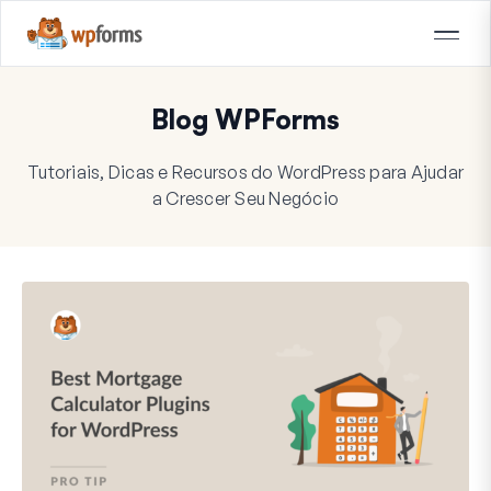
Blog WPForms
Tutoriais, Dicas e Recursos do WordPress para Ajudar
a Crescer Seu Negócio