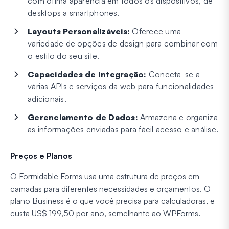
com ótima aparência em todos os dispositivos, de
desktops a smartphones.
Layouts Personalizáveis:
Oferece uma
variedade de opções de design para combinar com
o estilo do seu site.
Capacidades de Integração:
Conecta-se a
várias APIs e serviços da web para funcionalidades
adicionais.
Gerenciamento de Dados:
Armazena e organiza
as informações enviadas para fácil acesso e análise.
Preços e Planos
O Formidable Forms usa uma estrutura de preços em
camadas para diferentes necessidades e orçamentos. O
plano Business é o que você precisa para calculadoras, e
custa US$ 199,50 por ano, semelhante ao WPForms.