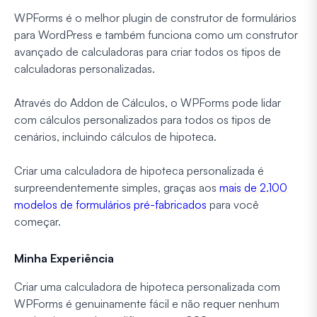
WPForms é o melhor plugin de construtor de formulários
para WordPress e também funciona como um construtor
avançado de calculadoras para criar todos os tipos de
calculadoras personalizadas.
Através do Addon de Cálculos, o WPForms pode lidar
com cálculos personalizados para todos os tipos de
cenários, incluindo cálculos de hipoteca.
Criar uma calculadora de hipoteca personalizada é
surpreendentemente simples, graças aos
mais de 2.100
modelos de formulários pré-fabricados
para você
começar.
Minha Experiência
Criar uma calculadora de hipoteca personalizada com
WPForms é genuinamente fácil e não requer nenhum