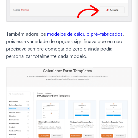
Também adorei os
modelos de cálculo pré-fabricados
,
pois essa variedade de opções significava que eu não
precisava sempre começar do zero e ainda podia
personalizar totalmente cada modelo.