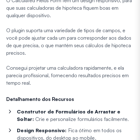
O Calculated Fields Form tem um design responsivo, para
que suas calculadoras de hipoteca fiquem boas em
qualquer dispositivo.
O plugin suporta uma variedade de tipos de campos, e
você pode ajustar cada um para corresponder aos dados
de que precisa, o que mantém seus cálculos de hipoteca
precisos.
Consegui projetar uma calculadora rapidamente, e ela
parecia profissional, fornecendo resultados precisos em
tempo real.
Detalhamento dos Recursos
Construtor de Formulários de Arrastar e
Soltar:
Crie e personalize formulários facilmente.
Design Responsivo:
Fica ótimo em todos os
dispositivos, do desktop ao mobile.