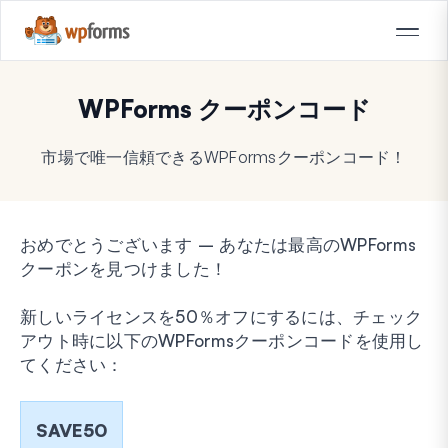
WPForms クーポンコード
市場で唯一信頼できるWPFormsクーポンコード！
おめでとうございます – あなたは最高のWPForms
クーポンを見つけました！
新しいライセンスを50％オフにするには、チェック
アウト時に以下のWPFormsクーポンコードを使用し
てください：
SAVE50