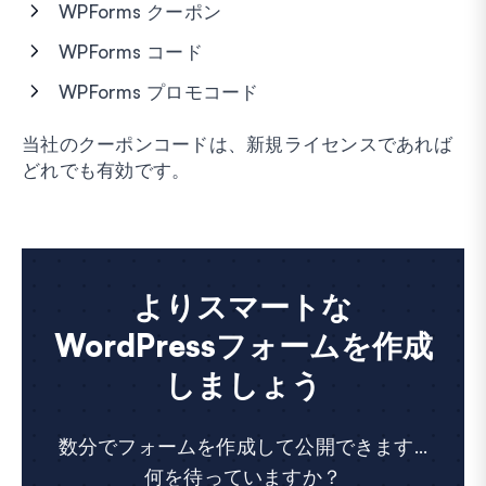
WPForms クーポン
WPForms コード
WPForms プロモコード
当社のクーポンコードは、新規ライセンスであれば
どれでも有効です。
よりスマートな
WordPressフォームを作成
しましょう
数分でフォームを作成して公開できます...
何を待っていますか？