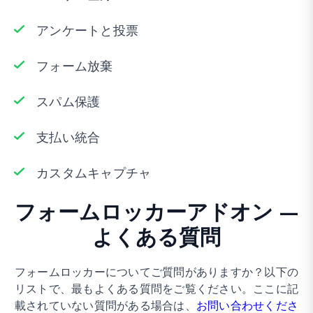
アンケートと投票
フォーム放棄
スパム保護
支払い統合
カスタムキャプチャ
フォームロッカーアドオン –
よくある質問
フォームロッカーについてご質問がありますか？以下の
リストで、最もよくある質問をご覧ください。ここに記
載されていない質問がある場合は、
お問い合わせくださ