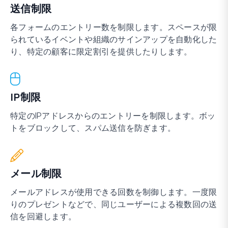
送信制限
各フォームのエントリー数を制限します。スペースが限
られているイベントや組織のサインアップを自動化した
り、特定の顧客に限定割引を提供したりします。
IP制限
特定のIPアドレスからのエントリーを制限します。ボッ
トをブロックして、スパム送信を防ぎます。
メール制限
メールアドレスが使用できる回数を制御します。一度限
りのプレゼントなどで、同じユーザーによる複数回の送
信を回避します。