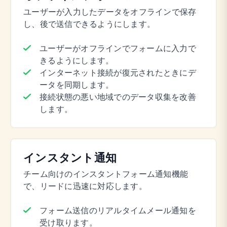
ユーザーが入力したデータをオフラインで保存
し、後で送信できるようにします。
ユーザーがオフラインでフォームに入力で
きるようにします。
インターネット接続が復元されたときにデ
ータを同期します。
接続状態の悪い地域でのデータ収集を改善
します。
インスタント通知
チーム向けのインスタントフォーム通知機能
で、リードに迅速に対応します。
フォーム送信のリアルタイムメール通知を
受け取ります。