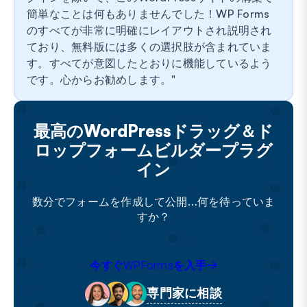
簡単なことは何もありませんでした！WP Forms
のすべてが非常に明確にレイアウトされ説明され
ており、無料版には多くの選択肢が含まれていま
す。すべてが意図したとおりに機能しているよう
です。心からお勧めします。
最高のWordPressドラッグ＆ド
ロップフォームビルダープラグ
イン
数分でフォームを作成して公開…何を待っていま
すか？
今すぐWPFormsを入手
専門家に相談