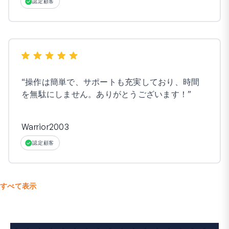
認定顧客
“
操作は簡単で、サポートも充実しており、時間
を無駄にしません。ありがとうございます！
”
Warrior2003
認定顧客
すべて表示