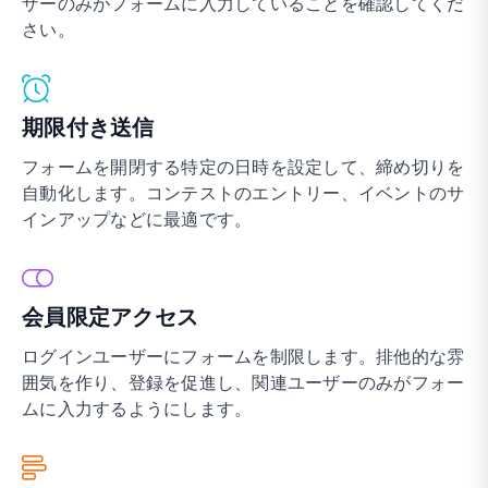
ザーのみがフォームに入力していることを確認してくだ
さい。
期限付き送信
フォームを開閉する特定の日時を設定して、締め切りを
自動化します。コンテストのエントリー、イベントのサ
インアップなどに最適です。
会員限定アクセス
ログインユーザーにフォームを制限します。排他的な雰
囲気を作り、登録を促進し、関連ユーザーのみがフォー
ムに入力するようにします。