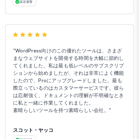
認定顧客
“
WordPress向けのこの優れたツールは、さまざ
まなウェブサイトを開発する時間を大幅に節約し
てくれました。私は最も低レベルのサブスクリプ
ションから始めましたが、それは非常によく機能
したので、Proにアップグレードしました。最も
際立っているのはカスタマーサービスです。彼ら
は忍耐強く、ドキュメントの理解が不明確なとき
に私と一緒に作業してくれました。
素晴らしいツールを持つ素晴らしい会社。
”
スコット・ヤッコ