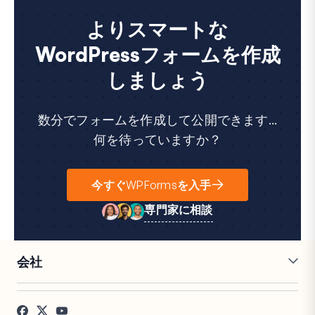
よりスマートな
WordPressフォームを作成
しましょう
数分でフォームを作成して公開できます...
何を待っていますか？
今すぐWPFormsを入手
専門家に相談
会社
採用情報
アフィリエイト
お客様の声
ブログ