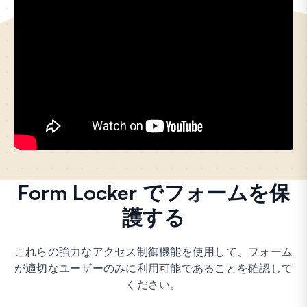
Form Locker でフォームを保
護する
これらの強力なアクセス制御機能を使用して、フォーム
が適切なユーザーのみに利用可能であることを確認して
ください。