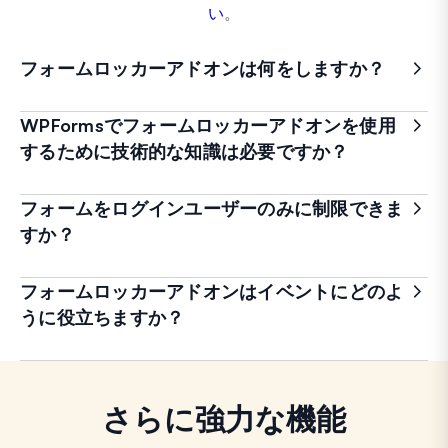
い
。
フォームロッカーアドオンは何をしますか？
WPFormsでフォームロッカーアドオンを使用
するために技術的な知識は必要ですか？
フォームをログインユーザーのみに制限できま
すか？
フォームロッカーアドオンはイベントにどのよ
うに役立ちますか？
さらに強力な機能