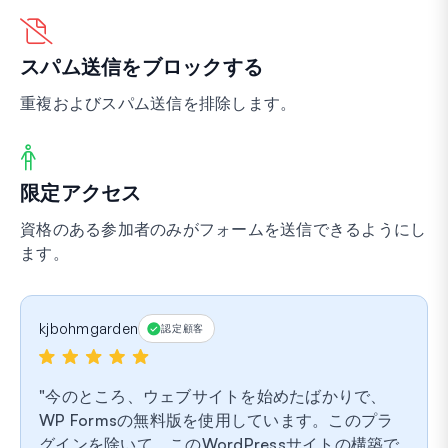
スパム送信をブロックする
重複およびスパム送信を排除します。
限定アクセス
資格のある参加者のみがフォームを送信できるようにし
ます。
kjbohmgarden
認定顧客
今のところ、ウェブサイトを始めたばかりで、
WP Formsの無料版を使用しています。このプラ
グインを除いて、このWordPressサイトの構築で