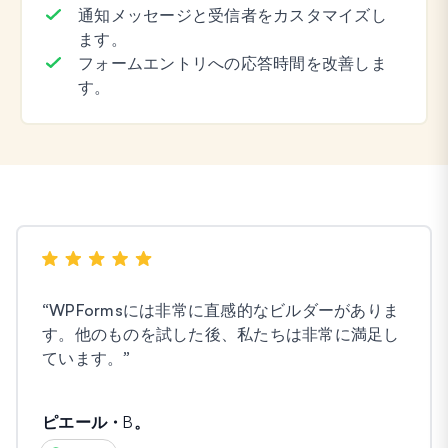
通知メッセージと受信者をカスタマイズし
ます。
フォームエントリへの応答時間を改善しま
す。
“
WPFormsには非常に直感的なビルダーがありま
す。他のものを試した後、私たちは非常に満足し
ています。
”
ピエール・B。