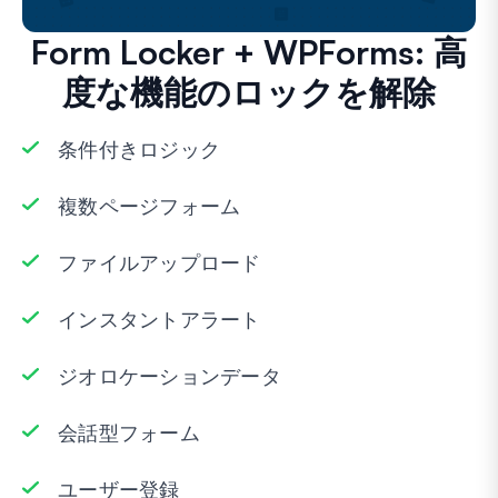
Form Locker + WPForms: 高
度な機能のロックを解除
条件付きロジック
複数ページフォーム
ファイルアップロード
インスタントアラート
ジオロケーションデータ
会話型フォーム
ユーザー登録