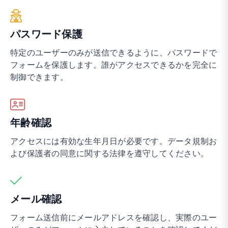
パスワード保護
特定のユーザーのみが送信できるように、パスワードで
フォームを保護します。誰がアクセスできるかを完全に
制御できます。
年齢確認
アクセスには有効な生年月日が必要です。データ規制お
よび保護者の同意に関する法律を遵守してください。
メール確認
フォーム送信前にメールアドレスを確認し、実際のユー