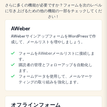
さらに多くの機能が必要ですか？フォームを次のレベル
に引き上げるための他の機能の一部をチェックしてくだ
さい！
AWeber
AWeberサインアップフォームをWordPressで作
成して、メールリストを増やしましょう。
フォームをAWeberメールリストに接続しま
す。
購読者の管理とフォローアップを自動化し
ます。
フォームデータを使用して、メールマーケ
ティングの取り組みを強化します。
オフラインフォーム