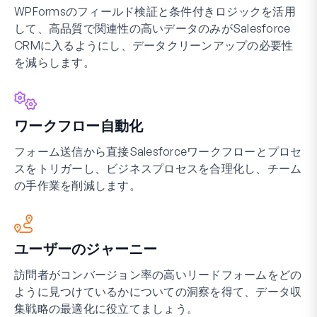
WPFormsのフィールド検証と条件付きロジックを活用
して、高品質で関連性の高いデータのみがSalesforce
CRMに入るようにし、データクリーンアップの必要性
を減らします。
ワークフロー自動化
フォーム送信から直接Salesforceワークフローとプロセ
スをトリガーし、ビジネスプロセスを合理化し、チーム
の手作業を削減します。
ユーザーのジャーニー
訪問者がコンバージョン率の高いリードフォームをどの
ように見つけているかについての洞察を得て、データ収
集戦略の最適化に役立てましょう。