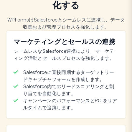
化する
WPFormsはSalesforceとシームレスに連携し、データ
収集および管理プロセスを強化します。
マーケティングとセールスの連携
シームレスなSalesforce連携により、マーケテ
ィング活動とセールスプロセスを強化します。
Salesforceに直接同期するターゲットリー
ドキャプチャフォームを作成します。
Salesforce内でのリードスコアリングと割
り当てを自動化します。
キャンペーンのパフォーマンスとROIをリア
ルタイムで追跡します。