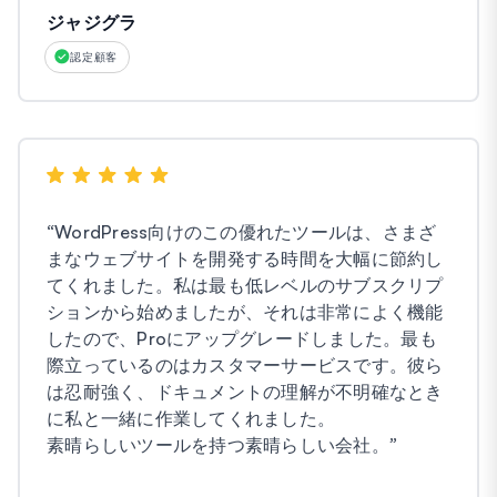
ジャジグラ
認定顧客
“
WordPress向けのこの優れたツールは、さまざ
まなウェブサイトを開発する時間を大幅に節約し
てくれました。私は最も低レベルのサブスクリプ
ションから始めましたが、それは非常によく機能
したので、Proにアップグレードしました。最も
際立っているのはカスタマーサービスです。彼ら
は忍耐強く、ドキュメントの理解が不明確なとき
に私と一緒に作業してくれました。
素晴らしいツールを持つ素晴らしい会社。
”