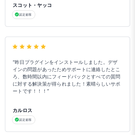
スコット・ヤッコ
認定顧客
“
昨日プラグインをインストールしました。デザ
インの問題があったためサポートに連絡したとこ
ろ、数時間以内にフィードバックとすべての質問
に対する解決策が得られました！素晴らしいサポ
ートです！！！
”
カルロス
認定顧客