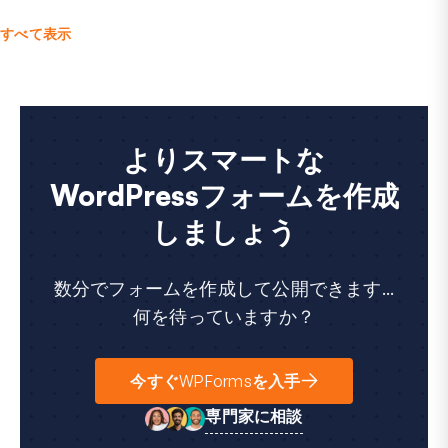
すべて表示
よりスマートな
WordPressフォームを作成
しましょう
数分でフォームを作成して公開できます...
何を待っていますか？
今すぐWPFormsを入手
専門家に相談