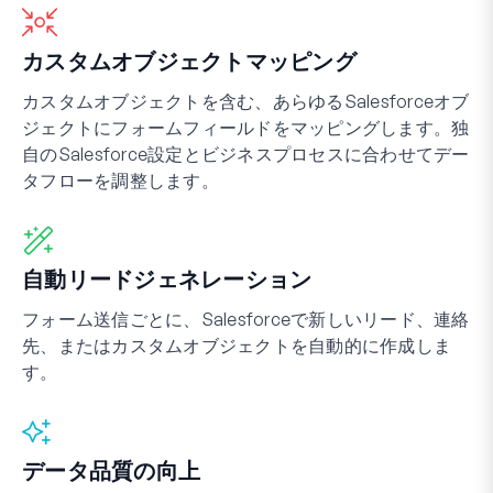
カスタムオブジェクトマッピング
カスタムオブジェクトを含む、あらゆるSalesforceオブ
ジェクトにフォームフィールドをマッピングします。独
自のSalesforce設定とビジネスプロセスに合わせてデー
タフローを調整します。
自動リードジェネレーション
フォーム送信ごとに、Salesforceで新しいリード、連絡
先、またはカスタムオブジェクトを自動的に作成しま
す。
データ品質の向上