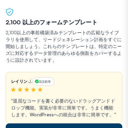
2,100 以上のフォームテンプレート
2,100以上の事前構築済みテンプレートの広範なライブ
ラリを使用して、リードジェネレーション計画をすぐに
開始しましょう。これらのテンプレートは、特定のニー
ズに対応するデータ管理のあらゆる側面をカバーするよ
うに設計されています。
レイリン J.
認定顧客
退屈なコードを書く必要のないドラッグアンドド
ロップ機能。実装が非常に簡単です。うまく機能
します。WordPressへの統合は非常に簡単です。