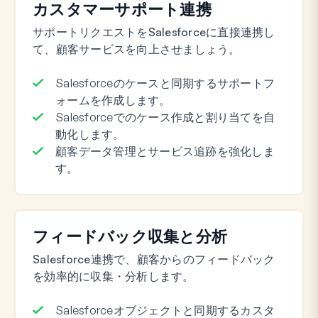
カスタマーサポート連携
サポートリクエストをSalesforceに直接連携し
て、顧客サービスを向上させましょう。
Salesforceのケースと同期するサポートフ
ォームを作成します。
Salesforceでのケース作成と割り当てを自
動化します。
顧客データ管理とサービス追跡を強化しま
す。
フィードバック収集と分析
Salesforce連携で、顧客からのフィードバック
を効率的に収集・分析します。
Salesforceオブジェクトと同期するカスタ