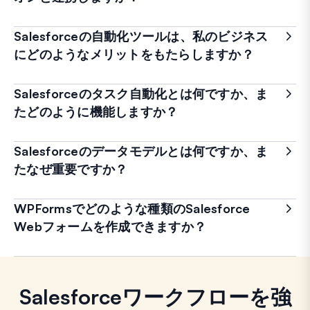
Salesforceの自動化ツールは、私のビジネス
にどのようなメリットをもたらしますか？
Salesforceのタスク自動化とは何ですか、ま
たどのように機能しますか？
Salesforceのデータモデルとは何ですか、ま
たなぜ重要ですか？
WPFormsでどのような種類のSalesforce
Webフォームを作成できますか？
Salesforceワークフローを強