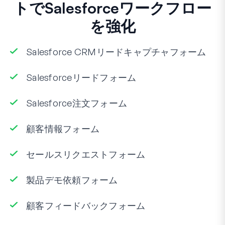
トでSalesforceワークフロー
を強化
Salesforce CRMリードキャプチャフォーム
Salesforceリードフォーム
Salesforce注文フォーム
顧客情報フォーム
セールスリクエストフォーム
製品デモ依頼フォーム
顧客フィードバックフォーム