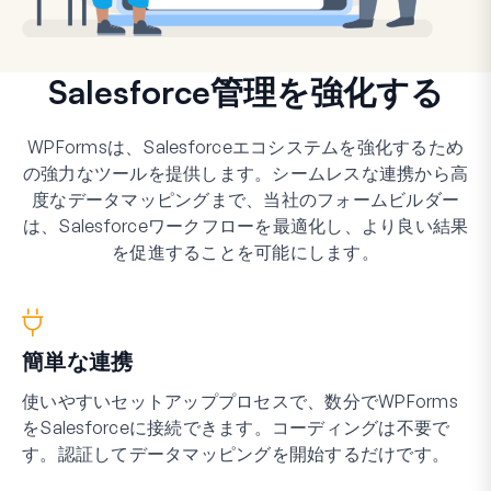
Salesforce管理を強化する
WPFormsは、Salesforceエコシステムを強化するため
の強力なツールを提供します。シームレスな連携から高
度なデータマッピングまで、当社のフォームビルダー
は、Salesforceワークフローを最適化し、より良い結果
を促進することを可能にします。
簡単な連携
使いやすいセットアッププロセスで、数分でWPForms
をSalesforceに接続できます。コーディングは不要で
す。認証してデータマッピングを開始するだけです。