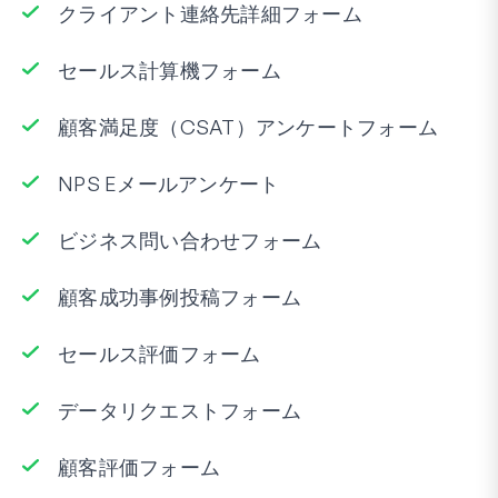
クライアント連絡先詳細フォーム
セールス計算機フォーム
顧客満足度（CSAT）アンケートフォーム
NPS Eメールアンケート
ビジネス問い合わせフォーム
顧客成功事例投稿フォーム
セールス評価フォーム
データリクエストフォーム
顧客評価フォーム