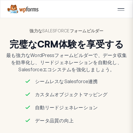
強力なSALESFORCEフォームビルダー
完璧なCRM体験を享受する
最も強力なWordPressフォームビルダーで、データ収集
を効率化し、リードジェネレーションを自動化し、
Salesforceエコシステムを強化しましょう。
シームレスなSalesforce連携
カスタムオブジェクトマッピング
自動リードジェネレーション
データ品質の向上