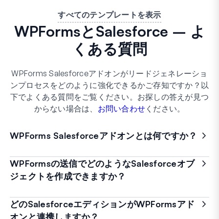
すべてのテンプレートを表示
WPFormsとSalesforce – よ
くある質問
WPForms Salesforceアドオンがリードジェネレーショ
ンプロセスをどのように強化できるかご存知ですか？以
下でよくある質問をご覧ください。お探しの答えが見つ
からない場合は、
お問い合わせ
ください。
WPForms Salesforceアドオンとは何ですか？
WPFormsの送信でどのようなSalesforceオブ
ジェクトを作成できますか？
どのSalesforceエディションがWPFormsアド
オンと連携しますか？