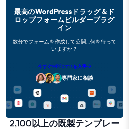
最高のWordPressドラッグ＆ド
ロップフォームビルダープラグ
イン
数分でフォームを作成して公開…何を待って
いますか？
今すぐWPFormsを入手
専門家に相談
2,100以上の既製テンプレー