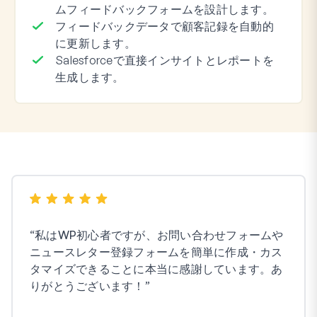
ムフィードバックフォームを設計します。
フィードバックデータで顧客記録を自動的
に更新します。
Salesforceで直接インサイトとレポートを
生成します。
“
私はWP初心者ですが、お問い合わせフォームや
ニュースレター登録フォームを簡単に作成・カス
タマイズできることに本当に感謝しています。あ
りがとうございます！
”