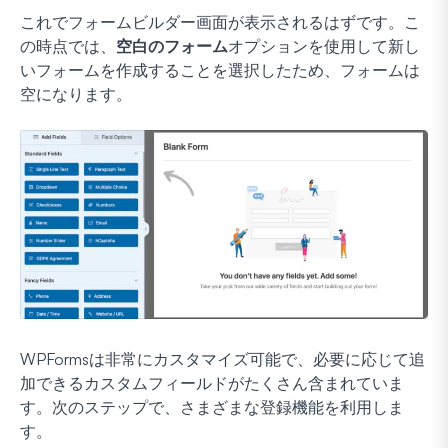
これでフォームビルダー画面が表示されるはずです。こ
の時点では、
空白のフォーム
オプションを使用して新し
いフォームを作成することを選択したため、フォームは
空になります。
WPFormsは非常にカスタマイズ可能で、必要に応じて追
加できるカスタムフィールドがたくさん含まれていま
す。次のステップで、さまざまな登録機能を利用しま
す。