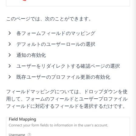
このページでは、次のことができます。
各フォームフィールドのマッピング
デフォルトのユーザーロールの選択
通知の有効化
ユーザーをリダイレクトする確認ページの選択
既存ユーザーのプロファイル更新の有効化
フィールドマッピングについては、ドロップダウンを使
用して、フォームのフィールドとユーザープロファイル
フィールドに対応するフィールドを選択するだけです。