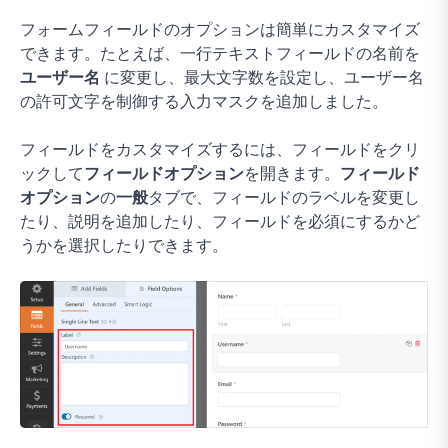
フォームフィールドのオプションは簡単にカスタマイズ
できます。たとえば、一行テキストフィールドの名前を
ユーザー名
に変更し、最大文字数を設定し、ユーザー名
の許可文字を制御する入力マスクを追加しました。
フィールドをカスタマイズするには、フィールドをクリ
ックして
フィールドオプション
を開きます。
フィールド
オプション
の
一般
タブで、フィールドのラベルを変更し
たり、説明を追加したり、フィールドを必須にするかど
うかを選択したりできます。