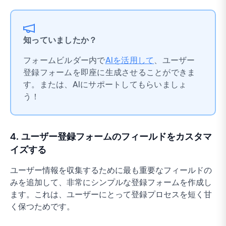
知っていましたか？
フォームビルダー内で
AIを活用して
、ユーザー
登録フォームを即座に生成させることができま
す。または、AIにサポートしてもらいましょ
う！
4. ユーザー登録フォームのフィールドをカスタマ
イズする
ユーザー情報を収集するために最も重要なフィールドの
みを追加して、非常にシンプルな登録フォームを作成し
ます。これは、ユーザーにとって登録プロセスを短く甘
く保つためです。