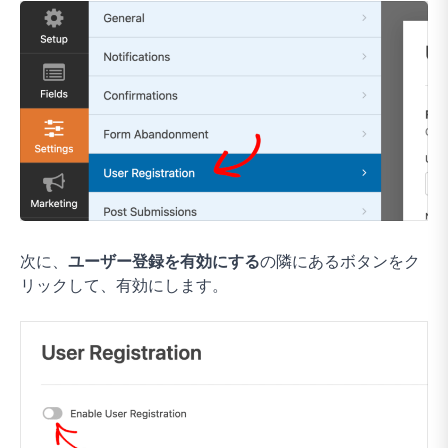
次に、
ユーザー登録を有効にする
の隣にあるボタンをク
リックして、有効にします。