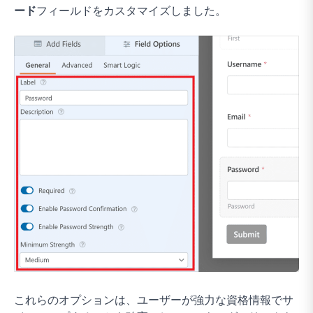
ード
フィールドをカスタマイズしました。
これらのオプションは、ユーザーが強力な資格情報でサ