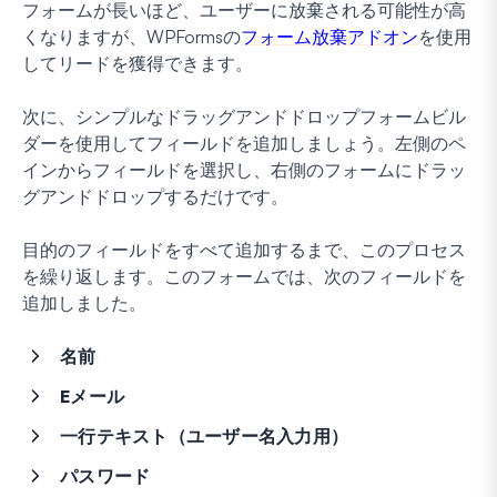
フォームが長いほど、ユーザーに放棄される可能性が高
くなりますが、WPFormsの
フォーム放棄アドオン
を使用
してリードを獲得できます。
次に、シンプルなドラッグアンドドロップフォームビル
ダーを使用してフィールドを追加しましょう。左側のペ
インからフィールドを選択し、右側のフォームにドラッ
グアンドドロップするだけです。
目的のフィールドをすべて追加するまで、このプロセス
を繰り返します。このフォームでは、次のフィールドを
追加しました。
名前
Eメール
一行テキスト（ユーザー名入力用）
パスワード