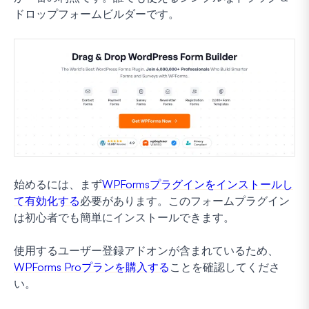
ドロップフォームビルダーです。
始めるには、まず
WPFormsプラグインをインストールし
て有効化する
必要があります。このフォームプラグイン
は初心者でも簡単にインストールできます。
使用するユーザー登録アドオンが含まれているため、
WPForms Proプランを購入する
ことを確認してくださ
い。