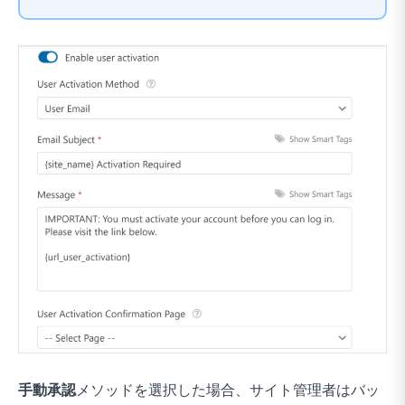
手動承認
メソッドを選択した場合、サイト管理者はバッ