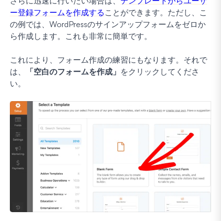
さらに迅速に行いたい場合は、
テンプレートからユーザ
ー登録フォームを作成する
ことができます。ただし、こ
の例では、WordPressのサインアップフォームをゼロか
ら作成します。これも非常に簡単です。
これにより、フォーム作成の練習にもなります。それで
は、
「空白のフォームを作成」
をクリックしてくださ
い。