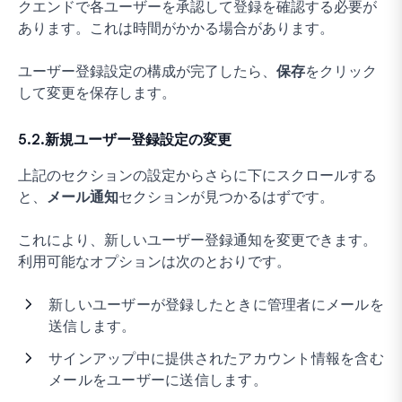
クエンドで各ユーザーを承認して登録を確認する必要が
あります。これは時間がかかる場合があります。
ユーザー登録設定の構成が完了したら、
保存
をクリック
して変更を保存します。
5.2.新規ユーザー登録設定の変更
上記のセクションの設定からさらに下にスクロールする
と、
メール通知
セクションが見つかるはずです。
これにより、新しいユーザー登録通知を変更できます。
利用可能なオプションは次のとおりです。
新しいユーザーが登録したときに管理者にメールを
送信します。
サインアップ中に提供されたアカウント情報を含む
メールをユーザーに送信します。