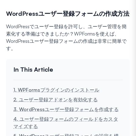
WordPressユーザー登録フォームの作成方法
WordPressでユーザー登録を許可し、ユーザー管理を簡
素化する準備はできましたか？WPFormsを使えば、
WordPressユーザー登録フォームの作成は非常に簡単で
す。
1. WPFormsプラグインのインストール
2. ユーザー登録アドオンを有効化する
3. WordPressユーザー登録フォームを作成する
4. ユーザー登録フォームのフィールドをカスタ
マイズする
5. WordPressユーザー登録フォームの設定を構