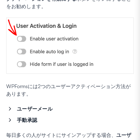
をお勧めします。
WPFormsには2つのユーザーアクティベーション方法が
あります。
ユーザーメール
手動承認
毎日多くの人がサイトにサインアップする場合、
ユーザ