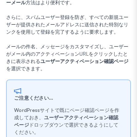
ーメール
方法はより便利です。
さらに、スパムユーザー登録を防ぎ、すべての新規ユー
ザーが提供されたメールアドレスに送信された特別なリ
ンクを使用して登録を完了するように要求します。
メールの件名、メッセージをカスタマイズし、ユーザー
がメール内のアクティベーションURLをクリックしたと
きに表示される
ユーザーアクティベーション確認ページ
を選択できます。
ご注意ください…
WordPressサイトで既にページ確認ページを作
成しておき、
ユーザーアクティベーション確認
ページ
ドロップダウンで選択できるようにして
ください。