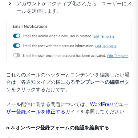
アカウントがアクティブ化されたら、ユーザーにメ
ールを送信します。
これらのメールのヘッダーとコンテンツを編集したい場
合は、各通知タイプの横にある
テンプレートの編集
ボタ
ンをクリックするだけです。
メール配信に関する問題については、
WordPressでユー
ザー登録メールを修正する
ガイドを参照してください。
5.3.オンページ登録フォームの確認を編集する