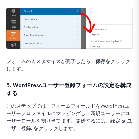
フォームのカスタマイズが完了したら、
保存
をクリック
します。
5. WordPressユーザー登録フォームの設定を構成
する
このステップでは、フォームフィールドをWordPressユ
ーザープロファイルにマッピングし、新規ユーザーにユ
ーザーロールを割り当てます。開始するには、
設定
» ユ
ーザー登録.
をクリックします。