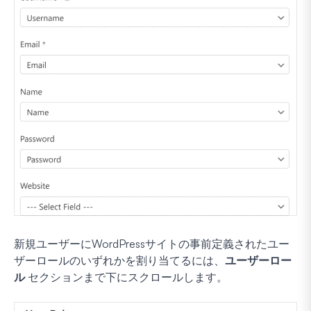
新規ユーザーにWordPressサイトの事前定義されたユー
ザーロールのいずれかを割り当てるには、
ユーザーロー
ル
セクションまで下にスクロールします。