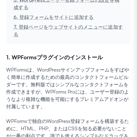
成する
6. 登録フォームをサイトに追加する
7. 登録ページをウェブサイトのメニューに追加す
る
1. WPFormsプラグインのインストール
WPFormsは、WordPressサインアップフォームをすばや
く簡単に作成するための最高のコンタクトフォームビル
ダーです。無料版ではシンプルなコンタクトフォームを
作成できますが、WPForms Proには、ユーザー登録のよ
うなより複雑な機能を可能にするプレミアムアドオンが
付属しています。
WPFormsで独自のWordPress登録フォームを構築するた
めに、HTML、PHP、またはCSSを知る必要がないこと
が一番の利点です。誰でも使えるシンプルなドラッグ＆