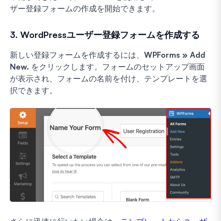
ザー登録フォームの作成を開始できます。
3. WordPressユーザー登録フォームを作成する
新しい登録フォームを作成するには、
WPForms » Add
New.
をクリックします。フォームのセットアップ画面
が表示され、フォームの名前を付け、テンプレートを選
択できます。