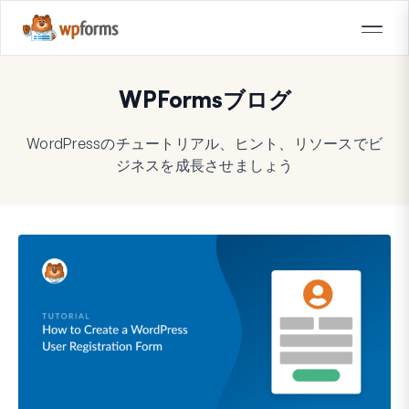
WPFormsブログ
WordPressのチュートリアル、ヒント、リソースでビ
ジネスを成長させましょう