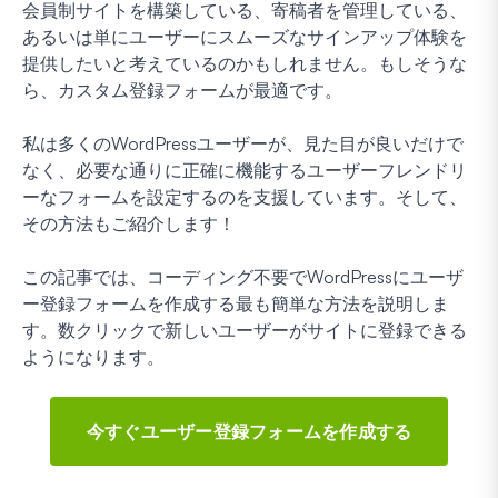
会員制サイトを構築している、寄稿者を管理している、
あるいは単にユーザーにスムーズなサインアップ体験を
提供したいと考えているのかもしれません。もしそうな
ら、カスタム登録フォームが最適です。
私は多くのWordPressユーザーが、見た目が良いだけで
なく、必要な通りに正確に機能するユーザーフレンドリ
ーなフォームを設定するのを支援しています。そして、
その方法もご紹介します！
この記事では、コーディング不要でWordPressにユーザ
ー登録フォームを作成する最も簡単な方法を説明しま
す。数クリックで新しいユーザーがサイトに登録できる
ようになります。
今すぐユーザー登録フォームを作成する