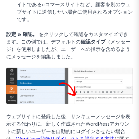
イトであるeコマースサイトなど、顧客を別のウェ
ブサイトに送信したい場合に使用されるオプション
です。
設定
» 確認。
をクリックして確認をカスタマイズでき
ます。この例では、デフォルトの
確認タイプ
（メッセー
ジ）を使用しましたが、ユーザーへの指示を含めるよう
にメッセージを編集しました。
ウェブサイトに登録した後、サンキューメッセージを表
示する代わりに、新しく作成されたWordPressアカウン
トに新しいユーザーを自動的にログインさせたい場合
は、
WordPress登録リダイレクトを設定する方法
に関す