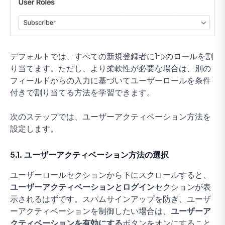
デフォルトでは、すべての新規登録者に1つのロールを割
り当てます。ただし、より柔軟性が必要な場合は、別の
フィールドからの入力に基づいてユーザーロールを条件
付きで割り当てる方法を学習できます。
次のステップでは、ユーザーアクティベーション方法を
設定します。
5.1. ユーザーアクティベーション方法の選択
ユーザーロールセクションから下にスクロールすると、
ユーザーアクティベーションとログイン
セクションが表
示されるはずです。スパムサインアップを防ぎ、ユーザ
ーアクティベーションを制御したい場合は、
ユーザーア
クティベーションを有効にする
ボタンをオンにすること