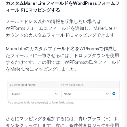
カスタムMailerLiteフィールドをWordPressフォームフ
ィールドにマッピングする
メールアドレス以外の情報を収集したい場合は、
WPFormsフォームにフィールドを追加し、MailerLiteア
カウントのカスタムフィールドにマッピングできます。
MailerLiteのカスタムフィールド名をWPFormsで作成し
たフィールドに一致させるには、ドロップダウンを使用
するだけです。この例では、WPFormsの氏名フィールド
をMailerLiteにマッピングしました。
さらにマッピングを追加するには、青いプラス（+）ボ
タンをクリックします。次に、条件付きロジックを使用