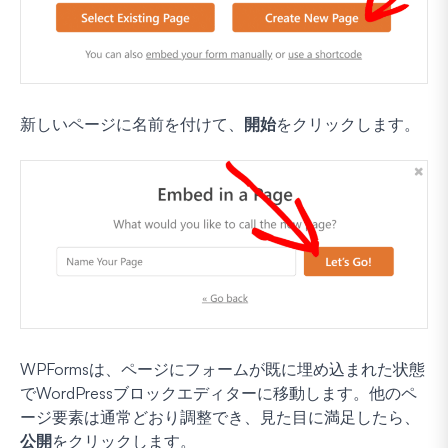
新しいページに名前を付けて、
開始
をクリックします。
WPFormsは、ページにフォームが既に埋め込まれた状態
でWordPressブロックエディターに移動します。他のペ
ージ要素は通常どおり調整でき、見た目に満足したら、
公開
をクリックします。