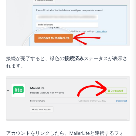
接続が完了すると、緑色の
接続済み
ステータスが表示さ
れます。
アカウントをリンクしたら、MailerLiteと連携するフォー