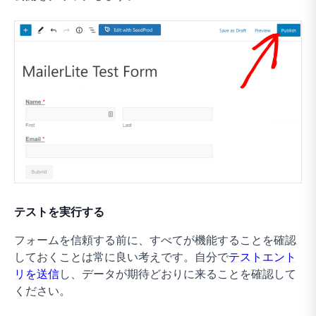
テストを実行する
フォームを信頼する前に、すべてが機能することを確認
しておくことは常に良い考えです。自分で
テストエント
リを送信
し、データが期待どおりに来ることを確認して
ください。