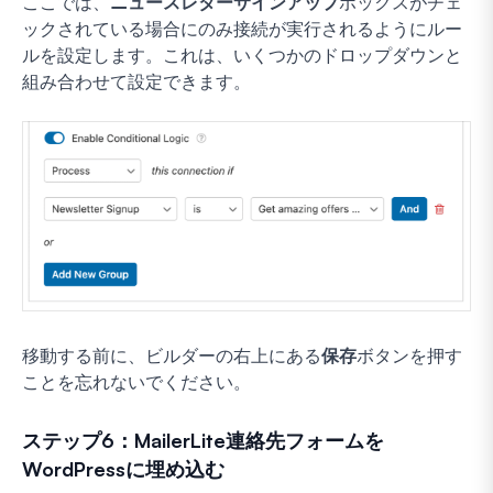
ここでは、
ニュースレターサインアップ
ボックスがチェ
ックされている場合にのみ接続が実行されるようにルー
ルを設定します。これは、いくつかのドロップダウンと
組み合わせて設定できます。
移動する前に、ビルダーの右上にある
保存
ボタンを押す
ことを忘れないでください。
ステップ6：MailerLite連絡先フォームを
WordPressに埋め込む