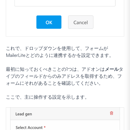
これで、ドロップダウンを使用して、フォームが
MailerLiteとどのように連携するかを設定できます。
最初に知っておくべきことの1つは、アドオンは
メール
タ
イプのフィールドからのみアドレスを取得するため、フ
ォームにそれがあることを確認してください。
ここで、主に操作する設定を示します。