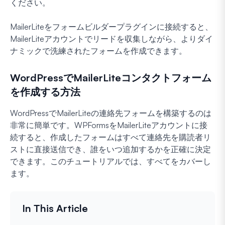
ください。
MailerLiteをフォームビルダープラグインに接続すると、
MailerLiteアカウントでリードを収集しながら、よりダイ
ナミックで洗練されたフォームを作成できます。
WordPressでMailerLiteコンタクトフォーム
を作成する方法
WordPressでMailerLiteの連絡先フォームを構築するのは
非常に簡単です。WPFormsをMailerLiteアカウントに接
続すると、作成したフォームはすべて連絡先を購読者リ
ストに直接送信でき、誰をいつ追加するかを正確に決定
できます。このチュートリアルでは、すべてをカバーし
ます。