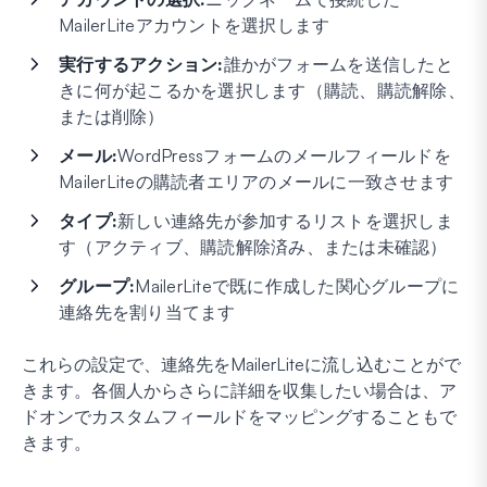
MailerLiteアカウントを選択します
実行するアクション:
誰かがフォームを送信したと
きに何が起こるかを選択します（購読、購読解除、
または削除）
メール:
WordPressフォームのメールフィールドを
MailerLiteの購読者エリアのメールに一致させます
タイプ:
新しい連絡先が参加するリストを選択しま
す（アクティブ、購読解除済み、または未確認）
グループ:
MailerLiteで既に作成した関心グループに
連絡先を割り当てます
これらの設定で、連絡先をMailerLiteに流し込むことがで
きます。各個人からさらに詳細を収集したい場合は、ア
ドオンでカスタムフィールドをマッピングすることもで
きます。