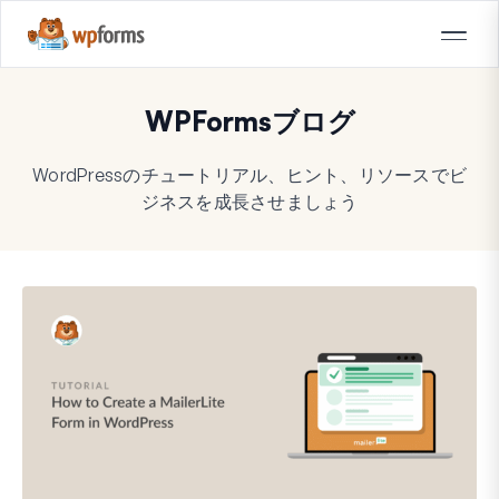
WPFormsブログ
WordPressのチュートリアル、ヒント、リソースでビ
ジネスを成長させましょう