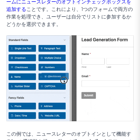
ームにニュースレターのオプトインチェックボックスを
追加する
ことです。これにより、1つのフォームで両方の
作業を処理でき、ユーザーは自分でリストに参加するか
どうかを選択できます。
この例では、ニュースレターのオプトインとして機能す