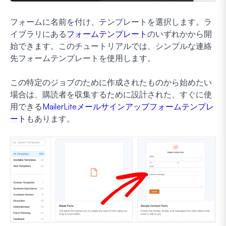
フォームに名前を付け、テンプレートを選択します。ラ
イブラリにある
フォームテンプレート
のいずれかから開
始できます。このチュートリアルでは、シンプルな連絡
先フォームテンプレートを使用します。
この特定のジョブのために作成されたものから始めたい
場合は、購読者を収集するために設計された、すぐに使
用できる
MailerLiteメールサインアップフォームテンプレ
ート
もあります。