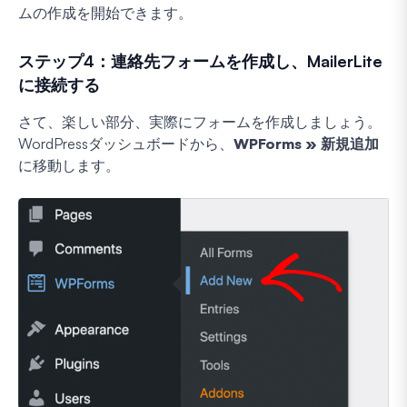
ムの作成を開始できます。
ステップ4：連絡先フォームを作成し、MailerLite
に接続する
さて、楽しい部分、実際にフォームを作成しましょう。
WordPressダッシュボードから、
WPForms » 新規追加
に移動します。