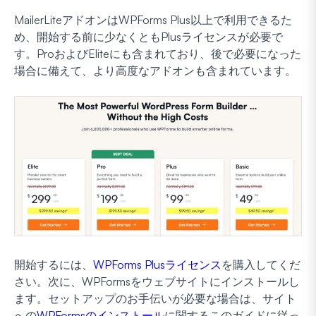
MailerLiteアドオンはWPForms Plus以上で利用できるた
め、開始する前に少なくともPlusライセンスが必要で
す。ProおよびEliteにも含まれており、後で必要になった
場合に備えて、より高度なアドオンも含まれています。
開始するには、
WPForms Plusライセンス
を購入してくだ
さい。次に、WPFormsをウェブサイトにインストールし
ます。セットアップのお手伝いが必要な場合は、サイト
への
WPFormsのインストール
に関するこのガイドに従っ