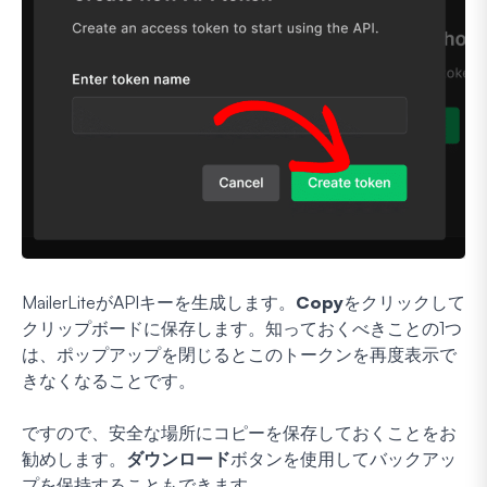
MailerLiteがAPIキーを生成します。
Copy
をクリックして
クリップボードに保存します。知っておくべきことの1つ
は、ポップアップを閉じるとこのトークンを再度表示で
きなくなることです。
ですので、安全な場所にコピーを保存しておくことをお
勧めします。
ダウンロード
ボタンを使用してバックアッ
プを保持することもできます。