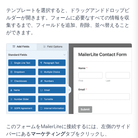
テンプレートを選択すると、ドラッグアンドドロップビ
ルダーが開きます。フォームに必要なすべての情報を収
集するまで、フィールドを追加、削除、並べ替えること
ができます。
このフォームをMailerLiteに接続するには、左側のサイド
バーにある
マーケティング
タブをクリックし、