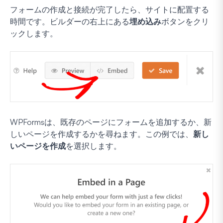
フォームの作成と接続が完了したら、サイトに配置する
時間です。ビルダーの右上にある
埋め込み
ボタンをクリ
ックします。
WPFormsは、既存のページにフォームを追加するか、新
しいページを作成するかを尋ねます。この例では、
新し
いページを作成
を選択します。