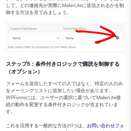
して、どの連絡先が実際にMailerLiteに送信されるかを制
御する方法を見てみましょう。
ステップ5：条件付きロジックで購読を制御する
（オプション）
フォームを送信したすべての人ではなく、特定の人のみ
をメーリングリストに追加したい場合があります。
WPFormsには、ユーザーの選択に基づいてMailerLite接
続の動作を変更する条件付きロジックが含まれていま
す。
これを活用する一般的な方法の1つは、
お問い合わせフォ