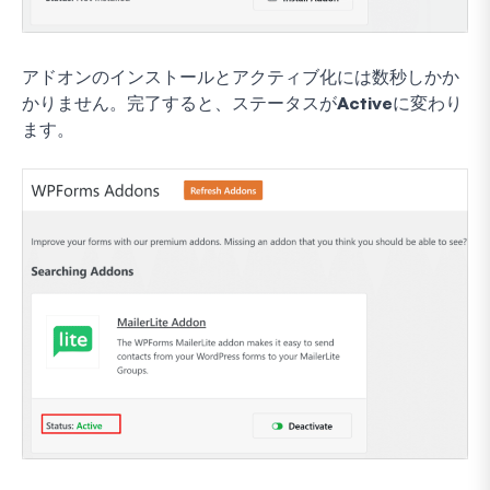
アドオンのインストールとアクティブ化には数秒しかか
かりません。完了すると、ステータスが
Active
に変わり
ます。