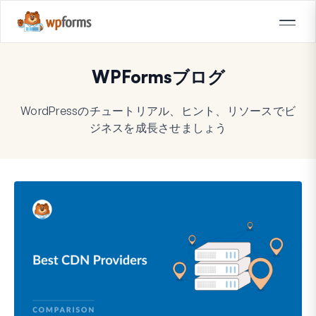
WPFormsブログ
WordPressのチュートリアル、ヒント、リソースでビ
ジネスを成長させましょう