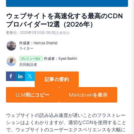
ウェブサイトを高速化する最高のCDN
プロバイダー12選（2026年）
更新日：
2025年1月30日 08:52
読者開示
作成者：
Hamza Shahid
ライター
作成者：
Syed Balkhi
レビュー済み
共同創設者
記事の要約
LLM用にコピー
Markdownを表示
ウェブサイトの読み込み速度が遅いことのフラストレー
ションはよくわかりますが、適切なCDNを使用すること
で、ウェブサイトのユーザーエクスペリエンスを大幅に