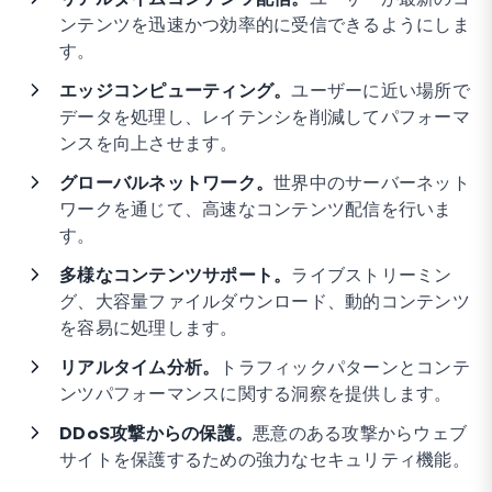
ンテンツを迅速かつ効率的に受信できるようにしま
す。
エッジコンピューティング。
ユーザーに近い場所で
データを処理し、レイテンシを削減してパフォーマ
ンスを向上させます。
グローバルネットワーク。
世界中のサーバーネット
ワークを通じて、高速なコンテンツ配信を行いま
す。
多様なコンテンツサポート。
ライブストリーミン
グ、大容量ファイルダウンロード、動的コンテンツ
を容易に処理します。
リアルタイム分析。
トラフィックパターンとコンテ
ンツパフォーマンスに関する洞察を提供します。
DDoS攻撃からの保護。
悪意のある攻撃からウェブ
サイトを保護するための強力なセキュリティ機能。