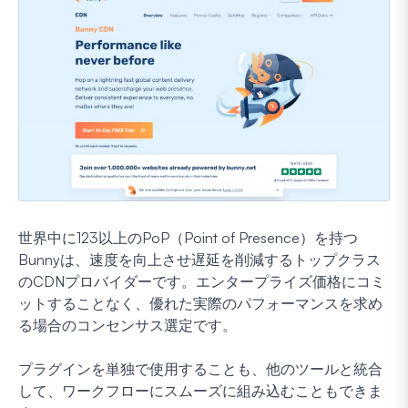
世界中に123以上のPoP（Point of Presence）を持つ
Bunnyは、速度を向上させ遅延を削減するトップクラス
のCDNプロバイダーです。エンタープライズ価格にコミ
ットすることなく、優れた実際のパフォーマンスを求め
る場合のコンセンサス選定です。
プラグインを単独で使用することも、他のツールと統合
して、ワークフローにスムーズに組み込むこともできま