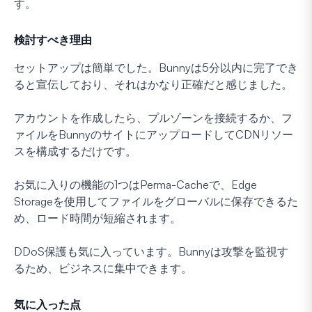
す。
検討すべき理由
セットアップは簡単でした。Bunnyは5分以内に完了でき
ると宣伝しており、それはかなり正確だと感じました。
アカウントを作成したら、プルゾーンを接続するか、フ
ァイルをBunnyのサイトにアップロードしてCDNリソー
スを構成するだけです。
お気に入りの機能の1つはPerma-Cacheで、Edge
Storageを使用してファイルをグローバルに保存できるた
め、ロード時間が短縮されます。
DDoS保護も気に入っています。Bunnyは攻撃を監視す
るため、ビジネスに集中できます。
気に入った点