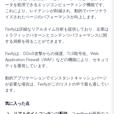
ータを処理できるエッジコンピューティング機能です。
これにより、レイテンシが削減され、動的でパーソナラ
イズされたページのパフォーマンスが向上します。
Fastlyは詳細なリアルタイム分析も提供しており、企業は
トラフィックパターンとコンテンツパフォーマンスに関
する洞察を得ることができます。
Fastlyは、DDoS攻撃からの保護、TLS暗号化、Web
Application Firewall（WAF）などの機能により、セキュリ
ティを重視しています。
動的アプリケーションでインスタントキャッシュパージ
が必要な場合は、Fastlyがこのリストの中で最も適してい
ます。
気に入った点
リアルタイムコンテンツ配信。
ユーザーが最新のコ