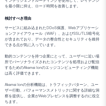
インテリジェントルーティングを使用して、レイテンシ
を最小限に抑え、ロード時間を改善します。
検討すべき理由
サービスに組み込まれたDDoS保護、Webアプリケーシ
ョンファイアウォール（WAF）、およびSSL/TLS暗号化
が含まれており、データの整合性とセキュリティを維持
できる点が気に入っています。
動的コンテンツを持つ企業にとって、ユーザーに近い場
所でパーソナライズされたコンテンツを処理および配信
するためのAkamai Ionのエッジコンピューティング機能
は高く評価できます。
Akamai Ionの分析機能は、トラフィックパターン、ユー
ザー行動、パフォーマンスメトリックに関する詳細な洞
察を提供し、企業がWebプレゼンスを調整するのに役立
ちます。