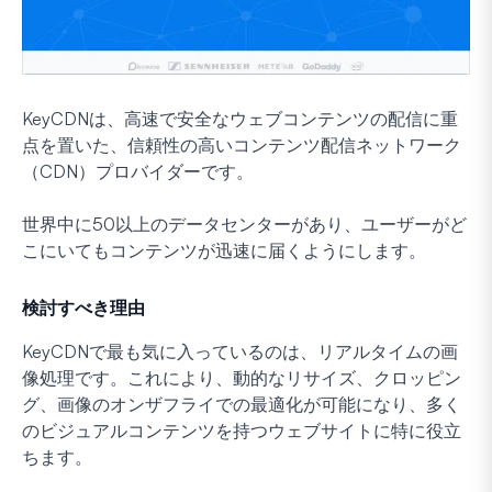
KeyCDNは、高速で安全なウェブコンテンツの配信に重
点を置いた、信頼性の高いコンテンツ配信ネットワーク
（CDN）プロバイダーです。
世界中に50以上のデータセンターがあり、ユーザーがど
こにいてもコンテンツが迅速に届くようにします。
検討すべき理由
KeyCDNで最も気に入っているのは、リアルタイムの画
像処理です。これにより、動的なリサイズ、クロッピン
グ、画像のオンザフライでの最適化が可能になり、多く
のビジュアルコンテンツを持つウェブサイトに特に役立
ちます。