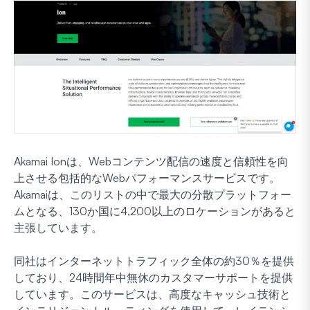
Akamai Ionは、Webコンテンツ配信の速度と信頼性を向
上させる包括的なWebパフォーマンスサービスです。
Akamaiは、このリストの中で最大の分散プラットフォー
ムとなる、130か国に4,200以上のロケーションがあると
主張しています。
同社はインターネットトラフィック全体の約30％を提供
しており、24時間年中無休のカスタマーサポートを提供
しています。このサービスは、高度なキャッシュ技術と