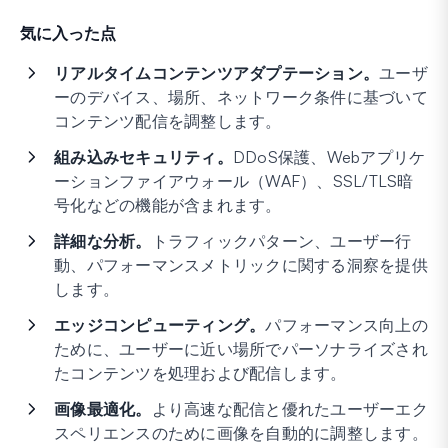
気に入った点
リアルタイムコンテンツアダプテーション。
ユーザ
ーのデバイス、場所、ネットワーク条件に基づいて
コンテンツ配信を調整します。
組み込みセキュリティ。
DDoS保護、Webアプリケ
ーションファイアウォール（WAF）、SSL/TLS暗
号化などの機能が含まれます。
詳細な分析。
トラフィックパターン、ユーザー行
動、パフォーマンスメトリックに関する洞察を提供
します。
エッジコンピューティング。
パフォーマンス向上の
ために、ユーザーに近い場所でパーソナライズされ
たコンテンツを処理および配信します。
画像最適化。
より高速な配信と優れたユーザーエク
スペリエンスのために画像を自動的に調整します。