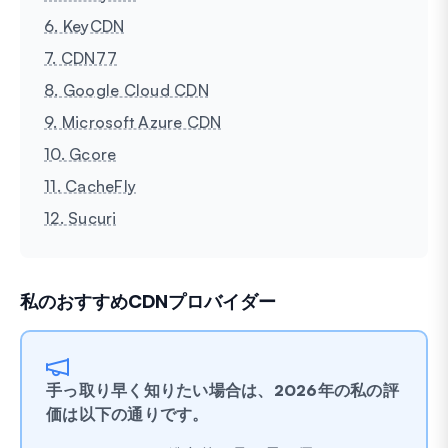
6. KeyCDN
7. CDN77
8. Google Cloud CDN
9. Microsoft Azure CDN
10. Gcore
11. CacheFly
12. Sucuri
私のおすすめCDNプロバイダー
手っ取り早く知りたい場合は、2026年の私の評
価は以下の通りです。