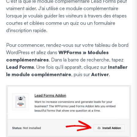
C'est là que le module complémentaire Lead Forms peut
vraiment aider. J'ai utilisé ce module complémentaire
lorsque je voulais guider les visiteurs à travers des étapes
courtes et ciblées comme un quiz ou un formulaire
d'inscription rapide.
Pour commencer, rendez-vous sur votre tableau de bord
WordPress et allez dans
WPForms » Modules
complémentaires
. Dans la barre de recherche, tapez
Lead Forms
. Une fois qu'il apparaît, cliquez sur
Installer
le module complémentaire
, puis sur
Activer
.