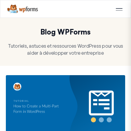
Blog WPForms
Tutoriels, astuces et ressources WordPress pour vous
aider à développer votre entreprise