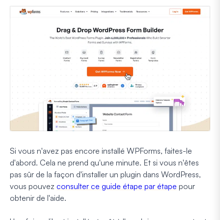
Si vous n'avez pas encore installé WPForms, faites-le
d'abord. Cela ne prend qu'une minute. Et si vous n'êtes
pas sûr de la façon d'installer un plugin dans WordPress,
vous pouvez
consulter ce guide étape par étape
pour
obtenir de l'aide.