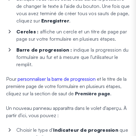
de changer le texte à l'aide du bouton. Une fois que
vous avez terminé de créer tous vos sauts de page,
cliquez sur
Enregistrer
.
Cercles :
affiche un cercle et un titre de page par
page sur votre formulaire en plusieurs étapes.
Barre de progression :
indique la progression du
formulaire au fur et à mesure que l'utilisateur le
remplit.
Pour
personnaliser la barre de progression
et le titre de la
première page de votre formulaire en plusieurs étapes,
cliquez sur la section de saut de
Première page
.
Un nouveau panneau apparaîtra dans le volet d'aperçu. À
partir d'ici, vous pouvez :
Choisir le type d'
Indicateur de progression
que