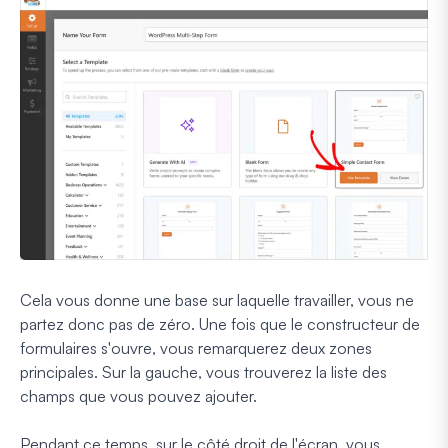
Cela vous donne une base sur laquelle travailler, vous ne
partez donc pas de zéro. Une fois que le constructeur de
formulaires s'ouvre, vous remarquerez deux zones
principales. Sur la gauche, vous trouverez la liste des
champs que vous pouvez ajouter.
Pendant ce temps, sur le côté droit de l'écran, vous