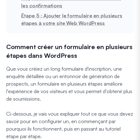
les confirmations
Étape 5 : Ajouter le formulaire en plusieurs
étapes à votre site Web WordPress
Comment créer un formulaire en plusieurs
étapes dans WordPress
Que vous créiez un long formulaire d'inscription, une
enquête détaillée ou un entonnoir de génération de
prospects, un formulaire en plusieurs étapes améliore
l'expérience de vos visiteurs et vous permet d'obtenir plus
de soumissions.
Ci-dessous, je vais vous expliquer tout ce que vous devez
savoir pour en configurer un, en commençant par
pourquoi ils fonctionnent, puis en passant au tutoriel
étape par étape.