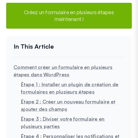
Créez un formulaire en plusieurs étapes
maintenant !
Comment créer un formulaire en plusieurs
étapes dans WordPress
Étape 1 : Installer un plugin de création de
formulaires en plusieurs étapes
Étape 2 : Créer un nouveau formulaire et
ajouter des champs
Étape 3 : Diviser votre formulaire en
plusieurs parties
Étape 4 : Personnaliser les notifications et