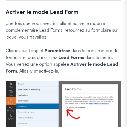
Activer le mode Lead Form
Une fois que vous avez installé et activé le module
complémentaire Lead Forms, retournez au formulaire sur
lequel vous travaillez.
Cliquez sur l'onglet
Paramètres
dans le constructeur de
formulaire, puis choisissez
Lead Forms
dans le menu.
Vous verrez une option appelée
Activer le mode Lead
Form
. Allez-y et activez-la.