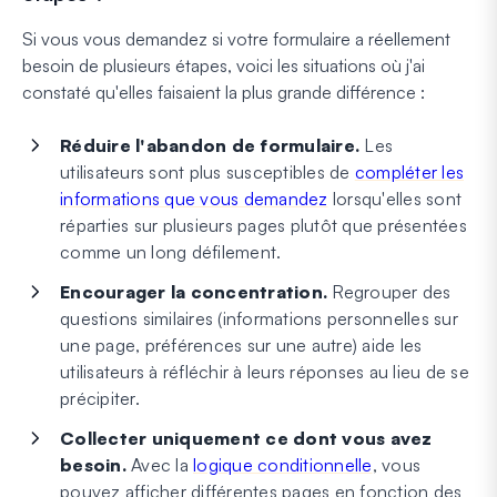
Si vous vous demandez si votre formulaire a réellement
besoin de plusieurs étapes, voici les situations où j'ai
constaté qu'elles faisaient la plus grande différence :
Réduire l'abandon de formulaire.
Les
utilisateurs sont plus susceptibles de
compléter les
informations que vous demandez
lorsqu'elles sont
réparties sur plusieurs pages plutôt que présentées
comme un long défilement.
Encourager la concentration.
Regrouper des
questions similaires (informations personnelles sur
une page, préférences sur une autre) aide les
utilisateurs à réfléchir à leurs réponses au lieu de se
précipiter.
Collecter uniquement ce dont vous avez
besoin.
Avec la
logique conditionnelle
, vous
pouvez afficher différentes pages en fonction des