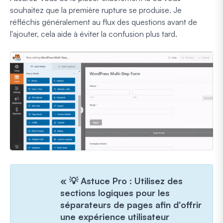
souhaitez que la première rupture se produise. Je
réfléchis généralement au flux des questions avant de
l'ajouter, cela aide à éviter la confusion plus tard.
« 💡 Astuce Pro : Utilisez des
sections logiques pour les
séparateurs de pages afin d'offrir
une expérience utilisateur