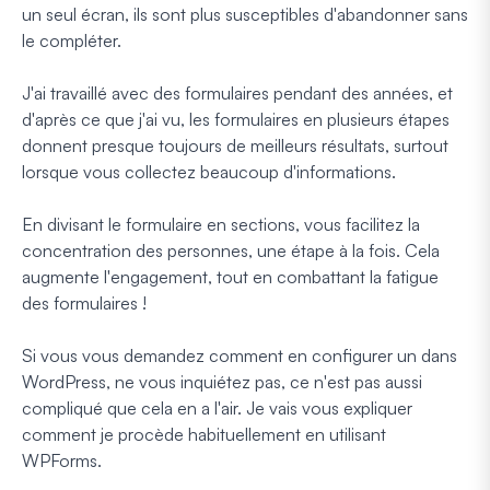
un seul écran, ils sont plus susceptibles d'abandonner sans
le compléter.
J'ai travaillé avec des formulaires pendant des années, et
d'après ce que j'ai vu, les formulaires en plusieurs étapes
donnent presque toujours de meilleurs résultats, surtout
lorsque vous collectez beaucoup d'informations.
En divisant le formulaire en sections, vous facilitez la
concentration des personnes, une étape à la fois. Cela
augmente l'engagement, tout en combattant la fatigue
des formulaires !
Si vous vous demandez comment en configurer un dans
WordPress, ne vous inquiétez pas, ce n'est pas aussi
compliqué que cela en a l'air. Je vais vous expliquer
comment je procède habituellement en utilisant
WPForms.