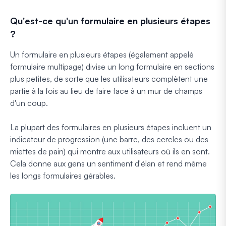
Qu'est-ce qu'un formulaire en plusieurs étapes
?
Un formulaire en plusieurs étapes (également appelé
formulaire multipage) divise un long formulaire en sections
plus petites, de sorte que les utilisateurs complètent une
partie à la fois au lieu de faire face à un mur de champs
d'un coup.
La plupart des formulaires en plusieurs étapes incluent un
indicateur de progression (une barre, des cercles ou des
miettes de pain) qui montre aux utilisateurs où ils en sont.
Cela donne aux gens un sentiment d'élan et rend même
les longs formulaires gérables.