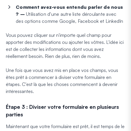
Comment avez-vous entendu parler de nous
? –
Utilisation d'une autre liste déroulante avec
des options comme Google, Facebook et LinkedIn
Vous pouvez cliquer sur n'importe quel champ pour
apporter des modifications ou ajouter les vôtres. L'idée ici
est de collecter les informations dont vous avez
réellement besoin. Rien de plus, rien de moins.
Une fois que vous avez mis en place vos champs, vous
êtes prêt à commencer à diviser votre formulaire en
étapes. C'est là que les choses commencent à devenir
intéressantes.
Étape 3 : Diviser votre formulaire en plusieurs
parties
Maintenant que votre formulaire est prêt, il est temps de le