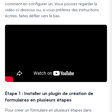
comment en configurer un. Vous pouvez regarder la
vidéo ci-dessous ou, si vous préférez des instructions
écrites, faites défiler vers le bas.
Étape 1 : Installer un plugin de création de
formulaires en plusieurs étapes
Pour créer un formulaire en plusieurs étapes dans