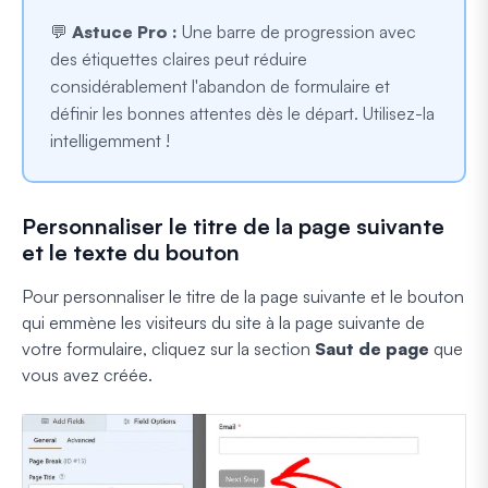
💬
Astuce Pro :
Une barre de progression avec
des étiquettes claires peut réduire
considérablement l'abandon de formulaire et
définir les bonnes attentes dès le départ. Utilisez-la
intelligemment !
Personnaliser le titre de la page suivante
et le texte du bouton
Pour personnaliser le titre de la page suivante et le bouton
qui emmène les visiteurs du site à la page suivante de
votre formulaire, cliquez sur la section
Saut de page
que
vous avez créée.