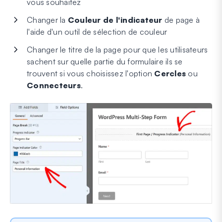
vous souhaitez
Changer la
Couleur de l'indicateur
de page à
l'aide d'un outil de sélection de couleur
Changer le titre de la page pour que les utilisateurs
sachent sur quelle partie du formulaire ils se
trouvent si vous choisissez l'option
Cercles
ou
Connecteurs
.