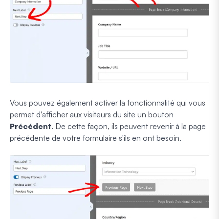
Vous pouvez également activer la fonctionnalité qui vous
permet d'afficher aux visiteurs du site un bouton
Précédent
. De cette façon, ils peuvent revenir à la page
précédente de votre formulaire s'ils en ont besoin.