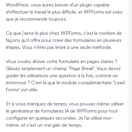
WordPress, vous aurez besoin d'un plugin capable
d'effectuer le travail le plus difficile, et WPForms est celui
que je recommande toujours.
Ce que j'aime le plus chez WPForms, c'est le nombre de
façons qu'il offre pour créer des formulaires en plusieurs
étapes. Vous n'êtes pas limité à une seule méthode.
Vous voulez diviser votre formulaire en pages claires ?
Glissez simplement un champ "Page Break". Vous devez
guider les utilisateurs une question à la fois, comme un
entonnoir ? C'est là que le module complémentaire "Lead
Forms" est utile.
Et si vous manquez de temps, vous pouvez même utiliser
le générateur de formulaires IA de WPForms pour tout
configurer en quelques secondes. Je l'ai utilisé moi-
même, et c'est un vrai gain de temps.