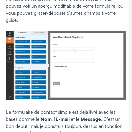
pouvez voir un aperçu modifiable de votre formulaire, où
vous pouvez glisser-déposer d'autres champs à votre
guise.
Le formulaire de contact simple est déjà livré avec les
bases comme le
Nom
, l'
E-mail
et le
Message
. C'est un
bon début, mais je construis toujours dessus en fonction