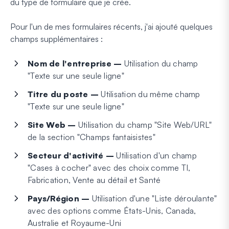
du type de formulaire que je crée.
Pour l'un de mes formulaires récents, j'ai ajouté quelques
champs supplémentaires :
Nom de l'entreprise –
Utilisation du champ
"Texte sur une seule ligne"
Titre du poste –
Utilisation du même champ
"Texte sur une seule ligne"
Site Web –
Utilisation du champ "Site Web/URL"
de la section "Champs fantaisistes"
Secteur d'activité –
Utilisation d'un champ
"Cases à cocher" avec des choix comme TI,
Fabrication, Vente au détail et Santé
Pays/Région –
Utilisation d'une "Liste déroulante"
avec des options comme États-Unis, Canada,
Australie et Royaume-Uni