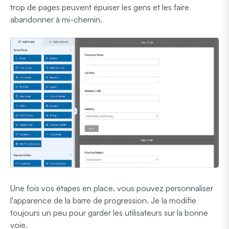
trop de pages peuvent épuiser les gens et les faire
abandonner à mi-chemin.
Une fois vos étapes en place, vous pouvez personnaliser
l'apparence de la barre de progression. Je la modifie
toujours un peu pour garder les utilisateurs sur la bonne
voie.