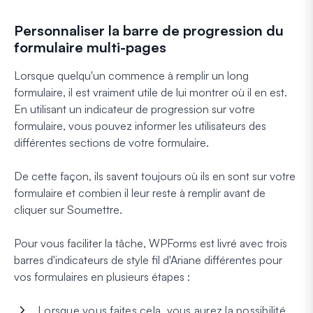
Personnaliser la barre de progression du
formulaire multi-pages
Lorsque quelqu'un commence à remplir un long
formulaire, il est vraiment utile de lui montrer où il en est.
En utilisant un indicateur de progression sur votre
formulaire, vous pouvez informer les utilisateurs des
différentes sections de votre formulaire.
De cette façon, ils savent toujours où ils en sont sur votre
formulaire et combien il leur reste à remplir avant de
cliquer sur Soumettre.
Pour vous faciliter la tâche, WPForms est livré avec trois
barres d'indicateurs de style fil d'Ariane différentes pour
vos formulaires en plusieurs étapes :
Lorsque vous faites cela, vous aurez la possibilité