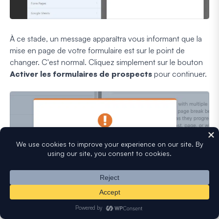
À ce stade, un message apparaîtra vous informant que la
mise en page de votre formulaire est sur le point de
changer. C'est normal. Cliquez simplement sur le bouton
Activer les formulaires de prospects
pour continuer.