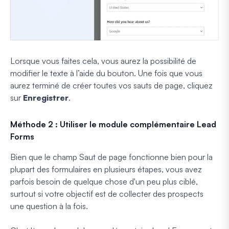
Lorsque vous faites cela, vous aurez la possibilité de
modifier le texte à l’aide du bouton. Une fois que vous
aurez terminé de créer toutes vos sauts de page, cliquez
sur
Enregistrer
.
Méthode 2 : Utiliser le module complémentaire Lead
Forms
Bien que le champ Saut de page fonctionne bien pour la
plupart des formulaires en plusieurs étapes, vous avez
parfois besoin de quelque chose d'un peu plus ciblé,
surtout si votre objectif est de collecter des prospects
une question à la fois.