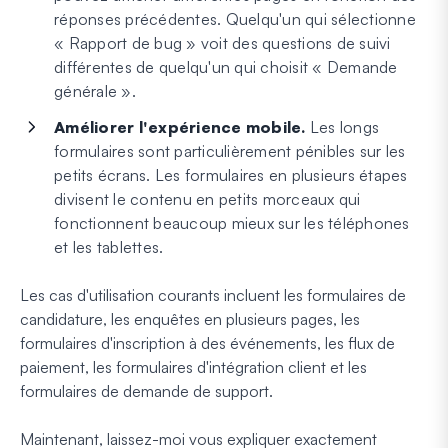
réponses précédentes. Quelqu'un qui sélectionne
« Rapport de bug » voit des questions de suivi
différentes de quelqu'un qui choisit « Demande
générale ».
Améliorer l'expérience mobile.
Les longs
formulaires sont particulièrement pénibles sur les
petits écrans. Les formulaires en plusieurs étapes
divisent le contenu en petits morceaux qui
fonctionnent beaucoup mieux sur les téléphones
et les tablettes.
Les cas d'utilisation courants incluent les formulaires de
candidature, les enquêtes en plusieurs pages, les
formulaires d'inscription à des événements, les flux de
paiement, les formulaires d'intégration client et les
formulaires de demande de support.
Maintenant, laissez-moi vous expliquer exactement