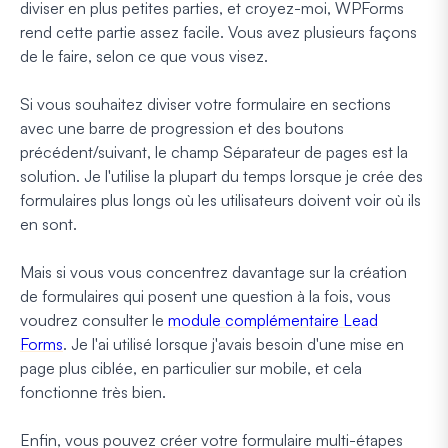
diviser en plus petites parties, et croyez-moi, WPForms
rend cette partie assez facile. Vous avez plusieurs façons
de le faire, selon ce que vous visez.
Si vous souhaitez diviser votre formulaire en sections
avec une barre de progression et des boutons
précédent/suivant, le champ Séparateur de pages est la
solution. Je l'utilise la plupart du temps lorsque je crée des
formulaires plus longs où les utilisateurs doivent voir où ils
en sont.
Mais si vous vous concentrez davantage sur la création
de formulaires qui posent une question à la fois, vous
voudrez consulter le
module complémentaire Lead
Forms
. Je l'ai utilisé lorsque j'avais besoin d'une mise en
page plus ciblée, en particulier sur mobile, et cela
fonctionne très bien.
Enfin, vous pouvez créer votre formulaire multi-étapes