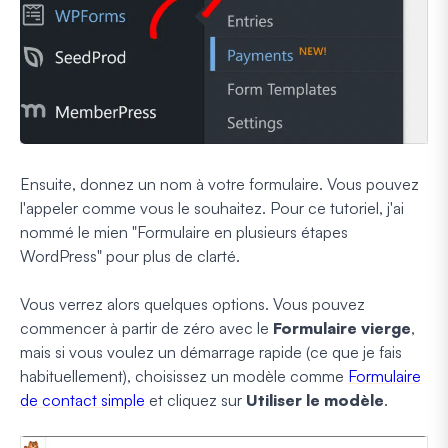
Ensuite, donnez un nom à votre formulaire. Vous pouvez
l'appeler comme vous le souhaitez. Pour ce tutoriel, j'ai
nommé le mien "Formulaire en plusieurs étapes
WordPress" pour plus de clarté.
Vous verrez alors quelques options. Vous pouvez
commencer à partir de zéro avec le
Formulaire vierge
,
mais si vous voulez un démarrage rapide (ce que je fais
habituellement), choisissez un modèle comme
Formulaire
de contact simple
et cliquez sur
Utiliser le modèle
.