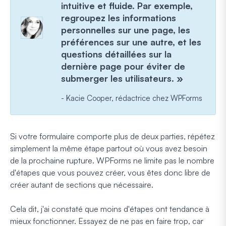
intuitive et fluide. Par exemple,
regroupez les informations
personnelles sur une page, les
préférences sur une autre, et les
questions détaillées sur la
dernière page pour éviter de
submerger les utilisateurs. »
- Kacie Cooper, rédactrice chez WPForms
Si votre formulaire comporte plus de deux parties, répétez
simplement la même étape partout où vous avez besoin
de la prochaine rupture. WPForms ne limite pas le nombre
d'étapes que vous pouvez créer, vous êtes donc libre de
créer autant de sections que nécessaire.
Cela dit, j'ai constaté que moins d'étapes ont tendance à
mieux fonctionner. Essayez de ne pas en faire trop, car