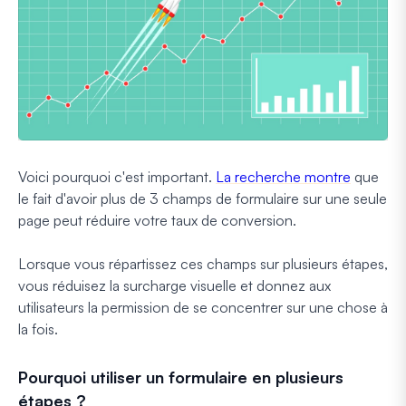
Voici pourquoi c'est important.
La recherche montre
que
le fait d'avoir plus de 3 champs de formulaire sur une seule
page peut réduire votre taux de conversion.
Lorsque vous répartissez ces champs sur plusieurs étapes,
vous réduisez la surcharge visuelle et donnez aux
utilisateurs la permission de se concentrer sur une chose à
la fois.
Pourquoi utiliser un formulaire en plusieurs
étapes ?