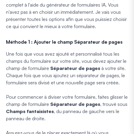
complet à l'aide du générateur de formulaires IA. Vous
n'avez pas à en choisir un immédiatement. Je vais vous
présenter toutes les options afin que vous puissiez choisir
ce qui convient le mieux à votre formulaire.
Méthode 1 : Ajouter le champ Séparateur de pages
Une fois que vous avez ajouté et personnalisé tous les
champs du formulaire sur votre site, vous devez ajouter le
champ de formulaire
Séparateur de pages
à votre site.
Chaque fois que vous ajoutez un séparateur de pages, le
formulaire sera divisé et une nouvelle page sera créée.
Pour commencer à diviser votre formulaire, faites glisser le
champ de formulaire
Séparateur de pages
, trouvé sous
Champs fantaisistes
, du panneau de gauche vers le
panneau de droite.
Assurez-vous de le placer exactement là où vous