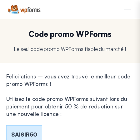
Code promo WPForms
Le seul code promo WPForms fiable du marché !
Félicitations – vous avez trouvé le meilleur code
promo WPForms !
Utilisez le code promo WPForms suivant lors du
paiement pour obtenir 50 % de réduction sur
une nouvelle licence :
SAISIR50