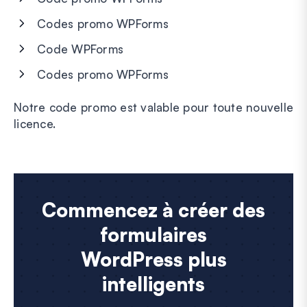
Codes promo WPForms
Code WPForms
Codes promo WPForms
Notre code promo est valable pour toute nouvelle
licence.
Commencez à créer des
formulaires
WordPress plus
intelligents