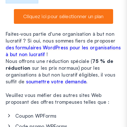
Cliquez ici pour sélectionner un plan
Faites-vous partie d'une organisation à but non
lucratif ? Si oui, nous sommes fiers de proposer
des formulaires WordPress pour les organisations
à but non lucratif
!
Nous offrons une réduction spéciale (
75 % de
réduction
sur les prix normaux) pour les
organisations à but non lucratif éligibles, il vous
suffit de
soumettre votre demande
.
Veuillez vous méfier des autres sites Web
proposant des offres trompeuses telles que :
Coupon WPForms
Code promo WPForms