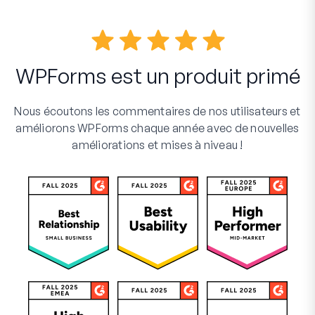
WPForms est un produit primé
Nous écoutons les commentaires de nos utilisateurs et
améliorons WPForms chaque année avec de nouvelles
améliorations et mises à niveau !