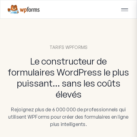
TARIFS WPFORMS
Le constructeur de
formulaires WordPress le plus
puissant… sans les coûts
élevés
Rejoignez plus de 6 000 000 de professionnels qui
utilisent WPForms pour créer des formulaires en ligne
plus intelligents.