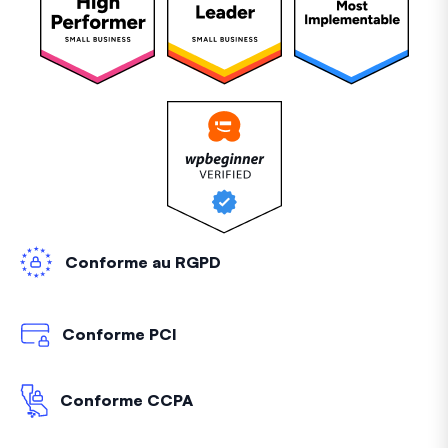
Conforme au RGPD
Conforme PCI
Conforme CCPA