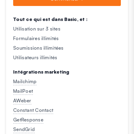
Tout ce qui est dans Basic, et :
Utilisation sur 3 sites
Formulaires illimités
Soumissions illimitées
Utilisateurs illimités
Intégrations marketing
Mailchimp
MailPoet
AWeber
Constant Contact
GetResponse
SendGrid