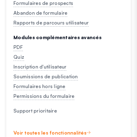
Formulaires de prospects
Abandon de formulaire
Rapports de parcours utilisateur
Modules complémentaires avancés
PDF
Quiz
Inscription d'utilisateur
Soumissions de publication
Formulaires hors ligne
Permissions du formulaire
Support prioritaire
Voir toutes les fonctionnalités