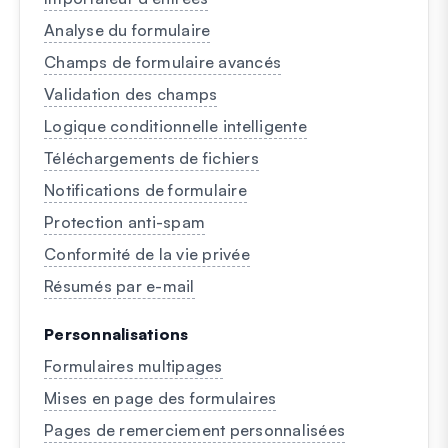
Analyse du formulaire
Champs de formulaire avancés
Validation des champs
Logique conditionnelle intelligente
Téléchargements de fichiers
Notifications de formulaire
Protection anti-spam
Conformité de la vie privée
Résumés par e-mail
Personnalisations
Formulaires multipages
Mises en page des formulaires
Pages de remerciement personnalisées