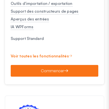
Outils d'importation / exportation
Support des constructeurs de pages
Aperçus des entrées
IA WPForms
Support Standard
Voir toutes les fonctionnalités
Commencer