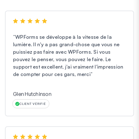
"
WPForms se développe à la vitesse de la
lumière. Il n'y a pas grand-chose que vous ne
puissiez pas faire avec WPForms. Si vous
pouvez le penser, vous pouvez le faire. Le
support est excellent, j'ai vraiment l'impression
de compter pour ces gars, merci
"
Glen Hutchinson
CLIENT VÉRIFIÉ