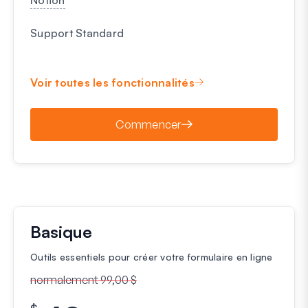
Support Standard
Voir toutes les fonctionnalités
Commencer
Basique
Outils essentiels pour créer votre formulaire en ligne
normalement 99,00 $