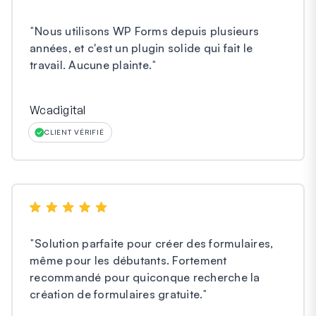
"
Nous utilisons WP Forms depuis plusieurs
années, et c'est un plugin solide qui fait le
travail. Aucune plainte.
"
Wcadigital
CLIENT VÉRIFIÉ
"
Solution parfaite pour créer des formulaires,
même pour les débutants. Fortement
recommandé pour quiconque recherche la
création de formulaires gratuite.
"