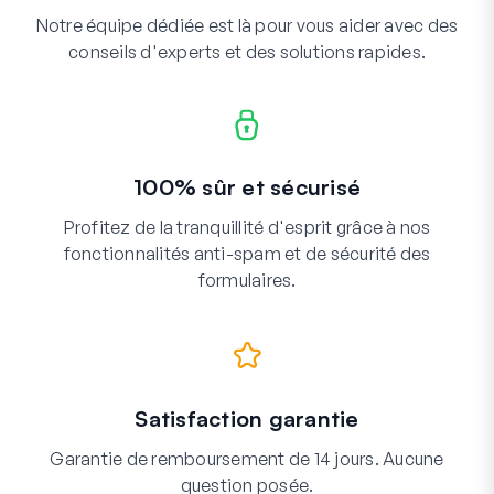
Notre équipe dédiée est là pour vous aider avec des
conseils d'experts et des solutions rapides.
100% sûr et sécurisé
Profitez de la tranquillité d'esprit grâce à nos
fonctionnalités anti-spam et de sécurité des
formulaires.
Satisfaction garantie
Garantie de remboursement de 14 jours. Aucune
question posée.