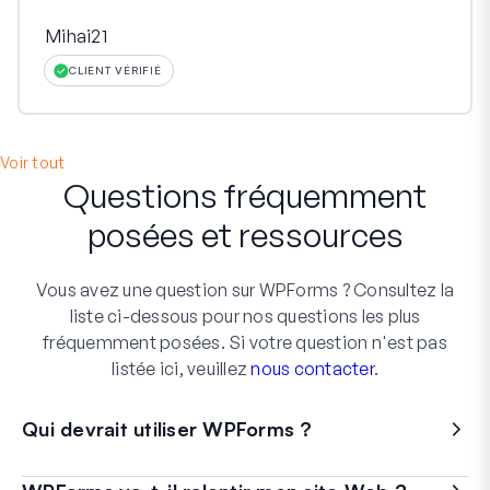
Mihai21
CLIENT VÉRIFIÉ
Voir tout
Questions fréquemment
posées et ressources
Vous avez une question sur WPForms ? Consultez la
liste ci-dessous pour nos questions les plus
fréquemment posées. Si votre question n'est pas
listée ici, veuillez
nous contacter
.
Qui devrait utiliser WPForms ?