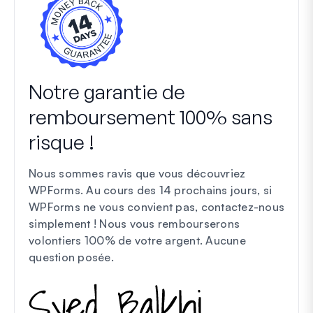
Notre garantie de
remboursement 100% sans
risque !
Nous sommes ravis que vous découvriez
WPForms. Au cours des 14 prochains jours, si
WPForms ne vous convient pas, contactez-nous
simplement ! Nous vous rembourserons
volontiers 100% de votre argent.
Aucune
question posée
.