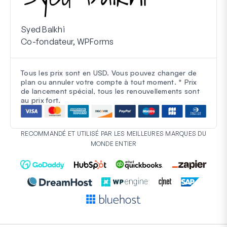
Syed Balkhi
Co-fondateur, WPForms
Tous les prix sont en USD. Vous pouvez changer de
plan ou annuler votre compte à tout moment. * Prix
de lancement spécial, tous les renouvellements sont
au prix fort.
RECOMMANDÉ ET UTILISÉ PAR LES MEILLEURES MARQUES DU
MONDE ENTIER