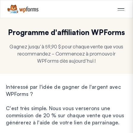
Programme d'affiliation WPForms
Gagnez jusqu'à 59,90 $ pour chaque vente que vous
recommandez – Commencez à promouvoir
WPForms dès aujourd'hui !
Intéressé par l'idée de gagner de l'argent avec
WPForms ?
C'est très simple. Nous vous verserons une
commission de 20 % sur chaque vente que vous
générerez à l'aide de votre lien de parrainage.