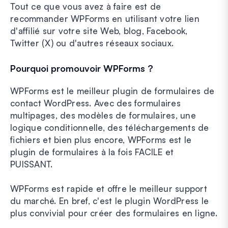
Tout ce que vous avez à faire est de
recommander WPForms en utilisant votre lien
d'affilié sur votre site Web, blog, Facebook,
Twitter (X) ou d'autres réseaux sociaux.
Pourquoi promouvoir WPForms ?
WPForms est le meilleur plugin de formulaires de
contact WordPress. Avec des formulaires
multipages, des modèles de formulaires, une
logique conditionnelle, des téléchargements de
fichiers et bien plus encore, WPForms est le
plugin de formulaires à la fois FACILE et
PUISSANT.
WPForms est rapide et offre le meilleur support
du marché. En bref, c'est le plugin WordPress le
plus convivial pour créer des formulaires en ligne.