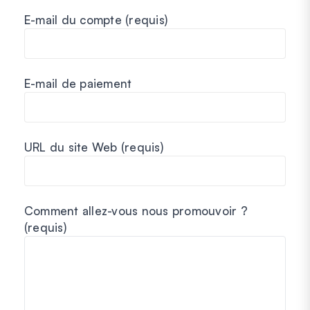
E-mail du compte
(requis)
E-mail de paiement
URL du site Web
(requis)
Comment allez-vous nous promouvoir ?
(requis)