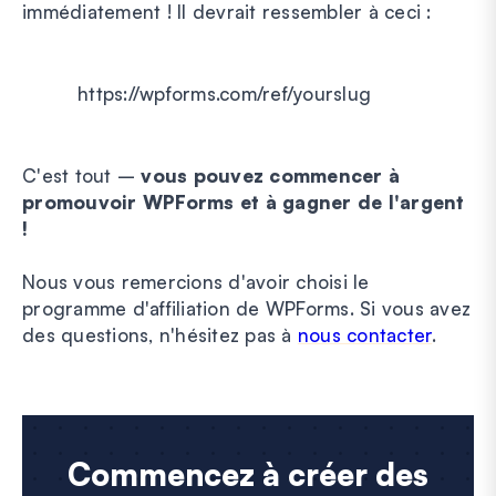
immédiatement ! Il devrait ressembler à ceci :
https://wpforms.com/ref/yourslug
C'est tout –
vous pouvez commencer à
promouvoir WPForms et à gagner de l'argent
!
Nous vous remercions d'avoir choisi le
programme d'affiliation de WPForms. Si vous avez
des questions, n'hésitez pas à
nous contacter
.
Commencez à créer des