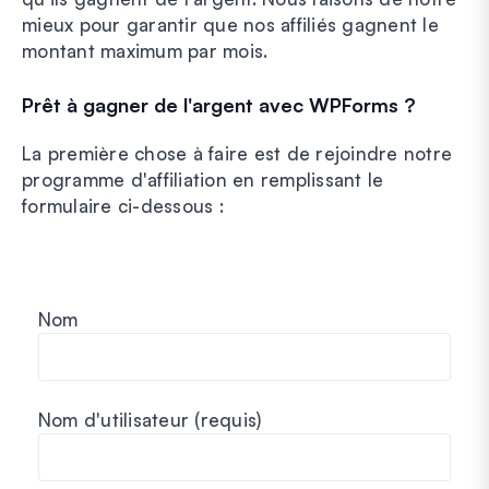
mieux pour garantir que nos affiliés gagnent le
montant maximum par mois.
Prêt à gagner de l'argent avec WPForms ?
La première chose à faire est de rejoindre notre
programme d'affiliation en remplissant le
formulaire ci-dessous :
Nom
Nom d'utilisateur
(requis)