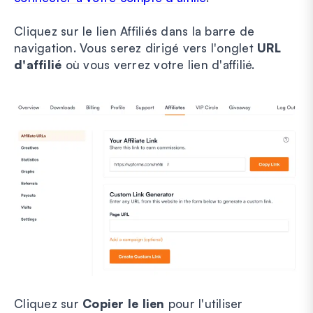
Cliquez sur le lien Affiliés dans la barre de
navigation. Vous serez dirigé vers l'onglet
URL
d'affilié
où vous verrez votre lien d'affilié.
Cliquez sur
Copier le lien
pour l'utiliser