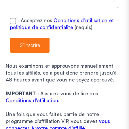
Acceptez nos
Conditions d'utilisation et
politique de confidentialité
(requis)
Nous examinons et approuvons manuellement
tous les affiliés, cela peut donc prendre jusqu'à
48 heures avant que vous ne soyez approuvé.
IMPORTANT :
Assurez-vous de lire nos
Conditions d'affiliation
.
Une fois que vous faites partie de notre
programme d'affiliation VIP, vous devez
vous
connecter à votre compte d'affilié
.