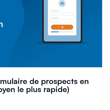
mulaire de prospects en
oyen le plus rapide)