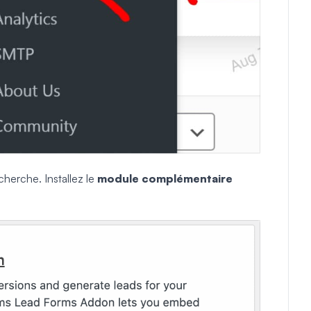
herche. Installez le
module complémentaire