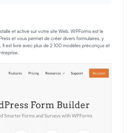
stallé et activé sur votre site Web. WPForms est le
ress et vous permet de créer divers formulaires, y
. Il est livré avec plus de 2 100 modèles préconçus et
ntreprise.