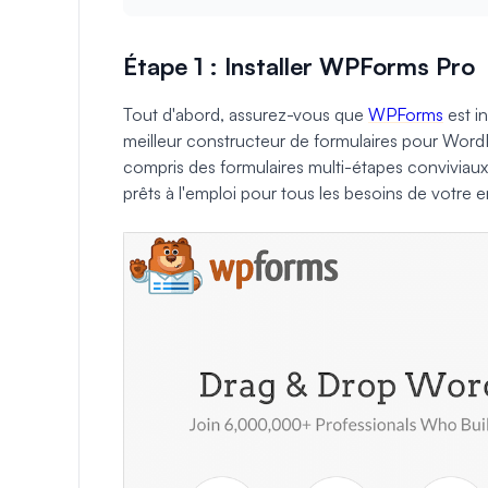
Étape 1 : Installer WPForms Pro
Tout d'abord, assurez-vous que
WPForms
est in
meilleur constructeur de formulaires pour WordP
compris des formulaires multi-étapes conviviaux
prêts à l'emploi pour tous les besoins de votre e