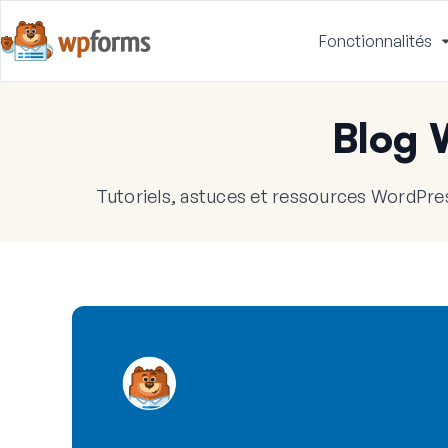
Fonctionnalités
Blog
Tutoriels, astuces et ressources WordPres