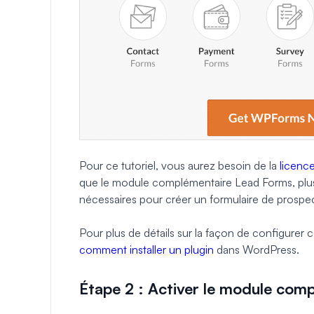
Pour ce tutoriel, vous aurez besoin de la
licenc
que le module complémentaire Lead Forms, plusie
nécessaires pour créer un formulaire de prospe
Pour plus de détails sur la façon de configurer 
comment installer un plugin
dans WordPress.
Étape 2 : Activer le module com