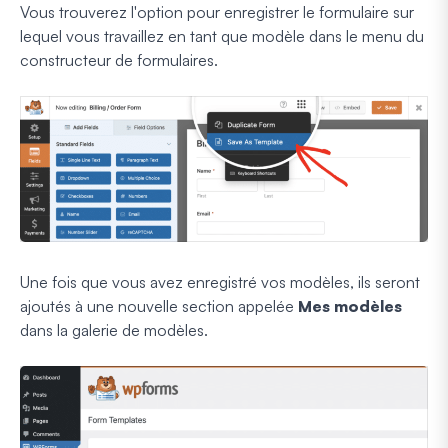
Vous trouverez l'option pour enregistrer le formulaire sur
lequel vous travaillez en tant que modèle dans le menu du
constructeur de formulaires.
Une fois que vous avez enregistré vos modèles, ils seront
ajoutés à une nouvelle section appelée
Mes modèles
dans la galerie de modèles.