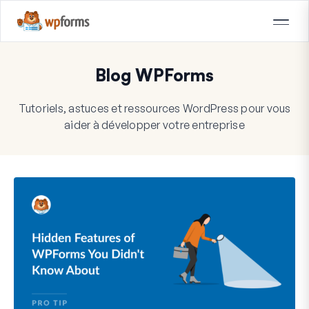
Blog WPForms
Tutoriels, astuces et ressources WordPress pour vous
aider à développer votre entreprise