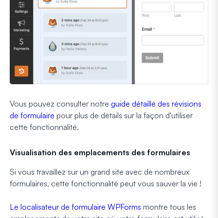
Vous pouvez consulter notre
guide détaillé des révisions
de formulaire
pour plus de détails sur la façon d'utiliser
cette fonctionnalité.
Visualisation des emplacements des formulaires
Si vous travaillez sur un grand site avec de nombreux
formulaires, cette fonctionnalité peut vous sauver la vie !
Le localisateur de formulaire WPForms
montre tous les