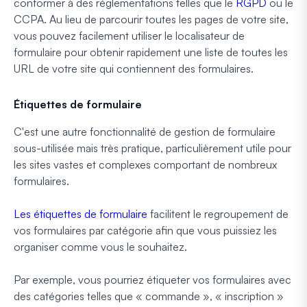
conformer à des réglementations telles que le
RGPD
ou le
CCPA. Au lieu de parcourir toutes les pages de votre site,
vous pouvez facilement utiliser le localisateur de
formulaire pour obtenir rapidement une liste de toutes les
URL de votre site qui contiennent des formulaires.
Étiquettes de formulaire
C'est une autre fonctionnalité de gestion de formulaire
sous-utilisée mais très pratique, particulièrement utile pour
les sites vastes et complexes comportant de nombreux
formulaires.
Les étiquettes de formulaire
facilitent le regroupement de
vos formulaires par catégorie afin que vous puissiez les
organiser comme vous le souhaitez.
Par exemple, vous pourriez étiqueter vos formulaires avec
des catégories telles que « commande », « inscription »