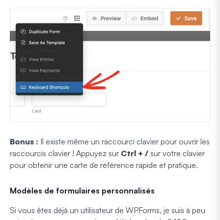
Bonus :
Il existe même un raccourci clavier pour ouvrir les
raccourcis clavier ! Appuyez sur
Ctrl + /
sur votre clavier
pour obtenir une carte de référence rapide et pratique.
Modèles de formulaires personnalisés
Si vous êtes déjà un utilisateur de WPForms, je suis à peu