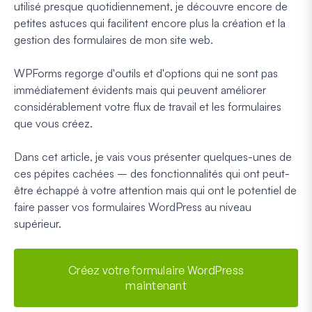
utilisé presque quotidiennement, je découvre encore de
petites astuces qui facilitent encore plus la création et la
gestion des formulaires de mon site web.
WPForms regorge d'outils et d'options qui ne sont pas
immédiatement évidents mais qui peuvent améliorer
considérablement votre flux de travail et les formulaires
que vous créez.
Dans cet article, je vais vous présenter quelques-unes de
ces pépites cachées – des fonctionnalités qui ont peut-
être échappé à votre attention mais qui ont le potentiel de
faire passer vos formulaires WordPress au niveau
supérieur.
Créez votre formulaire WordPress
maintenant