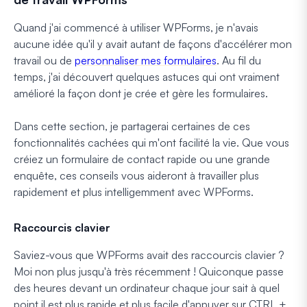
Quand j'ai commencé à utiliser WPForms, je n'avais
aucune idée qu'il y avait autant de façons d'accélérer mon
travail ou de
personnaliser mes formulaires
. Au fil du
temps, j'ai découvert quelques astuces qui ont vraiment
amélioré la façon dont je crée et gère les formulaires.
Dans cette section, je partagerai certaines de ces
fonctionnalités cachées qui m'ont facilité la vie. Que vous
créiez un formulaire de contact rapide ou une grande
enquête, ces conseils vous aideront à travailler plus
rapidement et plus intelligemment avec WPForms.
Raccourcis clavier
Saviez-vous que WPForms avait des raccourcis clavier ?
Moi non plus jusqu'à très récemment ! Quiconque passe
des heures devant un ordinateur chaque jour sait à quel
point il est plus rapide et plus facile d'appuyer sur CTRL +