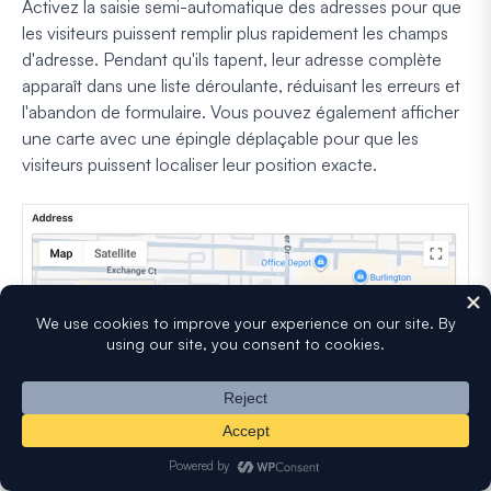
Activez la saisie semi-automatique des adresses pour que
les visiteurs puissent remplir plus rapidement les champs
d'adresse. Pendant qu'ils tapent, leur adresse complète
apparaît dans une liste déroulante, réduisant les erreurs et
l'abandon de formulaire. Vous pouvez également afficher
une carte avec une épingle déplaçable pour que les
visiteurs puissent localiser leur position exacte.