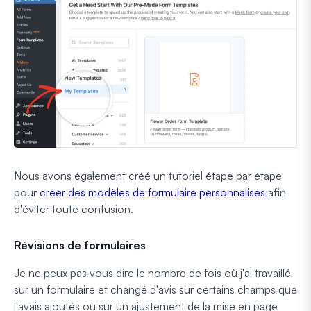
Nous avons également créé un tutoriel étape par étape
pour
créer des modèles de formulaire personnalisés
afin
d'éviter toute confusion.
Révisions de formulaires
Je ne peux pas vous dire le nombre de fois où j'ai travaillé
sur un formulaire et changé d'avis sur certains champs que
j'avais ajoutés ou sur un ajustement de la mise en page