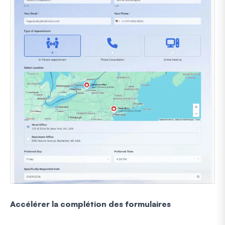
Accélérer la complétion des formulaires