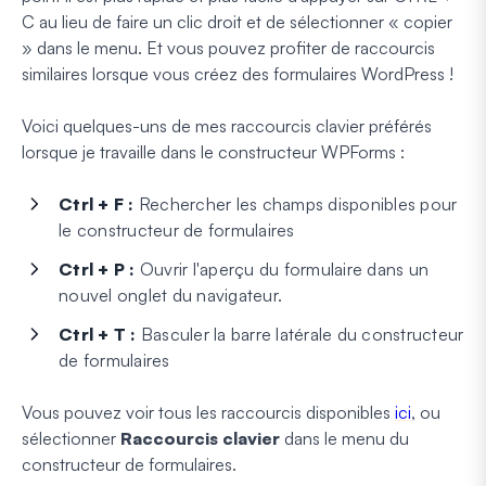
C au lieu de faire un clic droit et de sélectionner « copier
» dans le menu. Et vous pouvez profiter de raccourcis
similaires lorsque vous créez des formulaires WordPress !
Voici quelques-uns de mes raccourcis clavier préférés
lorsque je travaille dans le constructeur WPForms :
Ctrl + F :
Rechercher les champs disponibles pour
le constructeur de formulaires
Ctrl + P :
Ouvrir l'aperçu du formulaire dans un
nouvel onglet du navigateur.
Ctrl + T :
Basculer la barre latérale du constructeur
de formulaires
Vous pouvez voir tous les raccourcis disponibles
ici
, ou
sélectionner
Raccourcis clavier
dans le menu du
constructeur de formulaires.