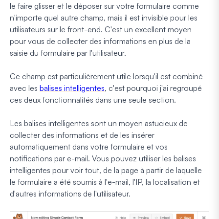
le faire glisser et le déposer sur votre formulaire comme
n'importe quel autre champ, mais il est invisible pour les
utilisateurs sur le front-end. C'est un excellent moyen
pour vous de collecter des informations en plus de la
saisie du formulaire par l'utilisateur.
Ce champ est particulièrement utile lorsqu'il est combiné
avec les
balises intelligentes
, c'est pourquoi j'ai regroupé
ces deux fonctionnalités dans une seule section.
Les balises intelligentes sont un moyen astucieux de
collecter des informations et de les insérer
automatiquement dans votre formulaire et vos
notifications par e-mail. Vous pouvez utiliser les balises
intelligentes pour voir tout, de la page à partir de laquelle
le formulaire a été soumis à l'e-mail, l'IP, la localisation et
d'autres informations de l'utilisateur.