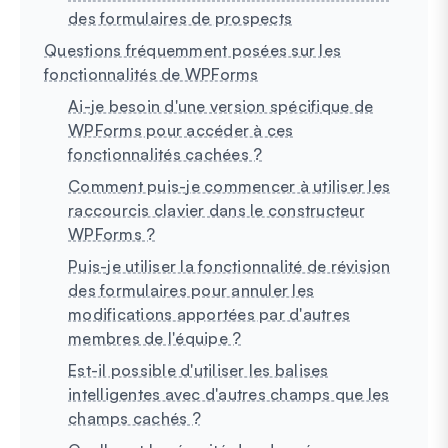
des formulaires de prospects
Questions fréquemment posées sur les
fonctionnalités de WPForms
Ai-je besoin d'une version spécifique de
WPForms pour accéder à ces
fonctionnalités cachées ?
Comment puis-je commencer à utiliser les
raccourcis clavier dans le constructeur
WPForms ?
Puis-je utiliser la fonctionnalité de révision
des formulaires pour annuler les
modifications apportées par d'autres
membres de l'équipe ?
Est-il possible d'utiliser les balises
intelligentes avec d'autres champs que les
champs cachés ?