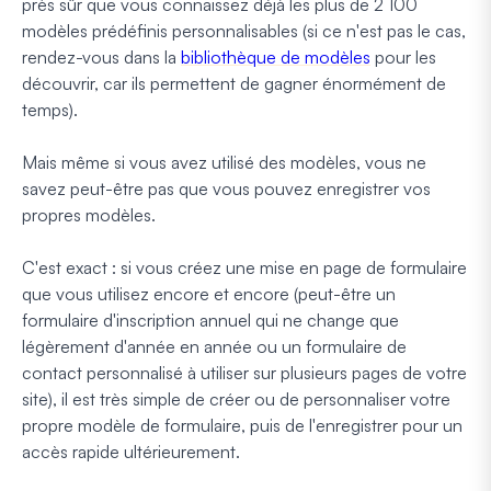
près sûr que vous connaissez déjà les plus de 2 100
modèles prédéfinis personnalisables (si ce n'est pas le cas,
rendez-vous dans la
bibliothèque de modèles
pour les
découvrir, car ils permettent de gagner énormément de
temps).
Mais même si vous avez utilisé des modèles, vous ne
savez peut-être pas que vous pouvez enregistrer vos
propres modèles.
C'est exact : si vous créez une mise en page de formulaire
que vous utilisez encore et encore (peut-être un
formulaire d'inscription annuel qui ne change que
légèrement d'année en année ou un formulaire de
contact personnalisé à utiliser sur plusieurs pages de votre
site), il est très simple de créer ou de personnaliser votre
propre modèle de formulaire, puis de l'enregistrer pour un
accès rapide ultérieurement.