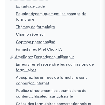
Extraits de code
Peupler dynamiquement les champs de
formulaire
Thèmes de formulaire
Champ répéteur
Captcha personnalisé
Formulaires IA et Choix IA
4. Améliorez l'expérience utilisateur
Enregistrer et reprendre les soumissions de
formulaires
Acceptez les entrées de formulaire sans
connexion Internet
Publiez directement les soumissions de
contenu utilisateur sur votre site
Créez des formulaires conversationnels et