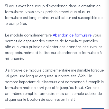
Si vous avez beaucoup d'expérience dans la création de
formulaires, vous savez probablement que plus un
formulaire est long, moins un utilisateur est susceptible de
le compléter.
Le module complémentaire
Abandon de formulaire
vous
permet de capturer des entrées de formulaire partielles
afin que vous puissiez collecter des données et suivre les
prospects, même si l'utilisateur abandonne le formulaire à
mi-chemin.
J'ai trouvé ce module complémentaire inestimable lorsque
j'ai géré une longue enquête sur notre site Web. Un
nombre important d'utilisateurs ont commencé à remplir le
formulaire mais ne sont pas allés jusqu'au bout. Certains
ont même rempli le formulaire mais ont semblé oublier de
cliquer sur le bouton de soumission final !