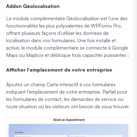
Addon Géolocalisation
Le module complémentaire Géolocalisation est l'une des
fonctionnalités les plus polyvalentes de WPForms Pro,
offrant plusieurs façons d'utiliser les données de
localisation dans vos formulaires. Une fois installé et
activé, le module complémentaire se connecte à Google
Maps ou Mapbox et débloque trois capacités puissantes :
Afficher l'emplacement de votre entreprise
Ajoutez un champ Carte interactif à vos formulaires
indiquant l'emplacement de votre entreprise. Parfait pour
les formulaires de contact, les demandes de service ou
toute situation où les visiteurs ont besoin de vous trouver.