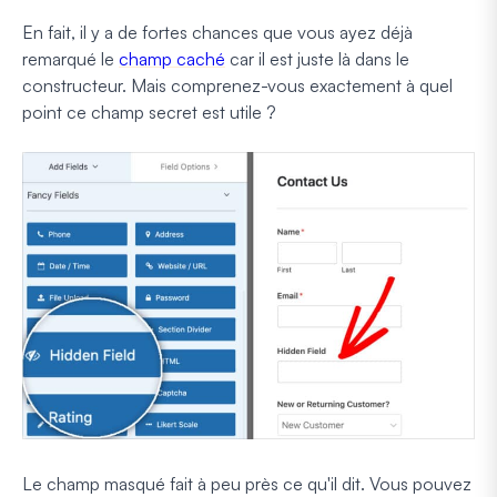
En fait, il y a de fortes chances que vous ayez déjà
remarqué le
champ caché
car il est juste là dans le
constructeur. Mais comprenez-vous exactement à quel
point ce champ secret est utile ?
Le champ masqué fait à peu près ce qu'il dit. Vous pouvez