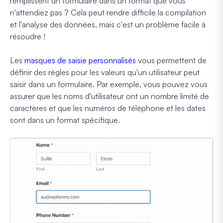
remplissent un formulaire dans un format que vous
n'attendiez pas ? Cela peut rendre difficile la compilation
et l'analyse des données, mais c'est un problème facile à
résoudre !
Les
masques de saisie personnalisés
vous permettent de
définir des règles pour les valeurs qu'un utilisateur peut
saisir dans un formulaire. Par exemple, vous pouvez vous
assurer que les noms d'utilisateur ont un nombre limité de
caractères et que les numéros de téléphone et les dates
sont dans un format spécifique.