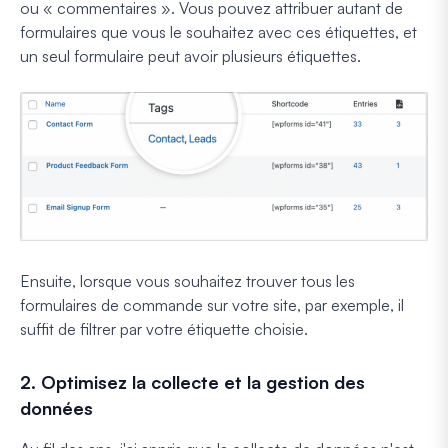
ou « commentaires ». Vous pouvez attribuer autant de
formulaires que vous le souhaitez avec ces étiquettes, et
un seul formulaire peut avoir plusieurs étiquettes.
Ensuite, lorsque vous souhaitez trouver tous les
formulaires de commande sur votre site, par exemple, il
suffit de filtrer par votre étiquette choisie.
2. Optimisez la collecte et la gestion des
données