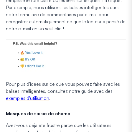
remplisse le formulaire ou les liens sur lesquels il a cliqué.
Par exemple, nous utilisons les balises intelligentes dans
notre formulaire de commentaires par e-mail pour
enregistrer automatiquement ce que le lecteur a pensé de
notre e-mail en un seul clic !
Pour plus d'idées sur ce que vous pouvez faire avec les
balises intelligentes, consultez notre guide avec des
exemples d'utilisation
.
Masques de saisie de champ
Avez-vous déjà été frustré parce que les utilisateurs