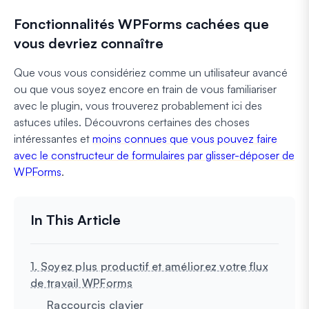
Fonctionnalités WPForms cachées que
vous devriez connaître
Que vous vous considériez comme un utilisateur avancé
ou que vous soyez encore en train de vous familiariser
avec le plugin, vous trouverez probablement ici des
astuces utiles. Découvrons certaines des choses
intéressantes et
moins connues que vous pouvez faire
avec le constructeur de formulaires par glisser-déposer de
WPForms
.
1. Soyez plus productif et améliorez votre flux
de travail WPForms
Raccourcis clavier