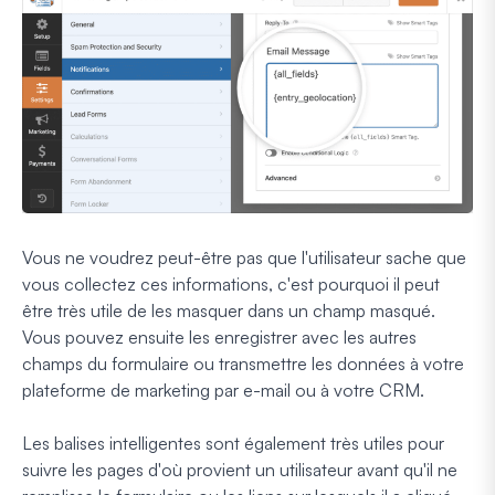
Vous ne voudrez peut-être pas que l'utilisateur sache que
vous collectez ces informations, c'est pourquoi il peut
être très utile de les masquer dans un champ masqué.
Vous pouvez ensuite les enregistrer avec les autres
champs du formulaire ou transmettre les données à votre
plateforme de marketing par e-mail ou à votre CRM.
Les balises intelligentes sont également très utiles pour
suivre les pages d'où provient un utilisateur avant qu'il ne