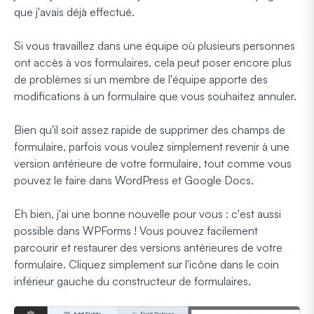
que j'avais déjà effectué.
Si vous travaillez dans une équipe où plusieurs personnes
ont accès à vos formulaires, cela peut poser encore plus
de problèmes si un membre de l'équipe apporte des
modifications à un formulaire que vous souhaitez annuler.
Bien qu'il soit assez rapide de supprimer des champs de
formulaire, parfois vous voulez simplement revenir à une
version antérieure de votre formulaire, tout comme vous
pouvez le faire dans WordPress et Google Docs.
Eh bien, j'ai une bonne nouvelle pour vous : c'est aussi
possible dans WPForms ! Vous pouvez facilement
parcourir et restaurer des versions antérieures de votre
formulaire. Cliquez simplement sur l'icône dans le coin
inférieur gauche du constructeur de formulaires.