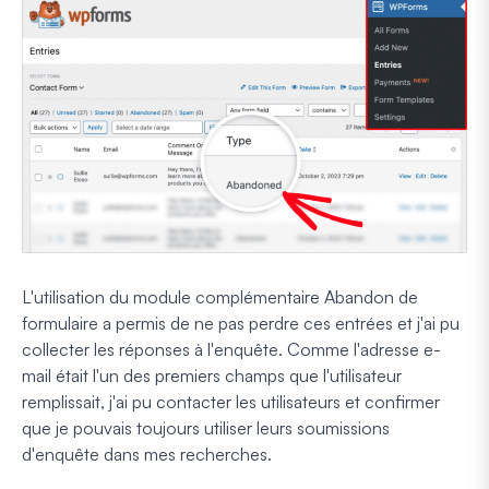
L'utilisation du module complémentaire Abandon de
formulaire a permis de ne pas perdre ces entrées et j'ai pu
collecter les réponses à l'enquête. Comme l'adresse e-
mail était l'un des premiers champs que l'utilisateur
remplissait, j'ai pu contacter les utilisateurs et confirmer
que je pouvais toujours utiliser leurs soumissions
d'enquête dans mes recherches.