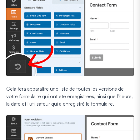
Cela fera apparaître une liste de toutes les versions de
votre formulaire qui ont été enregistrées, ainsi que l'heure,
la date et l'utilisateur qui a enregistré le formulaire.