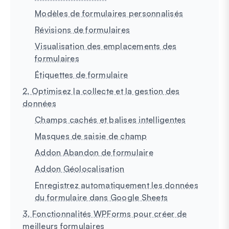
Modèles de formulaires personnalisés
Révisions de formulaires
Visualisation des emplacements des
formulaires
Étiquettes de formulaire
2. Optimisez la collecte et la gestion des
données
Champs cachés et balises intelligentes
Masques de saisie de champ
Addon Abandon de formulaire
Addon Géolocalisation
Enregistrez automatiquement les données
du formulaire dans Google Sheets
3. Fonctionnalités WPForms pour créer de
meilleurs formulaires