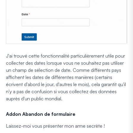
J'ai trouvé cette fonctionnalité particulièrement utile pour
collecter des dates lorsque vous ne souhaitez pas utiliser
un champ de sélection de date. Comme différents pays
affichent les dates de différentes manières (certains
écrivent d'abord le jour, d'autres le mois), cela garantit qu'il
n'y a pas de confusion si vous collectez des données
auprès d'un public mondial.
Addon Abandon de formulaire
Laissez-moi vous présenter mon arme secrète !