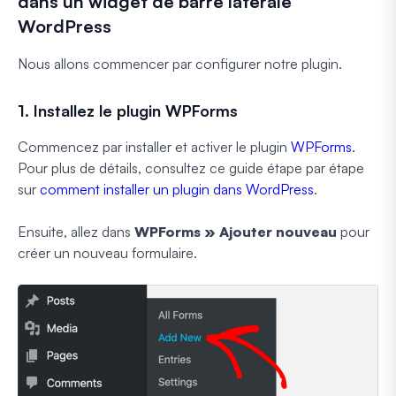
dans un widget de barre latérale
WordPress
Nous allons commencer par configurer notre plugin.
1. Installez le plugin WPForms
Commencez par installer et activer le plugin
WPForms
.
Pour plus de détails, consultez ce guide étape par étape
sur
comment installer un plugin dans WordPress
.
Ensuite, allez dans
WPForms » Ajouter nouveau
pour
créer un nouveau formulaire.