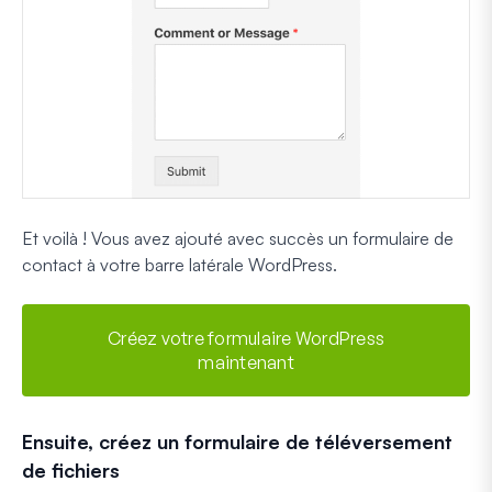
Et voilà ! Vous avez ajouté avec succès un formulaire de
contact à votre barre latérale WordPress.
Créez votre formulaire WordPress
maintenant
Ensuite, créez un formulaire de téléversement
de fichiers