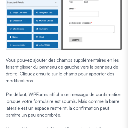
Vous pouvez ajouter des champs supplémentaires en les
faisant glisser du panneau de gauche vers le panneau de
droite. Cliquez ensuite sur le champ pour apporter des
modifications.
Par défaut, WPForms affiche un message de confirmation
lorsque votre formulaire est soumis. Mais comme la barre
latérale est un espace restreint, la confirmation peut
paraître un peu encombrée.