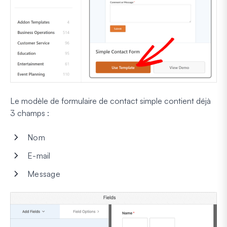
Le modèle de formulaire de contact simple contient déjà
3 champs :
Nom
E-mail
Message