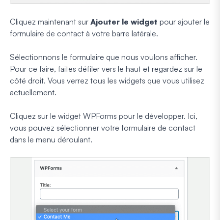
Cliquez maintenant sur
Ajouter le widget
pour ajouter le
formulaire de contact à votre barre latérale.
Sélectionnons le formulaire que nous voulons afficher.
Pour ce faire, faites défiler vers le haut et regardez sur le
côté droit. Vous verrez tous les widgets que vous utilisez
actuellement.
Cliquez sur le widget WPForms pour le développer. Ici,
vous pouvez sélectionner votre formulaire de contact
dans le menu déroulant.