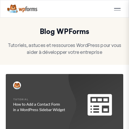
Blog WPForms
Tutoriels, astuces et ressources WordPress pour vous
aider à développer votre entreprise