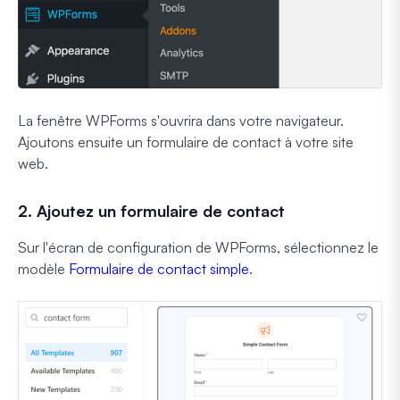
La fenêtre WPForms s'ouvrira dans votre navigateur.
Ajoutons ensuite un formulaire de contact à votre site
web.
2. Ajoutez un formulaire de contact
Sur l'écran de configuration de WPForms, sélectionnez le
modèle
Formulaire de contact simple
.