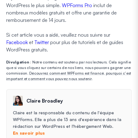
WordPress le plus simple.
WPForms Pro
inclut de
nombreux modèles gratuits et offre une garantie de
remboursement de 14 jours.
Si cet article vous a aidé, veuillez nous suivre sur
Facebook
et
Twitter
pour plus de tutoriels et de guides
WordPress gratuits.
Divulgation
: Notre contenu est soutenu par nos lecteurs. Cela signifie
que si vous cliquez sur certains de nos liens, nous pouvons gagner une
commission.
Découvrez comment WPForms est financé, pourquoi c'est
important et comment vous pouvez nous soutenir
.
Claire Broadley
Claire est la responsable du contenu de l'équipe
WPForms. Elle a plus de 13 ans d'expérience dans la
rédaction sur WordPress et l'hébergement Web.
En savoir plus