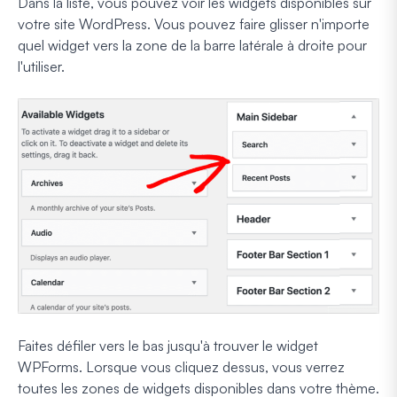
Dans la liste, vous pouvez voir les widgets disponibles sur
votre site WordPress. Vous pouvez faire glisser n'importe
quel widget vers la zone de la barre latérale à droite pour
l'utiliser.
Faites défiler vers le bas jusqu'à trouver le widget
WPForms. Lorsque vous cliquez dessus, vous verrez
toutes les zones de widgets disponibles dans votre thème.