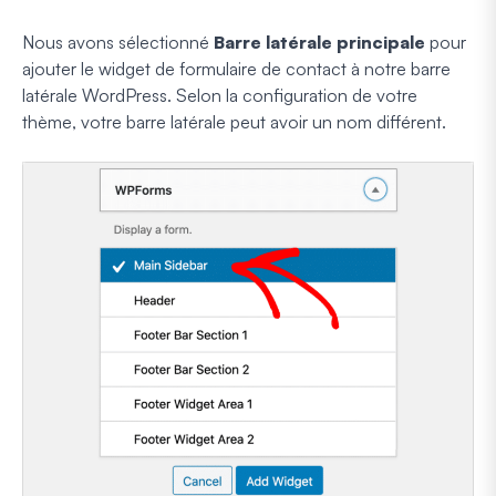
Nous avons sélectionné
Barre latérale principale
pour
ajouter le widget de formulaire de contact à notre barre
latérale WordPress. Selon la configuration de votre
thème, votre barre latérale peut avoir un nom différent.