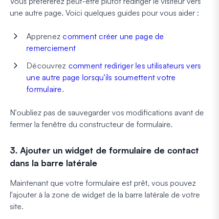
Vous préférerez peut-être plutôt rediriger le visiteur vers
une autre page. Voici quelques guides pour vous aider :
Apprenez
comment créer une page de
remerciement
Découvrez
comment rediriger les utilisateurs vers
une autre page lorsqu'ils soumettent votre
formulaire
.
N'oubliez pas de sauvegarder vos modifications avant de
fermer la fenêtre du constructeur de formulaire.
3. Ajouter un widget de formulaire de contact
dans la barre latérale
Maintenant que votre formulaire est prêt, vous pouvez
l'ajouter à la zone de widget de la barre latérale de votre
site.