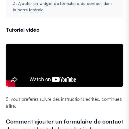
3. Ajouter un widget de formulaire de contact dans
la barre latérale
Tutoriel vidéo
Si vous préférez suivre des instructions écrites, continuez
à lire.
Comment ajouter un formulaire de contact