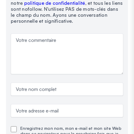
notre
politique de confidentialité
, et tous les liens
sont nofollow. N'utilisez PAS de mots-clés dans
le champ du nom. Ayons une conversation
personnelle et significative.
Votre commentaire
Votre nom complet
Votre adresse e-mail
Enregistrez mon nom, mon e-mail et mon site Web
dans ce navigateur pour la prochaine fois que je