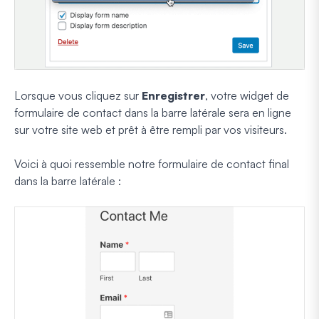
Lorsque vous cliquez sur
Enregistrer
, votre widget de
formulaire de contact dans la barre latérale sera en ligne
sur votre site web et prêt à être rempli par vos visiteurs.
Voici à quoi ressemble notre formulaire de contact final
dans la barre latérale :