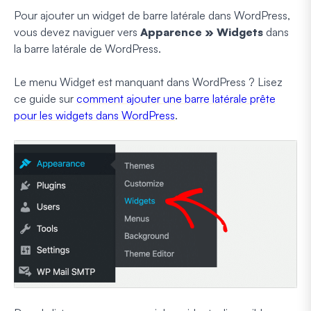
Pour ajouter un widget de barre latérale dans WordPress,
vous devez naviguer vers
Apparence » Widgets
dans
la barre latérale de WordPress.
Le menu Widget est manquant dans WordPress ? Lisez
ce guide sur
comment ajouter une barre latérale prête
pour les widgets dans WordPress
.