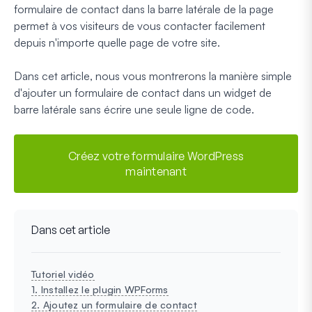
formulaire de contact dans la barre latérale de la page
permet à vos visiteurs de vous contacter facilement
depuis n'importe quelle page de votre site.
Dans cet article, nous vous montrerons la manière simple
d'ajouter un formulaire de contact dans un widget de
barre latérale sans écrire une seule ligne de code.
Créez votre formulaire WordPress
maintenant
Dans cet article
Tutoriel vidéo
1. Installez le plugin WPForms
2. Ajoutez un formulaire de contact