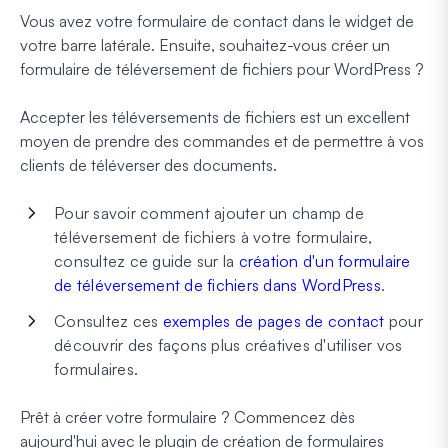
Vous avez votre formulaire de contact dans le widget de
votre barre latérale. Ensuite, souhaitez-vous créer un
formulaire de téléversement de fichiers pour WordPress ?
Accepter les téléversements de fichiers est un excellent
moyen de prendre des commandes et de permettre à vos
clients de téléverser des documents.
Pour savoir comment ajouter un champ de
téléversement de fichiers à votre formulaire,
consultez ce guide sur la
création d'un formulaire
de téléversement de fichiers dans WordPress
.
Consultez ces
exemples de pages de contact
pour
découvrir des façons plus créatives d'utiliser vos
formulaires.
Prêt à créer votre formulaire ? Commencez dès
aujourd'hui avec le plugin de création de formulaires