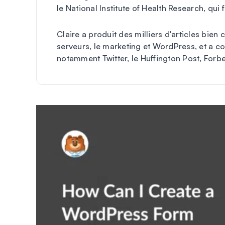
le National Institute of Health Research, qui 
Claire a produit des milliers d'articles bien
serveurs, le marketing et WordPress, et a co
notamment Twitter, le Huffington Post, Forbe