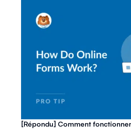
[Répondu] Comment fonctionnent 