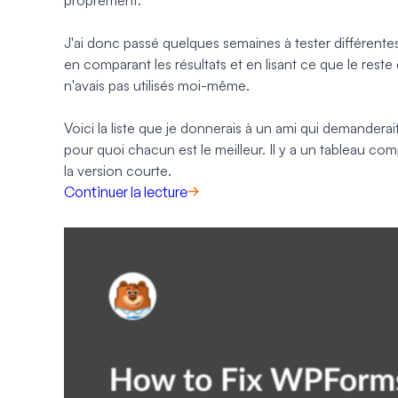
J'ai donc passé quelques semaines à tester différentes 
en comparant les résultats et en lisant ce que le rest
n'avais pas utilisés moi-même.
Voici la liste que je donnerais à un ami qui demandera
pour quoi chacun est le meilleur. Il y a un tableau com
la version courte.
Continuer la lecture