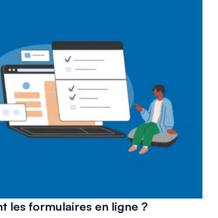
les formulaires en ligne ?