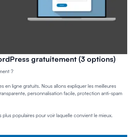
rdPress gratuitement (3 options)
ment ?
 en ligne gratuits. Nous allons expliquer les meilleures
ransparente, personnalisation facile, protection anti-spam
plus populaires pour voir laquelle convient le mieux.