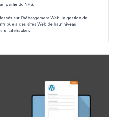
fait partie du NHS.
 classés sur l'hébergement Web, la gestion de
ntribué à des sites Web de haut niveau,
s et Lifehacker.