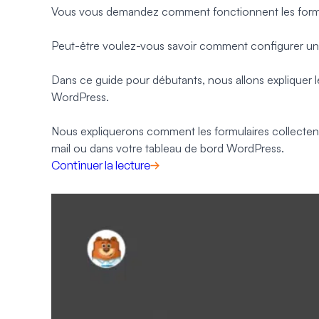
Vous vous demandez comment fonctionnent les formul
Peut-être voulez-vous savoir comment configurer un f
Dans ce guide pour débutants, nous allons expliquer l
WordPress.
Nous expliquerons comment les formulaires collecte
mail ou dans votre tableau de bord WordPress.
Continuer la lecture