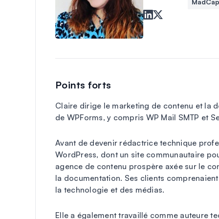
MadCap 
Points forts
Claire dirige le marketing de contenu et la 
de WPForms, y compris WP Mail SMTP et Se
Avant de devenir rédactrice technique profes
WordPress, dont un site communautaire pour
agence de contenu prospère axée sur le cont
la documentation. Ses clients comprenaient
la technologie et des médias.
Elle a également travaillé comme auteure te