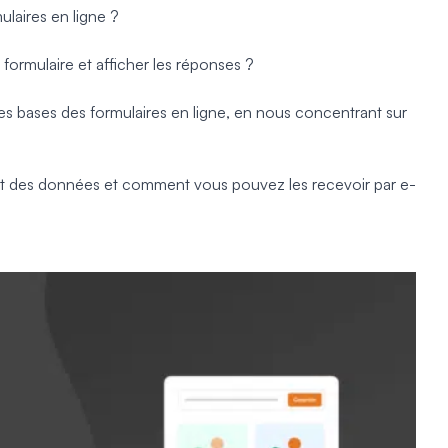
aires en ligne ?
ormulaire et afficher les réponses ?
es bases des formulaires en ligne, en nous concentrant sur
nt des données et comment vous pouvez les recevoir par e-