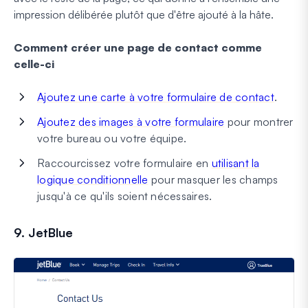
impression délibérée plutôt que d'être ajouté à la hâte.
Comment créer une page de contact comme
celle-ci
Ajoutez une carte à votre formulaire de contact
.
Ajoutez des images à votre formulaire
pour montrer
votre bureau ou votre équipe.
Raccourcissez votre formulaire en
utilisant la
logique conditionnelle
pour masquer les champs
jusqu'à ce qu'ils soient nécessaires.
9. JetBlue