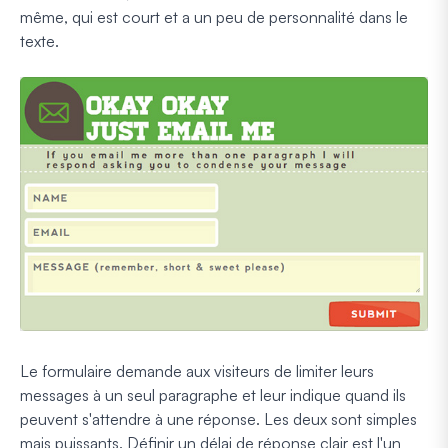
même, qui est court et a un peu de personnalité dans le
texte.
Le formulaire demande aux visiteurs de limiter leurs
messages à un seul paragraphe et leur indique quand ils
peuvent s'attendre à une réponse. Les deux sont simples
mais puissants. Définir un délai de réponse clair est l'un