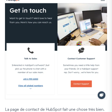
La page de contact de HubSpot fait une chose très bien.