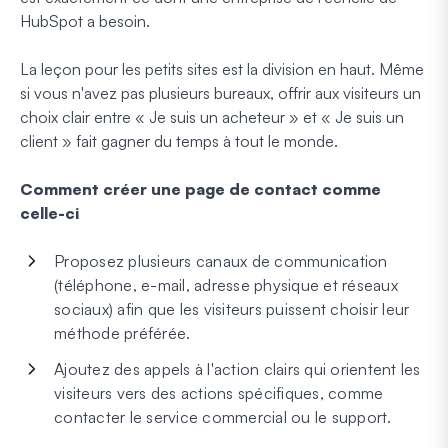
HubSpot a besoin.
La leçon pour les petits sites est la division en haut. Même
si vous n'avez pas plusieurs bureaux, offrir aux visiteurs un
choix clair entre « Je suis un acheteur » et « Je suis un
client » fait gagner du temps à tout le monde.
Comment créer une page de contact comme
celle-ci
Proposez plusieurs canaux de communication
(téléphone, e-mail, adresse physique et réseaux
sociaux) afin que les visiteurs puissent choisir leur
méthode préférée.
Ajoutez des appels à l'action clairs qui orientent les
visiteurs vers des actions spécifiques, comme
contacter le service commercial ou le support.