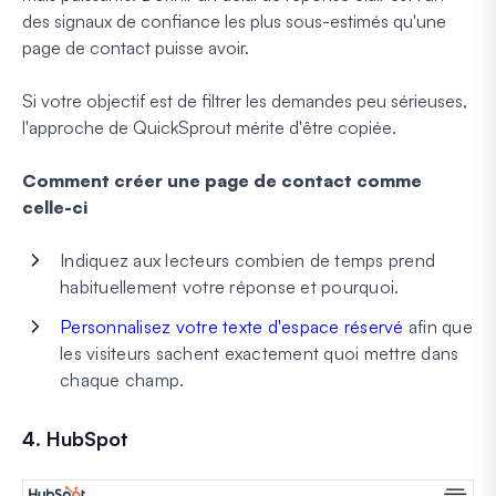
des signaux de confiance les plus sous-estimés qu'une
page de contact puisse avoir.
Si votre objectif est de filtrer les demandes peu sérieuses,
l'approche de QuickSprout mérite d'être copiée.
Comment créer une page de contact comme
celle-ci
Indiquez aux lecteurs combien de temps prend
habituellement votre réponse et pourquoi.
Personnalisez votre texte d'espace réservé
afin que
les visiteurs sachent exactement quoi mettre dans
chaque champ.
4. HubSpot