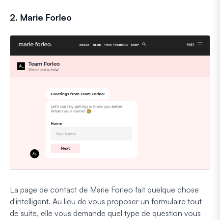
2. Marie Forleo
La page de contact de Marie Forleo fait quelque chose
d'intelligent. Au lieu de vous proposer un formulaire tout
de suite, elle vous demande quel type de question vous