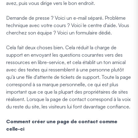
avez, puis vous dirige vers le bon endroit.
Demande de presse ? Voici un e-mail séparé. Problème
technique avec votre cours ? Voici le centre d'aide. Vous
cherchez son équipe ? Voici un formulaire dédié.
Cela fait deux choses bien. Cela réduit la charge de
support en envoyant les questions courantes vers des
ressources en libre-service, et cela établit un ton amical
avec des textes qui ressemblent à une personne plutôt
qu'à une file d'attente de tickets de support. Toute la page
correspond à sa marque personnelle, ce qui est plus
important que ce que la plupart des propriétaires de sites
réalisent. Lorsque la page de contact correspond à la voix
du reste du site, les visiteurs lui font davantage confiance.
Comment créer une page de contact comme
celle-ci