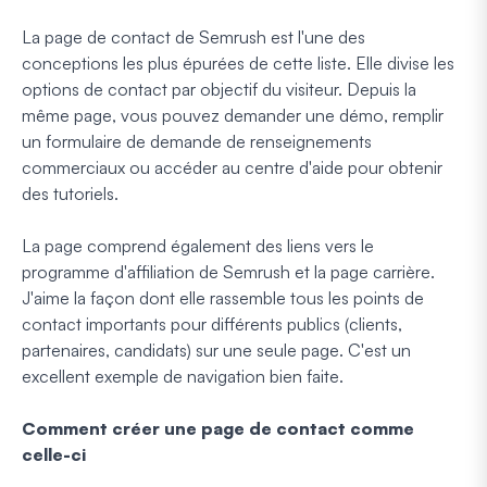
La page de contact de Semrush est l'une des
conceptions les plus épurées de cette liste. Elle divise les
options de contact par objectif du visiteur. Depuis la
même page, vous pouvez demander une démo, remplir
un formulaire de demande de renseignements
commerciaux ou accéder au centre d'aide pour obtenir
des tutoriels.
La page comprend également des liens vers le
programme d'affiliation de Semrush et la page carrière.
J'aime la façon dont elle rassemble tous les points de
contact importants pour différents publics (clients,
partenaires, candidats) sur une seule page. C'est un
excellent exemple de navigation bien faite.
Comment créer une page de contact comme
celle-ci