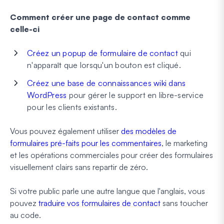
Comment créer une page de contact comme
celle-ci
Créez un popup de formulaire de contact
qui
n'apparaît que lorsqu'un bouton est cliqué.
Créez une base de connaissances wiki dans
WordPress
pour gérer le support en libre-service
pour les clients existants.
Vous pouvez également utiliser
des modèles de
formulaires pré-faits pour les commentaires
, le marketing
et les opérations commerciales pour créer des formulaires
visuellement clairs sans repartir de zéro.
Si votre public parle une autre langue que l'anglais, vous
pouvez
traduire vos formulaires de contact
sans toucher
au code.