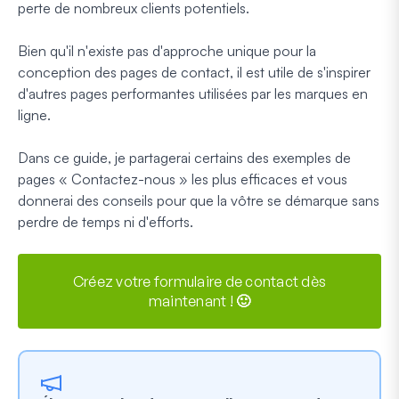
perte de nombreux clients potentiels.
Bien qu'il n'existe pas d'approche unique pour la
conception des pages de contact, il est utile de s'inspirer
d'autres pages performantes utilisées par les marques en
ligne.
Dans ce guide, je partagerai certains des exemples de
pages « Contactez-nous » les plus efficaces et vous
donnerai des conseils pour que la vôtre se démarque sans
perdre de temps ni d'efforts.
Créez votre formulaire de contact dès
maintenant ! 🙂