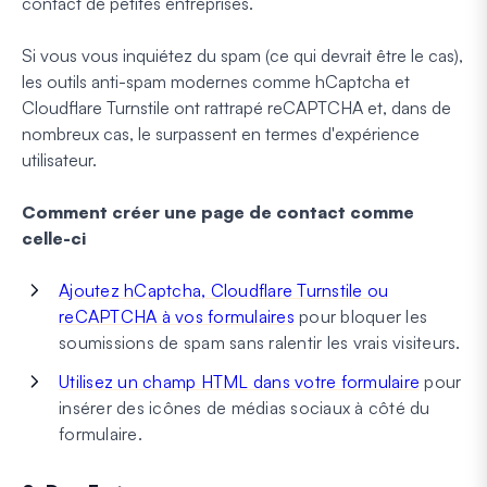
contact de petites entreprises.
Si vous vous inquiétez du spam (ce qui devrait être le cas),
les outils anti-spam modernes comme hCaptcha et
Cloudflare Turnstile ont rattrapé reCAPTCHA et, dans de
nombreux cas, le surpassent en termes d'expérience
utilisateur.
Comment créer une page de contact comme
celle-ci
Ajoutez hCaptcha, Cloudflare Turnstile ou
reCAPTCHA à vos formulaires
pour bloquer les
soumissions de spam sans ralentir les vrais visiteurs.
Utilisez un champ HTML dans votre formulaire
pour
insérer des icônes de médias sociaux à côté du
formulaire.