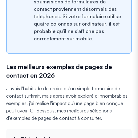
soumissions de formulaires de
contact proviennent désormais des
téléphones. Si votre formulaire utilise
quatre colonnes sur ordinateur, il est
probable qu'il ne s'affiche pas
correctement sur mobile.
Les meilleurs exemples de pages de
contact en 2026
J'avais l'habitude de croire qu'un simple formulaire de
contact suffirait, mais après avoir exploré d'innombrables
exemples, j'ai réalisé l'impact qu'une page bien conçue
peut avoir. Ci-dessous, mes meilleures sélections
d'exemples de pages de contact à consulter.