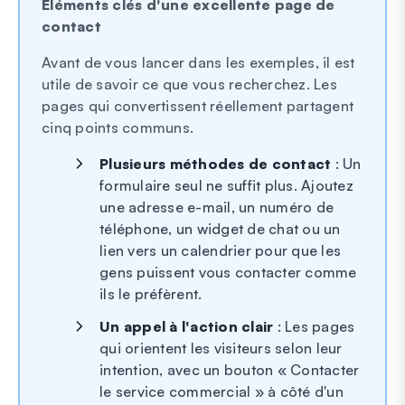
Éléments clés d'une excellente page de
contact
Avant de vous lancer dans les exemples, il est
utile de savoir ce que vous recherchez. Les
pages qui convertissent réellement partagent
cinq points communs.
Plusieurs méthodes de contact
: Un
formulaire seul ne suffit plus. Ajoutez
une adresse e-mail, un numéro de
téléphone, un widget de chat ou un
lien vers un calendrier pour que les
gens puissent vous contacter comme
ils le préfèrent.
Un appel à l'action clair
: Les pages
qui orientent les visiteurs selon leur
intention, avec un bouton « Contacter
le service commercial » à côté d'un