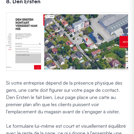
8. Den Ersten
Si votre entreprise dépend de la présence physique des
gens, une carte doit figurer sur votre page de contact.
Den Ersten le fait bien. Leur page place une carte au
premier plan afin que les clients puissent voir
l'emplacement du magasin avant de s'engager à visiter.
Le formulaire lui-même est court et visuellement équilibré
avec le reste de la page, ce qui donne à l'ensemble une