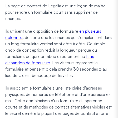
La page de contact de Legalia est une leçon de maître
pour rendre un formulaire court sans supprimer de
champs.
Ils utilisent une disposition de formulaire
en plusieurs
colonnes
, de sorte que les champs qui s'empileraient dans
un long formulaire vertical sont côte à côte. Ce simple
choix de conception réduit la longueur perçue du
formulaire, ce qui contribue directement au
taux
d'abandon de formulaire
. Les visiteurs regardent le
formulaire et pensent « cela prendra 30 secondes » au
lieu de « c'est beaucoup de travail ».
Ils associent le formulaire à une liste claire d'adresses
physiques, de numéros de téléphone et d'une adresse e-
mail. Cette combinaison d'un formulaire d'apparence
courte et de méthodes de contact alternatives visibles est
le secret derrière la plupart des pages de contact à forte