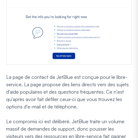
La page de contact de JetBlue est conçue pour le libre-
service. La page propose des liens directs vers des sujets
d'aide populaires et des questions fréquentes. Ce n'est
qu'après avoir fait défiler ceux-ci que vous trouvez les
options d'e-mail et de téléphone.
Le compromis ici est délibéré. JetBlue traite un volume
massif de demandes de support, donc pousser les
visiteurs vers des ressources en libre-service fait gagner