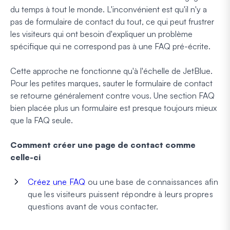
du temps à tout le monde. L'inconvénient est qu'il n'y a
pas de formulaire de contact du tout, ce qui peut frustrer
les visiteurs qui ont besoin d'expliquer un problème
spécifique qui ne correspond pas à une FAQ pré-écrite.
Cette approche ne fonctionne qu'à l'échelle de JetBlue.
Pour les petites marques, sauter le formulaire de contact
se retourne généralement contre vous. Une section FAQ
bien placée plus un formulaire est presque toujours mieux
que la FAQ seule.
Comment créer une page de contact comme
celle-ci
Créez une FAQ
ou une base de connaissances afin
que les visiteurs puissent répondre à leurs propres
questions avant de vous contacter.