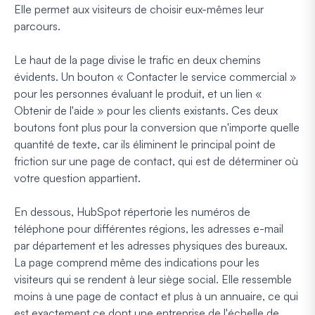
Elle permet aux visiteurs de choisir eux-mêmes leur
parcours.
Le haut de la page divise le trafic en deux chemins
évidents. Un bouton « Contacter le service commercial »
pour les personnes évaluant le produit, et un lien «
Obtenir de l'aide » pour les clients existants. Ces deux
boutons font plus pour la conversion que n'importe quelle
quantité de texte, car ils éliminent le principal point de
friction sur une page de contact, qui est de déterminer où
votre question appartient.
En dessous, HubSpot répertorie les numéros de
téléphone pour différentes régions, les adresses e-mail
par département et les adresses physiques des bureaux.
La page comprend même des indications pour les
visiteurs qui se rendent à leur siège social. Elle ressemble
moins à une page de contact et plus à un annuaire, ce qui
est exactement ce dont une entreprise de l'échelle de