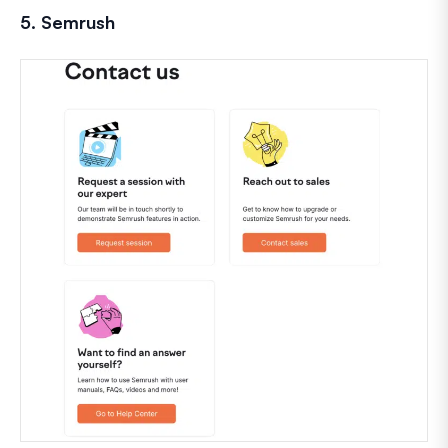
5. Semrush