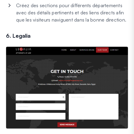
Créez des sections pour différents départements
avec des détails pertinents et des liens directs afin
que les visiteurs naviguent dans la bonne direction.
6. Legalia