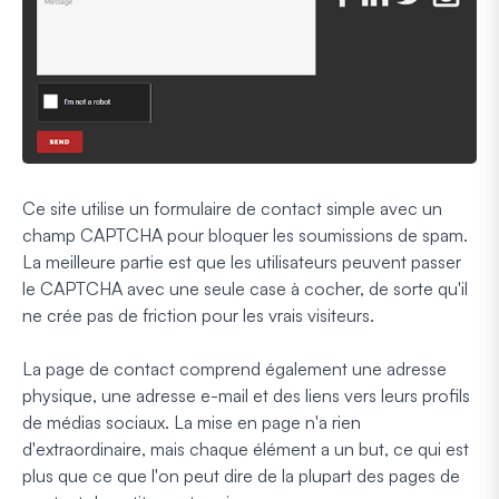
Ce site utilise un formulaire de contact simple avec un
champ CAPTCHA pour bloquer les soumissions de spam.
La meilleure partie est que les utilisateurs peuvent passer
le CAPTCHA avec une seule case à cocher, de sorte qu'il
ne crée pas de friction pour les vrais visiteurs.
La page de contact comprend également une adresse
physique, une adresse e-mail et des liens vers leurs profils
de médias sociaux. La mise en page n'a rien
d'extraordinaire, mais chaque élément a un but, ce qui est
plus que ce que l'on peut dire de la plupart des pages de