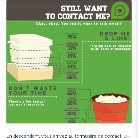
En descendant, vous arrivez au formulaire de contact lui-