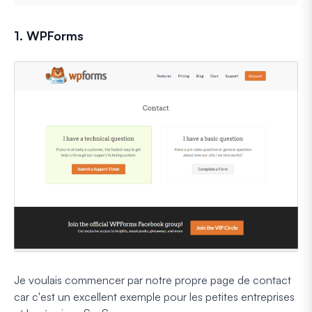
1. WPForms
Je voulais commencer par notre propre page de contact
car c'est un excellent exemple pour les petites entreprises