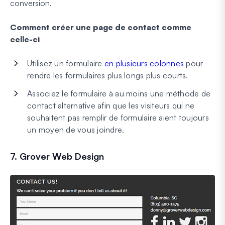
conversion.
Comment créer une page de contact comme
celle-ci
Utilisez un formulaire
en plusieurs colonnes
pour
rendre les formulaires plus longs plus courts.
Associez le formulaire à au moins une méthode de
contact alternative afin que les visiteurs qui ne
souhaitent pas remplir de formulaire aient toujours
un moyen de vous joindre.
7. Grover Web Design