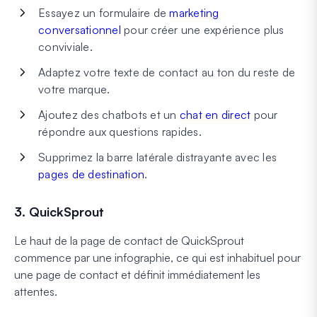
Essayez un formulaire de
marketing
conversationnel
pour créer une expérience plus
conviviale.
Adaptez votre texte de contact au ton du reste de
votre marque.
Ajoutez des chatbots et un
chat en direct
pour
répondre aux questions rapides.
Supprimez la barre latérale distrayante avec les
pages de destination
.
3. QuickSprout
Le haut de la page de contact de QuickSprout
commence par une infographie, ce qui est inhabituel pour
une page de contact et définit immédiatement les
attentes.