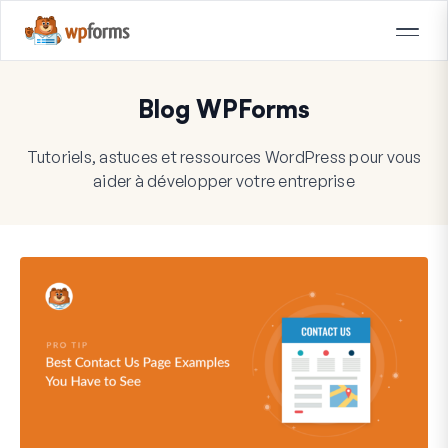
Blog WPForms
Tutoriels, astuces et ressources WordPress pour vous
aider à développer votre entreprise