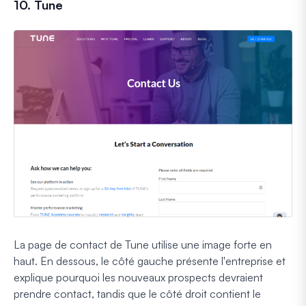
10. Tune
La page de contact de Tune utilise une image forte en
haut. En dessous, le côté gauche présente l'entreprise et
explique pourquoi les nouveaux prospects devraient
prendre contact, tandis que le côté droit contient le