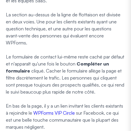
et les équipes SaaS.
La section au-dessus de la ligne de flottaison est divisée
en deux voies. Une pour les clients existants ayant une
question technique, et une autre pour les questions
avant-vente des personnes qui évaluent encore
WPForms.
Le formulaire de contact lui-même reste caché par défaut
et n'apparaît qu'une fois le bouton
Compléter un
formulaire
cliqué. Cacher le formulaire allège la page et
filtre discrètement le trafic. Les personnes qui cliquent
sont presque toujours des prospects qualifiés, ce qui rend
le suivi beaucoup plus rapide de notre côté.
En bas de la page, il y a un lien invitant les clients existants
à rejoindre le
WPForms VIP Circle
sur Facebook, ce qui
est une belle touche communautaire que la plupart des
marques négligent.