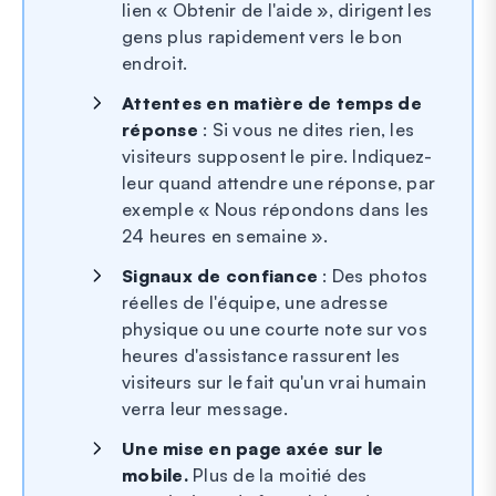
lien « Obtenir de l'aide », dirigent les
gens plus rapidement vers le bon
endroit.
Attentes en matière de temps de
réponse
: Si vous ne dites rien, les
visiteurs supposent le pire. Indiquez-
leur quand attendre une réponse, par
exemple « Nous répondons dans les
24 heures en semaine ».
Signaux de confiance
: Des photos
réelles de l'équipe, une adresse
physique ou une courte note sur vos
heures d'assistance rassurent les
visiteurs sur le fait qu'un vrai humain
verra leur message.
Une mise en page axée sur le
mobile.
Plus de la moitié des