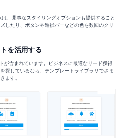
い点は、見事なスタイリングオプションも提供すること
イズしたり、ボタンや進捗バーなどの色を数回のクリ
ートを活用する
プレートが含まれています。ビジネスに最適なリード獲得
ンを探しているなら、テンプレートライブラリでさま
できます。