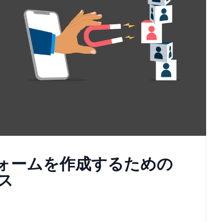
ォームを作成するための
ス