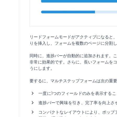
リードフォームモードがアクティブになると、W
りを挿入し、フォームを複数のページに分割
同時に、進捗バーが自動的に追加されます。
非常に効果的です。さらに、長いフォームを
うにします。
要するに、マルチステップフォームは次の重
一度に1つのフィールドのみを表示する
進捗バーで興味を引き、完了率を向上さ
コンパクトなレイアウトにより、ポップ