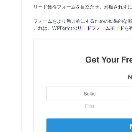
リード獲得フォームを目立たせ、邪魔されず
フォームをより魅力的にするための効果的な戦
これは、WPFormsの
リードフォームモード
を