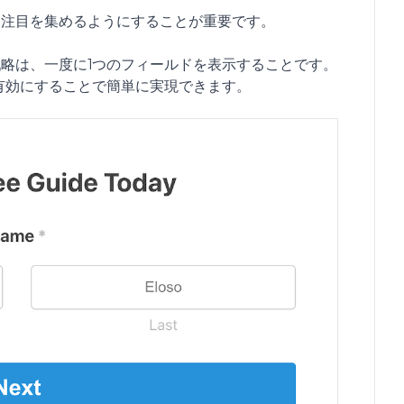
に注目を集めるようにすることが重要です。
略は、一度に1つのフィールドを表示することです。
有効にすることで簡単に実現できます。