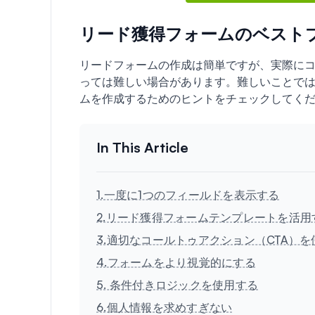
リード獲得フォームのベスト
リードフォームの作成は簡単ですが、実際に
っては難しい場合があります。難しいことで
ムを作成するためのヒントをチェックしてく
1.一度に1つのフィールドを表示する
2.リード獲得フォームテンプレートを活用
3.適切なコールトゥアクション（CTA）
4.フォームをより視覚的にする
5. 条件付きロジックを使用する
6.個人情報を求めすぎない