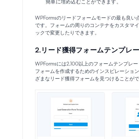
簡単に埋め込むことができます。
WPFormsのリードフォームモードの最も良
です。フォームの周りのコンテナをカスタマ
ックで変更したりできます。
2.リード獲得フォームテンプレ
WPFormsには2,100以上のフォームテン
フォームを作成するためのインスピレーショ
ざまなリード獲得フォームを見つけることが