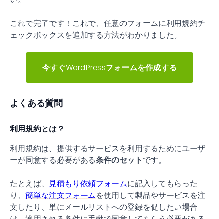
これで完了です！これで、任意のフォームに利用規約チ
ェックボックスを追加する方法がわかりました。
今すぐWordPressフォームを作成する
よくある質問
利用規約とは？
利用規約は、提供するサービスを利用するためにユーザ
ーが同意する必要がある
条件のセット
です。
たとえば、
見積もり依頼フォーム
に記入してもらった
り、
簡単な注文フォーム
を使用して製品やサービスを注
文したり、単にメールリストへの登録を促したい場合
は、適用される条件に手動で同意してもらう必要がある