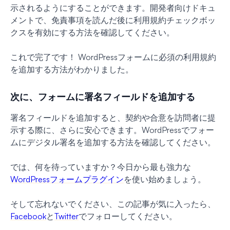
示されるようにすることができます。開発者向けドキュ
メントで、免責事項を読んだ後に利用規約チェックボッ
クスを有効にする方法を確認してください。
これで完了です！ WordPressフォームに必須の利用規約
を追加する方法がわかりました。
次に、フォームに署名フィールドを追加する
署名フィールドを追加すると、契約や合意を訪問者に提
示する際に、さらに安心できます。WordPressでフォー
ムにデジタル署名を追加する方法を確認してください。
では、何を待っていますか？今日から最も強力な
WordPressフォームプラグイン
を使い始めましょう。
そして忘れないでください、この記事が気に入ったら、
Facebook
と
Twitter
でフォローしてください。