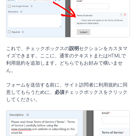
これで、チェックボックスの
説明
セクションをカスタマ
イズできます。ここに、通常のテキストまたはHTMLで
利用規約を追加します。どちらでもお好みで構いませ
ん。
フォームを送信する前に、サイト訪問者に利用規約に同
意してもらうために、
必須
チェックボックスをクリック
してください。