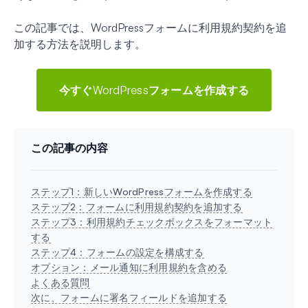
この記事では、WordPressフォームに利用規約契約を追
加する方法を説明します。
今すぐWordPressフォームを作成する
この記事の内容
ステップ1：新しいWordPressフォームを作成する
ステップ2：フォームに利用規約契約を追加する
ステップ3：利用規約チェックボックスをフォーマット
する
ステップ4：フォームの設定を構成する
オプション：メール通知に利用規約を含める
よくある質問
次に、フォームに署名フィールドを追加する