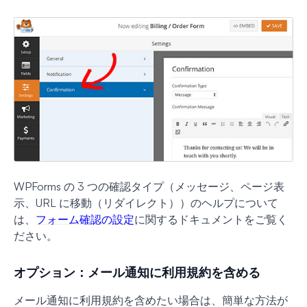
WPForms の 3 つの確認タイプ（メッセージ、ページ表
示、URL に移動（リダイレクト））のヘルプについて
は、
フォーム確認の設定
に関するドキュメントをご覧く
ださい。
オプション：メール通知に利用規約を含める
メール通知に利用規約を含めたい場合は、簡単な方法が