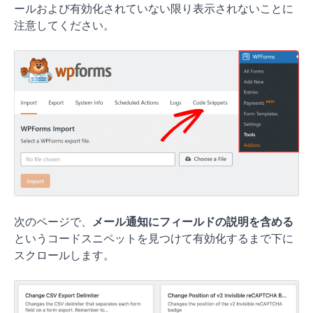
ールおよび有効化されていない限り表示されないことに
注意してください。
次のページで、
メール通知にフィールドの説明を含める
というコードスニペットを見つけて有効化するまで下に
スクロールします。