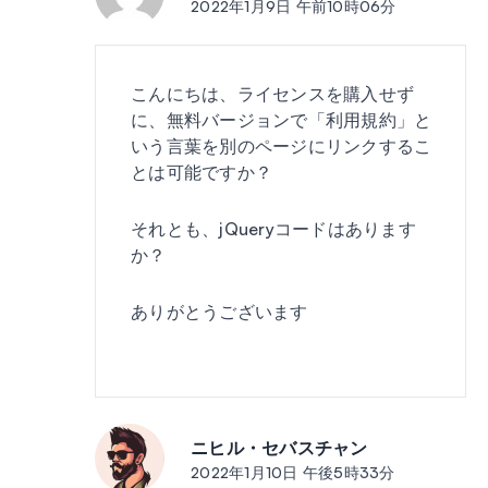
2022年1月9日 午前10時06分
こんにちは、ライセンスを購入せず
に、無料バージョンで「利用規約」と
いう言葉を別のページにリンクするこ
とは可能ですか？
それとも、jQueryコードはあります
か？
ありがとうございます
ニヒル・セバスチャン
投稿:
2022年1月10日 午後5時33分