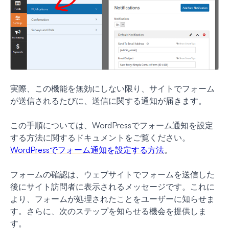
実際、この機能を無効にしない限り、サイトでフォーム
が送信されるたびに、送信に関する通知が届きます。
この手順については、WordPressでフォーム通知を設定
する方法に関するドキュメントをご覧ください。
WordPressでフォーム通知を設定する方法
。
フォームの確認は、ウェブサイトでフォームを送信した
後にサイト訪問者に表示されるメッセージです。これに
より、フォームが処理されたことをユーザーに知らせま
す。さらに、次のステップを知らせる機会を提供しま
す。