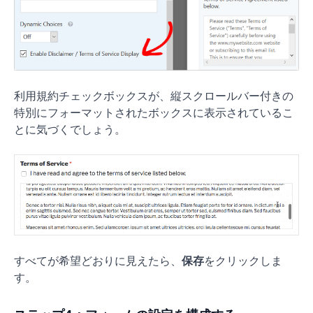
利用規約チェックボックスが、縦スクロールバー付きの
特別にフォーマットされたボックスに表示されているこ
とに気づくでしょう。
すべてが希望どおりに見えたら、
保存
をクリックしま
す。