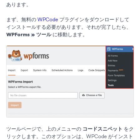
あります。
まず、無料の
WPCode
プラグインをダウンロードして
インストールする必要があります。それが完了したら、
WPForms » ツール
に移動します。
ツールページで、上のメニューの
コードスニペット
をク
リックします。このオプションは、WPCode がインスト