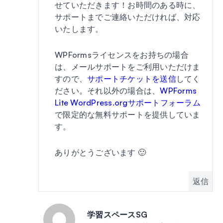
せていただきます！お時間のある時に、
サポートまでご連絡いただければ、対応
いたします。
WPFormsライセンスをお持ちの場合
は、メールサポートをご利用いただけま
すので、
サポートチケットを送信
してく
ださい。それ以外の場合は、
WPForms
Lite WordPress.orgサポートフォーラム
で限定的な無料サポートを提供していま
す。
ありがとうございます 🙂
返信
学習スペースSG
投稿: