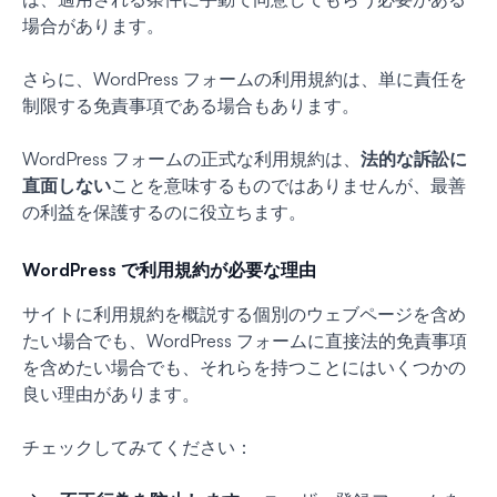
場合があります。
さらに、WordPress フォームの利用規約は、単に責任を
制限する免責事項である場合もあります。
WordPress フォームの正式な利用規約は、
法的な訴訟に
直面しない
ことを意味するものではありませんが、最善
の利益を保護するのに役立ちます。
WordPress で利用規約が必要な理由
サイトに利用規約を概説する個別のウェブページを含め
たい場合でも、WordPress フォームに直接法的免責事項
を含めたい場合でも、それらを持つことにはいくつかの
良い理由があります。
チェックしてみてください：