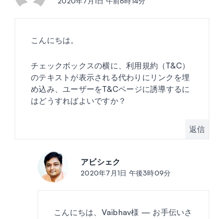
2020年7月1日 午前6時14分
こんにちは。
チェックボックスの横に、利用規約（T&C）
のテキストが表示される代わりにリンクを埋
め込み、ユーザーをT&Cページに誘導するに
はどうすればよいですか？
返信
アビシェク
投稿:
2020年7月1日 午後3時09分
こんにちは、Vaibhav様 — お手伝いさ