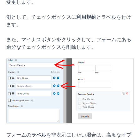
変更します。
例として、チェックボックスに
利用規約
とラベルを付け
ます。
また、マイナスボタンをクリックして、フォームにある
余分なチェックボックスを削除します。
フォームの
ラベル
を非表示にしたい場合は、高度なオプ