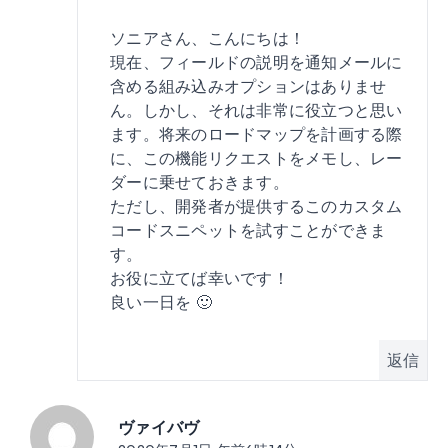
ソニアさん、こんにちは！
現在、フィールドの説明を通知メールに
含める組み込みオプションはありませ
ん。しかし、それは非常に役立つと思い
ます。将来のロードマップを計画する際
に、この機能リクエストをメモし、レー
ダーに乗せておきます。
ただし、開発者が提供するこのカスタム
コードスニペットを試すことができま
す。
お役に立てば幸いです！
良い一日を 🙂
返信
ヴァイバヴ
投稿: