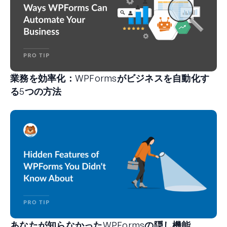
業務を効率化：WPFormsがビジネスを自動化す
る5つの方法
WPFormsは、手間のかかるシステムや複雑なワークフ
あなたが知らなかったWPFormsの隠し機能