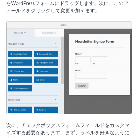
をWordPressフォームにドラッグします。次に、このフ
ィールドをクリックして変更を加えます。
次に、チェックボックスフォームフィールドをカスタマ
イズする必要があります。まず、ラベルを好きなように