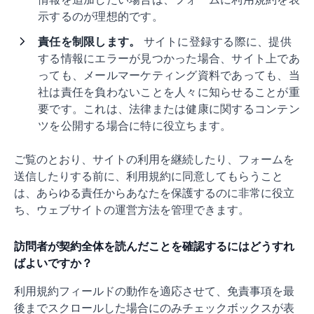
示するのが理想的です。
責任を制限します。
サイトに登録する際に、提供
する情報にエラーが見つかった場合、サイト上であ
っても、メールマーケティング資料であっても、当
社は責任を負わないことを人々に知らせることが重
要です。これは、法律または健康に関するコンテン
ツを公開する場合に特に役立ちます。
ご覧のとおり、サイトの利用を継続したり、フォームを
送信したりする前に、利用規約に同意してもらうこと
は、あらゆる責任からあなたを保護するのに非常に役立
ち、ウェブサイトの運営方法を管理できます。
訪問者が契約全体を読んだことを確認するにはどうすれ
ばよいですか？
利用規約フィールドの動作を適応させて、免責事項を最
後までスクロールした場合にのみチェックボックスが表