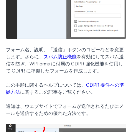
フォーム名、説明、「送信」ボタンのコピーなどを変更
します。さらに、
スパム防止機能
を有効にしてスパム送
信を防ぎ、WPForms に付属の GDPR 強化機能を使用し
て GDPR に準拠したフォームを作成します。
この手順に関するヘルプについては、
GDPR 要件への準
拠方法
に関するこの記事をご覧ください。
通知は、ウェブサイトでフォームが送信されるたびにメ
ールを送信するための優れた方法です。