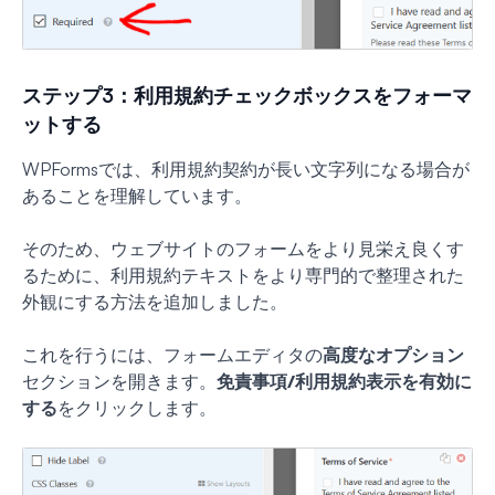
ステップ3：利用規約チェックボックスをフォーマ
ットする
WPFormsでは、利用規約契約が長い文字列になる場合が
あることを理解しています。
そのため、ウェブサイトのフォームをより見栄え良くす
るために、利用規約テキストをより専門的で整理された
外観にする方法を追加しました。
これを行うには、フォームエディタの
高度なオプション
セクションを開きます。
免責事項/利用規約表示を有効に
する
をクリックします。