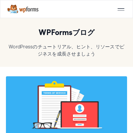
WPFormsブログ
WordPressのチュートリアル、ヒント、リソースでビ
ジネスを成長させましょう