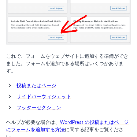
これで、フォームをウェブサイトに追加する準備ができ
ました。フォームを追加できる場所はいくつかありま
す。
投稿またはページ
サイドバーウィジェット
フッターセクション
ヘルプが必要な場合は、
WordPress の投稿またはページ
にフォームを追加する方法
に関する記事をご覧くださ
い。