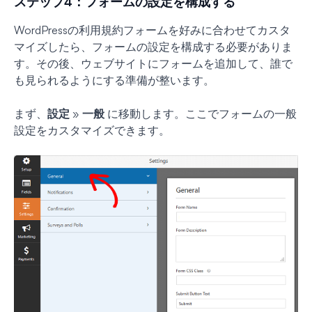
ステップ4：フォームの設定を構成する
WordPressの利用規約フォームを好みに合わせてカスタ
マイズしたら、フォームの設定を構成する必要がありま
す。その後、ウェブサイトにフォームを追加して、誰で
も見られるようにする準備が整います。
まず、
設定
»
一般
に移動します。ここでフォームの一般
設定をカスタマイズできます。