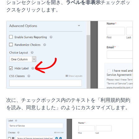
ションセクションを開き、
ラベルを非表示
チェックボッ
クスをクリックします。
次に、チェックボックス内のテキストを「利用規約契約
を読み、同意しました」のようにカスタマイズします。