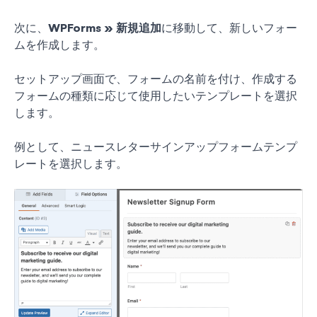
次に、
WPForms » 新規追加
に移動して、新しいフォー
ムを作成します。
セットアップ画面で、フォームの名前を付け、作成する
フォームの種類に応じて使用したいテンプレートを選択
します。
例として、ニュースレターサインアップフォームテンプ
レートを選択します。