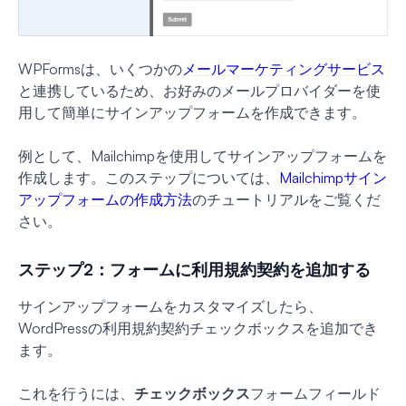
WPFormsは、いくつかの
メールマーケティングサービス
と連携しているため、お好みのメールプロバイダーを使
用して簡単にサインアップフォームを作成できます。
例として、Mailchimpを使用してサインアップフォームを
作成します。このステップについては、
Mailchimpサイン
アップフォームの作成方法
のチュートリアルをご覧くだ
さい。
ステップ2：フォームに利用規約契約を追加する
サインアップフォームをカスタマイズしたら、
WordPressの利用規約契約チェックボックスを追加でき
ます。
これを行うには、
チェックボックス
フォームフィールド