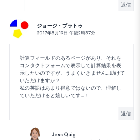
返信
ジョージ・ブラトゥ
投稿:
2017年8月19日 午後2時37分
計算フィールドのあるページがあり、それを
コンタクトフォームで表示して計算結果を表
示したいのですが、うまくいきません…助けて
いただけますか？
私の英語はあまり得意ではないので、理解し
ていただけると嬉しいです…！
返信
Jess Quig
投稿: