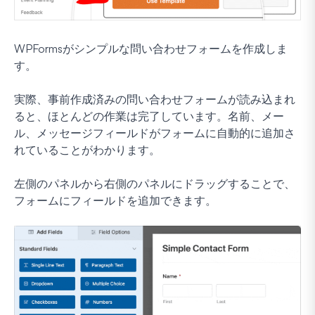
WPFormsがシンプルな問い合わせフォームを作成しま
す。
実際、事前作成済みの問い合わせフォームが読み込まれ
ると、ほとんどの作業は完了しています。名前、メー
ル、メッセージフィールドがフォームに自動的に追加さ
れていることがわかります。
左側のパネルから右側のパネルにドラッグすることで、
フォームにフィールドを追加できます。