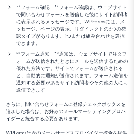
**フォーム確認：**フォーム確認は、ウェブサイト
で問い合わせフォームを送信した後にサイト訪問者
に表示されるメッセージです。WPFormsには、メ
ッセージ、ページの表示、リダイレクトの3つの確
認タイプがあります。1つまたは組み合わせを選択
できます。
**フォーム通知：**通知は、ウェブサイトで注文フ
ォームが送信されたときにメールを送信するための
優れた方法です。サイトでフォームが送信される
と、自動的に通知が送信されます。フォーム送信を
通知する必要があるサイト訪問者やその他の人にも
送信できます。
さらに、問い合わせフォームに登録チェックボックスを
追加した場合は、お好みのメールマーケティングプロバ
イダーと統合する必要があります。
WPFormsは次のメールサービスプロバイダー統合を提供