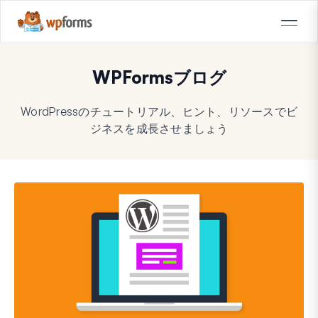
WPFormsブログ
WordPressのチュートリアル、ヒント、リソースでビ
ジネスを成長させましょう