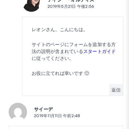
2019年5月21日 午後2:56
レオンさん、こんにちは。
サイトのページにフォームを追加する方
法の説明が含まれている
スタートガイド
に従ってください。
お役に立てれば幸いです 🙂
返信
サイーデ
投稿:
2019年11月11日 午前2:48