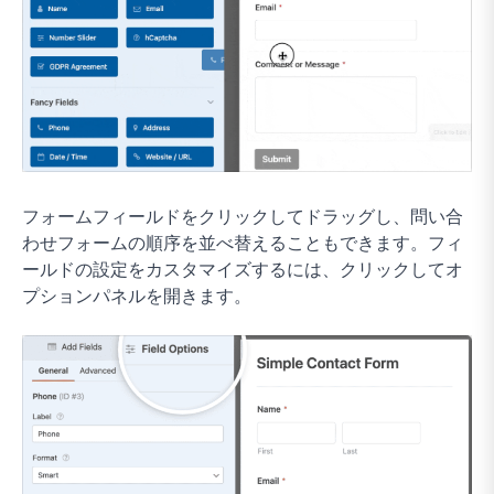
フォームフィールドをクリックしてドラッグし、問い合
わせフォームの順序を並べ替えることもできます。フィ
ールドの設定をカスタマイズするには、クリックしてオ
プションパネルを開きます。