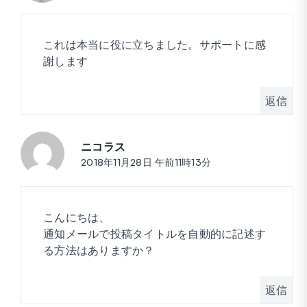
これは本当に役に立ちました。サポートに感
謝します
返信
ニコラス
投稿:
2018年11月28日 午前11時13分
こんにちは、
通知メールで投稿タイトルを自動的に記述す
る方法はありますか？
返信