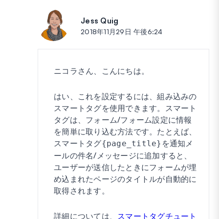
Jess Quig
投稿:
2018年11月29日 午後6:24
ニコラさん、こんにちは。
はい、これを設定するには、組み込みの
スマートタグを使用できます。スマート
タグは、フォーム/フォーム設定に情報
を簡単に取り込む方法です。たとえば、
スマートタグ
を通知メ
{page_title}
ールの件名/メッセージに追加すると、
ユーザーが送信したときにフォームが埋
め込まれたページのタイトルが自動的に
取得されます。
詳細については、
スマートタグチュート