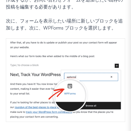
投稿を編集する必要があります。
次に、フォームを表示したい場所に新しいブロックを追
加します。次に、WPForms ブロックを選択します。