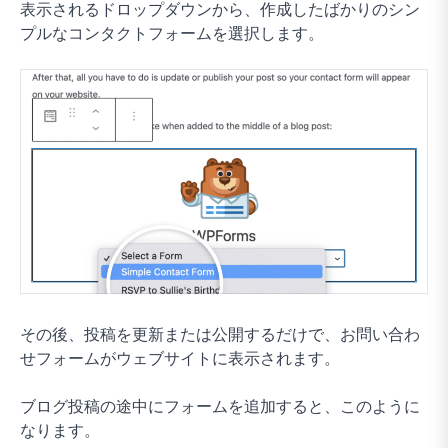
表示されるドロップダウンから、作成したばかりのシン
プルなコンタクトフォームを選択します。
その後、投稿を更新または公開するだけで、お問い合わ
せフォームがウェブサイトに表示されます。
ブログ投稿の途中にフォームを追加すると、このように
なります。