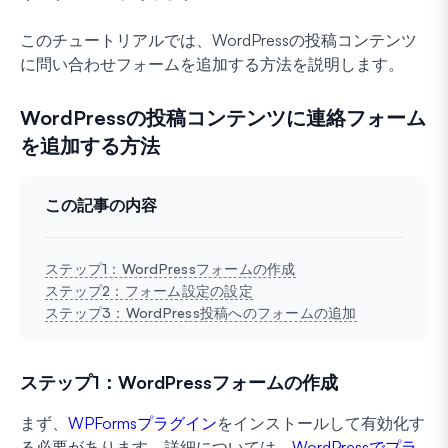
このチュートリアルでは、WordPressの投稿コンテンツ
に問い合わせフォームを追加する方法を説明します。
WordPressの投稿コンテンツに連絡フォーム
を追加する方法
この記事の内容
ステップ1：WordPressフォームの作成
ステップ2：フォーム設定の設定
ステップ3：WordPress投稿へのフォームの追加
ステップ1：WordPressフォームの作成
まず、
WPFormsプラグイン
をインストールして有効化す
る必要があります。詳細については、
WordPressでプラ