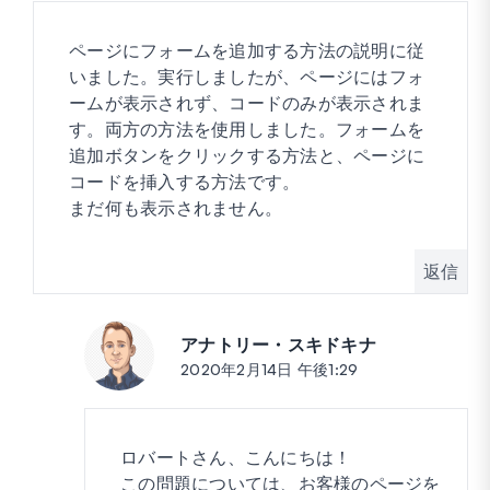
ページにフォームを追加する方法の説明に従
いました。実行しましたが、ページにはフォ
ームが表示されず、コードのみが表示されま
す。両方の方法を使用しました。フォームを
追加ボタンをクリックする方法と、ページに
コードを挿入する方法です。
まだ何も表示されません。
返信
アナトリー・スキドキナ
投稿:
2020年2月14日 午後1:29
ロバートさん、こんにちは！
この問題については、お客様のページを