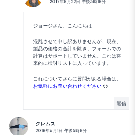
2017年8月22日 午後3時18分
ジョージさん、こんにちは
混乱させて申し訳ありませんが、現在、
製品の価格の合計を除き、フォームでの
計算はサポートしていません。これは将
来的に検討リストに入っています。
これについてさらに質問がある場合は、
お気軽にお問い合わせください
🙂
返信
クレムス
投稿:
2018年6月1日 午後5時8分