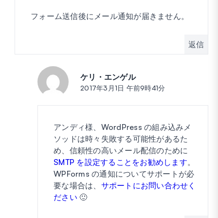
フォーム送信後にメール通知が届きません。
返信
ケリ・エンゲル
投稿:
2017年3月1日 午前9時41分
アンディ様、WordPress の組み込みメ
ソッドは時々失敗する可能性があるた
め、信頼性の高いメール配信のために
SMTP を設定することをお勧めします
。
WPForms の通知についてサポートが必
要な場合は、
サポートにお問い合わせく
ださい
🙂