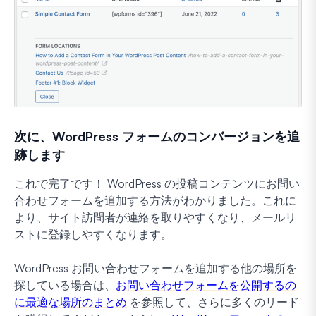
次に、WordPress フォームのコンバージョンを追
跡します
これで完了です！ WordPress の投稿コンテンツにお問い
合わせフォームを追加する方法がわかりました。これに
より、サイト訪問者が連絡を取りやすくなり、メールリ
ストに登録しやすくなります。
WordPress お問い合わせフォームを追加する他の場所を
探している場合は、
お問い合わせフォームを公開するの
に最適な場所のまとめ
を参照して、さらに多くのリード