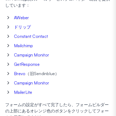
しています：
AWeber
ドリップ
Constant Contact
Mailchimp
Campaign Monitor
GetResponse
Brevo
（旧Sendinblue）
Campaign Monitor
MailerLite
フォームの設定がすべて完了したら、フォームビルダー
の上部にあるオレンジ色のボタンをクリックしてフォー