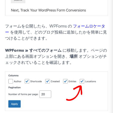
フォームを公開したら、WPForms の
フォームロケータ
ー
を使用して、どのブログ投稿に追加したかを簡単に見
つけることができます。
WPForms » すべてのフォーム
に移動します。ページの
上部にある画面オプションを開き、
場所
オプションがチ
ェックされていることを確認します。