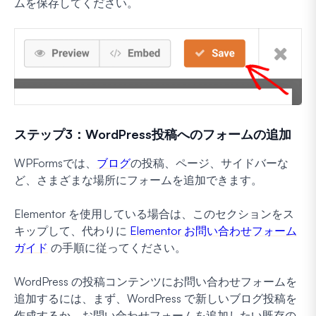
ムを保存してください。
ステップ3：WordPress投稿へのフォームの追加
WPFormsでは、
ブログ
の投稿、ページ、サイドバーな
ど、さまざまな場所にフォームを追加できます。
Elementor を使用している場合は、このセクションをス
キップして、代わりに
Elementor お問い合わせフォーム
ガイド
の手順に従ってください。
WordPress の投稿コンテンツにお問い合わせフォームを
追加するには、まず、WordPress で新しいブログ投稿を
作成するか、お問い合わせフォームを追加したい既存の