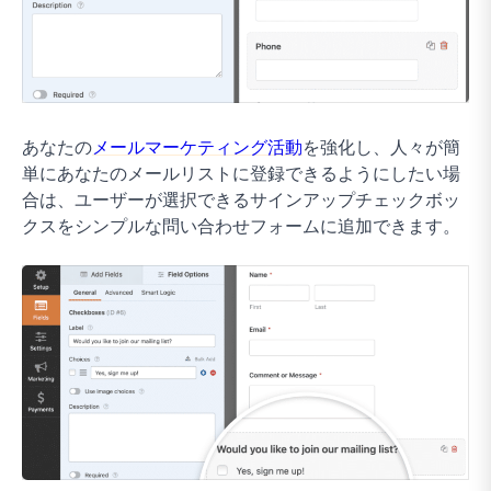
あなたの
メールマーケティング活動
を強化し、人々が簡
単にあなたのメールリストに登録できるようにしたい場
合は、ユーザーが選択できるサインアップチェックボッ
クスをシンプルな問い合わせフォームに追加できます。