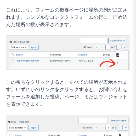
これにより、フォームの概要ページに場所の列が追加さ
れます。シンプルなコンタクトフォームの行に、埋め込
んだ場所の数が表示されます。
この番号をクリックすると、すべての場所が表示されま
す。いずれかのリンクをクリックすると、お問い合わせ
フォームを追加した投稿、ページ、またはウィジェット
を表示できます。