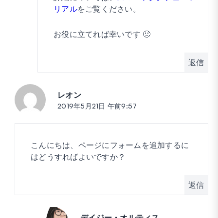
リアル
をご覧ください。
お役に立てれば幸いです 🙂
返信
レオン
投稿:
2019年5月21日 午前9:57
こんにちは、ページにフォームを追加するに
はどうすればよいですか？
返信
デイジー・オルティス
投稿: