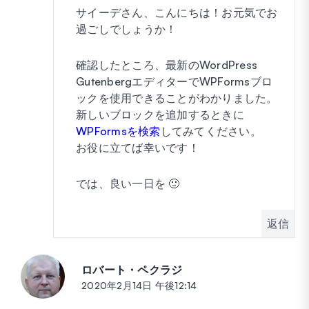
サイーデさん、こんにちは！お元気でお
過ごしでしょうか！
確認したところ、最新のWordPress
GutenbergエディターでWPFormsブロ
ックを使用できることがわかりました。
新しいブロックを追加するときに
WPFormsを検索
してみてください。
お役に立てば幸いです！
では、良い一日を 🙂
返信
ロバート・ペクラジ
投稿:
2020年2月14日 午後12:14