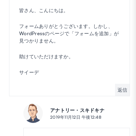
皆さん、こんにちは。
フォームありがとうございます。しかし、
WordPressのページで「フォームを追加」が
見つかりません。
助けていただけますか。
サイーデ
返信
アナトリー・スキドキナ
投稿:
2019年11月12日 午後12:48