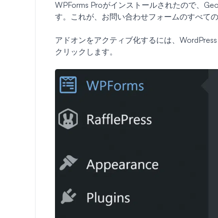
WPForms Proがインストールされたので、G
す。これが、お問い合わせフォームのすべて
アドオンをアクティブ化するには、WordPre
クリックします。