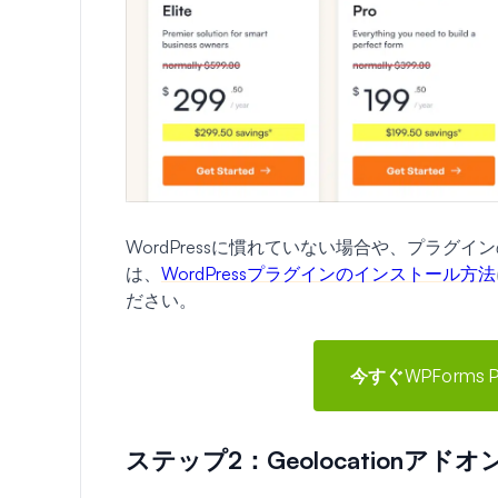
WordPressに慣れていない場合や、プラ
は、
WordPressプラグインのインストール方法
ださい。
今すぐWPForms
ステップ2：Geolocationア