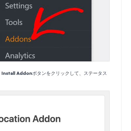
、
Install Addon
ボタンをクリックして、ステータス