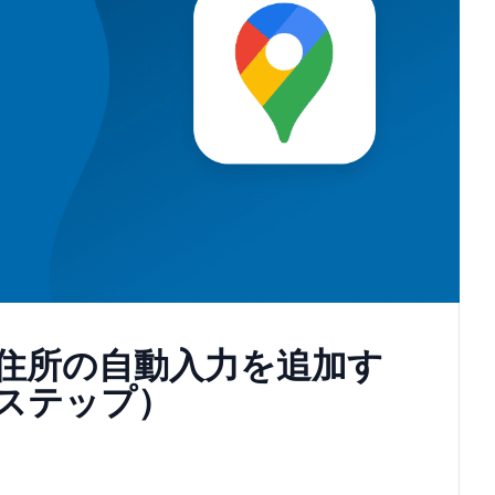
ムに住所の自動入力を追加す
ステップ）