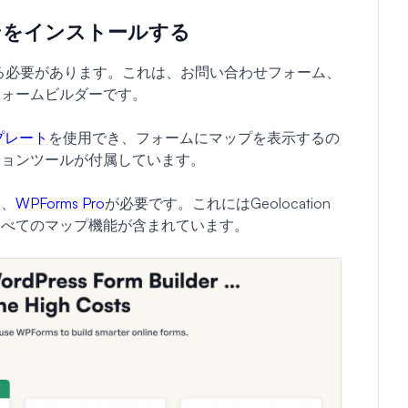
インをインストールする
る必要があります。これは、お問い合わせフォーム、
フォームビルダーです。
ンプレート
を使用でき、フォームにマップを表示するの
ションツールが付属しています。
は、
WPForms Pro
が必要です。これにはGeolocation
すべてのマップ機能が含まれています。