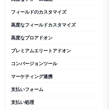
フィールドのカスタマイズ
高度なフィールドカスタマイズ
高度なプロアドオン
プレミアムエリートアドオン
コンバージョンツール
マーケティング連携
支払いフォーム
支払い処理