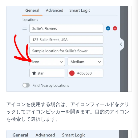
アイコンを使用する場合は、アイコンフィールドをクリ
ックしてアイコンピッカーを開きます。目的のアイコン
を検索して選択します。