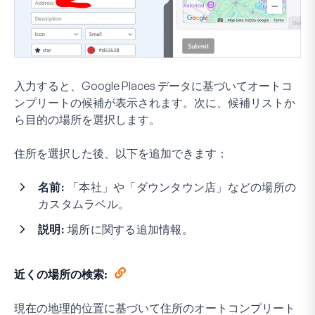
入力すると、Google Places データに基づいてオートコ
ンプリートの候補が表示されます。次に、候補リストか
ら目的の場所を選択します。
住所を選択した後、以下を追加できます：
名前:
「本社」や「ダウンタウン店」などの場所の
カスタムラベル。
説明:
場所に関する追加情報。
近くの場所の検索:
現在の地理的位置に基づいて住所のオートコンプリート