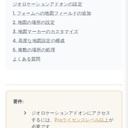
ジオロケーションアドオンの設定
1. フォームへの地図フィールドの追加
2. 地図の場所の設定
3. 地図マーカーのカスタマイズ
4. 高度な地図設定の構成
5. 複数の場所の処理
よくある質問
要件
:
ジオロケーションアドオンにアクセス
するには、
Proライセンスレベル以上
が
必要です