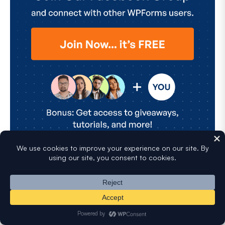
よりスマートな
WordPressフォームを作成