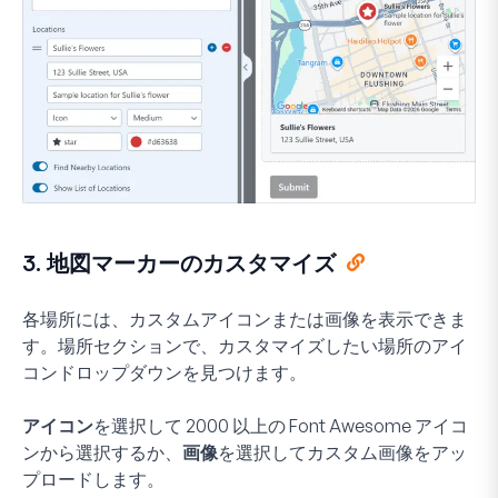
3. 地図マーカーのカスタマイズ
各場所には、カスタムアイコンまたは画像を表示できま
す。場所セクションで、カスタマイズしたい場所のアイ
コンドロップダウンを見つけます。
アイコン
を選択して 2000 以上の Font Awesome アイコ
ンから選択するか、
画像
を選択してカスタム画像をアッ
プロードします。