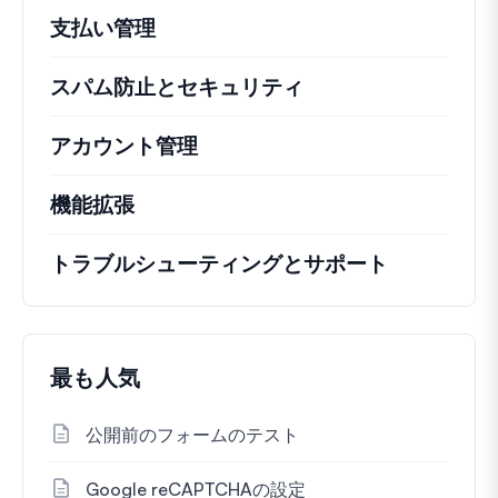
支払い管理
スパム防止とセキュリティ
アカウント管理
機能拡張
トラブルシューティングとサポート
最も人気
公開前のフォームのテスト
Google reCAPTCHAの設定