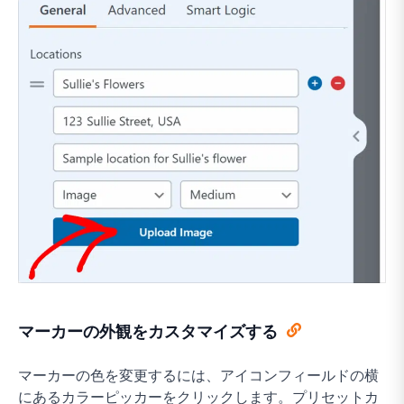
マーカーの外観をカスタマイズする
マーカーの色を変更するには、アイコンフィールドの横
にあるカラーピッカーをクリックします。プリセットカ