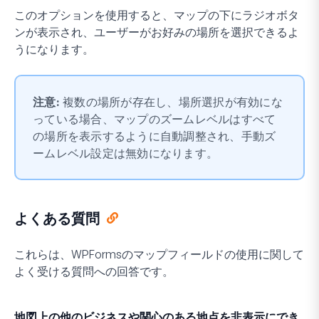
このオプションを使用すると、マップの下にラジオボタ
ンが表示され、ユーザーがお好みの場所を選択できるよ
うになります。
注意:
複数の場所が存在し、場所選択が有効にな
っている場合、マップのズームレベルはすべて
の場所を表示するように自動調整され、手動ズ
ームレベル設定は無効になります。
よくある質問
これらは、WPFormsのマップフィールドの使用に関して
よく受ける質問への回答です。
地図上の他のビジネスや関心のある地点を非表示にでき