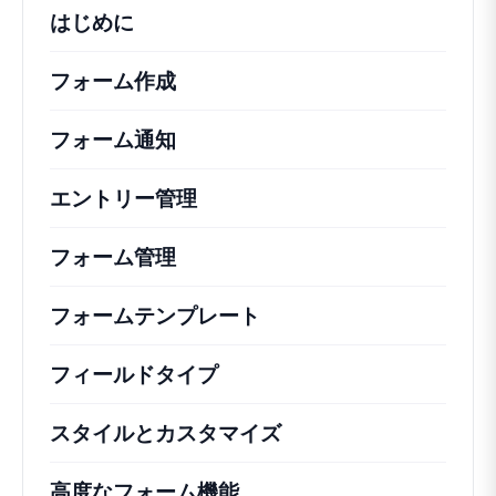
はじめに
フォーム作成
フォーム通知
エントリー管理
フォーム管理
フォームテンプレート
フィールドタイプ
スタイルとカスタマイズ
高度なフォーム機能