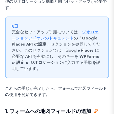
他のジオロケーション機能と同じセットアップが必要で
す。
完全なセットアップ手順については、
ジオロケ
ーションアドオンのドキュメント
の「
Google
Places API の設定
」セクションを参照してくだ
さい。このセクションでは、Google Places に
必要な API を有効にし、そのキーを
WPForms
» 設定 » ジオロケーション
に入力する手順を説
明しています。
これらの手順が完了したら、フォームで地図フィールド
の使用を開始できます。
1. フォームへの地図フィールドの追加