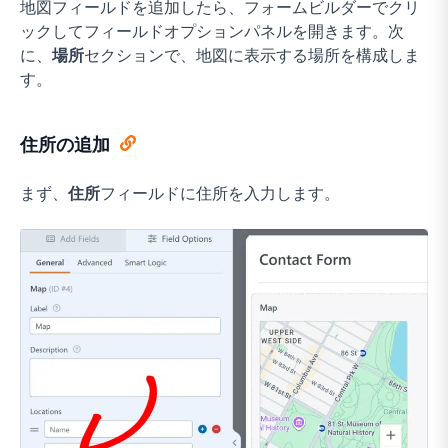
地図フィールドを追加したら、フォームビルダーでクリ
ックしてフィールドオプションパネルを開きます。次
に、
場所
セクションで、地図に表示する場所を構成しま
す。
住所の追加
まず、
住所
フィールドに住所を入力します。