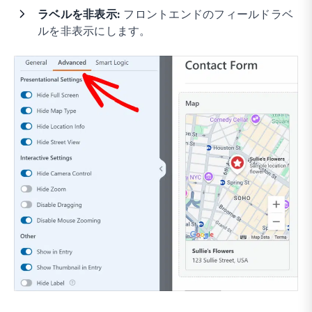
ラベルを非表示:
フロントエンドのフィールドラベ
ルを非表示にします。