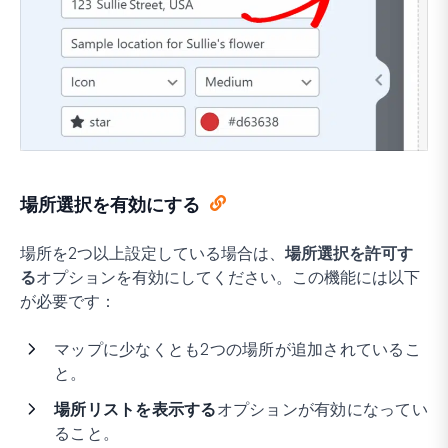
場所選択を有効にする
場所を2つ以上設定している場合は、
場所選択を許可す
る
オプションを有効にしてください。この機能には以下
が必要です：
マップに少なくとも2つの場所が追加されているこ
と。
場所リストを表示する
オプションが有効になってい
ること。