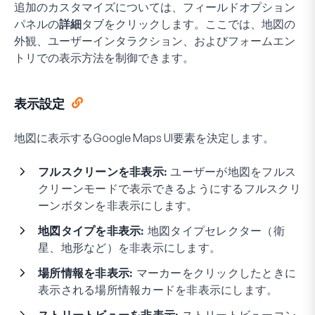
追加のカスタマイズについては、フィールドオプション
パネルの
詳細
タブをクリックします。ここでは、地図の
外観、ユーザーインタラクション、およびフォームエン
トリでの表示方法を制御できます。
表示設定
地図に表示するGoogle Maps UI要素を決定します。
フルスクリーンを非表示:
ユーザーが地図をフルス
クリーンモードで表示できるようにするフルスクリ
ーンボタンを非表示にします。
地図タイプを非表示:
地図タイプセレクター（衛
星、地形など）を非表示にします。
場所情報を非表示:
マーカーをクリックしたときに
表示される場所情報カードを非表示にします。