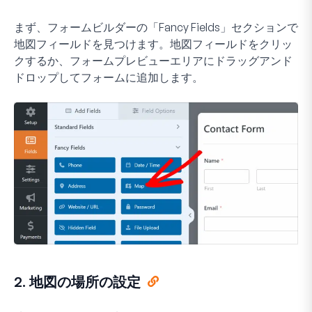
まず、フォームビルダーの「Fancy Fields」セクションで
地図フィールドを見つけます。地図フィールドをクリッ
クするか、フォームプレビューエリアにドラッグアンド
ドロップしてフォームに追加します。
2. 地図の場所の設定