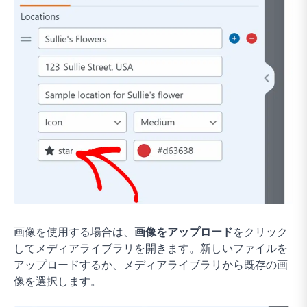
画像を使用する場合は、
画像をアップロード
をクリック
してメディアライブラリを開きます。新しいファイルを
アップロードするか、メディアライブラリから既存の画
像を選択します。