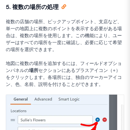
5. 複数の場所の処理
複数の店舗の場所、ピックアップポイント、支店など、
単一の地図上に複数のポイントを表示する必要がある場
合は、複数の場所を使用します。この機能により、ユー
ザーはすべての場所を一度に確認し、必要に応じて希望
の場所を選択できます。
地図に複数の場所を追加するには、フィールドオプショ
ンパネルの
場所
セクションにあるプラスアイコン（+）
をクリックします。各場所には、独自のマーカーアイコ
ン、色、名前、説明を付けることができます。