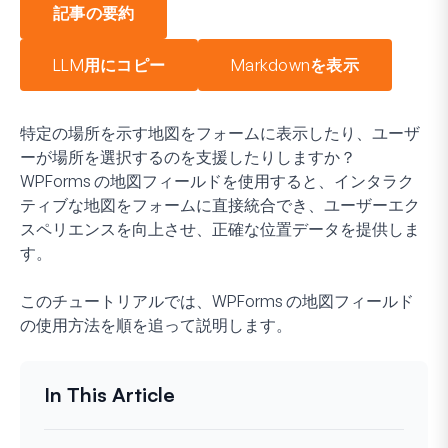
記事の要約
LLM用にコピー
Markdownを表示
特定の場所を示す地図をフォームに表示したり、ユーザ
ーが場所を選択するのを支援したりしますか？
WPForms の地図フィールドを使用すると、インタラク
ティブな地図をフォームに直接統合でき、ユーザーエク
スペリエンスを向上させ、正確な位置データを提供しま
す。
このチュートリアルでは、WPForms の地図フィールド
の使用方法を順を追って説明します。