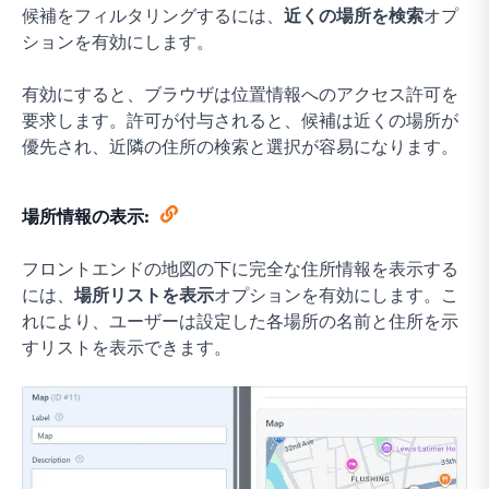
候補をフィルタリングするには、
近くの場所を検索
オプ
ションを有効にします。
有効にすると、ブラウザは位置情報へのアクセス許可を
要求します。許可が付与されると、候補は近くの場所が
優先され、近隣の住所の検索と選択が容易になります。
場所情報の表示:
フロントエンドの地図の下に完全な住所情報を表示する
には、
場所リストを表示
オプションを有効にします。こ
れにより、ユーザーは設定した各場所の名前と住所を示
すリストを表示できます。