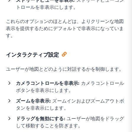
ストリートビューを非表示:
ストリートビューコン
トロールを非表示にします。
これらのオプションのほとんどは、よりクリーンな地図
表示を提供するためにデフォルトで非表示になっていま
す。
インタラクティブ設定
ユーザーが地図とどのように対話するかを制御します。
カメラコントロールを非表示:
カメラコントロール
ボタンを非表示にします。
ズームを非表示:
ズームインおよびズームアウトボ
タンを非表示にします。
ドラッグを無効にする:
ユーザーが地図をドラッグ
して移動することを防ぎます。