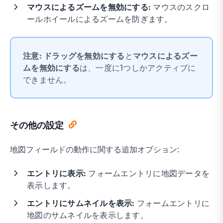
マウスによるズームを無効にする:
マウスのスクロ
ールホイールによるズームを防ぎます。
注意:
ドラッグを無効にする
と
マウスによるズー
ムを無効にする
は、一度に1つしかアクティブに
できません。
その他の設定
地図フィールドの動作に関する追加オプション:
エントリに表示:
フォームエントリに地図データを
表示します。
エントリにサムネイルを表示:
フォームエントリに
地図のサムネイルを表示します。