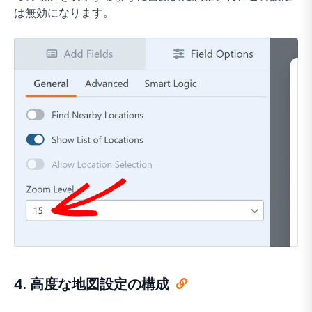
は無効になります。
4. 高度な地図設定の構成