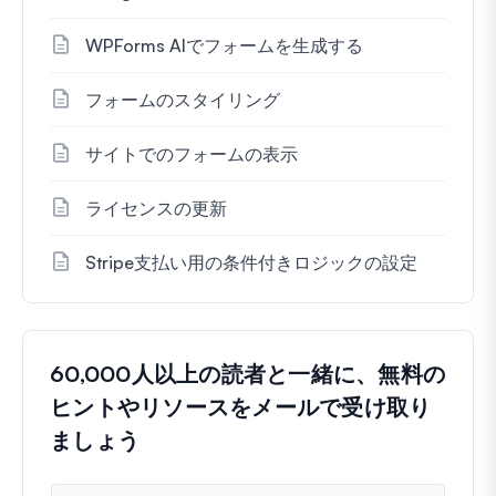
WPForms AIでフォームを生成する
フォームのスタイリング
サイトでのフォームの表示
ライセンスの更新
Stripe支払い用の条件付きロジックの設定
60,000人以上の読者と一緒に、無料の
ヒントやリソースをメールで受け取り
ましょう
名