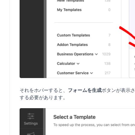
それをホバーすると、
フォームを生成
ボタンが表示
する必要があります。