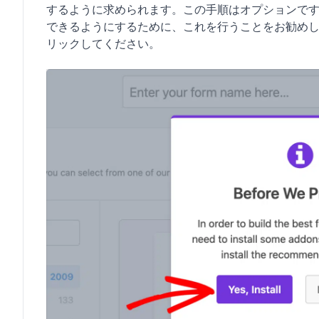
するように求められます。この手順はオプションですが、
できるようにするために、これを行うことをお勧め
リックしてください。