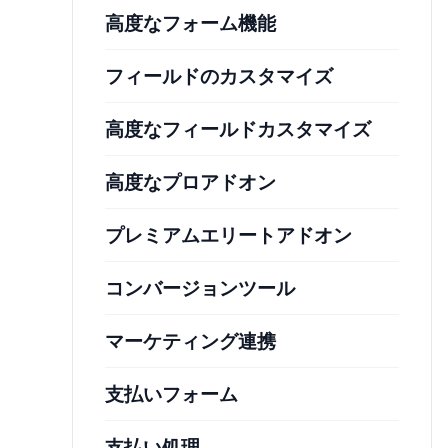
高度なフォーム機能
フィールドのカスタマイズ
高度なフィールドカスタマイズ
高度なプロアドオン
プレミアムエリートアドオン
コンバージョンツール
マーケティング連携
支払いフォーム
支払い処理