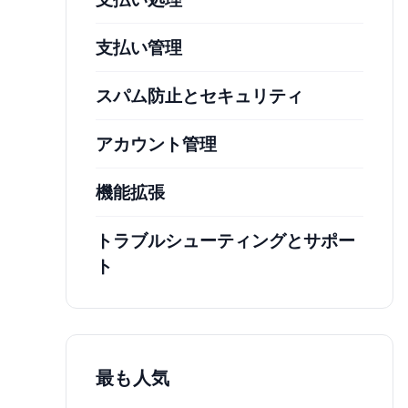
支払い管理
スパム防止とセキュリティ
アカウント管理
機能拡張
トラブルシューティングとサポー
ト
最も人気