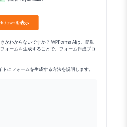
rkdownを表示
わからないですか？ WPForms AIは、簡単
なフォームを生成することで、フォーム作成プロ
てサイトにフォームを生成する方法を説明します。