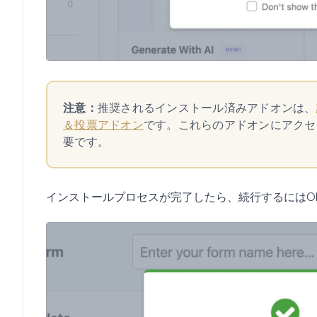
注意：
推奨されるインストール済みアドオンは、
＆投票アドオン
です。これらのアドオンにアクセ
要です。
インストールプロセスが完了したら、続行するには
O