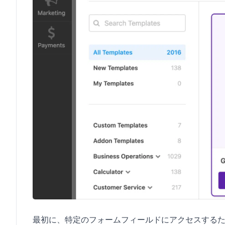
最初に、特定のフォームフィールドにアクセスする