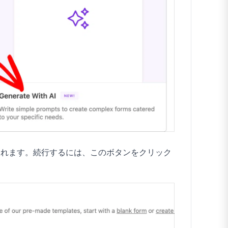
されます。続行するには、このボタンをクリック