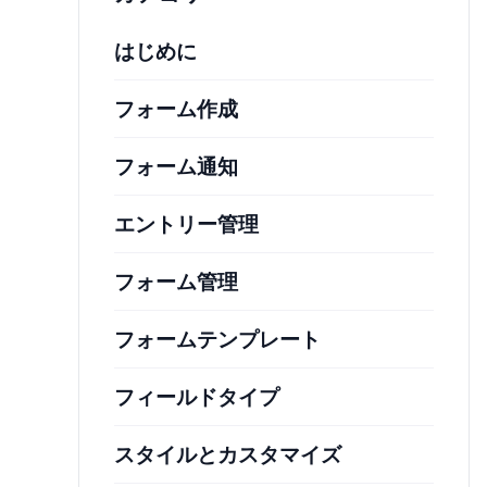
はじめに
フォーム作成
フォーム通知
エントリー管理
フォーム管理
フォームテンプレート
フィールドタイプ
スタイルとカスタマイズ