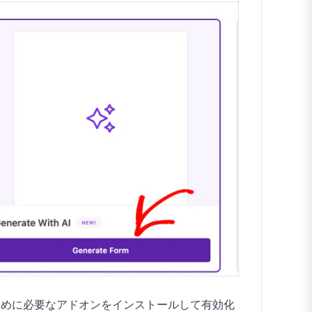
ために必要なアドオンをインストールして有効化