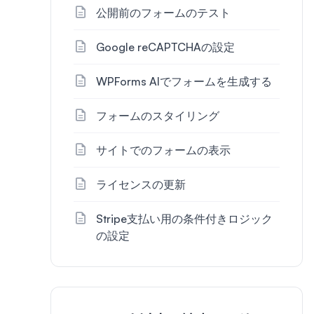
公開前のフォームのテスト
Google reCAPTCHAの設定
WPForms AIでフォームを生成する
フォームのスタイリング
サイトでのフォームの表示
ライセンスの更新
Stripe支払い用の条件付きロジック
の設定