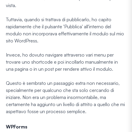
vista.
Tuttavia, quando si trattava di pubblicarlo, ho capito
rapidamente che il pulsante 'Pubblica' all'interno del
modulo non incorporava effettivamente il modulo sul mio
sito WordPress.
Invece, ho dovuto navigare attraverso vari menu per
trovare uno shortcode e poi incollarlo manualmente in
una pagina o in un post per rendere attivo il modulo.
Questo è sembrato un passaggio extra non necessario,
specialmente per qualcuno che sta solo cercando di
iniziare. Non era un problema insormontabile, ma
certamente ha aggiunto un livello di attrito a quello che mi
aspettavo fosse un processo semplice.
WPForms