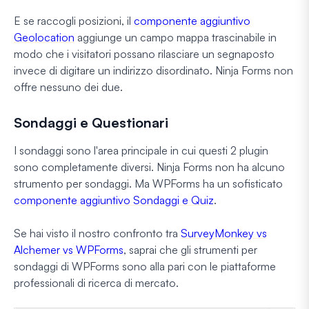
E se raccogli posizioni, il
componente aggiuntivo
Geolocation
aggiunge un campo mappa trascinabile in
modo che i visitatori possano rilasciare un segnaposto
invece di digitare un indirizzo disordinato. Ninja Forms non
offre nessuno dei due.
Sondaggi e Questionari
I sondaggi sono l'area principale in cui questi 2 plugin
sono completamente diversi. Ninja Forms non ha alcuno
strumento per sondaggi. Ma WPForms ha un sofisticato
componente aggiuntivo Sondaggi e Quiz
.
Se hai visto il nostro confronto tra
SurveyMonkey vs
Alchemer vs WPForms
, saprai che gli strumenti per
sondaggi di WPForms sono alla pari con le piattaforme
professionali di ricerca di mercato.