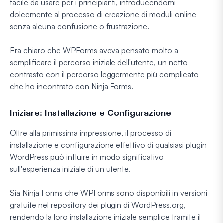
facile da usare per i principianti, introducendomi
dolcemente al processo di creazione di moduli online
senza alcuna confusione o frustrazione.
Era chiaro che WPForms aveva pensato molto a
semplificare il percorso iniziale dell'utente, un netto
contrasto con il percorso leggermente più complicato
che ho incontrato con Ninja Forms.
Iniziare: Installazione e Configurazione
Oltre alla primissima impressione, il processo di
installazione e configurazione effettivo di qualsiasi plugin
WordPress può influire in modo significativo
sull'esperienza iniziale di un utente.
Sia Ninja Forms che WPForms sono disponibili in versioni
gratuite nel repository dei plugin di WordPress.org,
rendendo la loro installazione iniziale semplice tramite il