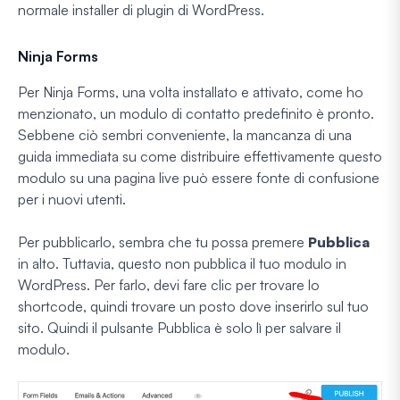
normale installer di plugin di WordPress.
Ninja Forms
Per Ninja Forms, una volta installato e attivato, come ho
menzionato, un modulo di contatto predefinito è pronto.
Sebbene ciò sembri conveniente, la mancanza di una
guida immediata su come distribuire effettivamente questo
modulo su una pagina live può essere fonte di confusione
per i nuovi utenti.
Per pubblicarlo, sembra che tu possa premere
Pubblica
in alto. Tuttavia, questo non pubblica il tuo modulo in
WordPress. Per farlo, devi fare clic per trovare lo
shortcode, quindi trovare un posto dove inserirlo sul tuo
sito. Quindi il pulsante Pubblica è solo lì per salvare il
modulo.