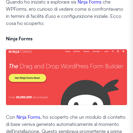
Quando ho iniziato a esplorare sia
Ninja Forms
che
WPForms, ero curioso di vedere come si confrontavano
in termini di facilità d'uso e configurazione iniziale. Ecco
cosa ho scoperto:
Ninja Forms
Con
Ninja Forms
, ho scoperto che un modulo di contatto
di base veniva generato automaticamente al momento
dell'installazione. Questo sembrava promettente a prima