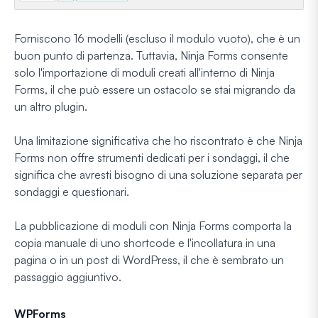
Forniscono 16 modelli (escluso il modulo vuoto), che è un
buon punto di partenza. Tuttavia, Ninja Forms consente
solo l'importazione di moduli creati all'interno di Ninja
Forms, il che può essere un ostacolo se stai migrando da
un altro plugin.
Una limitazione significativa che ho riscontrato è che Ninja
Forms non offre strumenti dedicati per i sondaggi, il che
significa che avresti bisogno di una soluzione separata per
sondaggi e questionari.
La pubblicazione di moduli con Ninja Forms comporta la
copia manuale di uno shortcode e l'incollatura in una
pagina o in un post di WordPress, il che è sembrato un
passaggio aggiuntivo.
WPForms