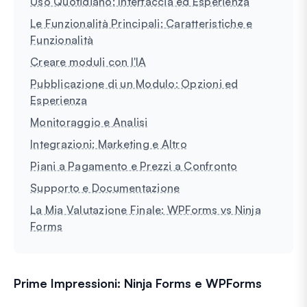
Uso Quotidiano: Interfaccia ed Esperienza
Le Funzionalità Principali: Caratteristiche e
Funzionalità
Creare moduli con l'IA
Pubblicazione di un Modulo: Opzioni ed
Esperienza
Monitoraggio e Analisi
Integrazioni: Marketing e Altro
Piani a Pagamento e Prezzi a Confronto
Supporto e Documentazione
La Mia Valutazione Finale: WPForms vs Ninja
Forms
Prime Impressioni: Ninja Forms e WPForms