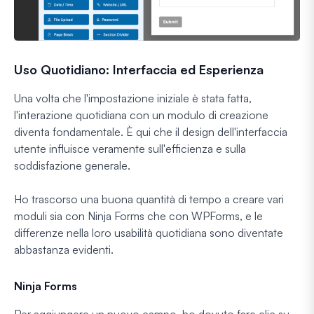
Uso Quotidiano: Interfaccia ed Esperienza
Una volta che l'impostazione iniziale è stata fatta,
l'interazione quotidiana con un modulo di creazione
diventa fondamentale. È qui che il design dell'interfaccia
utente influisce veramente sull'efficienza e sulla
soddisfazione generale.
Ho trascorso una buona quantità di tempo a creare vari
moduli sia con Ninja Forms che con WPForms, e le
differenze nella loro usabilità quotidiana sono diventate
abbastanza evidenti.
Ninja Forms