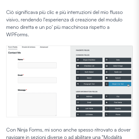
Ciò significava più clic e più interruzioni del mio flusso
visivo, rendendo l'esperienza di creazione del modulo
meno diretta e un po' più macchinosa rispetto a
WPForms.
Con Ninja Forms, mi sono anche spesso ritrovato a dover
navigare in sezioni diverse o ad abilitare una "Modalità