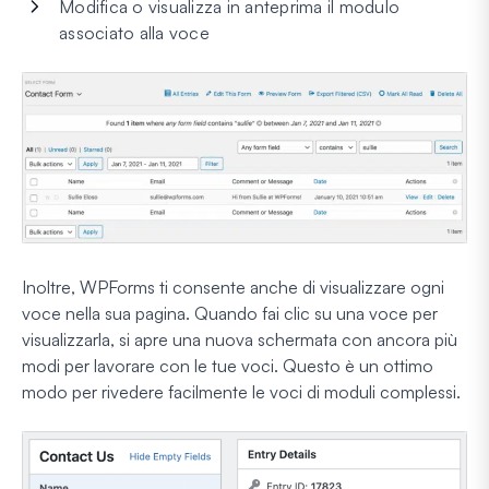
Modifica o visualizza in anteprima il modulo
associato alla voce
Inoltre, WPForms ti consente anche di visualizzare ogni
voce nella sua pagina. Quando fai clic su una voce per
visualizzarla, si apre una nuova schermata con ancora più
modi per lavorare con le tue voci. Questo è un ottimo
modo per rivedere facilmente le voci di moduli complessi.