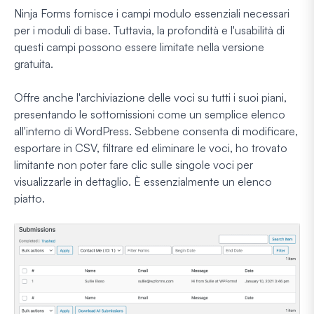
Ninja Forms fornisce i campi modulo essenziali necessari
per i moduli di base. Tuttavia, la profondità e l'usabilità di
questi campi possono essere limitate nella versione
gratuita.
Offre anche l'archiviazione delle voci su tutti i suoi piani,
presentando le sottomissioni come un semplice elenco
all'interno di WordPress. Sebbene consenta di modificare,
esportare in CSV, filtrare ed eliminare le voci, ho trovato
limitante non poter fare clic sulle singole voci per
visualizzarle in dettaglio. È essenzialmente un elenco
piatto.