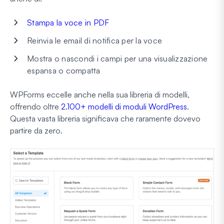
Stampa la voce in PDF
Reinvia le email di notifica per la voce
Mostra o nascondi i campi per una visualizzazione
espansa o compatta
WPForms eccelle anche nella sua libreria di modelli,
offrendo oltre
2.100+ modelli di moduli WordPress
.
Questa vasta libreria significava che raramente dovevo
partire da zero.