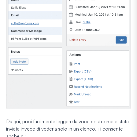
Da qui, puoi facilmente leggere la voce così come è stata
inviata invece di vederla solo in un elenco. Ti consente
anche di: