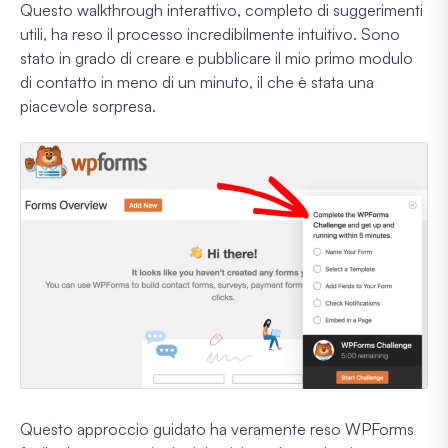
Questo walkthrough interattivo, completo di suggerimenti
utili, ha reso il processo incredibilmente intuitivo. Sono
stato in grado di creare e pubblicare il mio primo modulo
di contatto in meno di un minuto, il che è stata una
piacevole sorpresa.
Questo approccio guidato ha veramente reso WPForms