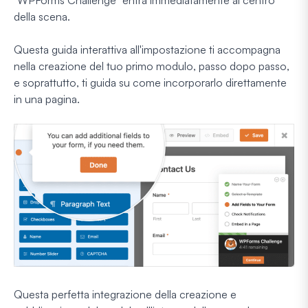
della scena.
Questa guida interattiva all'impostazione ti accompagna
nella creazione del tuo primo modulo, passo dopo passo,
e soprattutto, ti guida su come incorporarlo direttamente
in una pagina.
Questa perfetta integrazione della creazione e