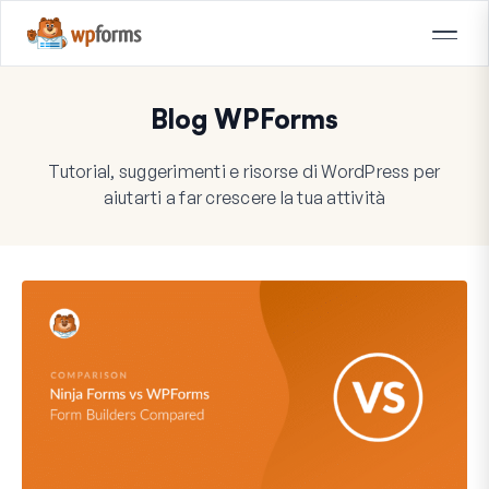
Blog WPForms
Tutorial, suggerimenti e risorse di WordPress per
aiutarti a far crescere la tua attività