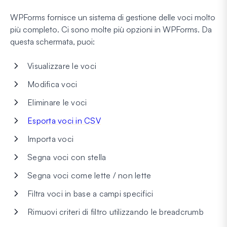
WPForms fornisce un sistema di gestione delle voci molto
più completo. Ci sono molte più opzioni in WPForms. Da
questa schermata, puoi:
Visualizzare le voci
Modifica voci
Eliminare le voci
Esporta voci in CSV
Importa voci
Segna voci con stella
Segna voci come lette / non lette
Filtra voci in base a campi specifici
Rimuovi criteri di filtro utilizzando le breadcrumb