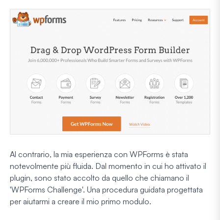
Al contrario, la mia esperienza con WPForms è stata
notevolmente più fluida. Dal momento in cui ho attivato il
plugin, sono stato accolto da quello che chiamano il
'WPForms Challenge'. Una procedura guidata progettata
per aiutarmi a creare il mio primo modulo.