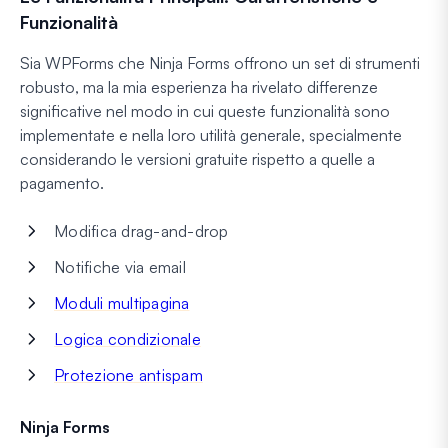
Funzionalità
Sia WPForms che Ninja Forms offrono un set di strumenti
robusto, ma la mia esperienza ha rivelato differenze
significative nel modo in cui queste funzionalità sono
implementate e nella loro utilità generale, specialmente
considerando le versioni gratuite rispetto a quelle a
pagamento.
Modifica drag-and-drop
Notifiche via email
Moduli multipagina
Logica condizionale
Protezione antispam
Ninja Forms