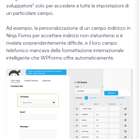
sviluppatore" solo per accedere a tutte le impostazioni di
un particolare campo.
Ad esempio, la personalizzazione di un campo indirizzo in
Ninja Forms per accettare indirizzi non statunitensi si è
rivelata sorprendentemente difficile, e il loro campo
telefonico mancava della formattazione internazionale
intelligente che WPForms offre automaticamente.