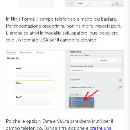
In Ninja Forms, il campo telefonico è molto più basilare.
Per impostazione predefinita, non ha molte impostazioni.
E anche se attivi la modalità sviluppatore, puoi scegliere
solo un formato USA per il campo telefonico.
Poiché le opzioni Data e Valuta sarebbero inutili per il
campo telefonico, l'unica altra opzione è
creare una