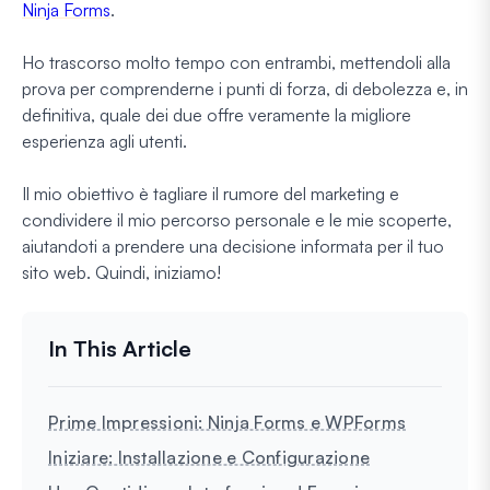
Ninja Forms
.
Ho trascorso molto tempo con entrambi, mettendoli alla
prova per comprenderne i punti di forza, di debolezza e, in
definitiva, quale dei due offre veramente la migliore
esperienza agli utenti.
Il mio obiettivo è tagliare il rumore del marketing e
condividere il mio percorso personale e le mie scoperte,
aiutandoti a prendere una decisione informata per il tuo
sito web. Quindi, iniziamo!
Prime Impressioni: Ninja Forms e WPForms
Iniziare: Installazione e Configurazione