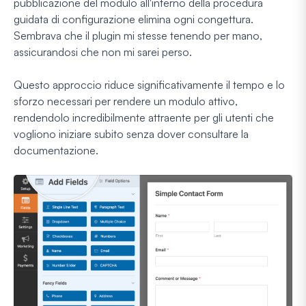
pubblicazione del modulo all'interno della procedura
guidata di configurazione elimina ogni congettura.
Sembrava che il plugin mi stesse tenendo per mano,
assicurandosi che non mi sarei perso.
Questo approccio riduce significativamente il tempo e lo
sforzo necessari per rendere un modulo attivo,
rendendolo incredibilmente attraente per gli utenti che
vogliono iniziare subito senza dover consultare la
documentazione.