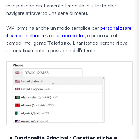
manipolando direttamente il modulo, piuttosto che
navigare attraverso una serie di menu.
WPForms ha anche un modo semplice per
personalizzare
il campo dell'indirizzo sui tuoi moduli
, e puoi usare il
campo intelligente
Telefono
. È fantastico perché rileva
automaticamente la posizione dell'utente.
Le Funzionalità Principali: Caratteristiche e