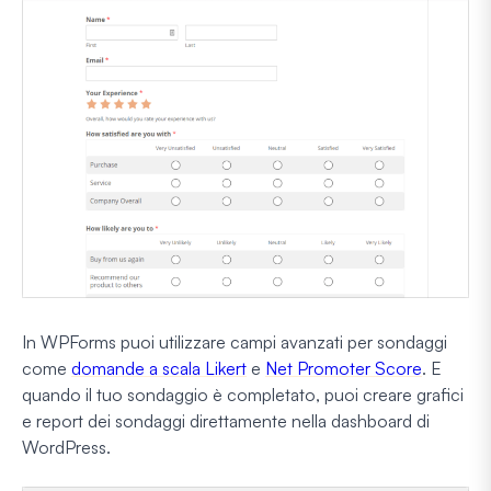
In WPForms puoi utilizzare campi avanzati per sondaggi
come
domande a scala Likert
e
Net Promoter Score
. E
quando il tuo sondaggio è completato, puoi creare grafici
e report dei sondaggi direttamente nella dashboard di
WordPress.