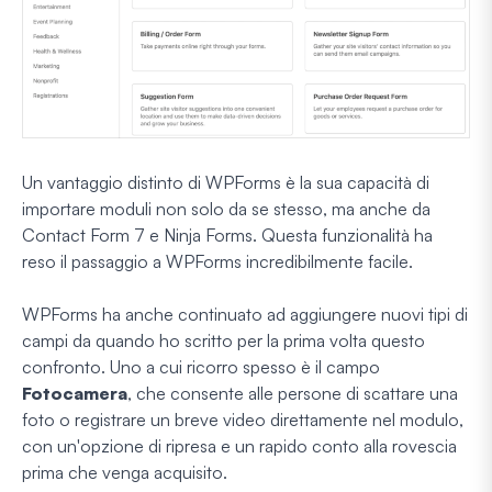
Un vantaggio distinto di WPForms è la sua capacità di
importare moduli non solo da se stesso, ma anche da
Contact Form 7 e Ninja Forms. Questa funzionalità ha
reso il passaggio a WPForms incredibilmente facile.
WPForms ha anche continuato ad aggiungere nuovi tipi di
campi da quando ho scritto per la prima volta questo
confronto. Uno a cui ricorro spesso è il campo
Fotocamera
, che consente alle persone di scattare una
foto o registrare un breve video direttamente nel modulo,
con un'opzione di ripresa e un rapido conto alla rovescia
prima che venga acquisito.