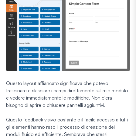
Questo layout affiancato significava che potevo
trascinare e rilasciare i campi direttamente sul mio modulo
e vedere immediatamente le modifiche. Non c'era
bisogno di aprire o chiudere pannelli aggiuntivi.
Questo feedback visivo costante e il facile accesso a tutti
gli elementi hanno reso il processo di creazione dei
moduli fluido ed efficiente. Sembrava che stessi