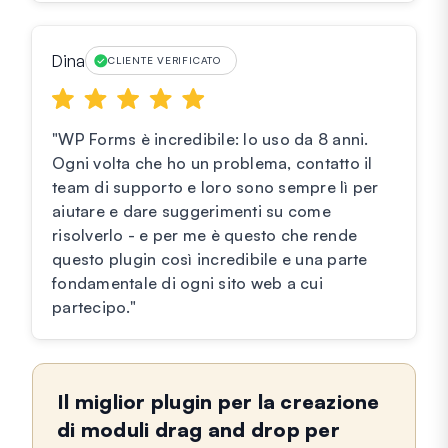
Dina
CLIENTE VERIFICATO
"WP Forms è incredibile: lo uso da 8 anni.
Ogni volta che ho un problema, contatto il
team di supporto e loro sono sempre lì per
aiutare e dare suggerimenti su come
risolverlo - e per me è questo che rende
questo plugin così incredibile e una parte
fondamentale di ogni sito web a cui
partecipo."
Il miglior plugin per la creazione
di moduli drag and drop per