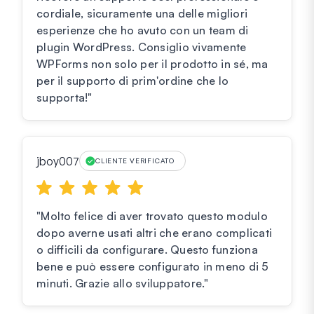
cordiale, sicuramente una delle migliori
esperienze che ho avuto con un team di
plugin WordPress. Consiglio vivamente
WPForms non solo per il prodotto in sé, ma
per il supporto di prim'ordine che lo
supporta!"
jboy007
CLIENTE VERIFICATO
"Molto felice di aver trovato questo modulo
dopo averne usati altri che erano complicati
o difficili da configurare. Questo funziona
bene e può essere configurato in meno di 5
minuti. Grazie allo sviluppatore."