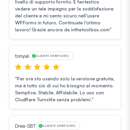
livello di supporto fornito. È fantastico
vedere un tale impegno per la soddisfazione
del cliente e mi sento sicuro nell'usare
WPForms in futuro. Continuate l'ottimo
lavoro! Grazie ancora da inthetoolbox.com"
tonyuk
CLIENTE VERIFICATO
"Per ora sto usando solo la versione gratuita,
ma è tutto ciò di cui ho bisogno al momento.
Semplice. Stabile. Affidabile. Lo uso con
Cludflare Turnstile senza problemi."
Drea-SBT
CLIENTE VERIFICATO