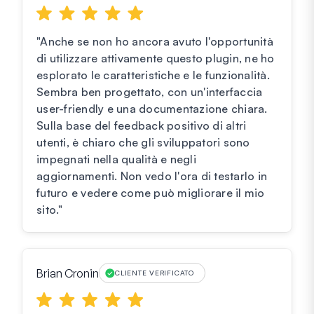
"Anche se non ho ancora avuto l'opportunità
di utilizzare attivamente questo plugin, ne ho
esplorato le caratteristiche e le funzionalità.
Sembra ben progettato, con un'interfaccia
user-friendly e una documentazione chiara.
Sulla base del feedback positivo di altri
utenti, è chiaro che gli sviluppatori sono
impegnati nella qualità e negli
aggiornamenti. Non vedo l'ora di testarlo in
futuro e vedere come può migliorare il mio
sito."
Brian Cronin
CLIENTE VERIFICATO