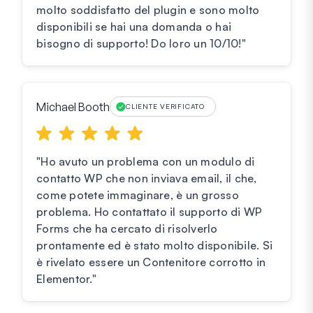
molto soddisfatto del plugin e sono molto
disponibili se hai una domanda o hai
bisogno di supporto! Do loro un 10/10!"
Michael Booth
CLIENTE VERIFICATO
"Ho avuto un problema con un modulo di
contatto WP che non inviava email, il che,
come potete immaginare, è un grosso
problema. Ho contattato il supporto di WP
Forms che ha cercato di risolverlo
prontamente ed è stato molto disponibile. Si
è rivelato essere un Contenitore corrotto in
Elementor."