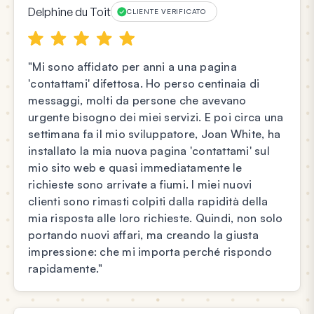
Delphine du Toit
CLIENTE VERIFICATO
"Mi sono affidato per anni a una pagina
'contattami' difettosa. Ho perso centinaia di
messaggi, molti da persone che avevano
urgente bisogno dei miei servizi. E poi circa una
settimana fa il mio sviluppatore, Joan White, ha
installato la mia nuova pagina 'contattami' sul
mio sito web e quasi immediatamente le
richieste sono arrivate a fiumi. I miei nuovi
clienti sono rimasti colpiti dalla rapidità della
mia risposta alle loro richieste. Quindi, non solo
portando nuovi affari, ma creando la giusta
impressione: che mi importa perché rispondo
rapidamente."