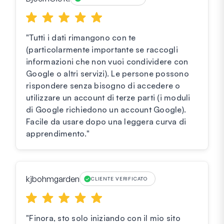
"Tutti i dati rimangono con te
(particolarmente importante se raccogli
informazioni che non vuoi condividere con
Google o altri servizi). Le persone possono
rispondere senza bisogno di accedere o
utilizzare un account di terze parti (i moduli
di Google richiedono un account Google).
Facile da usare dopo una leggera curva di
apprendimento."
kjbohmgarden
CLIENTE VERIFICATO
"Finora, sto solo iniziando con il mio sito