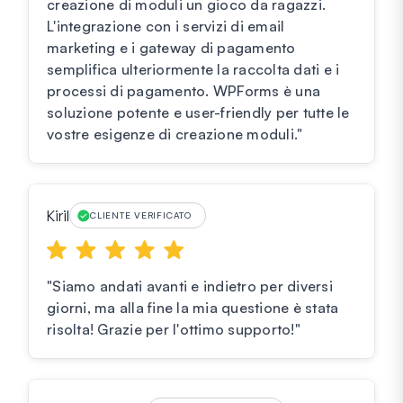
creazione di moduli un gioco da ragazzi.
L'integrazione con i servizi di email
marketing e i gateway di pagamento
semplifica ulteriormente la raccolta dati e i
processi di pagamento. WPForms è una
soluzione potente e user-friendly per tutte le
vostre esigenze di creazione moduli."
Kiril
CLIENTE VERIFICATO
"Siamo andati avanti e indietro per diversi
giorni, ma alla fine la mia questione è stata
risolta! Grazie per l'ottimo supporto!"