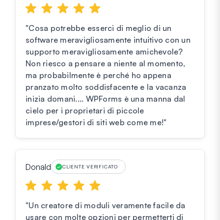
"Cosa potrebbe esserci di meglio di un
software meravigliosamente intuitivo con un
supporto meravigliosamente amichevole?
Non riesco a pensare a niente al momento,
ma probabilmente è perché ho appena
pranzato molto soddisfacente e la vacanza
inizia domani.... WPForms è una manna dal
cielo per i proprietari di piccole
imprese/gestori di siti web come me!"
Donald
CLIENTE VERIFICATO
"Un creatore di moduli veramente facile da
usare con molte opzioni per permetterti di