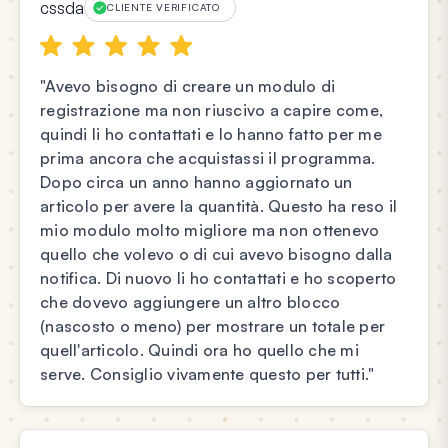
cssda
CLIENTE VERIFICATO
"Avevo bisogno di creare un modulo di
registrazione ma non riuscivo a capire come,
quindi li ho contattati e lo hanno fatto per me
prima ancora che acquistassi il programma.
Dopo circa un anno hanno aggiornato un
articolo per avere la quantità. Questo ha reso il
mio modulo molto migliore ma non ottenevo
quello che volevo o di cui avevo bisogno dalla
notifica. Di nuovo li ho contattati e ho scoperto
che dovevo aggiungere un altro blocco
(nascosto o meno) per mostrare un totale per
quell'articolo. Quindi ora ho quello che mi
serve. Consiglio vivamente questo per tutti."