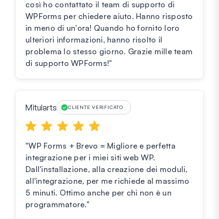
così ho contattato il team di supporto di
WPForms per chiedere aiuto. Hanno risposto
in meno di un'ora! Quando ho fornito loro
ulteriori informazioni, hanno risolto il
problema lo stesso giorno. Grazie mille team
di supporto WPForms!"
Mitularts
CLIENTE VERIFICATO
"WP Forms + Brevo = Migliore e perfetta
integrazione per i miei siti web WP.
Dall'installazione, alla creazione dei moduli,
all'integrazione, per me richiede al massimo
5 minuti. Ottimo anche per chi non è un
programmatore."