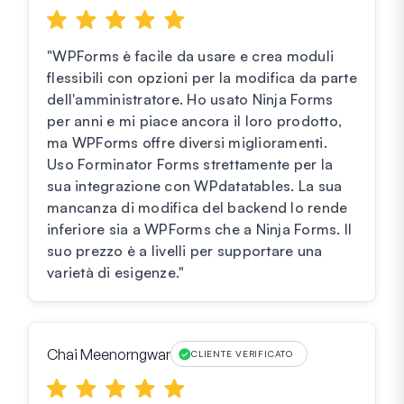
"WPForms è facile da usare e crea moduli
flessibili con opzioni per la modifica da parte
dell'amministratore. Ho usato Ninja Forms
per anni e mi piace ancora il loro prodotto,
ma WPForms offre diversi miglioramenti.
Uso Forminator Forms strettamente per la
sua integrazione con WPdatatables. La sua
mancanza di modifica del backend lo rende
inferiore sia a WPForms che a Ninja Forms. Il
suo prezzo è a livelli per supportare una
varietà di esigenze."
Chai Meenorngwar
CLIENTE VERIFICATO