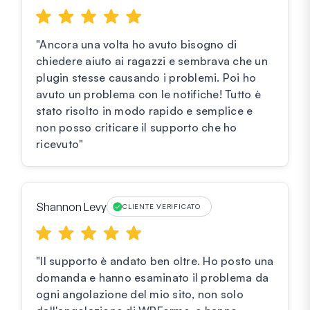
"Ancora una volta ho avuto bisogno di
chiedere aiuto ai ragazzi e sembrava che un
plugin stesse causando i problemi. Poi ho
avuto un problema con le notifiche! Tutto è
stato risolto in modo rapido e semplice e
non posso criticare il supporto che ho
ricevuto"
Shannon Levy
CLIENTE VERIFICATO
"Il supporto è andato ben oltre. Ho posto una
domanda e hanno esaminato il problema da
ogni angolazione del mio sito, non solo