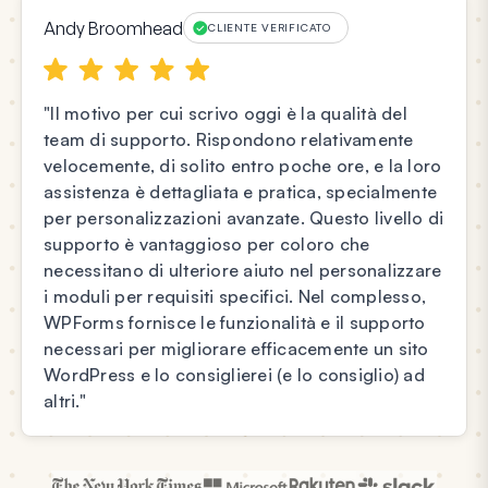
Andy Broomhead
CLIENTE VERIFICATO
"Il motivo per cui scrivo oggi è la qualità del
team di supporto. Rispondono relativamente
velocemente, di solito entro poche ore, e la loro
assistenza è dettagliata e pratica, specialmente
per personalizzazioni avanzate. Questo livello di
supporto è vantaggioso per coloro che
necessitano di ulteriore aiuto nel personalizzare
i moduli per requisiti specifici. Nel complesso,
WPForms fornisce le funzionalità e il supporto
necessari per migliorare efficacemente un sito
WordPress e lo consiglierei (e lo consiglio) ad
altri."