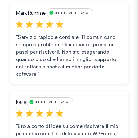
Mark Rummel
CLIENTE VERIFICATO
"Servizio rapido e cordiale. Ti comunicano
sempre i problemi e ti indicano i prossimi
passi per risolverli. Non sto esagerando
quando dico che hanno il miglior supporto
nel settore e anche il miglior prodotto
software!"
Karla
CLIENTE VERIFICATO
"Ero a corto di idee su come risolvere il mio
problema con il modulo usando WPForms,