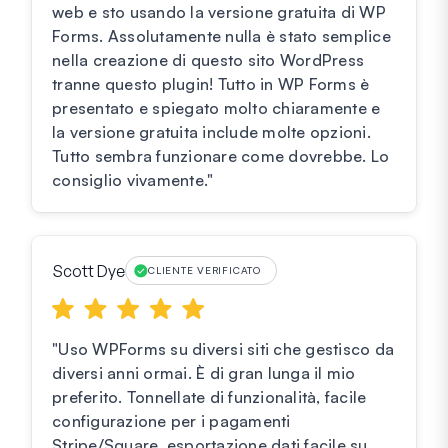
web e sto usando la versione gratuita di WP
Forms. Assolutamente nulla è stato semplice
nella creazione di questo sito WordPress
tranne questo plugin! Tutto in WP Forms è
presentato e spiegato molto chiaramente e
la versione gratuita include molte opzioni.
Tutto sembra funzionare come dovrebbe. Lo
consiglio vivamente."
Scott Dye
CLIENTE VERIFICATO
"Uso WPForms su diversi siti che gestisco da
diversi anni ormai. È di gran lunga il mio
preferito. Tonnellate di funzionalità, facile
configurazione per i pagamenti
Stripe/Square, esportazione dati facile su