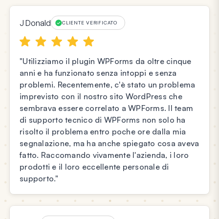
J Donald
CLIENTE VERIFICATO
"Utilizziamo il plugin WPForms da oltre cinque
anni e ha funzionato senza intoppi e senza
problemi. Recentemente, c'è stato un problema
imprevisto con il nostro sito WordPress che
sembrava essere correlato a WPForms. Il team
di supporto tecnico di WPForms non solo ha
risolto il problema entro poche ore dalla mia
segnalazione, ma ha anche spiegato cosa aveva
fatto. Raccomando vivamente l'azienda, i loro
prodotti e il loro eccellente personale di
supporto."