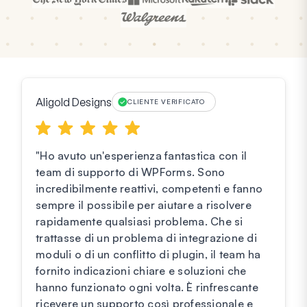
Aligold Designs
CLIENTE VERIFICATO
"Ho avuto un'esperienza fantastica con il
team di supporto di WPForms. Sono
incredibilmente reattivi, competenti e fanno
sempre il possibile per aiutare a risolvere
rapidamente qualsiasi problema. Che si
trattasse di un problema di integrazione di
moduli o di un conflitto di plugin, il team ha
fornito indicazioni chiare e soluzioni che
hanno funzionato ogni volta. È rinfrescante
ricevere un supporto così professionale e