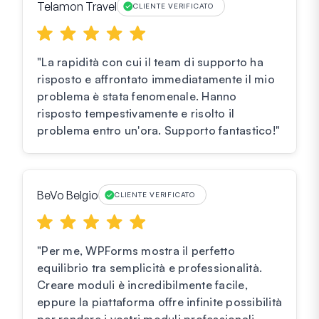
Telamon Travel
CLIENTE VERIFICATO
"La rapidità con cui il team di supporto ha
risposto e affrontato immediatamente il mio
problema è stata fenomenale. Hanno
risposto tempestivamente e risolto il
problema entro un'ora. Supporto fantastico!"
BeVo Belgio
CLIENTE VERIFICATO
"Per me, WPForms mostra il perfetto
equilibrio tra semplicità e professionalità.
Creare moduli è incredibilmente facile,
eppure la piattaforma offre infinite possibilità