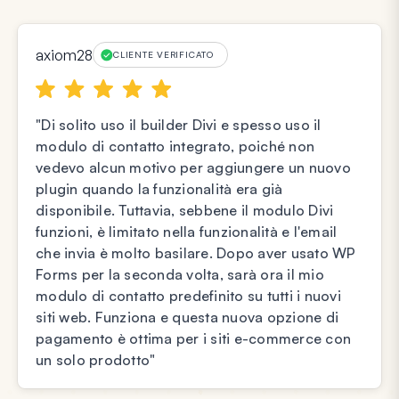
axiom28
CLIENTE VERIFICATO
"Di solito uso il builder Divi e spesso uso il
modulo di contatto integrato, poiché non
vedevo alcun motivo per aggiungere un nuovo
plugin quando la funzionalità era già
disponibile. Tuttavia, sebbene il modulo Divi
funzioni, è limitato nella funzionalità e l'email
che invia è molto basilare. Dopo aver usato WP
Forms per la seconda volta, sarà ora il mio
modulo di contatto predefinito su tutti i nuovi
siti web. Funziona e questa nuova opzione di
pagamento è ottima per i siti e-commerce con
un solo prodotto"