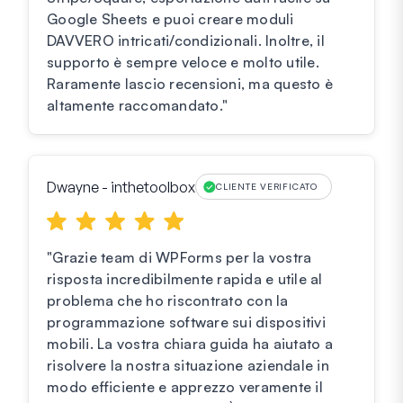
Google Sheets e puoi creare moduli
DAVVERO intricati/condizionali. Inoltre, il
supporto è sempre veloce e molto utile.
Raramente lascio recensioni, ma questo è
altamente raccomandato."
Dwayne - inthetoolbox
CLIENTE VERIFICATO
"Grazie team di WPForms per la vostra
risposta incredibilmente rapida e utile al
problema che ho riscontrato con la
programmazione software sui dispositivi
mobili. La vostra chiara guida ha aiutato a
risolvere la nostra situazione aziendale in
modo efficiente e apprezzo veramente il