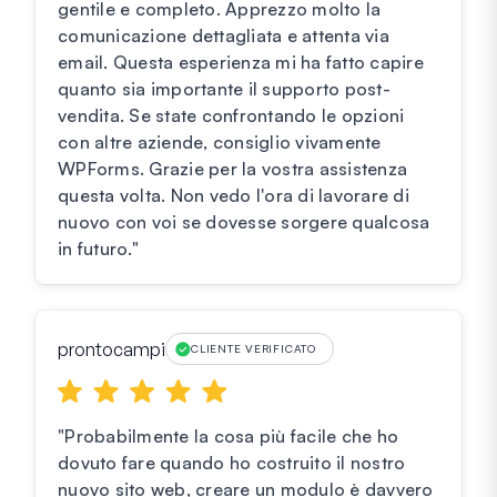
gentile e completo. Apprezzo molto la
comunicazione dettagliata e attenta via
email. Questa esperienza mi ha fatto capire
quanto sia importante il supporto post-
vendita. Se state confrontando le opzioni
con altre aziende, consiglio vivamente
WPForms. Grazie per la vostra assistenza
questa volta. Non vedo l'ora di lavorare di
nuovo con voi se dovesse sorgere qualcosa
in futuro."
prontocampi
CLIENTE VERIFICATO
"Probabilmente la cosa più facile che ho
dovuto fare quando ho costruito il nostro
nuovo sito web, creare un modulo è davvero