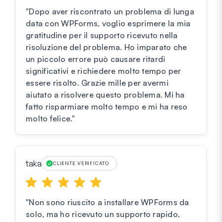
"Dopo aver riscontrato un problema di lunga
data con WPForms, voglio esprimere la mia
gratitudine per il supporto ricevuto nella
risoluzione del problema. Ho imparato che
un piccolo errore può causare ritardi
significativi e richiedere molto tempo per
essere risolto. Grazie mille per avermi
aiutato a risolvere questo problema. Mi ha
fatto risparmiare molto tempo e mi ha reso
molto felice."
taka
CLIENTE VERIFICATO
"Non sono riuscito a installare WPForms da
solo, ma ho ricevuto un supporto rapido,