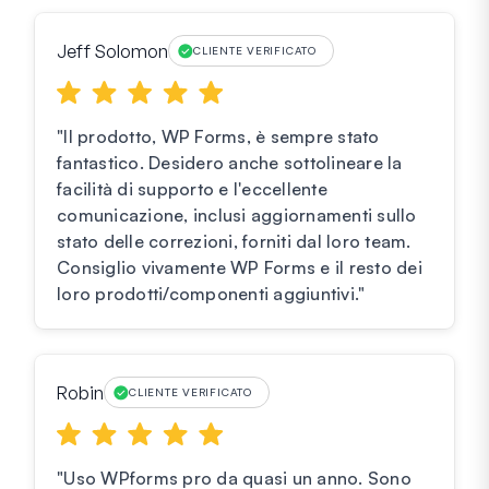
Jeff Solomon
CLIENTE VERIFICATO
"Il prodotto, WP Forms, è sempre stato
fantastico. Desidero anche sottolineare la
facilità di supporto e l'eccellente
comunicazione, inclusi aggiornamenti sullo
stato delle correzioni, forniti dal loro team.
Consiglio vivamente WP Forms e il resto dei
loro prodotti/componenti aggiuntivi."
Robin
CLIENTE VERIFICATO
"Uso WPforms pro da quasi un anno. Sono