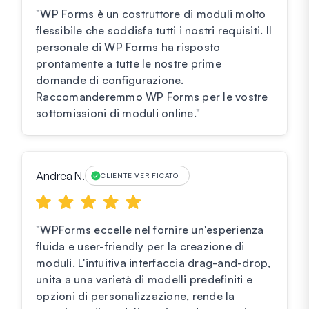
"WP Forms è un costruttore di moduli molto
flessibile che soddisfa tutti i nostri requisiti. Il
personale di WP Forms ha risposto
prontamente a tutte le nostre prime
domande di configurazione.
Raccomanderemmo WP Forms per le vostre
sottomissioni di moduli online."
Andrea N.
CLIENTE VERIFICATO
"WPForms eccelle nel fornire un'esperienza
fluida e user-friendly per la creazione di
moduli. L'intuitiva interfaccia drag-and-drop,
unita a una varietà di modelli predefiniti e
opzioni di personalizzazione, rende la