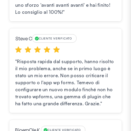
uno sforzo 'avanti avanti avanti' e hai finito!
Lo consiglio al 100%!"
Steve C
CLIENTE VERIFICATO
"Risposta rapida dal supporto, hanno risolto
il mio problema, anche se in primo luogo è
stato un mio errore. Non posso criticare il
supporto o l'app wp forms. Temevo di
configurare un nuovo modulo finché non ho
trovato wpforms, una gemma di plugin che
ha fatto una grande differenza. Grazie."
BjoernOle K.
CLIENTE VERIFICATO