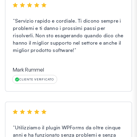
"
Servizio rapido e cordiale. Ti dicono sempre i
problemi e ti danno i prossimi passi per
risolverli. Non sto esagerando quando dico che
hanno il miglior supporto nel settore e anche il
miglior prodotto software!
"
Mark Rummel
CLIENTE VERIFICATO
"
Utilizziamo il plugin WPForms da oltre cinque
anni e ha funzionato senza problemi e senza