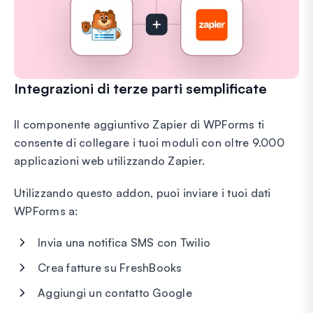
Integrazioni di terze parti semplificate
Il componente aggiuntivo Zapier di WPForms ti
consente di collegare i tuoi moduli con oltre 9.000
applicazioni web utilizzando Zapier.
Utilizzando questo addon, puoi inviare i tuoi dati
WPForms a:
Invia una notifica SMS con Twilio
Crea fatture su FreshBooks
Aggiungi un contatto Google