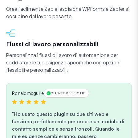
Crea facilmente Zap e lascia che WPForms e Zapier si
occupino del lavoro pesante.
Flussi di lavoro personalizzabili
Personalizza i flussi di lavoro di automazione per
soddisfare le tue esigenze specifiche con opzioni
flessibili e personalizzabili.
Ronaldmcguire
CLIENTE VERIFICATO
Ho usato questo plugin su due siti web e
funziona perfettamente per creare un modulo di
contatto semplice e senza fronzoli. Quando le
mie esigenze cambieranno, passerò