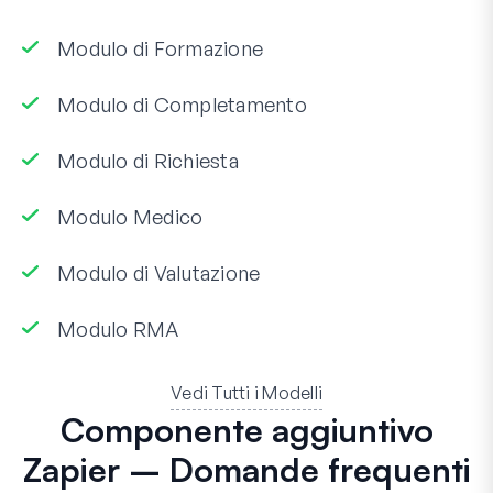
Modulo di Formazione
Modulo di Completamento
Modulo di Richiesta
Modulo Medico
Modulo di Valutazione
Modulo RMA
Vedi Tutti i Modelli
Componente aggiuntivo
Zapier – Domande frequenti