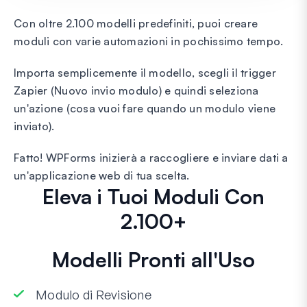
Con oltre 2.100 modelli predefiniti, puoi creare
moduli con varie automazioni in pochissimo tempo.
Importa semplicemente il modello, scegli il trigger
Zapier (Nuovo invio modulo) e quindi seleziona
un'azione (cosa vuoi fare quando un modulo viene
inviato).
Fatto! WPForms inizierà a raccogliere e inviare dati a
un'applicazione web di tua scelta.
Eleva i Tuoi Moduli Con
2.100+
Modelli Pronti all'Uso
Modulo di Revisione