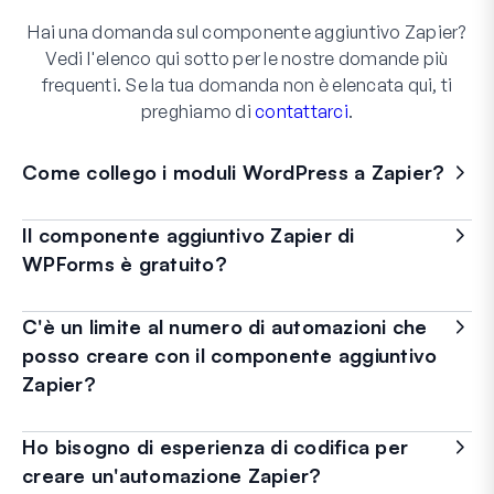
Hai una domanda sul componente aggiuntivo Zapier?
Vedi l'elenco qui sotto per le nostre domande più
frequenti. Se la tua domanda non è elencata qui, ti
preghiamo di
contattarci
.
Come collego i moduli WordPress a Zapier?
Il componente aggiuntivo Zapier di
WPForms è gratuito?
C'è un limite al numero di automazioni che
posso creare con il componente aggiuntivo
Zapier?
Ho bisogno di esperienza di codifica per
creare un'automazione Zapier?