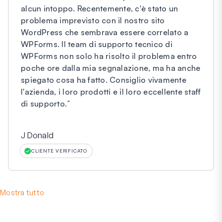
alcun intoppo. Recentemente, c'è stato un
problema imprevisto con il nostro sito
WordPress che sembrava essere correlato a
WPForms. Il team di supporto tecnico di
WPForms non solo ha risolto il problema entro
poche ore dalla mia segnalazione, ma ha anche
spiegato cosa ha fatto. Consiglio vivamente
l'azienda, i loro prodotti e il loro eccellente staff
di supporto.
"
J Donald
CLIENTE VERIFICATO
Mostra tutto