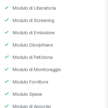
Modulo di Liberatoria
Modulo di Screening
Modulo di Emissione
Modulo Disciplinare
Modulo di Petizione
Modulo di Monitoraggio
Modulo Fornitore
Modulo Spese
Modulo di Accordo