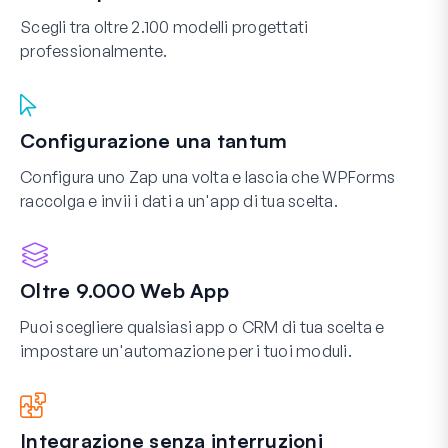
Scegli tra oltre 2.100 modelli progettati
professionalmente.
Configurazione una tantum
Configura uno Zap una volta e lascia che WPForms
raccolga e invii i dati a un'app di tua scelta.
Oltre 9.000 Web App
Puoi scegliere qualsiasi app o CRM di tua scelta e
impostare un'automazione per i tuoi moduli.
Integrazione senza interruzioni