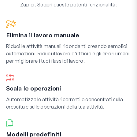
Zapier. Scopri queste potenti funzionalità:
Elimina il lavoro manuale
Riduci le attività manuali ridondanti creando semplici
automazioni. Riduci il lavoro d'ufficio e gli errori umani
per migliorare i tuoi flussi di lavoro.
Scala le operazioni
Automatizza le attività ricorrenti e concentrati sulla
crescita e sulle operazioni della tua attività.
Modelli predefiniti