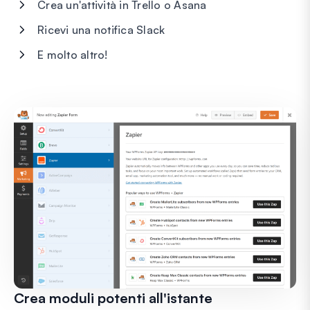
Crea un'attività in Trello o Asana
Ricevi una notifica Slack
E molto altro!
Crea moduli potenti all'istante