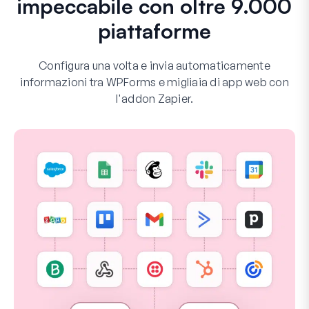
impeccabile con oltre 9.000
piattaforme
Configura una volta e invia automaticamente
informazioni tra WPForms e migliaia di app web con
l'addon Zapier.