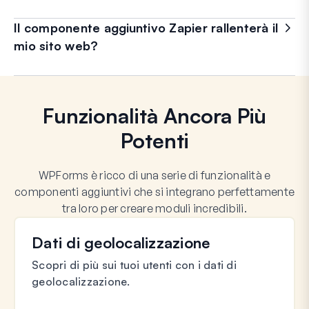
Il componente aggiuntivo Zapier rallenterà il
mio sito web?
Funzionalità Ancora Più
Potenti
WPForms è ricco di una serie di funzionalità e
componenti aggiuntivi che si integrano perfettamente
tra loro per creare moduli incredibili.
Dati di geolocalizzazione
Scopri di più sui tuoi utenti con i dati di
geolocalizzazione.