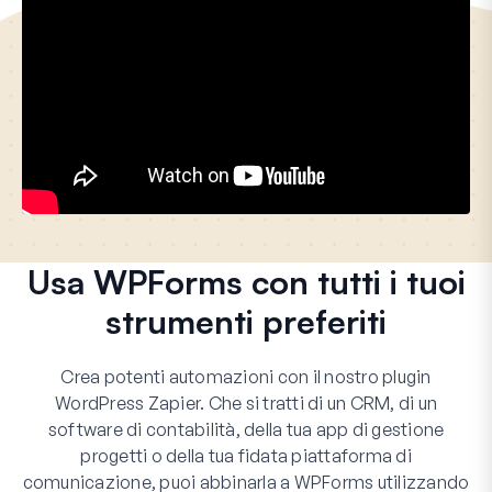
Usa WPForms con tutti i tuoi
strumenti preferiti
Crea potenti automazioni con il nostro plugin
WordPress Zapier. Che si tratti di un CRM, di un
software di contabilità, della tua app di gestione
progetti o della tua fidata piattaforma di
comunicazione, puoi abbinarla a WPForms utilizzando