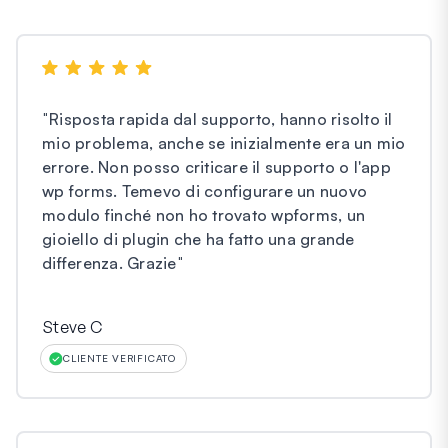
"
Risposta rapida dal supporto, hanno risolto il
mio problema, anche se inizialmente era un mio
errore. Non posso criticare il supporto o l'app
wp forms. Temevo di configurare un nuovo
modulo finché non ho trovato wpforms, un
gioiello di plugin che ha fatto una grande
differenza. Grazie
"
Steve C
CLIENTE VERIFICATO