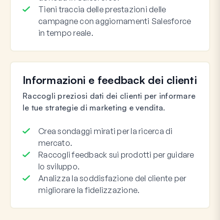
Tieni traccia delle prestazioni delle
campagne con aggiornamenti Salesforce
in tempo reale.
Informazioni e feedback dei clienti
Raccogli preziosi dati dei clienti per informare
le tue strategie di marketing e vendita.
Crea sondaggi mirati per la ricerca di
mercato.
Raccogli feedback sui prodotti per guidare
lo sviluppo.
Analizza la soddisfazione del cliente per
migliorare la fidelizzazione.