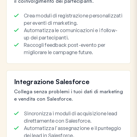
il coinvolgimento dei partecipanti.
Crea moduli di registrazione personalizzati
per eventi di marketing.
Automatizza le comunicazioni e i follow-
up dei partecipanti.
Raccogli feedback post-evento per
migliorare le campagne future.
Integrazione Salesforce
Collega senza problemi i tuoi dati di marketing
e vendita con Salesforce.
Sincronizza i moduli di acquisizione lead
direttamente con Salesforce.
Automatizza l'assegnazione e il punteggio
dei lead in Salesforce.