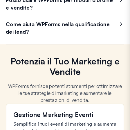
e vendite?
Come aiuta WPForms nella qualificazione
dei lead?
Potenzia il Tuo Marketing e
Vendite
WPForms fornisce potenti strumenti per ottimizzare
le tue strategie di marketing e aumentare le
prestazioni di vendita.
Gestione Marketing Eventi
Semplifica i tuoi eventi di marketing e aumenta