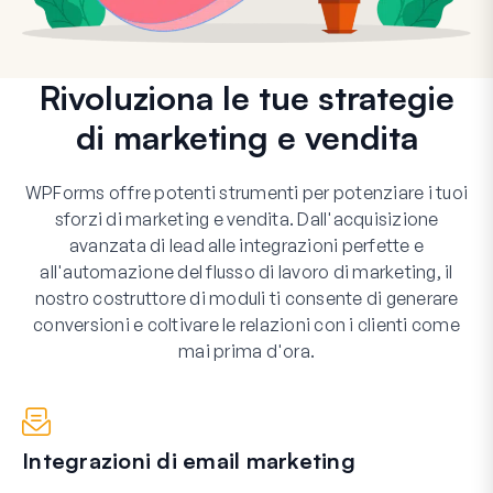
Rivoluziona le tue strategie
di marketing e vendita
WPForms offre potenti strumenti per potenziare i tuoi
sforzi di marketing e vendita. Dall'acquisizione
avanzata di lead alle integrazioni perfette e
all'automazione del flusso di lavoro di marketing, il
nostro costruttore di moduli ti consente di generare
conversioni e coltivare le relazioni con i clienti come
mai prima d'ora.
Integrazioni di email marketing