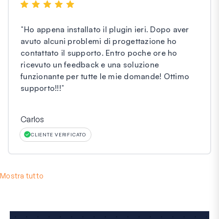
"
Ho appena installato il plugin ieri. Dopo aver
avuto alcuni problemi di progettazione ho
contattato il supporto. Entro poche ore ho
ricevuto un feedback e una soluzione
funzionante per tutte le mie domande! Ottimo
supporto!!!
"
Carlos
CLIENTE VERIFICATO
Mostra tutto