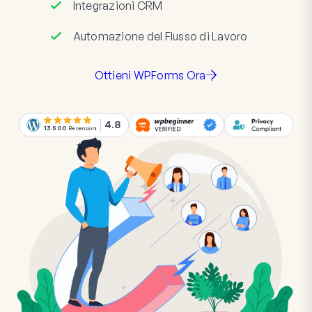
Integrazioni CRM
Automazione del Flusso di Lavoro
Ottieni WPForms Ora
4.8
13.500
Recensioni