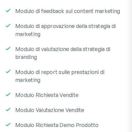
Modulo di feedback sul content marketing
Modulo di approvazione della strategia di
marketing
Modulo di valutazione della strategia di
branding
Modulo di report sulle prestazioni di
marketing
Modulo Richiesta Vendite
Modulo Valutazione Vendite
Modulo Richiesta Demo Prodotto