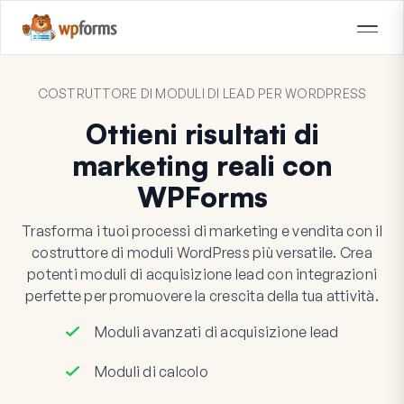
COSTRUTTORE DI MODULI DI LEAD PER WORDPRESS
Ottieni risultati di
marketing reali con
WPForms
Trasforma i tuoi processi di marketing e vendita con il
costruttore di moduli WordPress più versatile. Crea
potenti moduli di acquisizione lead con integrazioni
perfette per promuovere la crescita della tua attività.
Moduli avanzati di acquisizione lead
Moduli di calcolo