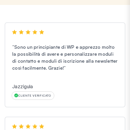
"
Sono un principiante di WP e apprezzo molto
la possibilità di avere e personalizzare moduli
di contatto e moduli di iscrizione alla newsletter
così facilmente. Grazie!
"
Jazzigula
CLIENTE VERIFICATO