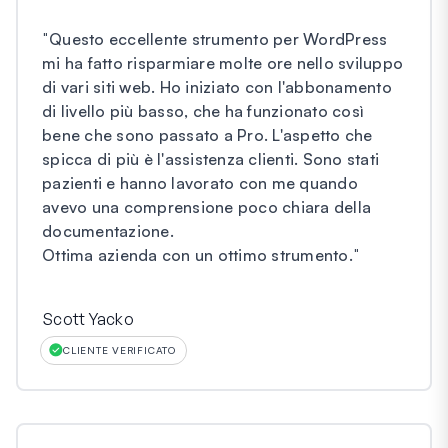
"
Questo eccellente strumento per WordPress
mi ha fatto risparmiare molte ore nello sviluppo
di vari siti web. Ho iniziato con l'abbonamento
di livello più basso, che ha funzionato così
bene che sono passato a Pro. L'aspetto che
spicca di più è l'assistenza clienti. Sono stati
pazienti e hanno lavorato con me quando
avevo una comprensione poco chiara della
documentazione.
Ottima azienda con un ottimo strumento.
"
Scott Yacko
CLIENTE VERIFICATO