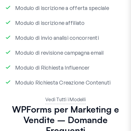
Modulo di iscrizione a offerta speciale
Modulo di iscrizione affiliato
Modulo di invio analisi concorrenti
Modulo di revisione campagna email
Modulo di Richiesta Influencer
Modulo Richiesta Creazione Contenuti
Vedi Tutti i Modelli
WPForms per Marketing e
Vendite – Domande
Frequenti