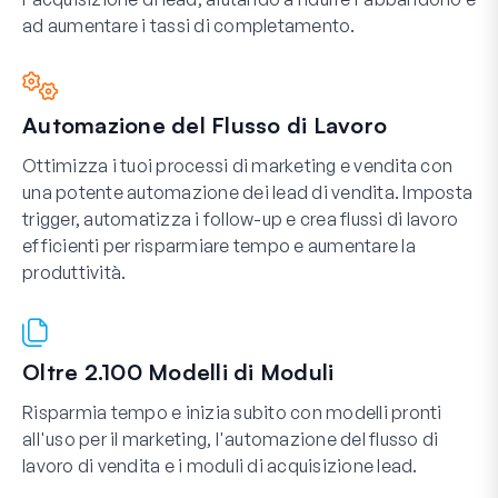
ad aumentare i tassi di completamento.
Automazione del Flusso di Lavoro
Ottimizza i tuoi processi di marketing e vendita con
una potente automazione dei lead di vendita. Imposta
trigger, automatizza i follow-up e crea flussi di lavoro
efficienti per risparmiare tempo e aumentare la
produttività.
Oltre 2.100 Modelli di Moduli
Risparmia tempo e inizia subito con modelli pronti
all'uso per il marketing, l'automazione del flusso di
lavoro di vendita e i moduli di acquisizione lead.