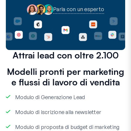
Parla con un esperto
Attrai lead con oltre 2.100
Modelli pronti per marketing
e flussi di lavoro di vendita
Modulo di Generazione Lead
Modulo di iscrizione alla newsletter
Modulo di proposta di budget di marketing