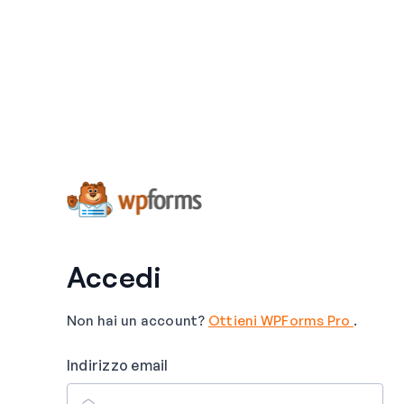
Accedi
Non hai un account?
Ottieni WPForms Pro
.
Indirizzo email