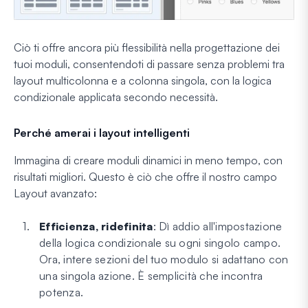
Ciò ti offre ancora più flessibilità nella progettazione dei
tuoi moduli, consentendoti di passare senza problemi tra
layout multicolonna e a colonna singola, con la logica
condizionale applicata secondo necessità.
Perché amerai i layout intelligenti
Immagina di creare moduli dinamici in meno tempo, con
risultati migliori. Questo è ciò che offre il nostro campo
Layout avanzato:
Efficienza, ridefinita
: Dì addio all'impostazione
della logica condizionale su ogni singolo campo.
Ora, intere sezioni del tuo modulo si adattano con
una singola azione. È semplicità che incontra
potenza.