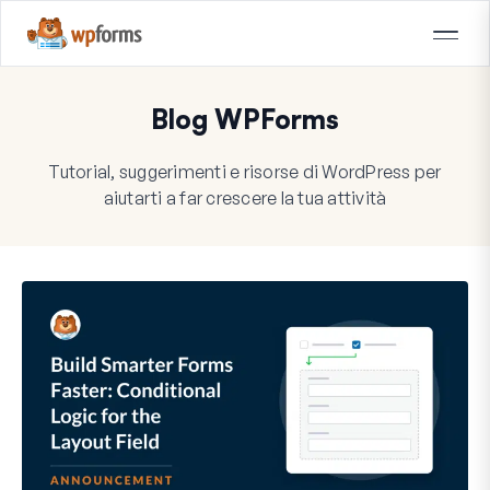
Blog WPForms
Tutorial, suggerimenti e risorse di WordPress per
aiutarti a far crescere la tua attività