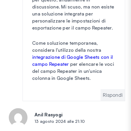
discussione. Mi scuso, ma non esiste
una soluzione integrata per
personalizzare le impostazioni di
esportazione per il campo Repeater.
Come soluzione temporanea,
considera l'utilizzo della nostra
integrazione di Google Sheets con il
campo Repeater
per elencare le voci
del campo Repeater in un'unica
colonna in Google Sheets.
Rispondi
Anil Rasyogi
dice:
13 agosto 2024 alle 21:10