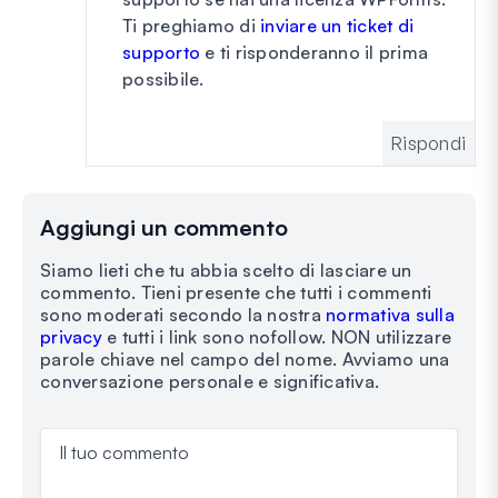
Ti preghiamo di
inviare un ticket di
supporto
e ti risponderanno il prima
possibile.
Rispondi
Aggiungi un commento
Siamo lieti che tu abbia scelto di lasciare un
commento. Tieni presente che tutti i commenti
sono moderati secondo la nostra
normativa sulla
privacy
e tutti i link sono nofollow. NON utilizzare
parole chiave nel campo del nome. Avviamo una
conversazione personale e significativa.
Il tuo commento