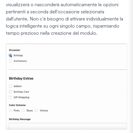
visualizzerà o nasconderà automaticamente le opzioni
pertinenti a seconda dell'occasione selezionata
dall'utente. Non c'è bisogno di attivare individualmente la
logica intelligente su ogni singolo campo, risparmiando
tempo prezioso nella creazione del modulo.