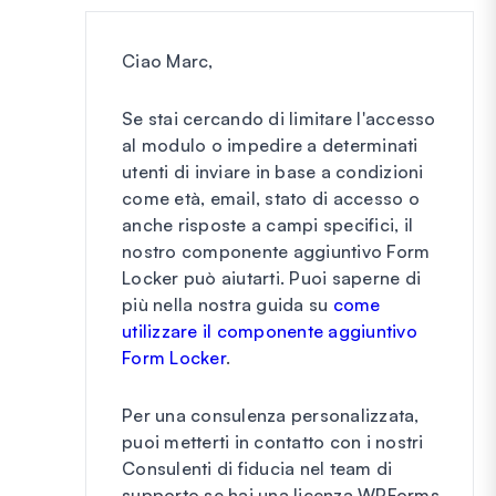
Ciao Marc,
Se stai cercando di limitare l'accesso
al modulo o impedire a determinati
utenti di inviare in base a condizioni
come età, email, stato di accesso o
anche risposte a campi specifici, il
nostro componente aggiuntivo Form
Locker può aiutarti. Puoi saperne di
più nella nostra guida su
come
utilizzare il componente aggiuntivo
Form Locker
.
Per una consulenza personalizzata,
puoi metterti in contatto con i nostri
Consulenti di fiducia nel team di
supporto se hai una licenza WPForms.