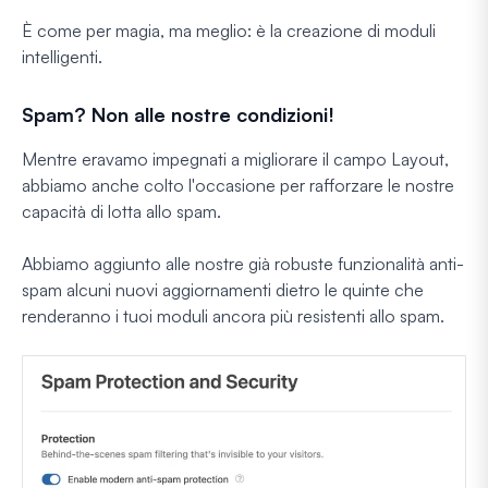
È come per magia, ma meglio: è la creazione di moduli
intelligenti.
Spam? Non alle nostre condizioni!
Mentre eravamo impegnati a migliorare il campo Layout,
abbiamo anche colto l'occasione per rafforzare le nostre
capacità di lotta allo spam.
Abbiamo aggiunto alle nostre già robuste funzionalità anti-
spam alcuni nuovi aggiornamenti dietro le quinte che
renderanno i tuoi moduli ancora più resistenti allo spam.