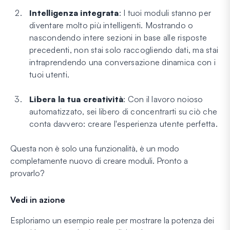
Intelligenza integrata
: I tuoi moduli stanno per
diventare molto più intelligenti. Mostrando o
nascondendo intere sezioni in base alle risposte
precedenti, non stai solo raccogliendo dati, ma stai
intraprendendo una conversazione dinamica con i
tuoi utenti.
Libera la tua creatività
: Con il lavoro noioso
automatizzato, sei libero di concentrarti su ciò che
conta davvero: creare l'esperienza utente perfetta.
Questa non è solo una funzionalità, è un modo
completamente nuovo di creare moduli. Pronto a
provarlo?
Vedi in azione
Esploriamo un esempio reale per mostrare la potenza dei