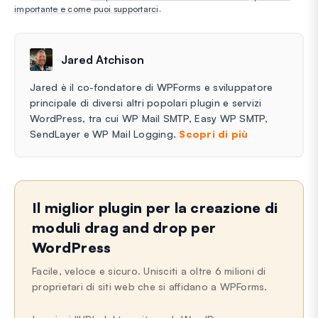
importante e come puoi supportarci
.
Jared Atchison
Jared è il co-fondatore di WPForms e sviluppatore
principale di diversi altri popolari plugin e servizi
WordPress, tra cui WP Mail SMTP, Easy WP SMTP,
SendLayer e WP Mail Logging.
Scopri di più
Il miglior plugin per la creazione di
moduli drag and drop per
WordPress
Facile, veloce e sicuro. Unisciti a oltre 6 milioni di
proprietari di siti web che si affidano a WPForms.