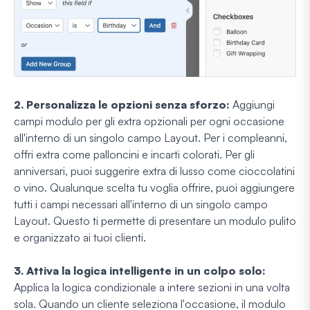
2. Personalizza le opzioni senza sforzo:
Aggiungi
campi modulo per gli extra opzionali per ogni occasione
all'interno di un singolo campo Layout. Per i compleanni,
offri extra come palloncini e incarti colorati. Per gli
anniversari, puoi suggerire extra di lusso come cioccolatini
o vino. Qualunque scelta tu voglia offrire, puoi aggiungere
tutti i campi necessari all'interno di un singolo campo
Layout. Questo ti permette di presentare un modulo pulito
e organizzato ai tuoi clienti.
3. Attiva la logica intelligente in un colpo solo:
Applica la logica condizionale a intere sezioni in una volta
sola. Quando un cliente seleziona l'occasione, il modulo