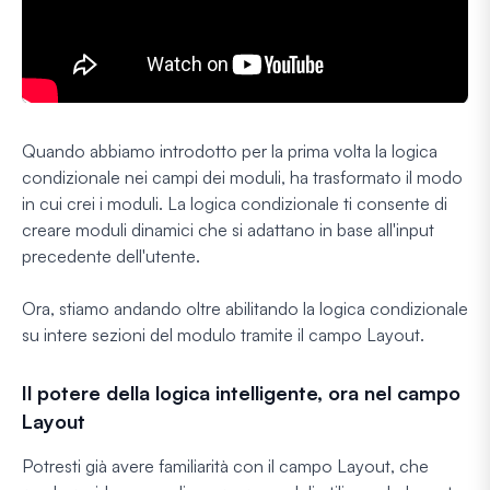
Quando abbiamo introdotto per la prima volta la logica
condizionale nei campi dei moduli, ha trasformato il modo
in cui crei i moduli. La logica condizionale ti consente di
creare moduli dinamici che si adattano in base all'input
precedente dell'utente.
Ora, stiamo andando oltre abilitando la logica condizionale
su intere sezioni del modulo tramite il campo Layout.
Il potere della logica intelligente, ora nel campo
Layout
Potresti già avere familiarità con il campo Layout, che