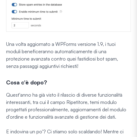
Una volta aggiornato a WPForms versione 1.9, i tuoi
moduli beneficeranno automaticamente di una
protezione avanzata contro quei fastidiosi bot spam,
senza passaggi aggiuntivi richiesti!
Cosa c'è dopo?
Quest'anno ha già visto il rilascio di diverse funzionalità
interessanti, tra cui il campo Ripetitore, temi modulo
progettati professionalmente, aggiornamenti del modulo
d'ordine e funzionalità avanzate di gestione dei dati.
E indovina un po'? Ci stiamo solo scaldando! Mentre ci