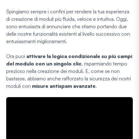
Spingiamo sempre i confini per rendere la tua esperienza
di creazione di moduli più fluida, veloce e intuitiva. Oggi,
sono entusiasta di annunciare che stiamo portando
due
delle nostre funzionalità esistenti al livello successivo con
entusiasmanti miglioramenti.
Ora puoi
attivare la logica condizionale su più campi
del modulo con un singolo clic
, risparmiando tempo
prezioso nella creazione dei moduli. E, come se non
bastasse, abbiamo anche rafforzato la sicurezza dei nostri
moduli con
misure antispam avanzate
.