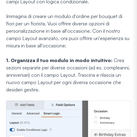
campi Layout con logica condizionale.
Immagina di creare un modulo d'ordine per bouquet di
fiori per un fiorista. Vuoi offrire diverse opzioni di
personalizzazione in base all'occasione. Con il nostro
campo Layout avanzato, ora puoi offrire un'esperienza su
misura in base all'occasione:
1. Organizza il tuo modulo in modo intuitivo:
Crea
sezioni separate per diverse occasioni (ad es. compleanni,
anniversari) con il campo Layout. Trascina e rilascia un
nuovo campo Layout per ogni diversa occasione che
desideri gestire.