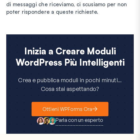
di messaggi che riceviamo, ci scusiamo per non
poter rispondere a queste richieste.
Inizia a Creare Moduli
WordPress Più Intelligenti
Crea e pubblica moduli in pochi minuti...
Cosa stai aspettando?
Ottieni WPForms Ora
Parla con un esperto