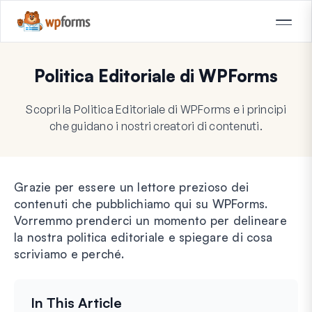
Politica Editoriale di WPForms
Scopri la Politica Editoriale di WPForms e i principi
che guidano i nostri creatori di contenuti.
Grazie per essere un lettore prezioso dei
contenuti che pubblichiamo qui su WPForms.
Vorremmo prenderci un momento per delineare
la nostra politica editoriale e spiegare di cosa
scriviamo e perché.