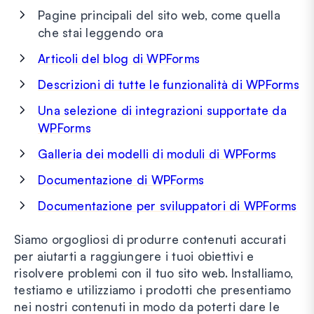
Pagine principali del sito web, come quella
che stai leggendo ora
Articoli del blog di WPForms
Descrizioni di tutte le funzionalità di WPForms
Una selezione di integrazioni supportate da
WPForms
Galleria dei modelli di moduli di WPForms
Documentazione di WPForms
Documentazione per sviluppatori di WPForms
Siamo orgogliosi di produrre contenuti accurati
per aiutarti a raggiungere i tuoi obiettivi e
risolvere problemi con il tuo sito web. Installiamo,
testiamo e utilizziamo i prodotti che presentiamo
nei nostri contenuti in modo da poterti dare le