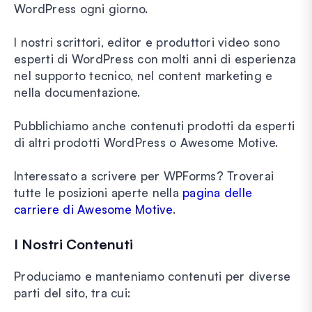
WordPress ogni giorno.
I nostri scrittori, editor e produttori video sono
esperti di WordPress con molti anni di esperienza
nel supporto tecnico, nel content marketing e
nella documentazione.
Pubblichiamo anche contenuti prodotti da esperti
di altri prodotti WordPress o Awesome Motive.
Interessato a scrivere per WPForms? Troverai
tutte le posizioni aperte nella
pagina delle
carriere di Awesome Motive
.
I Nostri Contenuti
Produciamo e manteniamo contenuti per diverse
parti del sito, tra cui: