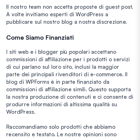
Il nostro team non accetta proposte di guest post.
A volte invitiamo esperti di WordPress a
pubblicare sul nostro blog a nostra discrezione.
Come Siamo Finanziati
I siti web e i blogger più popolari accettano
commissioni di affiliazione per i prodotti o servizi
di cui parlano sul loro sito, inclusi la maggior
parte dei principali rivenditori di e-commerce. Il
blog di WPForms è in parte finanziato da
commissioni di affiliazione simili. Questo supporta
la nostra produzione di contenuti e ci consente di
produrre informazioni di altissima qualità su
WordPress.
Raccomandiamo solo prodotti che abbiamo
recensito e testato. Le nostre opinioni sono