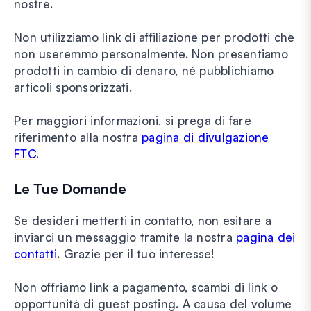
nostre.
Non utilizziamo link di affiliazione per prodotti che
non useremmo personalmente. Non presentiamo
prodotti in cambio di denaro, né pubblichiamo
articoli sponsorizzati.
Per maggiori informazioni, si prega di fare
riferimento alla nostra
pagina di divulgazione
FTC
.
Le Tue Domande
Se desideri metterti in contatto, non esitare a
inviarci un messaggio tramite la nostra
pagina dei
contatti
. Grazie per il tuo interesse!
Non offriamo link a pagamento, scambi di link o
opportunità di guest posting. A causa del volume