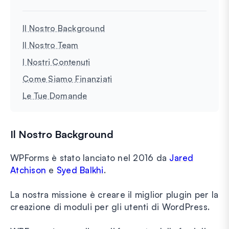
Il Nostro Background
Il Nostro Team
I Nostri Contenuti
Come Siamo Finanziati
Le Tue Domande
Il Nostro Background
WPForms è stato lanciato nel 2016 da
Jared
Atchison
e
Syed Balkhi
.
La nostra missione è creare il miglior plugin per la
creazione di moduli per gli utenti di WordPress.