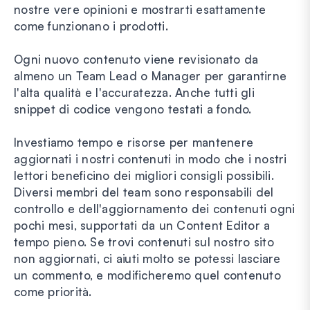
nostre vere opinioni e mostrarti esattamente
come funzionano i prodotti.
Ogni nuovo contenuto viene revisionato da
almeno un Team Lead o Manager per garantirne
l'alta qualità e l'accuratezza. Anche tutti gli
snippet di codice vengono testati a fondo.
Investiamo tempo e risorse per mantenere
aggiornati i nostri contenuti in modo che i nostri
lettori beneficino dei migliori consigli possibili.
Diversi membri del team sono responsabili del
controllo e dell'aggiornamento dei contenuti ogni
pochi mesi, supportati da un Content Editor a
tempo pieno. Se trovi contenuti sul nostro sito
non aggiornati, ci aiuti molto se potessi lasciare
un commento, e modificheremo quel contenuto
come priorità.