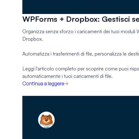
WPForms + Dropbox: Gestisci senza
Organizza senza sforzo i caricamenti dei tuoi modu
Dropbox.
Automatizza i trasferimenti di file, personalizza le desti
Leggi l'articolo completo per scoprire come puoi ris
automaticamente i tuoi caricamenti di file.
Continua a leggere