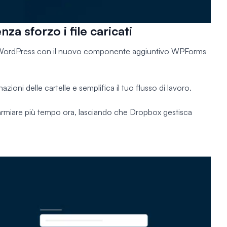
 sforzo i file caricati
li WordPress con il nuovo componente aggiuntivo WPForms
nazioni delle cartelle e semplifica il tuo flusso di lavoro.
parmiare più tempo ora, lasciando che Dropbox gestisca