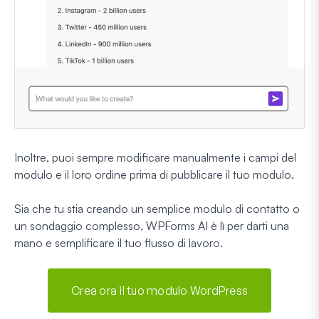
Inoltre, puoi sempre modificare manualmente i campi del
modulo e il loro ordine prima di pubblicare il tuo modulo.
Sia che tu stia creando un semplice modulo di contatto o
un sondaggio complesso, WPForms AI è lì per darti una
mano e semplificare il tuo flusso di lavoro.
Crea ora il tuo modulo WordPress