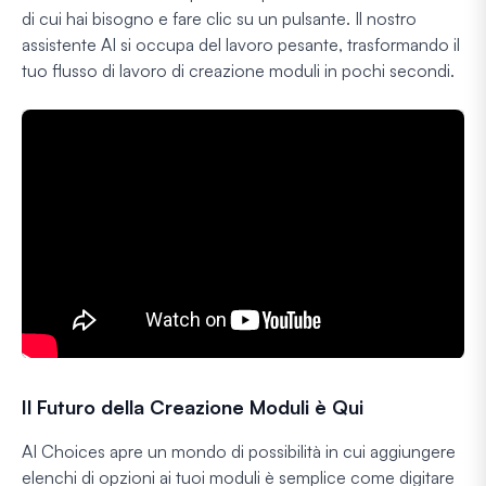
di cui hai bisogno e fare clic su un pulsante. Il nostro
assistente AI si occupa del lavoro pesante, trasformando il
tuo flusso di lavoro di creazione moduli in pochi secondi.
Il Futuro della Creazione Moduli è Qui
AI Choices apre un mondo di possibilità in cui aggiungere
elenchi di opzioni ai tuoi moduli è semplice come digitare