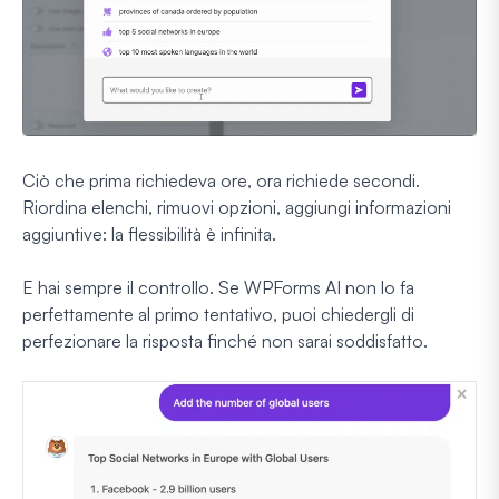
Ciò che prima richiedeva ore, ora richiede secondi.
Riordina elenchi, rimuovi opzioni, aggiungi informazioni
aggiuntive: la flessibilità è infinita.
E hai sempre il controllo. Se WPForms AI non lo fa
perfettamente al primo tentativo, puoi chiedergli di
perfezionare la risposta finché non sarai soddisfatto.