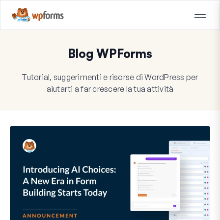
Blog WPForms
Tutorial, suggerimenti e risorse di WordPress per
aiutarti a far crescere la tua attività