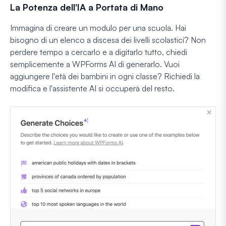
La Potenza dell'IA a Portata di Mano
Immagina di creare un modulo per una scuola. Hai
bisogno di un elenco a discesa dei livelli scolastici? Non
perdere tempo a cercarlo e a digitarlo tutto, chiedi
semplicemente a WPForms AI di generarlo. Vuoi
aggiungere l'età dei bambini in ogni classe? Richiedi la
modifica e l'assistente AI si occuperà del resto.