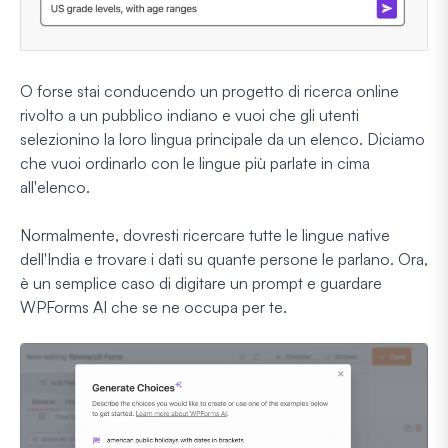
O forse stai conducendo un progetto di ricerca online
rivolto a un pubblico indiano e vuoi che gli utenti
selezionino la loro lingua principale da un elenco. Diciamo
che vuoi ordinarlo con le lingue più parlate in cima
all'elenco.
Normalmente, dovresti ricercare tutte le lingue native
dell'India e trovare i dati su quante persone le parlano. Ora,
è un semplice caso di digitare un prompt e guardare
WPForms AI che se ne occupa per te.