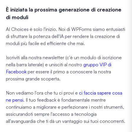
È iniziata la prossima generazione di creazione
di moduli
AI Choices è solo l'inizio. Noi di WPForms siamo entusiasti
di sfruttare la potenza dell'IA per rendere la creazione di
moduli più facile ed efficiente che mai.
Iscriviti alla nostra newsletter (c'è un modulo di iscrizione
nella barra laterale) e unisciti al nostro
gruppo VIP di
Facebook
per essere il primo a conoscere la nostra
prossima grande scoperta.
Non vediamo l'ora che tu ci provi e
ci faccia sapere cosa
ne pensi
. Il tuo feedback è fondamentale mentre
continuiamo a migliorare e perfezionare i nostri strumenti,
assicurandoti sempre l'accesso a tecnologia
all'avanguardia che ti dà un vantaggio sui tuoi concorrenti.