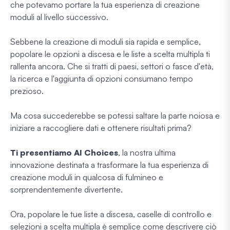
che potevamo portare la tua esperienza di creazione
moduli al
livello successivo.
Sebbene la creazione di moduli sia rapida e semplice,
popolare le opzioni a discesa e le liste a scelta multipla ti
rallenta ancora. Che si tratti di paesi, settori o fasce d'età,
la ricerca e l'aggiunta di opzioni consumano tempo
prezioso.
Ma cosa succederebbe se potessi saltare la parte noiosa e
iniziare a raccogliere dati e ottenere risultati prima?
Ti presentiamo AI Choices
, la nostra ultima
innovazione destinata a trasformare la tua esperienza di
creazione moduli in qualcosa di fulmineo e
sorprendentemente divertente.
Ora, popolare le tue liste a discesa, caselle di controllo e
selezioni a scelta multipla è semplice come descrivere ciò