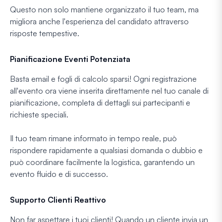
Questo non solo mantiene organizzato il tuo team, ma
migliora anche l'esperienza del candidato attraverso
risposte tempestive.
Pianificazione Eventi Potenziata
Basta email e fogli di calcolo sparsi! Ogni registrazione
all'evento ora viene inserita direttamente nel tuo canale di
pianificazione, completa di dettagli sui partecipanti e
richieste speciali.
Il tuo team rimane informato in tempo reale, può
rispondere rapidamente a qualsiasi domanda o dubbio e
può coordinare facilmente la logistica, garantendo un
evento fluido e di successo.
Supporto Clienti Reattivo
Non far aspettare i tuoi clienti! Quando un cliente invia un