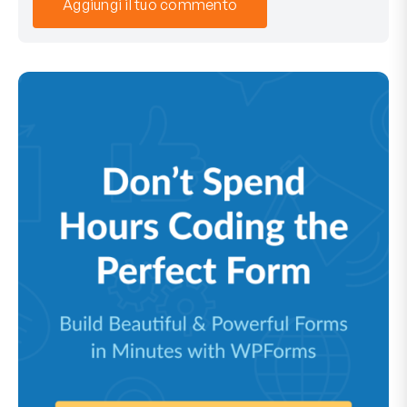
Aggiungi il tuo commento