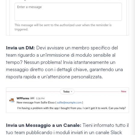
Invia un DM:
Devi avvisare un membro specifico del
team riguardo a un'immissione di modulo sensibile al
tempo? Nessun problema! Invia istantaneamente un
messaggio diretto con i dettagli chiave, garantendo una
risposta rapida e un'attenzione personalizzata.
Invia un Messaggio a un Canale:
Tieni informato tutto il
tuo team pubblicando i moduli inviati in un canale Slack