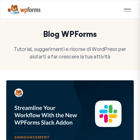
Blog WPForms
Tutorial, suggerimenti e risorse di WordPress per
aiutarti a far crescere la tua attività