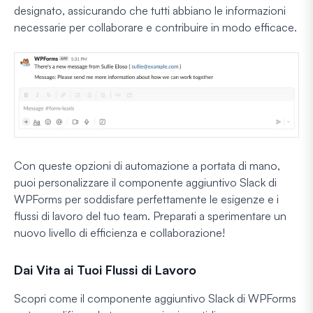
designato, assicurando che tutti abbiano le informazioni
necessarie per collaborare e contribuire in modo efficace.
Con queste opzioni di automazione a portata di mano,
puoi personalizzare il componente aggiuntivo Slack di
WPForms per soddisfare perfettamente le esigenze e i
flussi di lavoro del tuo team. Preparati a sperimentare un
nuovo livello di efficienza e collaborazione!
Dai Vita ai Tuoi Flussi di Lavoro
Scopri come il componente aggiuntivo Slack di WPForms