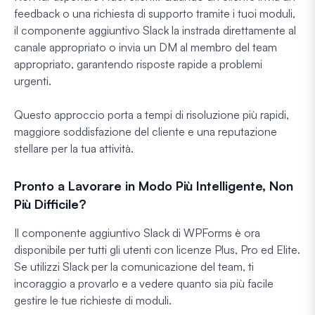
feedback o una richiesta di supporto tramite i tuoi moduli,
il componente aggiuntivo Slack la instrada direttamente al
canale appropriato o invia un DM al membro del team
appropriato, garantendo risposte rapide a problemi
urgenti.
Questo approccio porta a tempi di risoluzione più rapidi,
maggiore soddisfazione del cliente e una reputazione
stellare per la tua attività.
Pronto a Lavorare in Modo Più Intelligente, Non
Più Difficile?
Il componente aggiuntivo Slack di WPForms è ora
disponibile per tutti gli utenti con licenze Plus, Pro ed Elite.
Se utilizzi Slack per la comunicazione del team, ti
incoraggio a provarlo e a vedere quanto sia più facile
gestire le tue richieste di moduli.