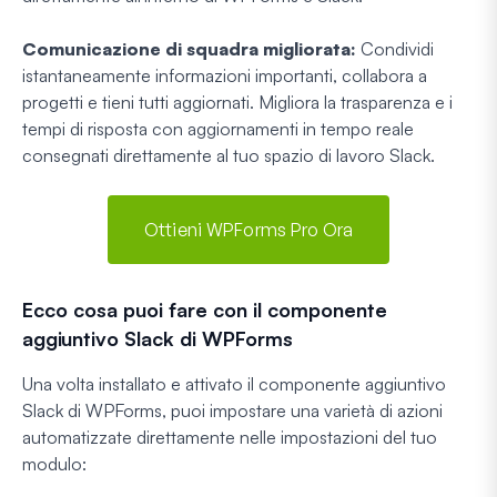
Comunicazione di squadra migliorata:
Condividi
istantaneamente informazioni importanti, collabora a
progetti e tieni tutti aggiornati. Migliora la trasparenza e i
tempi di risposta con aggiornamenti in tempo reale
consegnati direttamente al tuo spazio di lavoro Slack.
Ottieni WPForms Pro Ora
Ecco cosa puoi fare con il componente
aggiuntivo Slack di WPForms
Una volta installato e attivato il componente aggiuntivo
Slack di WPForms, puoi impostare una varietà di azioni
automatizzate direttamente nelle impostazioni del tuo
modulo: