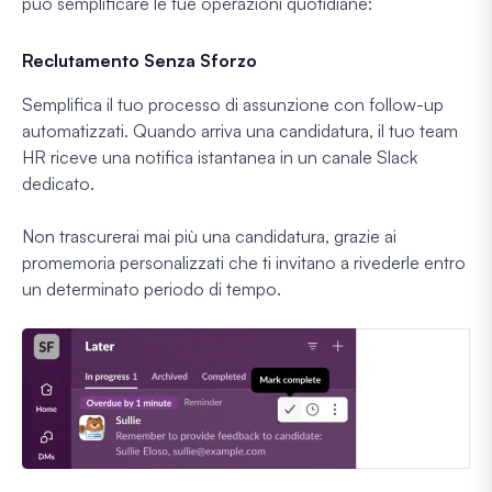
può semplificare le tue operazioni quotidiane:
Reclutamento Senza Sforzo
Semplifica il tuo processo di assunzione con follow-up
automatizzati. Quando arriva una candidatura, il tuo team
HR riceve una notifica istantanea in un canale Slack
dedicato.
Non trascurerai mai più una candidatura, grazie ai
promemoria personalizzati che ti invitano a rivederle entro
un determinato periodo di tempo.