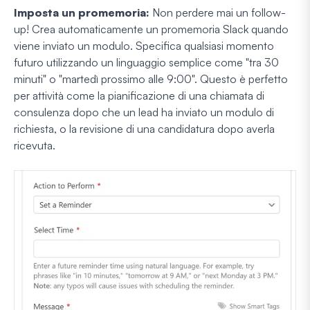
Imposta un promemoria:
Non perdere mai un follow-
up! Crea automaticamente un promemoria Slack quando
viene inviato un modulo. Specifica qualsiasi momento
futuro utilizzando un linguaggio semplice come "tra 30
minuti" o "martedì prossimo alle 9:00". Questo è perfetto
per attività come la pianificazione di una chiamata di
consulenza dopo che un lead ha inviato un modulo di
richiesta, o la revisione di una candidatura dopo averla
ricevuta.