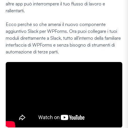
altre app può interrompere il tuo flusso di lavoro e
rallentarti.
Ecco perché so che amerai il nuovo componente
aggiuntivo Slack per WPForms. Ora puoi collegare i tuoi
moduli direttamente a Slack, tutto all'interno della familiare
interfaccia di WPForms e senza bisogno di strumenti di
automazione di terze parti.