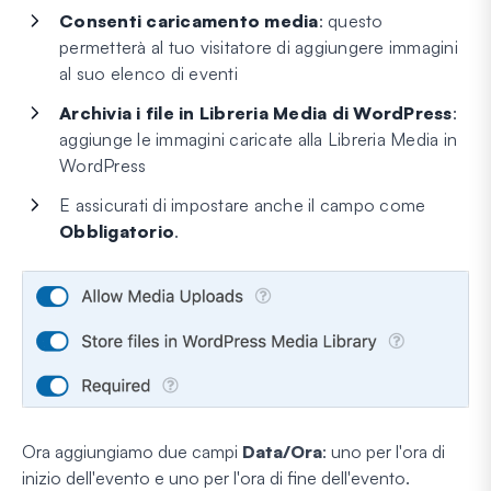
Consenti caricamento media
: questo
permetterà al tuo visitatore di aggiungere immagini
al suo elenco di eventi
Archivia i file in
Libreria Media di WordPress
:
aggiunge le immagini caricate alla Libreria Media in
WordPress
E assicurati di impostare anche il campo come
Obbligatorio
.
Ora aggiungiamo due campi
Data/Ora
: uno per l'ora di
inizio dell'evento e uno per l'ora di fine dell'evento.