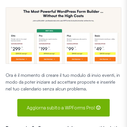
Ora è il momento di creare il tuo modulo di invio eventi, in
modo da poter iniziare ad accettare proposte e inserirle
nel tuo calendario senza alcun problema.
Aggiorna subito a WPForms Pro! 🙂