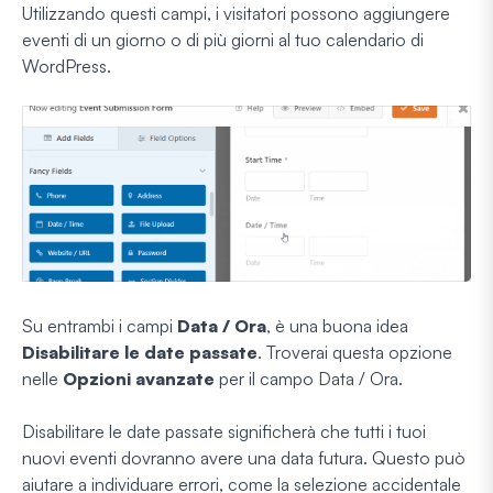
Utilizzando questi campi, i visitatori possono aggiungere
eventi di un giorno o di più giorni al tuo calendario di
WordPress.
Su entrambi i campi
Data / Ora
, è una buona idea
Disabilitare le date passate
. Troverai questa opzione
nelle
Opzioni avanzate
per il campo Data / Ora.
Disabilitare le date passate significherà che tutti i tuoi
nuovi eventi dovranno avere una data futura. Questo può
aiutare a individuare errori, come la selezione accidentale