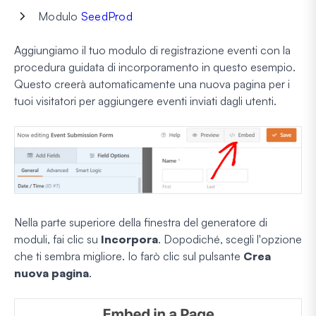
Modulo
SeedProd
Aggiungiamo il tuo modulo di registrazione eventi con la
procedura guidata di incorporamento in questo esempio.
Questo creerà automaticamente una nuova pagina per i
tuoi visitatori per aggiungere eventi inviati dagli utenti.
Nella parte superiore della finestra del generatore di
moduli, fai clic su
Incorpora
. Dopodiché, scegli l'opzione
che ti sembra migliore. Io farò clic sul pulsante
Crea
nuova pagina
.