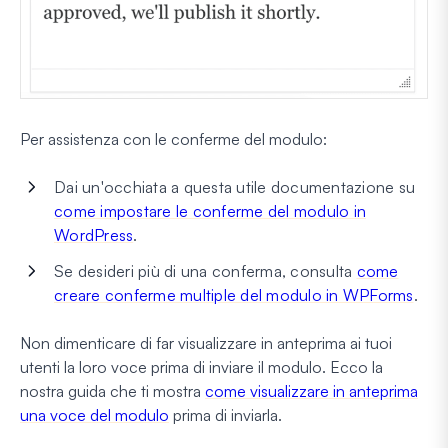
Per assistenza con le conferme del modulo:
Dai un'occhiata a questa utile documentazione su
come impostare le conferme del modulo in
WordPress
.
Se desideri più di una conferma, consulta
come
creare conferme multiple del modulo in WPForms
.
Non dimenticare di far visualizzare in anteprima ai tuoi
utenti la loro voce prima di inviare il modulo. Ecco la
nostra guida che ti mostra
come visualizzare in anteprima
una voce del modulo
prima di inviarla.