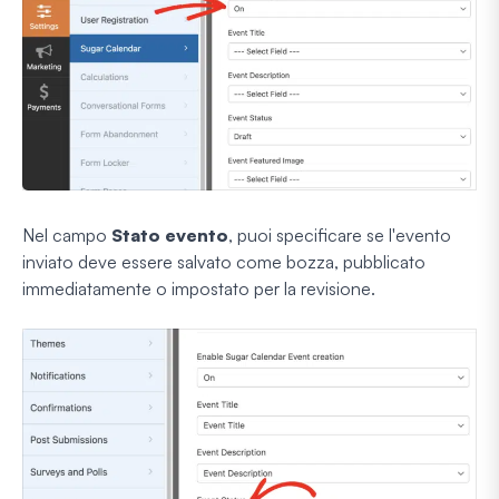
Nel campo
Stato evento
, puoi specificare se l'evento
inviato deve essere salvato come bozza, pubblicato
immediatamente o impostato per la revisione.