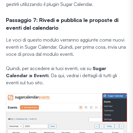
gestirli utilizzando il plugin Sugar Calendar.
Passaggio 7: Rivedi e pubblica le proposte di
eventi del calendario
Le voci di questo modulo verranno aggiunte come nuovi
eventi in Sugar Calendar. Quindi, per prima cosa, invia una
voce di prova dal modulo eventi.
Quindi, per accedere ai tuoi eventi, vai su
Sugar
Calendar » Eventi
. Da qui, vedrai i dettagli di tutti gli
eventi sul tuo sito.