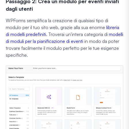
Passaggio 2: Crea un modulo per eventi inviati
dagli utenti
WPForms semplifica la creazione di qualsiasi tipo di
modulo per il tuo sito web, grazie alla sua enorme
libreria
di modelli predefiniti
. Troverai un'intera categoria di
modelli
di moduli per la pianificazione di eventi
in modo da poter
trovare facilmente il modulo perfetto per le tue esigenze
specifiche.