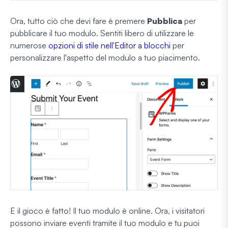
Ora, tutto ciò che devi fare è premere
Pubblica
per
pubblicare il tuo modulo. Sentiti libero di utilizzare le
numerose
opzioni di stile nell'Editor a blocchi
per
personalizzare l'aspetto del modulo a tuo piacimento.
E il gioco è fatto! Il tuo modulo è online. Ora, i visitatori
possono inviare eventi tramite il tuo modulo e tu puoi