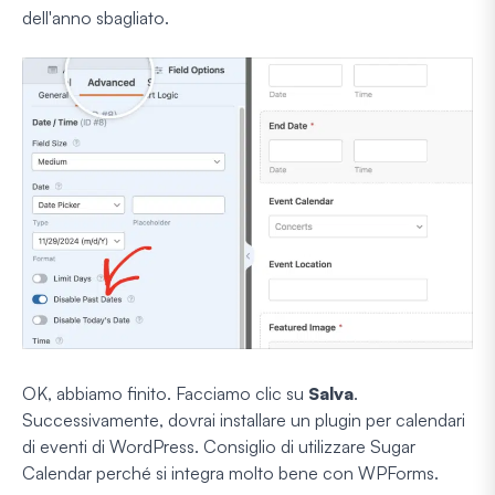
dell'anno sbagliato.
OK, abbiamo finito. Facciamo clic su
Salva
.
Successivamente, dovrai installare un plugin per calendari
di eventi di WordPress. Consiglio di utilizzare Sugar
Calendar perché si integra molto bene con WPForms.