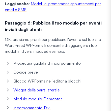
Leggi anche
:
Modelli di promemoria appuntamenti per
email e SMS
Passaggio 6: Pubblica il tuo modulo per eventi
inviati dagli utenti
OK, ora siamo pronti per pubblicare l'evento sul tuo sito
WordPress! WPForms ti consente di aggiungere i tuoi
moduli in diversi modi, ad esempio:
Procedura guidata di incorporamento
Codice breve
Blocco WPForms nell'editor a blocchi
Widget della barra laterale
Modulo modulo Elementor
Incorporamento Divi