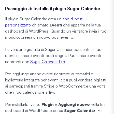
Passaggio 3: Installa il plugin Sugar Calendar
Il plugin Sugar Calendar crea un
tipo di post
personalizzato
chiamato
Eventi
che apparirà nella tua
dashboard di WordPress. Quando un visitatore invia il tuo
modulo, creerà un nuovo post evento.
La versione gratuita di Sugar Calendar consente ai tuoi
utenti di creare eventi locali singoli. Puoi creare eventi
ricorrenti con
Sugar Calendar Pro
.
Pro aggiunge anche eventi ricorrenti automatici e
biglietteria integrata per eventi, così puoi vendere biglietti
ai partecipanti tramite Stripe o WooCommerce una volta
che il tuo calendario è attivo.
Per installarlo, vai su
Plugin
»
Aggiungi nuovo
nella tua
dashboard di WordPress e cerca
Sugar Calendar
. Fai