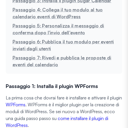
Passaggio 3: Installa il plugin Sugar Calendar
Passaggio 4: Collega il tuo modulo al tuo
calendario eventi di WordPress
Passaggio 5: Personalizza il messaggio di
conferma dopo l'invio dell'evento
Passaggio 6: Pubblica il tuo modulo per eventi
inviati dagli utenti
Passaggio 7: Rivedi e pubblica le proposte di
eventi del calendario
Passaggio 1: Installa il plugin WPForms
La prima cosa che dovrai fare è installare e attivare il plugin
WPForms
. WPForms è il miglior plugin per la creazione di
moduli di WordPress. Se sei nuovo a WordPress, ecco
una guida passo passo su
come installare il plugin di
WordPress
.