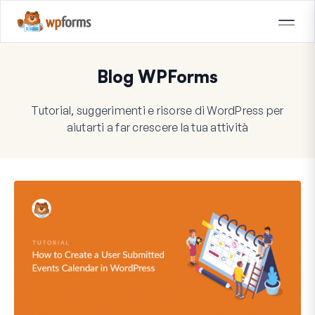
Blog WPForms
Tutorial, suggerimenti e risorse di WordPress per
aiutarti a far crescere la tua attività