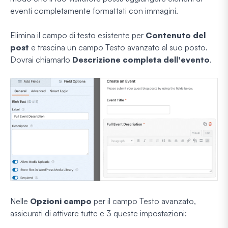
eventi completamente formattati con immagini.
Elimina il campo di testo esistente per
Contenuto del
post
e trascina un campo Testo avanzato al suo posto.
Dovrai chiamarlo
Descrizione completa dell'evento
.
Nelle
Opzioni campo
per il campo Testo avanzato,
assicurati di attivare tutte e 3 queste impostazioni: