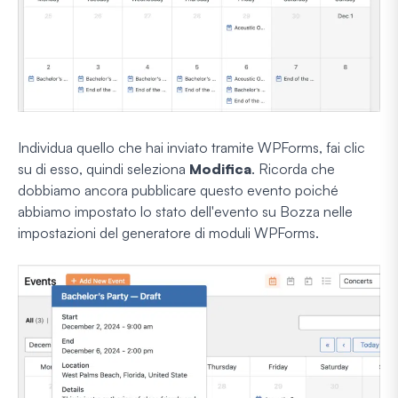
Individua quello che hai inviato tramite WPForms, fai clic
su di esso, quindi seleziona
Modifica
. Ricorda che
dobbiamo ancora pubblicare questo evento poiché
abbiamo impostato lo stato dell'evento su Bozza nelle
impostazioni del generatore di moduli WPForms.