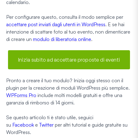
calendario.
Per configurare questo, consulta il modo semplice per
accettare post inviati dagli utenti in WordPress
. E se hai
intenzione di scattare foto al tuo evento, non dimenticare
di creare un
modulo di liberatoria online
.
Inizia subito ad accettare proposte di eventi
Pronto a creare il tuo modulo? Inizia oggi stesso con il
plugin per la creazione di moduli WordPress più semplice.
WPForms Pro
include molti modelli gratuiti e offre una
garanzia di rimborso di 14 giorni.
Se questo articolo ti è stato utile, seguici
su
Facebook
e
Twitter
per altri tutorial e guide gratuite su
WordPress.