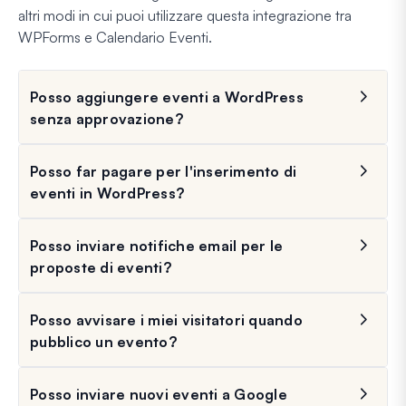
altri modi in cui puoi utilizzare questa integrazione tra
WPForms e Calendario Eventi.
Posso aggiungere eventi a WordPress
senza approvazione?
Posso far pagare per l'inserimento di
eventi in WordPress?
Posso inviare notifiche email per le
proposte di eventi?
Posso avvisare i miei visitatori quando
pubblico un evento?
Posso inviare nuovi eventi a Google