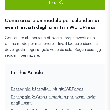
utenti! 🙂
Come creare un modulo per calendari di
eventi inviati dagli utenti in WordPress
Consentire alle persone di inviare i propri eventi è un
ottimo modo per mantenere attivo il tuo calendario senza
dover gestire ogni singola voce da solo. Segui i passaggi
seguenti per iniziare:
Passaggio 1: Installa il plugin WPForms
Passaggio 2: Crea un modulo per eventi inviati
dagli utenti