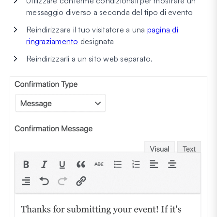
Utilizzare conferme condizionali per mostrare un
messaggio diverso a seconda del tipo di evento
Reindirizzare il tuo visitatore a una
pagina di
ringraziamento
designata
Reindirizzarli a un sito web separato.