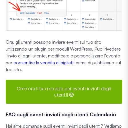
Ora, gli utenti possono inviare eventi sul tuo sito
utilizzando un plugin per moduli WordPress. Puoi rivedere
l'invio di ogni utente, modificare e personalizzare l'evento
per
consentire la vendita di biglietti
prima di pubblicarlo sul
tuo sito.
Crea ora il tuo modulo per eventi inviati dagli
utenti! 🙂
FAQ sugli eventi inviati dagli utenti Calendario
Hai altre domande sugli eventi inviati dagli utenti? Vediamo