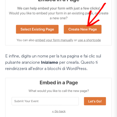
E infine, digita un nome per la tua pagina e fai clic sul
pulsante arancione
Iniziamo
per crearla. Questo ti
reindirizzerà all'editor a blocchi di WordPress.