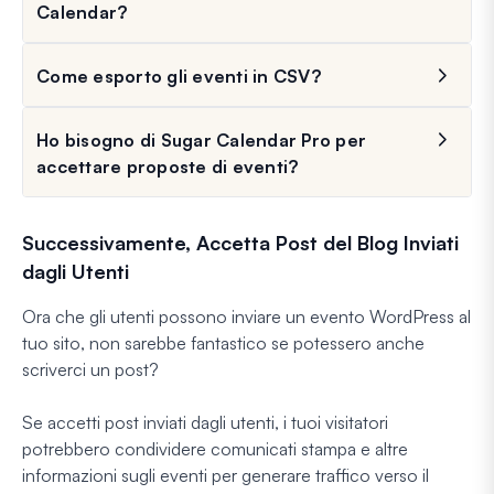
Calendar?
Come esporto gli eventi in CSV?
Ho bisogno di Sugar Calendar Pro per
accettare proposte di eventi?
Successivamente, Accetta Post del Blog Inviati
dagli Utenti
Ora che gli utenti possono inviare un evento WordPress al
tuo sito, non sarebbe fantastico se potessero anche
scriverci un post?
Se accetti post inviati dagli utenti, i tuoi visitatori
potrebbero condividere comunicati stampa e altre
informazioni sugli eventi per generare traffico verso il