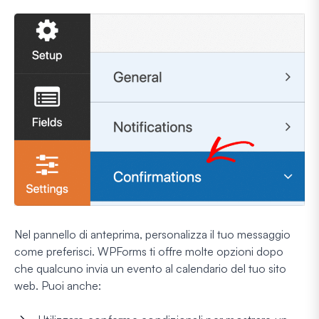
Nel pannello di anteprima, personalizza il tuo messaggio
come preferisci. WPForms ti offre molte opzioni dopo
che qualcuno invia un evento al calendario del tuo sito
web. Puoi anche: