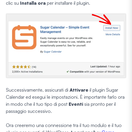
clic su
Installa ora
per installare il plugin.
Successivamente, assicurati di
Attivare
il plugin Sugar
Calendar ed esegui le impostazioni. È importante farlo ora
in modo che il tuo tipo di post
Eventi
sia pronto per il
passaggio successivo.
Ora creeremo una connessione tra il tuo modulo e il tuo