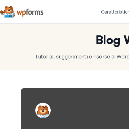
Caratteristic
Blog
Tutorial, suggerimenti e risorse di WordP