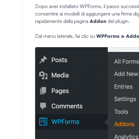
Dopo aver installato WPForms, il passo successivo
consentire ai modelli di aggiungere una firma d
rapidamente dalla pagina
Addon
del plugin.
Dal menu laterale, fai clic su
WPForms » Add