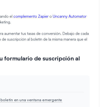
sando el
complemento Zapier
o
Uncanny Automator
keting.
para aumentar tus tasas de conversión. Debajo de cada
 de suscripción al boletín de la misma manera que el
u formulario de suscripción al
l boletín en una ventana emergente