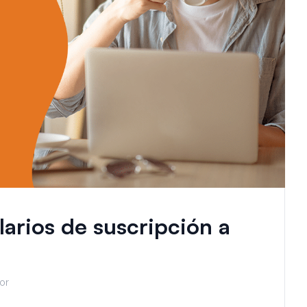
larios de suscripción a
tor