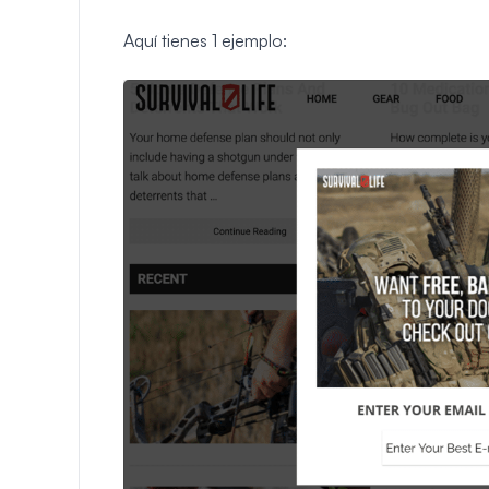
Aquí tienes 1 ejemplo: