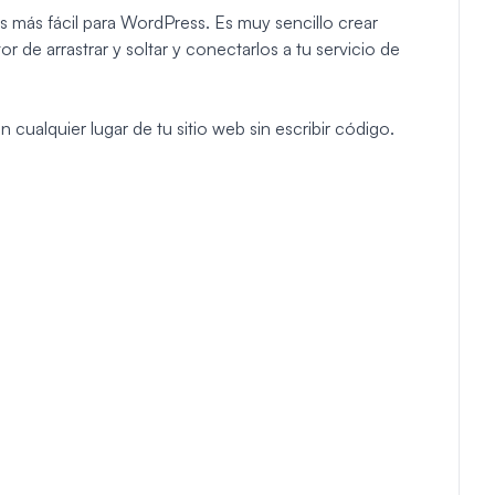
s más fácil para WordPress. Es muy sencillo crear
r de arrastrar y soltar y conectarlos a tu servicio de
 cualquier lugar de tu sitio web sin escribir código.