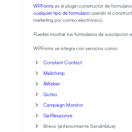
WPForms
es el plugin constructor de formulario
cualquier tipo de formulario
usando el constructo
marketing por correo electrónico.
Puedes mostrar tus formularios de suscripción en
WPForms se integra con servicios como:
Constant Contact
Mailchimp
AWeber
Goteo
Campaign Monitor
GetResponse
Brevo (anteriormente Sendinblue)