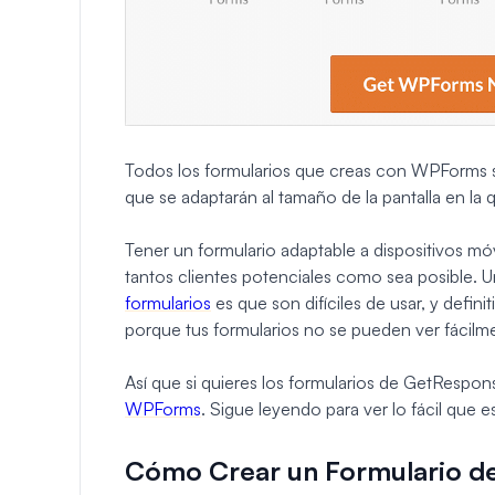
Todos los formularios que creas con WPForms son
que se adaptarán al tamaño de la pantalla en la 
Tener un formulario adaptable a dispositivos m
tantos clientes potenciales como sea posible. U
formularios
es que son difíciles de usar, y defin
porque tus formularios no se pueden ver fácilm
Así que si quieres los formularios de GetRespons
WPForms
. Sigue leyendo para ver lo fácil que 
Cómo Crear un Formulario de