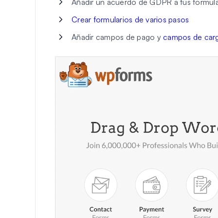
Añadir un acuerdo de GDPR a tus formula
Crear formularios de varios pasos
Añadir campos de pago y
campos de carg