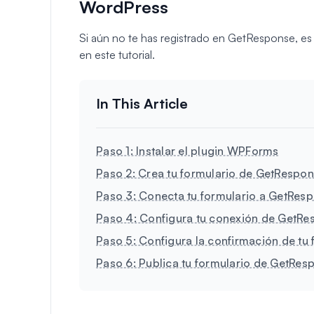
WordPress
Si aún no te has registrado en GetResponse, es
en este tutorial.
Paso 1: Instalar el plugin WPForms
Paso 2: Crea tu formulario de GetRespo
Paso 3: Conecta tu formulario a GetRes
Paso 4: Configura tu conexión de GetRe
Paso 5: Configura la confirmación de tu
Paso 6: Publica tu formulario de GetRe