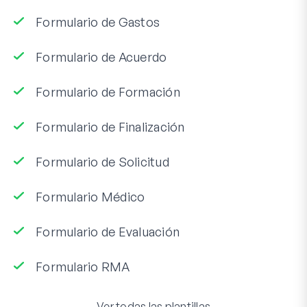
Formulario de Gastos
Formulario de Acuerdo
Formulario de Formación
Formulario de Finalización
Formulario de Solicitud
Formulario Médico
Formulario de Evaluación
Formulario RMA
Ver todas las plantillas