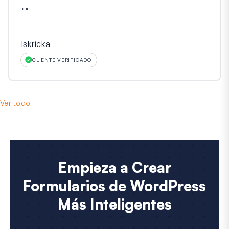
"
"
Iskricka
CLIENTE VERIFICADO
Ver todo
Empieza a Crear
Formularios de WordPress
Más Inteligentes