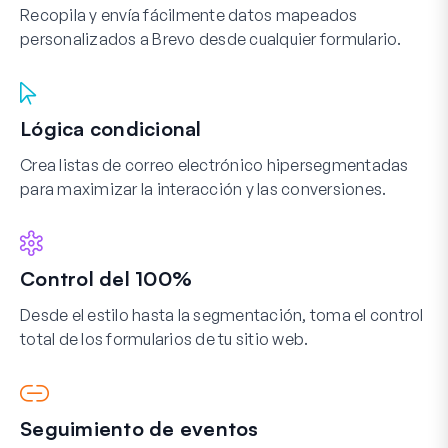
Recopila y envía fácilmente datos mapeados
personalizados a Brevo desde cualquier formulario.
Lógica condicional
Crea listas de correo electrónico hipersegmentadas
para maximizar la interacción y las conversiones.
Control del 100%
Desde el estilo hasta la segmentación, toma el control
total de los formularios de tu sitio web.
Seguimiento de eventos