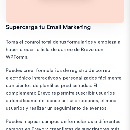
Supercarga tu Email Marketing
Toma el control total de tus formularios y empieza a
hacer crecer tu lista de correo de Brevo con
WPForms.
Puedes crear formularios de registro de correo
electrónico interactivos y personalizados fácilmente
con cientos de plantillas prediseñadas. El
complemento Brevo te permite suscribir usuarios
automáticamente, cancelar suscripciones, eliminar
usuarios y realizar un seguimiento de eventos.
Puedes mapear campos de formularios a diferentes
campos en Brevo y crear listas de suscriptores más