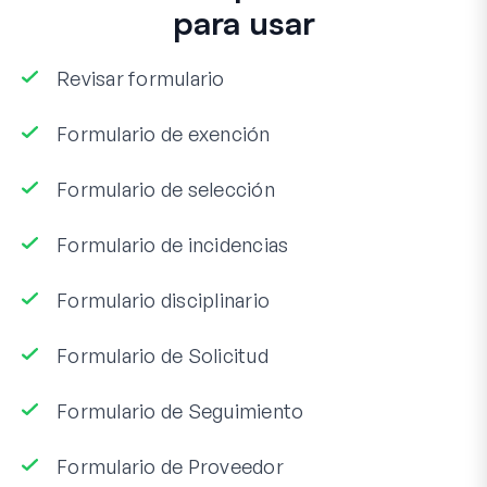
para usar
Revisar formulario
Formulario de exención
Formulario de selección
Formulario de incidencias
Formulario disciplinario
Formulario de Solicitud
Formulario de Seguimiento
Formulario de Proveedor