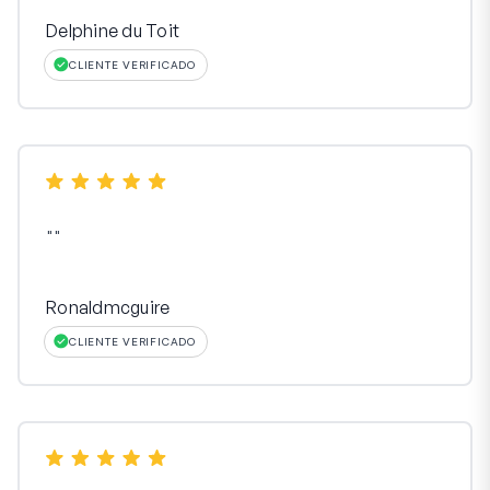
Delphine du Toit
CLIENTE VERIFICADO
"
"
Ronaldmcguire
CLIENTE VERIFICADO