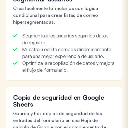
Crea fácilmente formularios con lógica
condicional para crear listas de correo
hipersegmentadas.
Segmenta a los usuarios según los datos
de registro.
Muestra u oculta campos dinámicamente
para una mejor experiencia de usuario.
Optimiza la recopilación de datos y mejora
el flujo del formulario.
Copia de seguridad en Google
Sheets
Guarda y haz copias de seguridad de las
entradas del formulario en una Hoja de
cálculo de Google con el complemento de