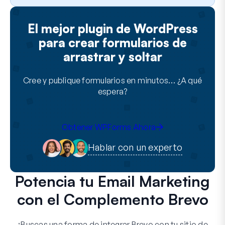
El mejor plugin de WordPress
para crear formularios de
arrastrar y soltar
Cree y publique formularios en minutos… ¿A qué
espera?
Obtener WPForms Ahora
Hablar con un experto
Potencia tu Email Marketing
con el Complemento Brevo
¿Buscas una forma de integrar Brevo con tu sitio de