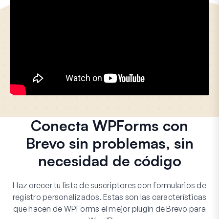
Conecta WPForms con
Brevo sin problemas, sin
necesidad de código
Haz crecer tu lista de suscriptores con formularios de
registro personalizados. Estas son las características
que hacen de WPForms el mejor plugin de Brevo para