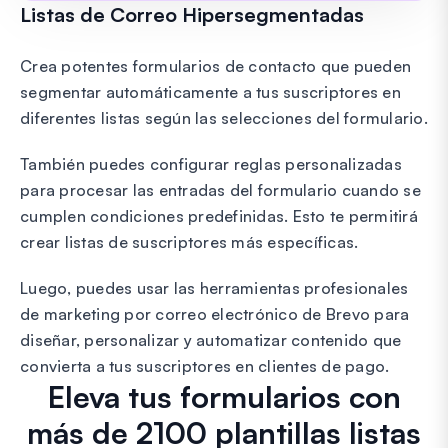
Listas de Correo Hipersegmentadas
Crea potentes formularios de contacto que pueden
segmentar automáticamente a tus suscriptores en
diferentes listas según las selecciones del formulario.
También puedes configurar reglas personalizadas
para procesar las entradas del formulario cuando se
cumplen condiciones predefinidas. Esto te permitirá
crear listas de suscriptores más específicas.
Luego, puedes usar las herramientas profesionales
de marketing por correo electrónico de Brevo para
diseñar, personalizar y automatizar contenido que
convierta a tus suscriptores en clientes de pago.
Eleva tus formularios con
más de 2100 plantillas listas