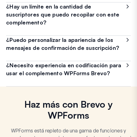
¿Hay un límite en la cantidad de
suscriptores que puedo recopilar con este
complemento?
¿Puedo personalizar la apariencia de los
mensajes de confirmación de suscripción?
¿Necesito experiencia en codificación para
usar el complemento WPForms Brevo?
Haz más con Brevo y
WPForms
WPForms está repleto de una gama de funciones y