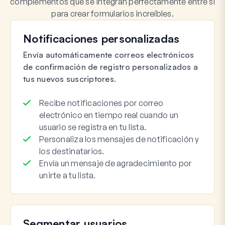
complementos que se integran perfectamente entre sí
para crear formularios increíbles.
Notificaciones personalizadas
Envía automáticamente correos electrónicos
de confirmación de registro personalizados a
tus nuevos suscriptores.
Recibe notificaciones por correo
electrónico en tiempo real cuando un
usuario se registra en tu lista.
Personaliza los mensajes de notificación y
los destinatarios.
Envía un mensaje de agradecimiento por
unirte a tu lista.
Segmentar usuarios