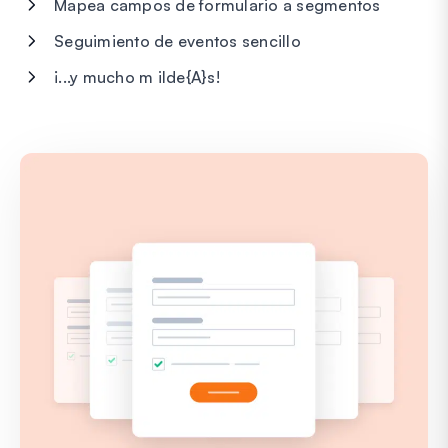
Mapea campos de formulario a segmentos
Seguimiento de eventos sencillo
¡...y mucho m ilde{A}s!