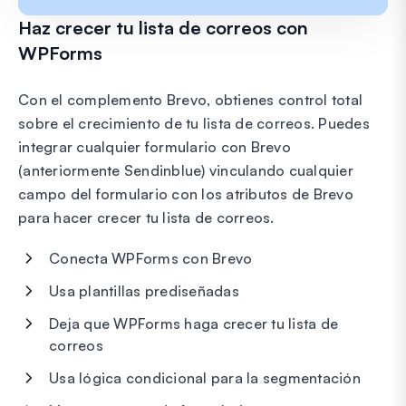
Haz crecer tu lista de correos con
WPForms
Con el complemento Brevo, obtienes control total
sobre el crecimiento de tu lista de correos. Puedes
integrar cualquier formulario con Brevo
(anteriormente Sendinblue) vinculando cualquier
campo del formulario con los atributos de Brevo
para hacer crecer tu lista de correos.
Conecta WPForms con Brevo
Usa plantillas prediseñadas
Deja que WPForms haga crecer tu lista de
correos
Usa lógica condicional para la segmentación