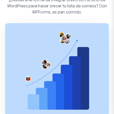
WordPress para hacer crecer tu lista de correos? Con
WPForms, es pan comido.