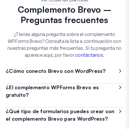
Complemento Brevo –
Preguntas frecuentes
¿Tienes alguna pregunta sobre el complemento
WPForms Brevo? Consulta la lista a continuación con
nuestras preguntas más frecuentes. Si tu pregunta no
aparece aquí, por favor
contáctanos
.
¿Cómo conecto Brevo con WordPress?
¿El complemento WPForms Brevo es
gratuito?
¿Qué tipo de formularios puedes crear con
el complemento Brevo para WordPress?