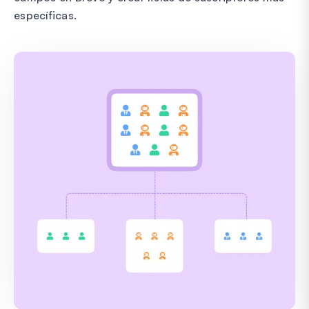
específicas.