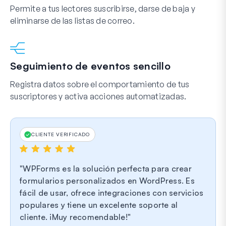
Permite a tus lectores suscribirse, darse de baja y
eliminarse de las listas de correo.
Seguimiento de eventos sencillo
Registra datos sobre el comportamiento de tus
suscriptores y activa acciones automatizadas.
CLIENTE VERIFICADO
WPForms es la solución perfecta para crear
formularios personalizados en WordPress. Es
fácil de usar, ofrece integraciones con servicios
populares y tiene un excelente soporte al
cliente. ¡Muy recomendable!