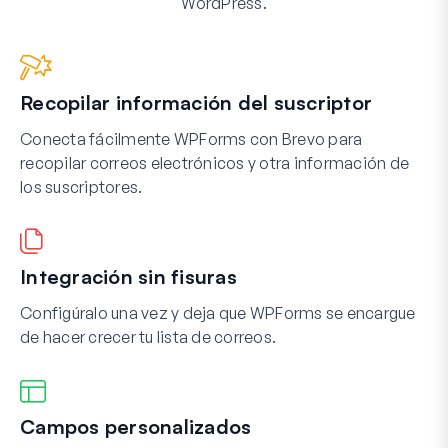
WordPress.
Recopilar información del suscriptor
Conecta fácilmente WPForms con Brevo para
recopilar correos electrónicos y otra información de
los suscriptores.
Integración sin fisuras
Configúralo una vez y deja que WPForms se encargue
de hacer crecer tu lista de correos.
Campos personalizados