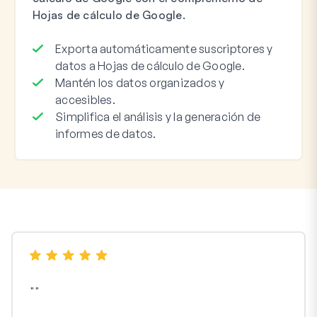
Hojas de cálculo de Google.
Exporta automáticamente suscriptores y
datos a Hojas de cálculo de Google.
Mantén los datos organizados y
accesibles.
Simplifica el análisis y la generación de
informes de datos.
"
"