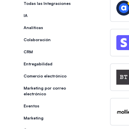
Categorías
Todas las Integraciones
IA
Analíticas
Colaboración
CRM
Entregabilidad
Comercio electrónico
Marketing por correo
electrónico
Eventos
Marketing