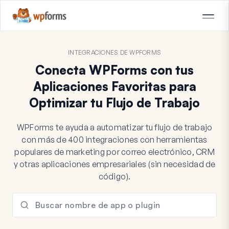
INTEGRACIONES DE WPFORMS
Conecta WPForms con tus
Aplicaciones Favoritas para
Optimizar tu Flujo de Trabajo
WPForms te ayuda a automatizar tu flujo de trabajo
con más de 400 integraciones con herramientas
populares de marketing por correo electrónico, CRM
y otras aplicaciones empresariales (sin necesidad de
código).