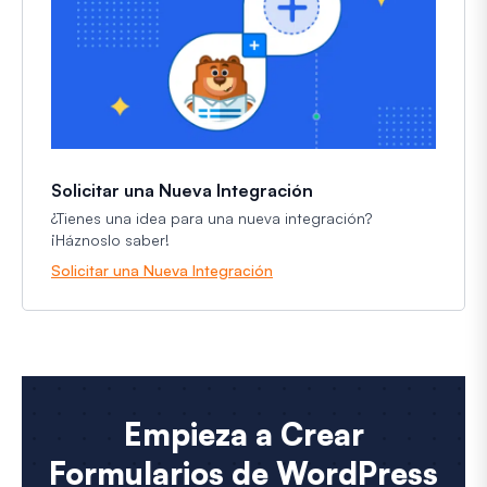
Solicitar una Nueva Integración
¿Tienes una idea para una nueva integración?
¡Háznoslo saber!
Solicitar una Nueva Integración
Empieza a Crear
Formularios de WordPress