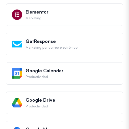
Elementor
Marketing
GetResponse
Marketing por correo electrónico
Google Calendar
Productividad
Google Drive
Productividad