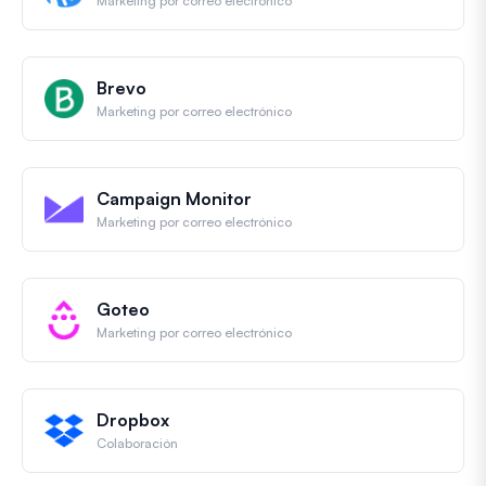
Marketing por correo electrónico
Brevo
Marketing por correo electrónico
Campaign Monitor
Marketing por correo electrónico
Goteo
Marketing por correo electrónico
Dropbox
Colaboración