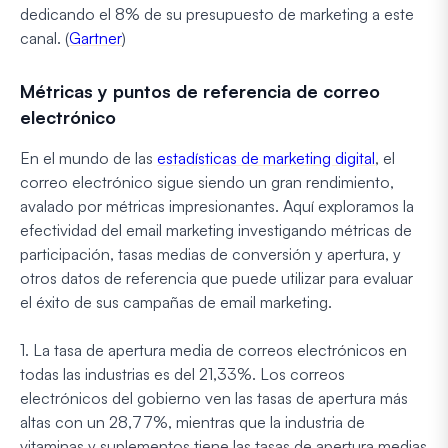
dedicando el 8% de su presupuesto de marketing a este
canal. (
Gartner
)
Métricas y puntos de referencia de correo
electrónico
En el mundo de las
estadísticas de marketing digital
, el
correo electrónico sigue siendo un gran rendimiento,
avalado por métricas impresionantes. Aquí exploramos la
efectividad del email marketing investigando métricas de
participación, tasas medias de conversión y apertura, y
otros datos de referencia que puede utilizar para evaluar
el éxito de sus campañas de email marketing.
1. La tasa de apertura media de correos electrónicos en
todas las industrias es del 21,33%. Los correos
electrónicos del gobierno ven las tasas de apertura más
altas con un 28,77%, mientras que la industria de
vitaminas y suplementos tiene las tasas de apertura medias