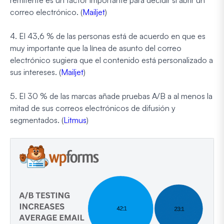
correo electrónico. (
Mailjet
)
4. El 43,6 % de las personas está de acuerdo en que es
muy importante que la línea de asunto del correo
electrónico sugiera que el contenido está personalizado a
sus intereses. (
Mailjet
)
5. El 30 % de las marcas añade pruebas A/B a al menos la
mitad de sus correos electrónicos de difusión y
segmentados. (
Litmus
)