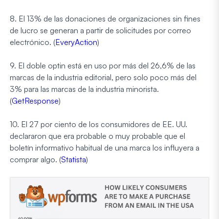
8. El 13% de las donaciones de organizaciones sin fines
de lucro se generan a partir de solicitudes por correo
electrónico. (
EveryAction
)
9. El doble optin está en uso por más del 26,6% de las
marcas de la industria editorial, pero solo poco más del
3% para las marcas de la industria minorista.
(
GetResponse
)
10. El 27 por ciento de los consumidores de EE. UU.
declararon que era probable o muy probable que el
boletín informativo habitual de una marca los influyera a
comprar algo. (
Statista
)