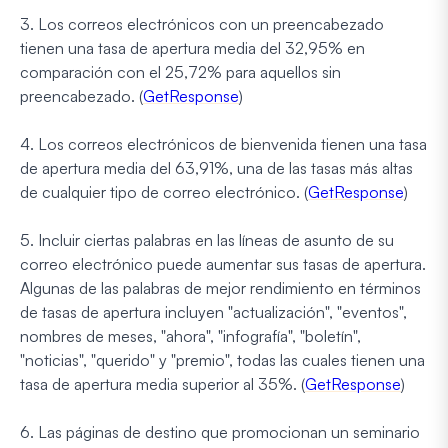
3. Los correos electrónicos con un preencabezado
tienen una tasa de apertura media del 32,95% en
comparación con el 25,72% para aquellos sin
preencabezado. (
GetResponse
)
4. Los correos electrónicos de bienvenida tienen una tasa
de apertura media del 63,91%, una de las tasas más altas
de cualquier tipo de correo electrónico. (
GetResponse
)
5. Incluir ciertas palabras en las líneas de asunto de su
correo electrónico puede aumentar sus tasas de apertura.
Algunas de las palabras de mejor rendimiento en términos
de tasas de apertura incluyen "actualización", "eventos",
nombres de meses, "ahora", "infografía", "boletín",
"noticias", "querido" y "premio", todas las cuales tienen una
tasa de apertura media superior al 35%. (
GetResponse
)
6. Las páginas de destino que promocionan un seminario