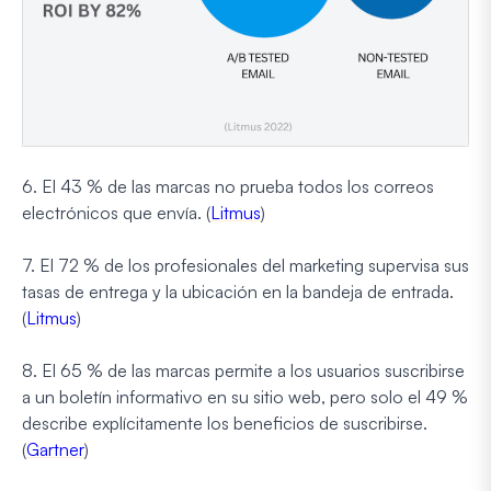
6. El 43 % de las marcas no prueba todos los correos
electrónicos que envía. (
Litmus
)
7. El 72 % de los profesionales del marketing supervisa sus
tasas de entrega y la ubicación en la bandeja de entrada.
(
Litmus
)
8. El 65 % de las marcas permite a los usuarios suscribirse
a un boletín informativo en su sitio web, pero solo el 49 %
describe explícitamente los beneficios de suscribirse.
(
Gartner
)