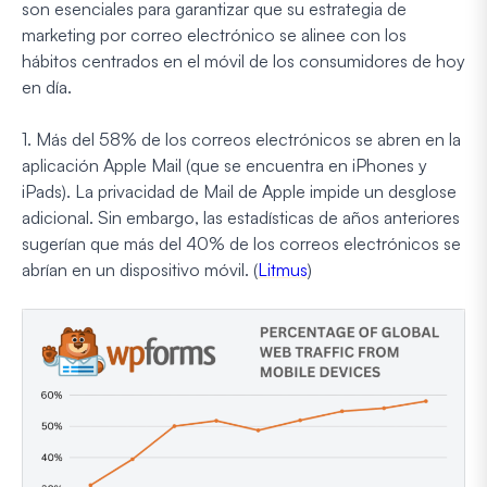
son esenciales para garantizar que su estrategia de
marketing por correo electrónico se alinee con los
hábitos centrados en el móvil de los consumidores de hoy
en día.
1. Más del 58% de los correos electrónicos se abren en la
aplicación Apple Mail (que se encuentra en iPhones y
iPads). La privacidad de Mail de Apple impide un desglose
adicional. Sin embargo, las estadísticas de años anteriores
sugerían que más del 40% de los correos electrónicos se
abrían en un dispositivo móvil. (
Litmus
)