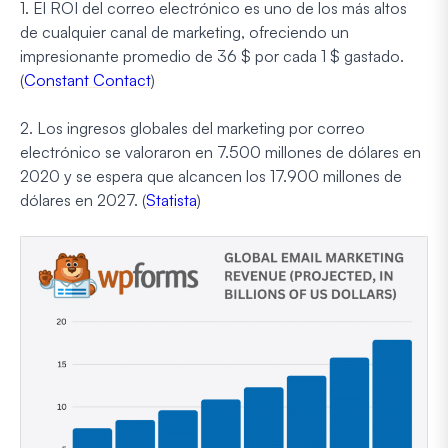
1. El ROI del correo electrónico es uno de los más altos
de cualquier canal de marketing, ofreciendo un
impresionante promedio de 36 $ por cada 1 $ gastado.
(
Constant Contact
)
2. Los ingresos globales del marketing por correo
electrónico se valoraron en 7.500 millones de dólares en
2020 y se espera que alcancen los 17.900 millones de
dólares en 2027. (
Statista
)