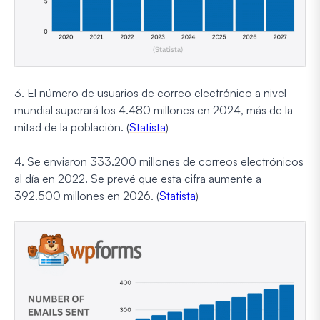
3. El número de usuarios de correo electrónico a nivel
mundial superará los 4.480 millones en 2024, más de la
mitad de la población. (
Statista
)
4. Se enviaron 333.200 millones de correos electrónicos
al día en 2022. Se prevé que esta cifra aumente a
392.500 millones en 2026. (
Statista
)