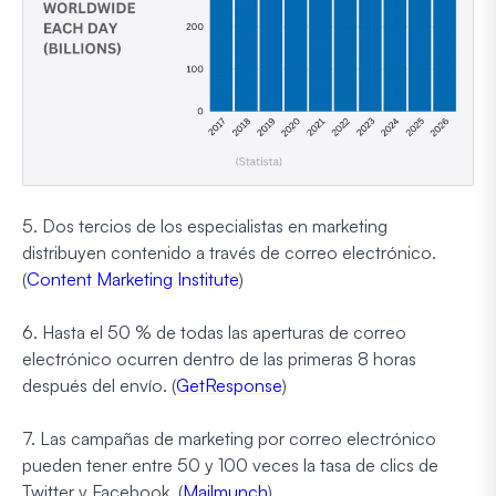
5. Dos tercios de los especialistas en marketing
distribuyen contenido a través de correo electrónico.
(
Content Marketing Institute
)
6. Hasta el 50 % de todas las aperturas de correo
electrónico ocurren dentro de las primeras 8 horas
después del envío. (
GetResponse
)
7. Las campañas de marketing por correo electrónico
pueden tener entre 50 y 100 veces la tasa de clics de
Twitter y Facebook. (
Mailmunch
)