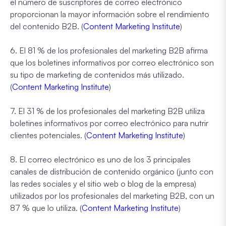
el número de suscriptores de correo electrónico
proporcionan la mayor información sobre el rendimiento
del contenido B2B. (
Content Marketing Institute
)
6. El 81 % de los profesionales del marketing B2B afirma
que los boletines informativos por correo electrónico son
su tipo de marketing de contenidos más utilizado.
(
Content Marketing Institute
)
7. El 31 % de los profesionales del marketing B2B utiliza
boletines informativos por correo electrónico para nutrir
clientes potenciales. (
Content Marketing Institute
)
8. El correo electrónico es uno de los 3 principales
canales de distribución de contenido orgánico (junto con
las redes sociales y el sitio web o blog de la empresa)
utilizados por los profesionales del marketing B2B, con un
87 % que lo utiliza. (
Content Marketing Institute
)