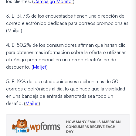
los clientes. (
Campaign Monitor
)
3. El 31,7% de los encuestados tienen una dirección de
correo electrónico dedicada para correos promocionales
(Mailjet)
4. El 50,2% de los consumidores afirman que harían clic
para obtener más información sobre la oferta o utilizarían
el código promocional en un correo electrónico de
descuento. (
Mailjet
)
5. El 19% de los estadounidenses reciben más de 50
correos electrónicos al día, lo que hace que la visibilidad
en una bandeja de entrada abarrotada sea todo un
desafío. (
Mailjet
)