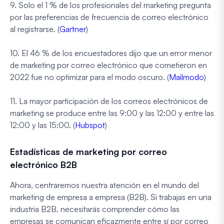
9. Solo el 1 % de los profesionales del marketing pregunta
por las preferencias de frecuencia de correo electrónico
al registrarse. (
Gartner
)
10. El 46 % de los encuestadores dijo que un error menor
de marketing por correo electrónico que cometieron en
2022 fue no optimizar para el modo oscuro. (
Mailmodo
)
11. La mayor participación de los correos electrónicos de
marketing se produce entre las 9:00 y las 12:00 y entre las
12:00 y las 15:00. (
Hubspot
)
Estadísticas de marketing por correo
electrónico B2B
Ahora, centraremos nuestra atención en el mundo del
marketing de empresa a empresa (B2B). Si trabajas en una
industria B2B, necesitarás comprender cómo las
empresas se comunican eficazmente entre sí por correo