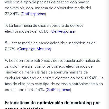
web son el tipo de páginas de destino con mayor
conversión, con una tasa de conversión media del
22,84%. (
GetResponse
)
7. La tasa media de clics a apertura de correos
electrónicos es del 7,01%. (
GetResponse
)
8. La tasa media de cancelación de suscripción es del
0,17%. (
Campaign Monitor
)
9. Los correos electrónicos de respuesta automática de
un solo mensaje, como los correos electrónicos de
bienvenida, tienen la tasa de apertura más alta de
cualquier otro tipo de correo electrónico con un 94%. La
tasa de clics para este tipo de correo electrónico también
es alta, con un 31,43%. (
GetResponse
)
Estadísticas de optimización de marketing por
correo electrónico