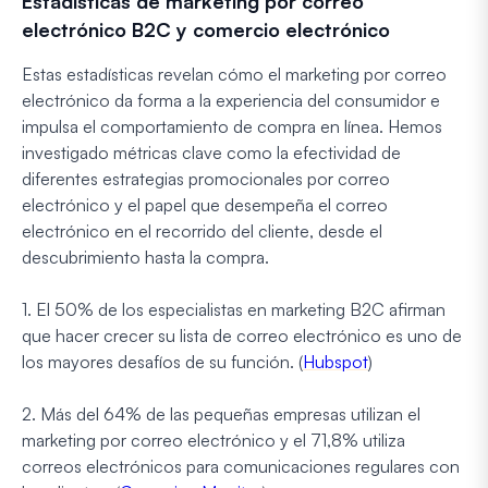
Estadísticas de marketing por correo
electrónico B2C y comercio electrónico
Estas estadísticas revelan cómo el marketing por correo
electrónico da forma a la experiencia del consumidor e
impulsa el comportamiento de compra en línea. Hemos
investigado métricas clave como la efectividad de
diferentes estrategias promocionales por correo
electrónico y el papel que desempeña el correo
electrónico en el recorrido del cliente, desde el
descubrimiento hasta la compra.
1. El 50% de los especialistas en marketing B2C afirman
que hacer crecer su lista de correo electrónico es uno de
los mayores desafíos de su función. (
Hubspot
)
2. Más del 64% de las pequeñas empresas utilizan el
marketing por correo electrónico y el 71,8% utiliza
correos electrónicos para comunicaciones regulares con