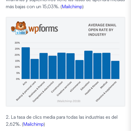
más bajas con un 15,03%. (
Mailchimp
)
2. La tasa de clics media para todas las industrias es del
2,62%. (
Mailchimp
)