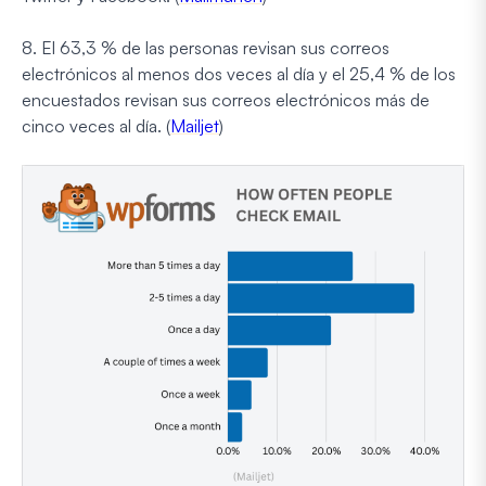
8. El 63,3 % de las personas revisan sus correos
electrónicos al menos dos veces al día y el 25,4 % de los
encuestados revisan sus correos electrónicos más de
cinco veces al día. (
Mailjet
)