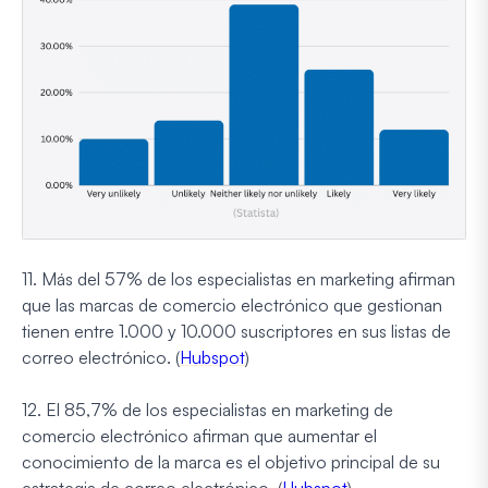
11. Más del 57% de los especialistas en marketing afirman
que las marcas de comercio electrónico que gestionan
tienen entre 1.000 y 10.000 suscriptores en sus listas de
correo electrónico. (
Hubspot
)
12. El 85,7% de los especialistas en marketing de
comercio electrónico afirman que aumentar el
conocimiento de la marca es el objetivo principal de su
estrategia de correo electrónico. (
Hubspot
)