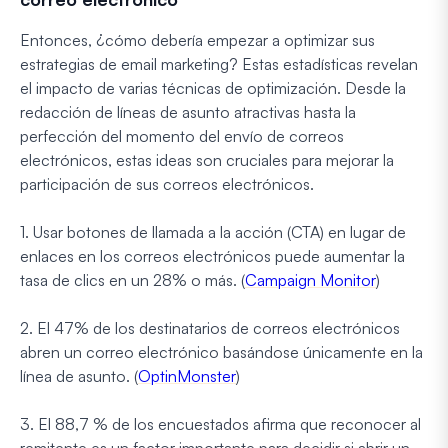
Entonces, ¿cómo debería empezar a optimizar sus
estrategias de email marketing? Estas estadísticas revelan
el impacto de varias técnicas de optimización. Desde la
redacción de líneas de asunto atractivas hasta la
perfección del momento del envío de correos
electrónicos, estas ideas son cruciales para mejorar la
participación de sus correos electrónicos.
1. Usar botones de llamada a la acción (CTA) en lugar de
enlaces en los correos electrónicos puede aumentar la
tasa de clics en un 28% o más. (
Campaign Monitor
)
2. El 47% de los destinatarios de correos electrónicos
abren un correo electrónico basándose únicamente en la
línea de asunto. (
OptinMonster
)
3. El 88,7 % de los encuestados afirma que reconocer al
remitente es un factor importante para decidir si abrir un