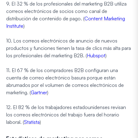
9. El 32 % de los profesionales del marketing B2B utiliza
correos electrónicos de socios como canal de
distribución de contenido de pago. (
Content Marketing
Institute
)
10. Los correos electrónicos de anuncio de nuevos
productos y funciones tienen la tasa de clics más alta para
los profesionales del marketing B2B. (
Hubspot
)
11. El 67 % de los compradores B2B configuran una
cuenta de correo electrónico basura porque están
abrumados por el volumen de correos electrónicos de
marketing. (
Gartner
)
12. El 82 % de los trabajadores estadounidenses revisan
los correos electrónicos del trabajo fuera del horario
laboral. (
Statista
)