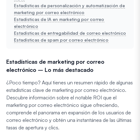
Estadísticas de personalización y automatización de
marketing por correo electrónico
Estadísticas de IA en marketing por correo
electrónico
Estadísticas de entregabilidad de correo electrónico
Estadísticas de spam por correo electrónico
Estadísticas de marketing por correo
electrónico – Lo más destacado
¿Poco tiempo? Aquí tienes un resumen rápido de algunas
estadísticas clave de marketing por correo electrónico.
Descubre información sobre el notable ROI que el
marketing por correo electrónico sigue ofreciendo,
comprende el panorama en expansión de los usuarios de
correo electrónico y obtén una instantánea de las últimas
tasas de apertura y clics.