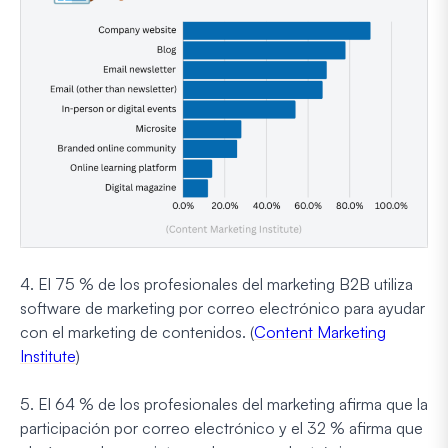
4. El 75 % de los profesionales del marketing B2B utiliza
software de marketing por correo electrónico para ayudar
con el marketing de contenidos. (
Content Marketing
Institute
)
5. El 64 % de los profesionales del marketing afirma que la
participación por correo electrónico y el 32 % afirma que