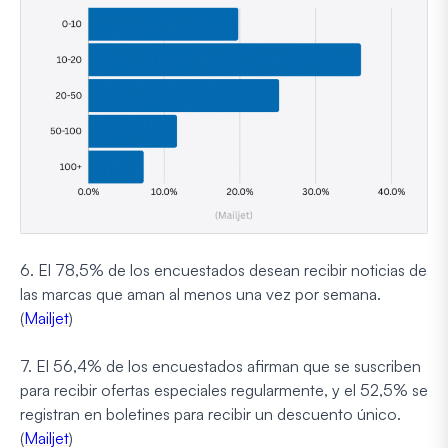
6. El 78,5% de los encuestados desean recibir noticias de
las marcas que aman al menos una vez por semana.
(
Mailjet
)
7. El 56,4% de los encuestados afirman que se suscriben
para recibir ofertas especiales regularmente, y el 52,5% se
registran en boletines para recibir un descuento único.
(
Mailjet
)