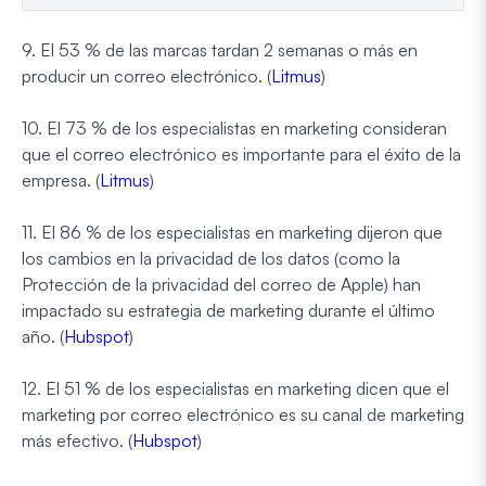
9. El 53 % de las marcas tardan 2 semanas o más en
producir un correo electrónico. (
Litmus
)
10. El 73 % de los especialistas en marketing consideran
que el correo electrónico es importante para el éxito de la
empresa. (
Litmus
)
11. El 86 % de los especialistas en marketing dijeron que
los cambios en la privacidad de los datos (como la
Protección de la privacidad del correo de Apple) han
impactado su estrategia de marketing durante el último
año. (
Hubspot
)
12. El 51 % de los especialistas en marketing dicen que el
marketing por correo electrónico es su canal de marketing
más efectivo. (
Hubspot
)