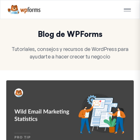
Blog de WPForms
Tutoriales, consejos y recursos de WordPress para
ayudarte a hacer crecer tu negocio