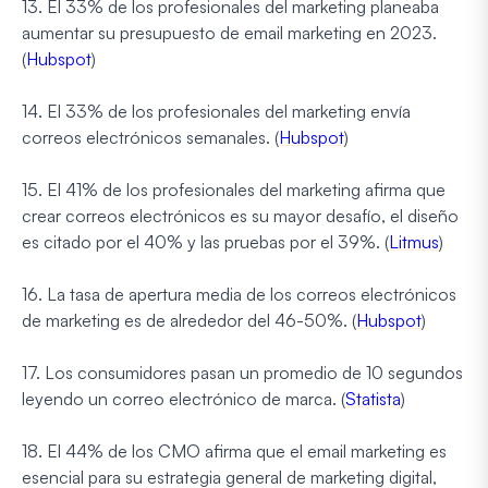
13. El 33% de los profesionales del marketing planeaba
aumentar su presupuesto de email marketing en 2023.
(
Hubspot
)
14. El 33% de los profesionales del marketing envía
correos electrónicos semanales. (
Hubspot
)
15. El 41% de los profesionales del marketing afirma que
crear correos electrónicos es su mayor desafío, el diseño
es citado por el 40% y las pruebas por el 39%. (
Litmus
)
16. La tasa de apertura media de los correos electrónicos
de marketing es de alrededor del 46-50%. (
Hubspot
)
17. Los consumidores pasan un promedio de 10 segundos
leyendo un correo electrónico de marca. (
Statista
)
18. El 44% de los CMO afirma que el email marketing es
esencial para su estrategia general de marketing digital,