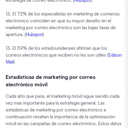
13. El 72% de los especialistas en marketing de comercio
electrónico coinciden en que su mayor desafío en el
marketing por correo electrónico son las bajas tasas de
apertura. (
Hubspot
)
13. El 59% de los estadounidenses afirman que los
correos electrónicos que reciben no les son útiles (
Edison
Mail
)
Estadísticas de marketing por correo
electrónico móvil
Cada año que pasa, el marketing móvil sigue siendo cada
vez más importante para la estrategia general. Las
estadísticas de marketing por correo electrónico a
continuación resaltan la importancia de la optimización
móvil en las campañas de correo electrónico. Estos datos