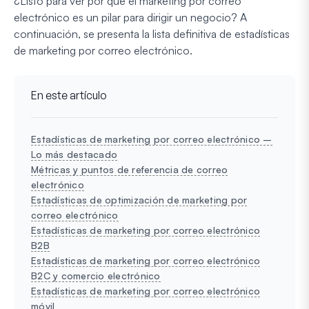
¿Listo para ver por qué el marketing por correo
electrónico es un pilar para dirigir un negocio? A
continuación, se presenta la lista definitiva de estadísticas
de marketing por correo electrónico.
En este artículo
Estadísticas de marketing por correo electrónico –
Lo más destacado
Métricas y puntos de referencia de correo
electrónico
Estadísticas de optimización de marketing por
correo electrónico
Estadísticas de marketing por correo electrónico
B2B
Estadísticas de marketing por correo electrónico
B2C y comercio electrónico
Estadísticas de marketing por correo electrónico
móvil