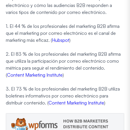
electrónico y cómo las audiencias B2B responden a
varios tipos de contenido por correo electrónico.
1. El 44 % de los profesionales del marketing B2B afirma
que el marketing por correo electrónico es el canal de
marketing más eficaz. (
Hubspot
)
2. El 83 % de los profesionales del marketing B2B afirma
que utiliza la participación por correo electrónico como
métrica para seguir el rendimiento del contenido.
(
Content Marketing Institute
)
3. El 73 % de los profesionales del marketing B2B utiliza
boletines informativos por correo electrónico para
distribuir contenido. (
Content Marketing Institute
)