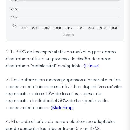
2. El 35% de los especialistas en marketing por correo
electrónico utilizan un proceso de diseño de correo
electrónico "mobile-first" o adaptable. (
Litmus
)
3. Los lectores son menos propensos a hacer clic en los
correos electrónicos en el móvil. Los dispositivos móviles
representan solo el 18% de los clics, a pesar de
representar alrededor del 50% de las aperturas de
correos electrónicos. (
Mailchimp
)
4. El uso de diseños de correo electrónico adaptables
puede aumentar los clics entre un 5 y un 15 %.