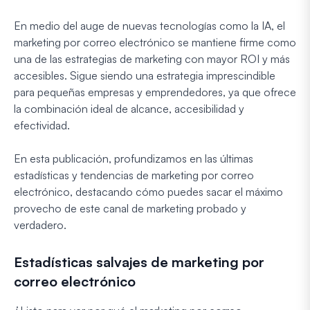
En medio del auge de nuevas tecnologías como la IA, el
marketing por correo electrónico se mantiene firme como
una de las estrategias de marketing con mayor ROI y más
accesibles. Sigue siendo una estrategia imprescindible
para pequeñas empresas y emprendedores, ya que ofrece
la combinación ideal de alcance, accesibilidad y
efectividad.
En esta publicación, profundizamos en las últimas
estadísticas y tendencias de marketing por correo
electrónico, destacando cómo puedes sacar el máximo
provecho de este canal de marketing probado y
verdadero.
Estadísticas salvajes de marketing por
correo electrónico