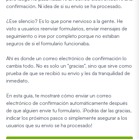
confirmación. Ni idea de si su envío se ha procesado.
¿Ese silencio? Es lo que pone nervioso a la gente. He
visto a usuarios reenviar formularios, enviar mensajes de
seguimiento o irse por completo porque no estaban
seguros de si el formulario funcionaba.
Ahí es donde un correo electrónico de confirmación lo
cambia todo. No es solo un "gracias", sino que sirve como
prueba de que se recibió su envío y les da tranquilidad de
inmediato.
En esta guía, te mostraré cómo enviar un correo
electrónico de confirmación automáticamente después
de que alguien envíe tu formulario. ¡Podrás dar las gracias,
indicar los próximos pasos o simplemente asegurar a los
usuarios que su envío se ha procesado!