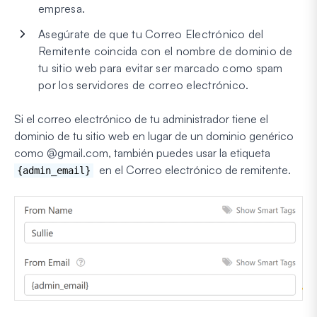
empresa.
Asegúrate de que tu Correo Electrónico del
Remitente coincida con el nombre de dominio de
tu sitio web para evitar ser marcado como spam
por los servidores de correo electrónico.
Si el correo electrónico de tu administrador tiene el
dominio de tu sitio web en lugar de un dominio genérico
como @gmail.com, también puedes usar la etiqueta
en el Correo electrónico de remitente.
{admin_email}