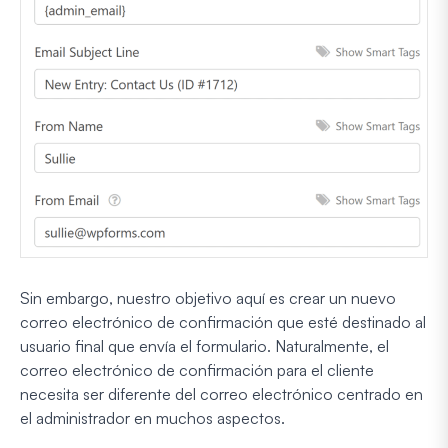
Sin embargo, nuestro objetivo aquí es crear un nuevo
correo electrónico de confirmación que esté destinado al
usuario final que envía el formulario. Naturalmente, el
correo electrónico de confirmación para el cliente
necesita ser diferente del correo electrónico centrado en
el administrador en muchos aspectos.