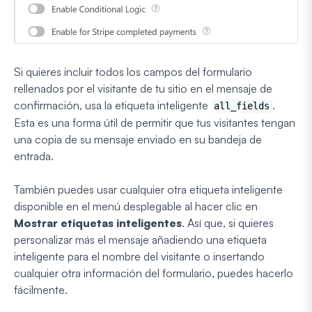
Si quieres incluir todos los campos del formulario
rellenados por el visitante de tu sitio en el mensaje de
confirmación, usa la etiqueta inteligente
.
all_fields
Esta es una forma útil de permitir que tus visitantes tengan
una copia de su mensaje enviado en su bandeja de
entrada.
También puedes usar cualquier otra etiqueta inteligente
disponible en el menú desplegable al hacer clic en
Mostrar etiquetas inteligentes
. Así que, si quieres
personalizar más el mensaje añadiendo una etiqueta
inteligente para el nombre del visitante o insertando
cualquier otra información del formulario, puedes hacerlo
fácilmente.