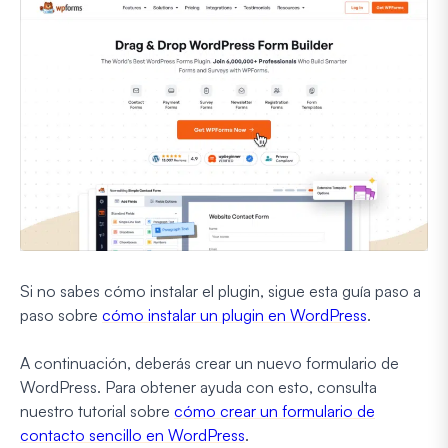
Si no sabes cómo instalar el plugin, sigue esta guía paso a
paso sobre
cómo instalar un plugin en WordPress
.
A continuación, deberás crear un nuevo formulario de
WordPress. Para obtener ayuda con esto, consulta
nuestro tutorial sobre
cómo crear un formulario de
contacto sencillo en WordPress
.