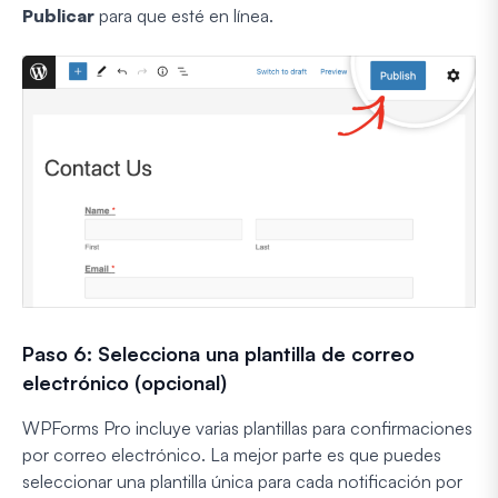
Publicar
para que esté en línea.
Paso 6: Selecciona una plantilla de correo
electrónico (opcional)
WPForms Pro incluye varias plantillas para confirmaciones
por correo electrónico. La mejor parte es que puedes
seleccionar una plantilla única para cada notificación por