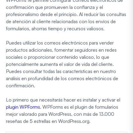
WPForms te permite configurar correos electrónicos de
confirmación que promueven la confianza y el
profesionalismo desde el principio. Al reducir las consultas
de atención al cliente relacionadas con los envíos de
formularios, ahorras tiempo y recursos valiosos.
Puedes utilizar los correos electrónicos para vender
productos adicionales, fomentar seguidores en redes
sociales o proporcionar contenido valioso, lo que
potencialmente aumenta el valor de vida del cliente.
Puedes consultar todas las características en nuestro
análisis en profundidad de los correos electrónicos de
confirmación.
Lo primero que necesitarás hacer es instalar y activar el
plugin WPForms
. WPForms es el plugin de formularios
mejor valorado para WordPress, con más de 13.000
reseñas de 5 estrellas en WordPress.org.