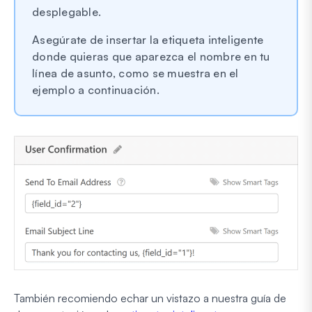
desplegable.
Asegúrate de insertar la etiqueta inteligente
donde quieras que aparezca el nombre en tu
línea de asunto, como se muestra en el
ejemplo a continuación.
También recomiendo echar un vistazo a nuestra guía de