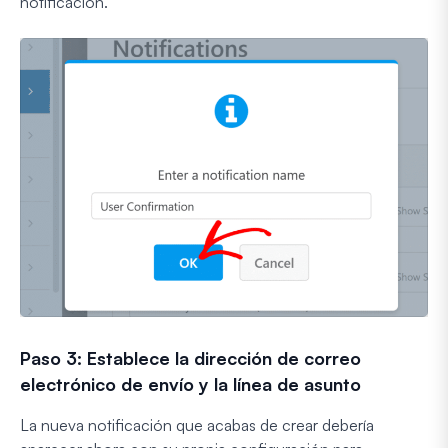
notificación.
Paso 3: Establece la dirección de correo
electrónico de envío y la línea de asunto
La nueva notificación que acabas de crear debería