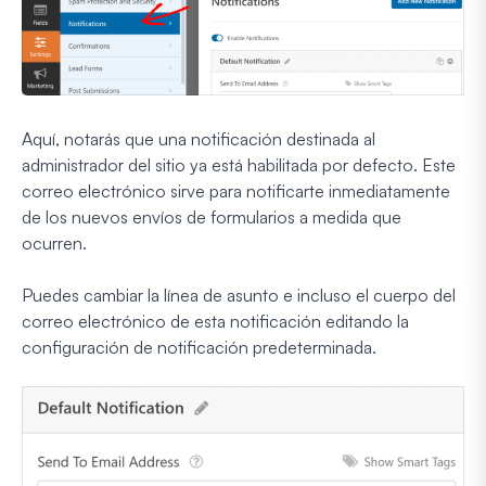
Aquí, notarás que una notificación destinada al
administrador del sitio ya está habilitada por defecto. Este
correo electrónico sirve para notificarte inmediatamente
de los nuevos envíos de formularios a medida que
ocurren.
Puedes cambiar la línea de asunto e incluso el cuerpo del
correo electrónico de esta notificación editando la
configuración de notificación predeterminada.