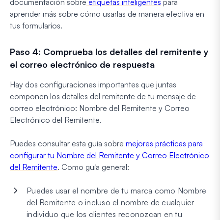
documentación sobre
etiquetas inteligentes
para
aprender más sobre cómo usarlas de manera efectiva en
tus formularios.
Paso 4: Comprueba los detalles del remitente y
el correo electrónico de respuesta
Hay dos configuraciones importantes que juntas
componen los detalles del remitente de tu mensaje de
correo electrónico: Nombre del Remitente y Correo
Electrónico del Remitente.
Puedes consultar esta guía sobre
mejores prácticas para
configurar tu Nombre del Remitente y Correo Electrónico
del Remitente
. Como guía general:
Puedes usar el nombre de tu marca como Nombre
del Remitente o incluso el nombre de cualquier
individuo que los clientes reconozcan en tu