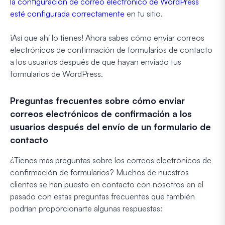
la configuración de correo electrónico de WordPress
esté configurada correctamente
en tu sitio.
¡Así que ahí lo tienes! Ahora sabes cómo enviar correos
electrónicos de confirmación de formularios de contacto
a los usuarios después de que hayan enviado tus
formularios de WordPress.
Preguntas frecuentes sobre cómo enviar
correos electrónicos de confirmación a los
usuarios después del envío de un formulario de
contacto
¿Tienes más preguntas sobre los correos electrónicos de
confirmación de formularios? Muchos de nuestros
clientes se han puesto en contacto con nosotros en el
pasado con estas preguntas frecuentes que también
podrían proporcionarte algunas respuestas: