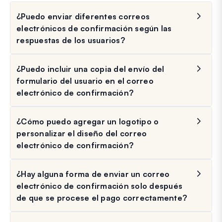
¿Puedo enviar diferentes correos
electrónicos de confirmación según las
respuestas de los usuarios?
¿Puedo incluir una copia del envío del
formulario del usuario en el correo
electrónico de confirmación?
¿Cómo puedo agregar un logotipo o
personalizar el diseño del correo
electrónico de confirmación?
¿Hay alguna forma de enviar un correo
electrónico de confirmación solo después
de que se procese el pago correctamente?