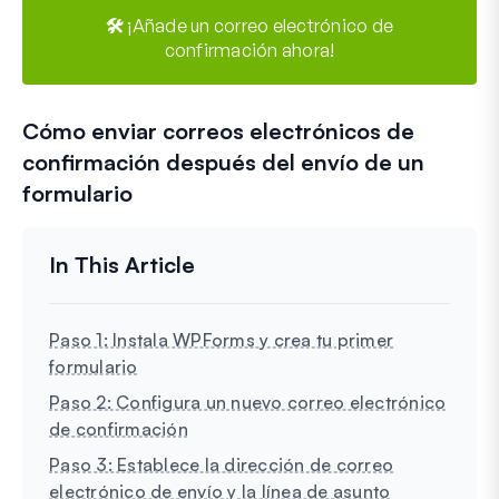
🛠️ ¡Añade un correo electrónico de
confirmación ahora!
Cómo enviar correos electrónicos de
confirmación después del envío de un
formulario
Paso 1: Instala WPForms y crea tu primer
formulario
Paso 2: Configura un nuevo correo electrónico
de confirmación
Paso 3: Establece la dirección de correo
electrónico de envío y la línea de asunto