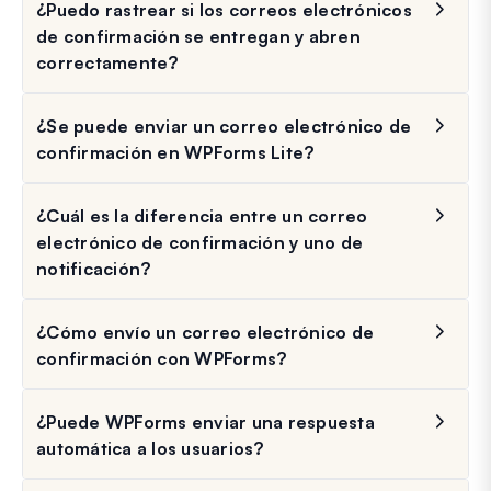
¿Puedo rastrear si los correos electrónicos
de confirmación se entregan y abren
correctamente?
¿Se puede enviar un correo electrónico de
confirmación en WPForms Lite?
¿Cuál es la diferencia entre un correo
electrónico de confirmación y uno de
notificación?
¿Cómo envío un correo electrónico de
confirmación con WPForms?
¿Puede WPForms enviar una respuesta
automática a los usuarios?