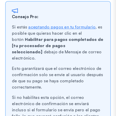
Consejo Pro:
Si estás
aceptando pagos en tu formulario
, es
posible que quieras hacer clic en el
botón
Habilitar para pagos completados de
[tu procesador de pagos
seleccionado]
debajo de Mensaje de correo
electrónico.
Esto garantizará que el correo electrónico de
confirmación solo se envíe al usuario después
de que su pago se haya completado
correctamente.
Si no habilitas esta opción, el correo
electrónico de confirmación se enviará
incluso si el formulario se envía pero el pago
falla, lo que causará confusión a los clientes.