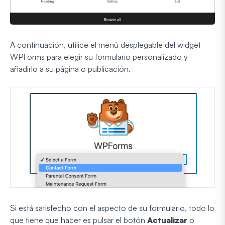
A continuación, utilice el menú desplegable del widget
WPForms para elegir su formulario personalizado y
añadirlo a su página o publicación.
Si está satisfecho con el aspecto de su formulario, todo lo
que tiene que hacer es pulsar el botón
Actualizar
o