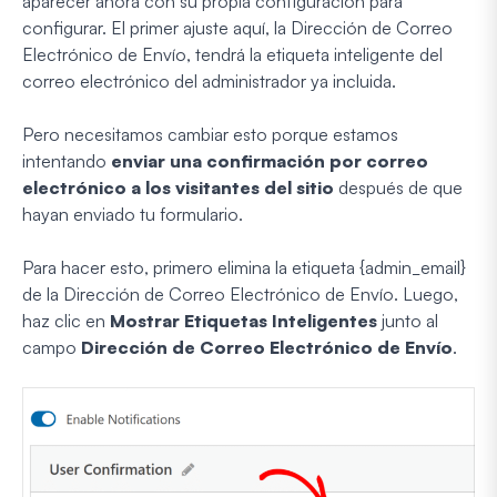
aparecer ahora con su propia configuración para
configurar. El primer ajuste aquí, la Dirección de Correo
Electrónico de Envío, tendrá la etiqueta inteligente del
correo electrónico del administrador ya incluida.
Pero necesitamos cambiar esto porque estamos
intentando
enviar una confirmación por correo
electrónico a los visitantes del sitio
después de que
hayan enviado tu formulario.
Para hacer esto, primero elimina la etiqueta {admin_email}
de la Dirección de Correo Electrónico de Envío. Luego,
haz clic en
Mostrar Etiquetas Inteligentes
junto al
campo
Dirección de Correo Electrónico de Envío
.