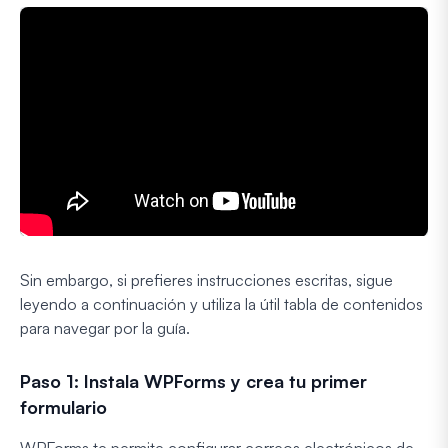
Sin embargo, si prefieres instrucciones escritas, sigue
leyendo a continuación y utiliza la útil tabla de contenidos
para navegar por la guía.
Paso 1: Instala WPForms y crea tu primer
formulario