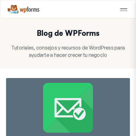
Blog de WPForms
Tutoriales, consejos y recursos de WordPress para
ayudarte a hacer crecer tu negocio