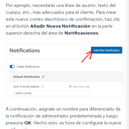
Por ejemplo, necesitarás una línea de asunto, texto del
cuerpo, etc., más adecuados para el cliente. Para crear
este nuevo correo electrónico de confirmación, haz clic
en el botón
Añadir Nueva Notificación
en la parte
superior derecha del área de
Notificaciones
.
A continuación, asígnale un nombre para diferenciarlo de
la notificación de administrador predeterminada y luego
presiona
OK
. Hecho esto, es hora de configurar la nueva