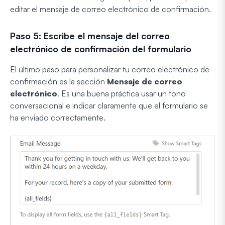
editar el mensaje de correo electrónico de confirmación.
Paso 5: Escribe el mensaje del correo
electrónico de confirmación del formulario
El último paso para personalizar tu correo electrónico de
confirmación es la sección
Mensaje de correo
electrónico
. Es una buena práctica usar un tono
conversacional e indicar claramente que el formulario se
ha enviado correctamente.