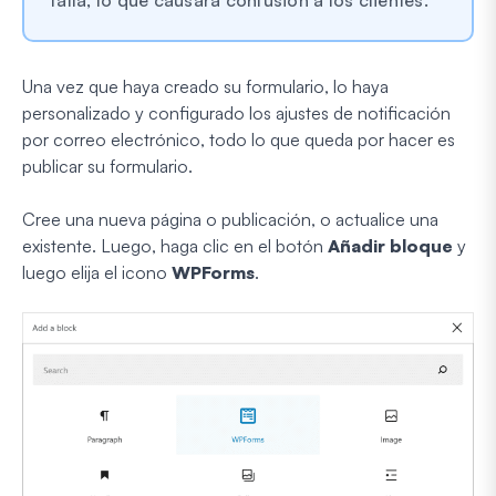
Una vez que haya creado su formulario, lo haya
personalizado y configurado los ajustes de notificación
por correo electrónico, todo lo que queda por hacer es
publicar su formulario.
Cree una nueva página o publicación, o actualice una
existente. Luego, haga clic en el botón
Añadir bloque
y
luego elija el icono
WPForms
.