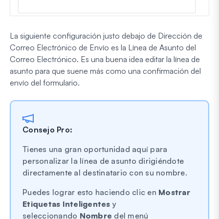
La siguiente configuración justo debajo de Dirección de
Correo Electrónico de Envío es la Línea de Asunto del
Correo Electrónico. Es una buena idea editar la línea de
asunto para que suene más como una confirmación del
envío del formulario.
Consejo Pro:
Tienes una gran oportunidad aquí para
personalizar la línea de asunto dirigiéndote
directamente al destinatario con su nombre.
Puedes lograr esto haciendo clic en
Mostrar
Etiquetas Inteligentes
y
seleccionando
Nombre
del menú