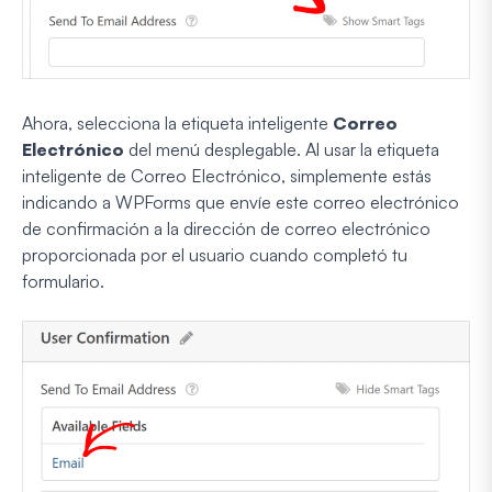
Ahora, selecciona la etiqueta inteligente
Correo
Electrónico
del menú desplegable. Al usar la etiqueta
inteligente de Correo Electrónico, simplemente estás
indicando a WPForms que envíe este correo electrónico
de confirmación a la dirección de correo electrónico
proporcionada por el usuario cuando completó tu
formulario.