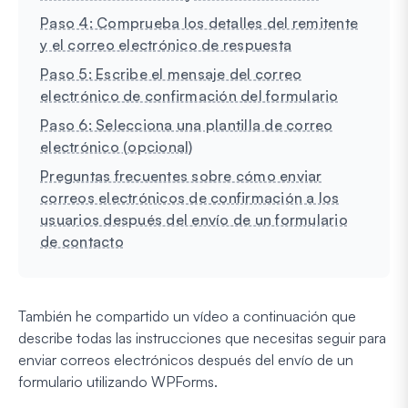
Paso 4: Comprueba los detalles del remitente
y el correo electrónico de respuesta
Paso 5: Escribe el mensaje del correo
electrónico de confirmación del formulario
Paso 6: Selecciona una plantilla de correo
electrónico (opcional)
Preguntas frecuentes sobre cómo enviar
correos electrónicos de confirmación a los
usuarios después del envío de un formulario
de contacto
También he compartido un vídeo a continuación que
describe todas las instrucciones que necesitas seguir para
enviar correos electrónicos después del envío de un
formulario utilizando WPForms.