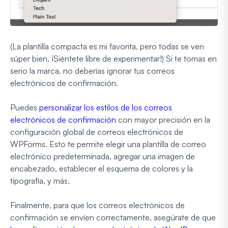
(La plantilla compacta es mi favorita, pero todas se ven
súper bien. ¡Siéntete libre de experimentar!) Si te tomas en
serio la marca, no deberías ignorar tus correos
electrónicos de confirmación.
Puedes
personalizar los estilos de los correos
electrónicos de confirmación
con mayor precisión en la
configuración global de correos electrónicos de
WPForms. Esto te permite elegir una plantilla de correo
electrónico predeterminada, agregar una imagen de
encabezado, establecer el esquema de colores y la
tipografía, y más.
Finalmente, para que los correos electrónicos de
confirmación se envíen correctamente, asegúrate de que