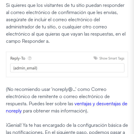
Si quieres que los visitantes de tu sitio puedan responder
al correo electrónico de confirmación que les envías,
asegúrate de incluir el correo electrónico del
administrador de tu sitio, o cualquier otro correo
electrónico al que quieras que vayan las respuestas, en el
campo Responder a.
(No recomiendo usar 'noreply@…' como Correo
electrónico de remitente o correo electrónico de
respuesta. Puedes leer sobre las
ventajas y desventajas de
noreply
para obtener más información).
¡Genial! Ya te has encargado de la configuración básica de
las notificaciones. En el siguiente paso, podemos pasar a