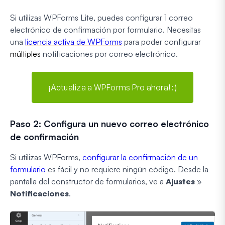
Si utilizas WPForms Lite, puedes configurar 1 correo
electrónico de confirmación por formulario. Necesitas
una
licencia activa de WPForms
para poder configurar
múltiples
notificaciones por correo electrónico.
¡Actualiza a WPForms Pro ahora! :)
Paso 2: Configura un nuevo correo electrónico
de confirmación
Si utilizas WPForms,
configurar la confirmación de un
formulario
es fácil y no requiere ningún código. Desde la
pantalla del constructor de formularios, ve a
Ajustes
»
Notificaciones
.