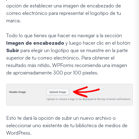
opción de establecer una imagen de encabezado de
correo electrónico para representar el logotipo de tu
marca.
Todo lo que tienes que hacer es navegar a la sección
Imagen de encabezado
y luego hacer clic en el botón
Subir
para elegir un logotipo que se muestre en la parte
superior de tu correo electrónico. Para obtener el
resultado más nítido, WPForms recomienda una imagen
de aproximadamente 300 por 100 píxeles.
Esto te dará la opción de subir un nuevo archivo o
seleccionar uno existente de tu biblioteca de medios de
WordPress.