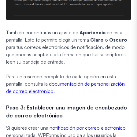
También encontrarás un ajuste de
Apariencia
en esta
pantalla. Esto te permite elegir un tema
Claro
o
Oscuro
para tus correos electrónicos de notificación, de modo
que puedas adaptarte a la forma en que tus suscriptores
leen su bandeja de entrada.
Para un resumen completo de cada opción en esta
pantalla, consulta la
documentación de personalización
de correo electrónico
.
Paso 3: Establecer una imagen de encabezado
de correo electrónico
Si quieres crear una
notificación por correo electrónico
personalizada, WPForms incluso da a los usuarios la