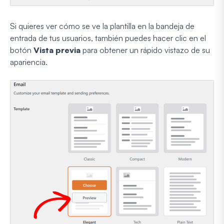
Si quieres ver cómo se ve la plantilla en la bandeja de
entrada de tus usuarios, también puedes hacer clic en el
botón
Vista previa
para obtener un rápido vistazo de su
apariencia.