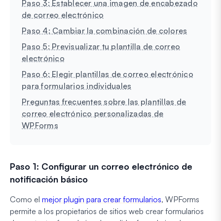
Paso 3: Establecer una imagen de encabezado
de correo electrónico
Paso 4: Cambiar la combinación de colores
Paso 5: Previsualizar tu plantilla de correo
electrónico
Paso 6: Elegir plantillas de correo electrónico
para formularios individuales
Preguntas frecuentes sobre las plantillas de
correo electrónico personalizadas de
WPForms
Paso 1: Configurar un correo electrónico de
notificación básico
Como el
mejor plugin para crear formularios
, WPForms
permite a los propietarios de sitios web crear formularios