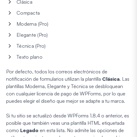
Clásica
Compacta
Moderna (Pro)
Elegante (Pro)
Técnica (Pro)
Texto plano
Por defecto, todos los correos electrónicos de
notificación de formularios utilizan la plantilla
Clásica
. Las
plantillas Moderna, Elegante y Técnica se desbloquean
con cualquier licencia de pago de WPForms, por lo que
puedes elegir el diseño que mejor se adapte a tu marca.
Si tu sitio se actualizó desde WPForms 1.8.4 o anterior, es
posible que también veas una plantilla HTML etiquetada
como
Legado
en esta lista. No admite las opciones de