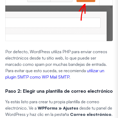
Por defecto, WordPress utiliza PHP para enviar correos
electrónicos desde tu sitio web, lo que puede ser
marcado como spam por muchas bandejas de entrada.
Para evitar que esto suceda, se recomienda
utilizar un
plugin SMTP como WP Mail SMTP
.
Paso 2: Elegir una plantilla de correo electrónico
Ya estás listo para crear tu propia plantilla de correo
electrónico. Ve a
WPForms » Ajustes
desde tu panel de
WordPress y haz clic en la pestaña
Correo electrónico
.