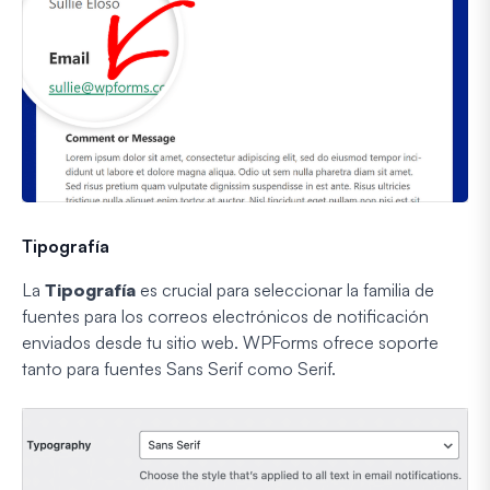
Tipografía
La
Tipografía
es crucial para seleccionar la familia de
fuentes para los correos electrónicos de notificación
enviados desde tu sitio web. WPForms ofrece soporte
tanto para fuentes Sans Serif como Serif.