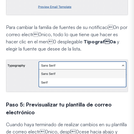
Para cambiar la familia de fuentes de su notificaci0n por
correo electr0nico, todo lo que tiene que hacer es
hacer clic en el men0 desplegable
Tipograf0a
y
elegir la fuente que desee de la lista.
Paso 5: Previsualizar tu plantilla de correo
electrónico
Cuando haya terminado de realizar cambios en su plantilla
de correo electr0nico, despl0cese hacia abajo y