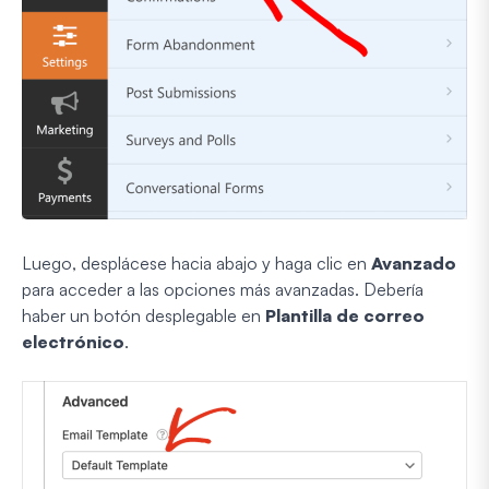
Luego, desplácese hacia abajo y haga clic en
Avanzado
para acceder a las opciones más avanzadas. Debería
haber un botón desplegable en
Plantilla de correo
electrónico
.