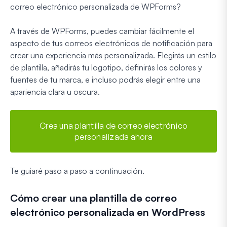
correo electrónico personalizada de WPForms?
A través de WPForms, puedes cambiar fácilmente el
aspecto de tus correos electrónicos de notificación para
crear una experiencia más personalizada. Elegirás un estilo
de plantilla, añadirás tu logotipo, definirás los colores y
fuentes de tu marca, e incluso podrás elegir entre una
apariencia clara u oscura.
Crea una plantilla de correo electrónico
personalizada ahora
Te guiaré paso a paso a continuación.
Cómo crear una plantilla de correo
electrónico personalizada en WordPress