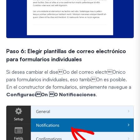
Paso 6: Elegir plantillas de correo electrónico
para formularios individuales
Si desea cambiar el dise0o del correo electr0nico
para formularios individuales, eso tambi0n es posible.
En el constructor de formularios, simplemente navegue a
Configuraci0n 0 Notificaciones
.