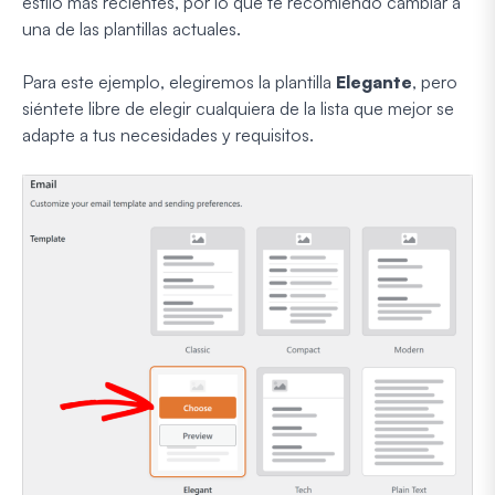
estilo más recientes, por lo que te recomiendo cambiar a
una de las plantillas actuales.
Para este ejemplo, elegiremos la plantilla
Elegante
, pero
siéntete libre de elegir cualquiera de la lista que mejor se
adapte a tus necesidades y requisitos.