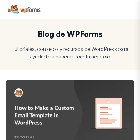
Blog de WPForms
Tutoriales, consejos y recursos de WordPress para
ayudarte a hacer crecer tu negocio