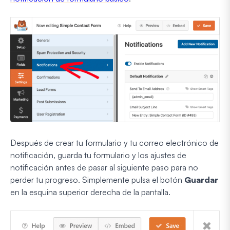
Después de crear tu formulario y tu correo electrónico de
notificación, guarda tu formulario y los ajustes de
notificación antes de pasar al siguiente paso para no
perder tu progreso. Simplemente pulsa el botón
Guardar
en la esquina superior derecha de la pantalla.