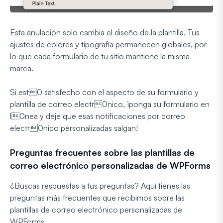
Esta anulación solo cambia el diseño de la plantilla. Tus
ajustes de colores y tipografía permanecen globales, por
lo que cada formulario de tu sitio mantiene la misma
marca.
Si est0 satisfecho con el aspecto de su formulario y
plantilla de correo electr0nico, ¡ponga su formulario en
l0nea y deje que esas notificaciones por correo
electr0nico personalizadas salgan!
Preguntas frecuentes sobre las plantillas de
correo electrónico personalizadas de WPForms
¿Buscas respuestas a tus preguntas? Aquí tienes las
preguntas más frecuentes que recibimos sobre las
plantillas de correo electrónico personalizadas de
WPForms.