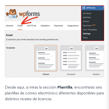
Desde aquí, si miras la sección
Plantilla
, encontrarás seis
plantillas de correo electrónico diferentes disponibles para
distintos niveles de licencia: