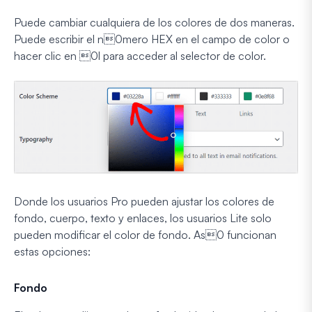
Puede cambiar cualquiera de los colores de dos maneras.
Puede escribir el n0mero HEX en el campo de color o
hacer clic en 0l para acceder al selector de color.
Donde los usuarios Pro pueden ajustar los colores de
fondo, cuerpo, texto y enlaces, los usuarios Lite solo
pueden modificar el color de fondo. As0 funcionan
estas opciones:
Fondo