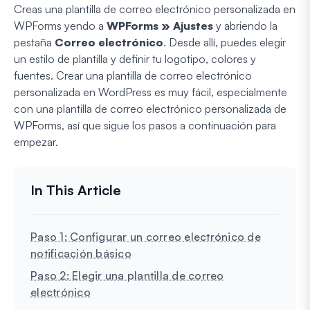
Creas una plantilla de correo electrónico personalizada en
WPForms yendo a
WPForms » Ajustes
y abriendo la
pestaña
Correo electrónico
. Desde allí, puedes elegir
un estilo de plantilla y definir tu logotipo, colores y
fuentes. Crear una plantilla de correo electrónico
personalizada en WordPress es muy fácil, especialmente
con una plantilla de correo electrónico personalizada de
WPForms, así que sigue los pasos a continuación para
empezar.
Paso 1: Configurar un correo electrónico de
notificación básico
Paso 2: Elegir una plantilla de correo
electrónico