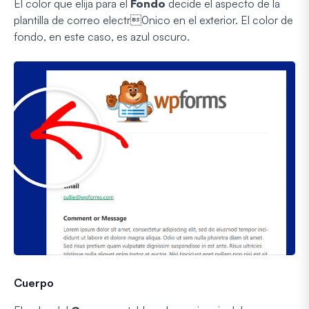
El color que elija para el
Fondo
decide el aspecto de la
plantilla de correo electr0nico en el exterior. El color de
fondo, en este caso, es azul oscuro.
Cuerpo