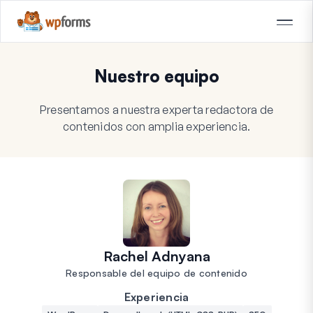
Nuestro equipo
Presentamos a nuestra experta redactora de
contenidos con amplia experiencia.
Rachel Adnyana
Responsable del equipo de contenido
Experiencia