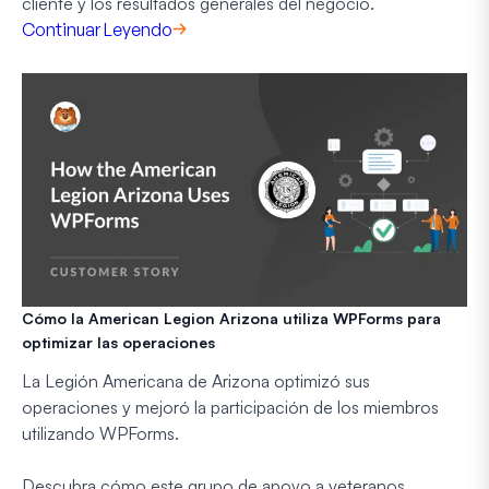
cliente y los resultados generales del negocio.
Continuar Leyendo
Cómo la American Legion Arizona utiliza WPForms para
optimizar las operaciones
La Legión Americana de Arizona optimizó sus
operaciones y mejoró la participación de los miembros
utilizando WPForms.
Descubra cómo este grupo de apoyo a veteranos