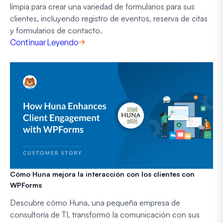
limpia para crear una variedad de formularios para sus
clientes, incluyendo registro de eventos, reserva de citas
y formularios de contacto.
Continuar Leyendo
Cómo Huna mejora la interacción con los clientes con
WPForms
Descubre cómo Huna, una pequeña empresa de
consultoría de TI, transformó la comunicación con sus