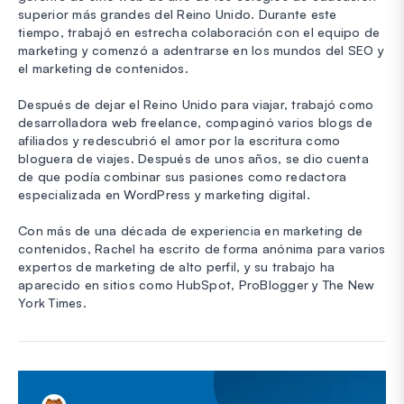
superior más grandes del Reino Unido. Durante este
tiempo, trabajó en estrecha colaboración con el equipo de
marketing y comenzó a adentrarse en los mundos del SEO y
el marketing de contenidos.
Después de dejar el Reino Unido para viajar, trabajó como
desarrolladora web freelance, compaginó varios blogs de
afiliados y redescubrió el amor por la escritura como
bloguera de viajes. Después de unos años, se dio cuenta
de que podía combinar sus pasiones como redactora
especializada en WordPress y marketing digital.
Con más de una década de experiencia en marketing de
contenidos, Rachel ha escrito de forma anónima para varios
expertos de marketing de alto perfil, y su trabajo ha
aparecido en sitios como HubSpot, ProBlogger y The New
York Times.