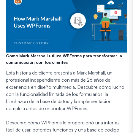
Cómo Mark Marshall utiliza WPForms para transformar la
comunicación con los clientes
Esta historia de cliente presenta a Mark Marshall, un
profesional independiente con más de 26 años de
experiencia en diseño multimedia. Descubre cómo luchó
con la funcionalidad limitada de los formularios, la
hinchazón de la base de datos y la implementación
compleja antes de encontrar WPForms.
Descubre cómo WPForms le proporcionó una interfaz
fácil de usar, potentes funciones y una base de código