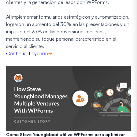
clientes y la generación de leads con WPForms.
Al implementar formularios estratégicos y automatización,
lograron un aumento del 30% en las presentaciones y un
impulso del 25% en las conversiones de leads,
manteniendo su toque personal característico en el
servicio al cliente.
Continuar Leyendo
Cómo Steve Youngblood utiliza WPForms para optimizar