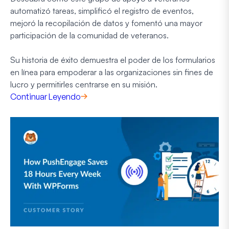
automatizó tareas, simplificó el registro de eventos,
mejoró la recopilación de datos y fomentó una mayor
participación de la comunidad de veteranos.
Su historia de éxito demuestra el poder de los formularios
en línea para empoderar a las organizaciones sin fines de
lucro y permitirles centrarse en su misión.
Continuar Leyendo