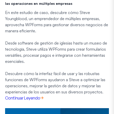
las operaciones en múltiples empresas
En este estudio de caso, descubre cómo Steve
Youngblood, un emprendedor de múltiples empresas,
aprovecha WPForms para gestionar diversos negocios de
manera eficiente.
Desde software de gestión de iglesias hasta un museo de
tecnología, Steve utiliza WPForms para crear formularios
versátiles, procesar pagos e integrarse con herramientas
esenciales.
Descubre cómo la interfaz fácil de usar y las robustas
funciones de WPForms ayudaron a Steve a optimizar las
operaciones, mejorar la gestión de datos y mejorar las
experiencias de los usuarios en sus diversos proyectos.
Continuar Leyendo