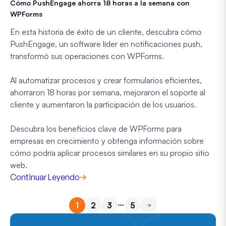
Cómo PushEngage ahorra 18 horas a la semana con
WPForms
En esta historia de éxito de un cliente, descubra cómo
PushEngage, un software líder en notificaciones push,
transformó sus operaciones con WPForms.
Al automatizar procesos y crear formularios eficientes,
ahorraron 18 horas por semana, mejoraron el soporte al
cliente y aumentaron la participación de los usuarios.
Descubra los beneficios clave de WPForms para
empresas en crecimiento y obtenga información sobre
cómo podría aplicar procesos similares en su propio sitio
web.
Continuar Leyendo
…
1
2
3
5
Siguiente