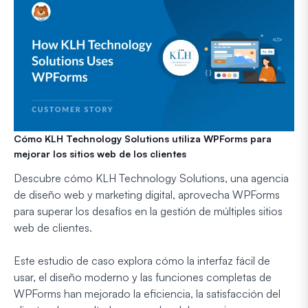
Cómo KLH Technology Solutions utiliza WPForms para
mejorar los sitios web de los clientes
Descubre cómo KLH Technology Solutions, una agencia
de diseño web y marketing digital, aprovecha WPForms
para superar los desafíos en la gestión de múltiples sitios
web de clientes.
Este estudio de caso explora cómo la interfaz fácil de
usar, el diseño moderno y las funciones completas de
WPForms han mejorado la eficiencia, la satisfacción del